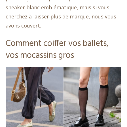
sneaker blanc emblématique, mais si vous
cherchez à laisser plus de marque, nous vous
avons couvert.
Comment coiffer vos ballets,
vos mocassins gros