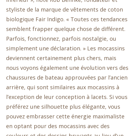
styliste de la marque de vêtements de coton
biologique Fair Indigo. « Toutes ces tendances
semblent frapper quelque chose de différent.
Parfois, fonctionnez, parfois nostalgie, ou
simplement une déclaration. » Les mocassins
deviennent certainement plus chers, mais
nous voyons également une évolution vers des
chaussures de bateau approuvées par l’ancien
arrière, qui sont similaires aux mocassins à
l’exception de leur conception à lacets. Si vous
préférez une silhouette plus élégante, vous
pouvez embrasser cette énergie maximaliste
en optant pour des mocassins avec des
couleurs et des dessins bruyants au lieu d’un