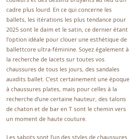
cadre plus lourd. En ce qui concerne les
ballets, les itérations les plus tendance pour
2025 sont le daim et le satin, ce dernier étant
l’option idéale pour clouer une esthétique de
ballettcore ultra-féminine. Soyez également à
la recherche de lacets sur toutes vos
chaussures de tous les jours, des sandales
auxdits ballet. C’est certainement une époque
à chaussures plates, mais pour celles à la
recherche d’une certaine hauteur, des talons
de chaton et de bar en T sont le chemin vers
un moment de haute couture.
Les sabots sont l’un des styles de chaussures