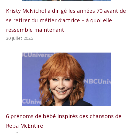
Kristy McNichol a dirigé les années 70 avant de
se retirer du métier d’actrice – à quoi elle
ressemble maintenant
30 juillet 2026
6 prénoms de bébé inspirés des chansons de
Reba McEntire