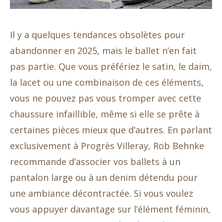
Il y a quelques tendances obsolètes pour
abandonner en 2025, mais le ballet n’en fait
pas partie. Que vous préfériez le satin, le daim,
la lacet ou une combinaison de ces éléments,
vous ne pouvez pas vous tromper avec cette
chaussure infaillible, même si elle se prête à
certaines pièces mieux que d’autres. En parlant
exclusivement à Progrès Villeray, Rob Behnke
recommande d’associer vos ballets à un
pantalon large ou à un denim détendu pour
une ambiance décontractée. Si vous voulez
vous appuyer davantage sur l’élément féminin,