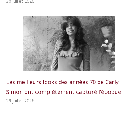
30 juillet 2026
Les meilleurs looks des années 70 de Carly
Simon ont complètement capturé l’époque
29 juillet 2026