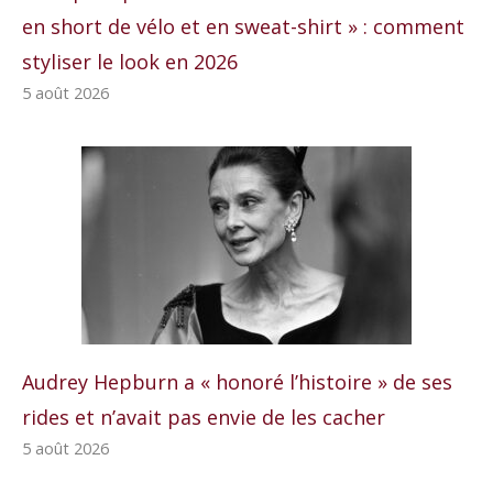
en short de vélo et en sweat-shirt » : comment
styliser le look en 2026
5 août 2026
Audrey Hepburn a « honoré l’histoire » de ses
rides et n’avait pas envie de les cacher
5 août 2026