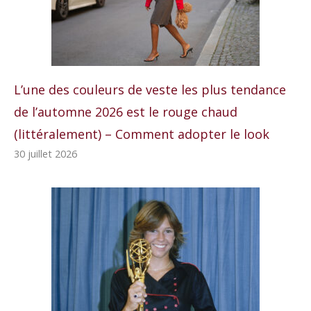
L’une des couleurs de veste les plus tendance
de l’automne 2026 est le rouge chaud
(littéralement) – Comment adopter le look
30 juillet 2026