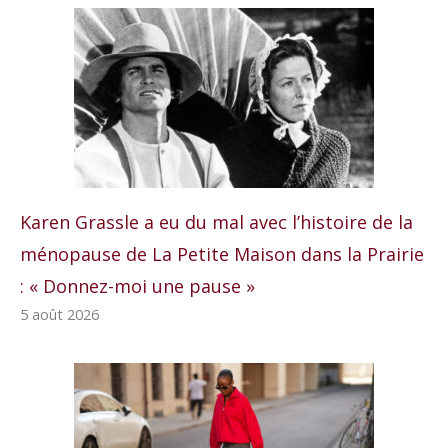
Karen Grassle a eu du mal avec l’histoire de la
ménopause de La Petite Maison dans la Prairie
: « Donnez-moi une pause »
5 août 2026