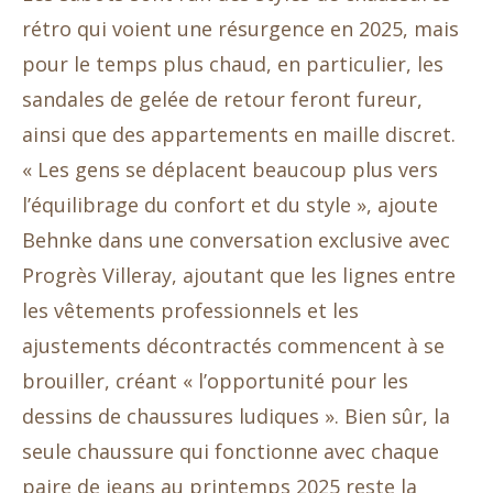
rétro qui voient une résurgence en 2025, mais
pour le temps plus chaud, en particulier, les
sandales de gelée de retour feront fureur,
ainsi que des appartements en maille discret.
« Les gens se déplacent beaucoup plus vers
l’équilibrage du confort et du style », ajoute
Behnke dans une conversation exclusive avec
Progrès Villeray, ajoutant que les lignes entre
les vêtements professionnels et les
ajustements décontractés commencent à se
brouiller, créant « l’opportunité pour les
dessins de chaussures ludiques ». Bien sûr, la
seule chaussure qui fonctionne avec chaque
paire de jeans au printemps 2025 reste la