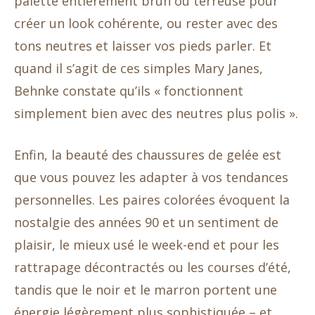
palette entièrement brun ou terreuse pour
créer un look cohérente, ou rester avec des
tons neutres et laisser vos pieds parler. Et
quand il s’agit de ces simples Mary Janes,
Behnke constate qu’ils « fonctionnent
simplement bien avec des neutres plus polis ».
Enfin, la beauté des chaussures de gelée est
que vous pouvez les adapter à vos tendances
personnelles. Les paires colorées évoquent la
nostalgie des années 90 et un sentiment de
plaisir, le mieux usé le week-end et pour les
rattrapage décontractés ou les courses d’été,
tandis que le noir et le marron portent une
énergie légèrement plus sophistiquée – et