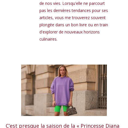
de nos vies. Lorsqu'elle ne parcourt
pas les dernières tendances pour ses
articles, vous me trouverez souvent
plongée dans un bon livre ou en train
d'explorer de nouveaux horizons
culinaires.
C’est presque la saison de la « Princesse Diana