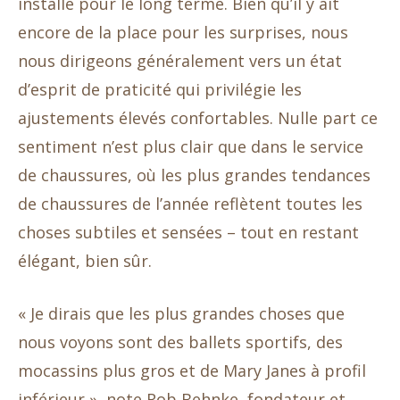
installé pour le long terme. Bien qu’il y ait
encore de la place pour les surprises, nous
nous dirigeons généralement vers un état
d’esprit de praticité qui privilégie les
ajustements élevés confortables. Nulle part ce
sentiment n’est plus clair que dans le service
de chaussures, où les plus grandes tendances
de chaussures de l’année reflètent toutes les
choses subtiles et sensées – tout en restant
élégant, bien sûr.
« Je dirais que les plus grandes choses que
nous voyons sont des ballets sportifs, des
mocassins plus gros et de Mary Janes à profil
inférieur », note Rob Behnke, fondateur et