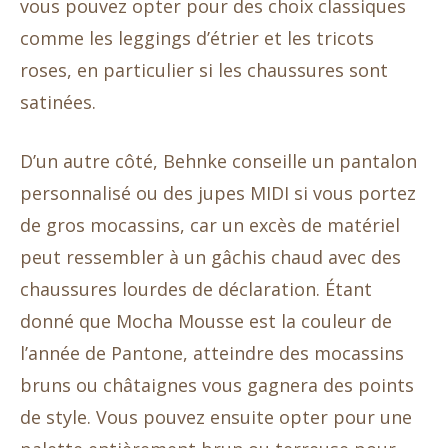
vous pouvez opter pour des choix classiques
comme les leggings d’étrier et les tricots
roses, en particulier si les chaussures sont
satinées.
D’un autre côté, Behnke conseille un pantalon
personnalisé ou des jupes MIDI si vous portez
de gros mocassins, car un excès de matériel
peut ressembler à un gâchis chaud avec des
chaussures lourdes de déclaration. Étant
donné que Mocha Mousse est la couleur de
l’année de Pantone, atteindre des mocassins
bruns ou châtaignes vous gagnera des points
de style. Vous pouvez ensuite opter pour une