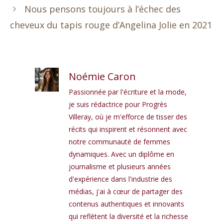
Nous pensons toujours à l’échec des
cheveux du tapis rouge d’Angelina Jolie en 2021
Noémie Caron
Passionnée par l'écriture et la mode,
je suis rédactrice pour Progrès
Villeray, où je m'efforce de tisser des
récits qui inspirent et résonnent avec
notre communauté de femmes
dynamiques. Avec un diplôme en
journalisme et plusieurs années
d'expérience dans l'industrie des
médias, j'ai à cœur de partager des
contenus authentiques et innovants
qui reflètent la diversité et la richesse