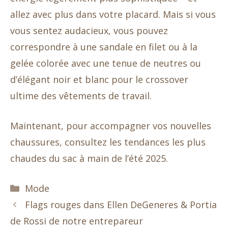
allez avec plus dans votre placard. Mais si vous
vous sentez audacieux, vous pouvez
correspondre à une sandale en filet ou à la
gelée colorée avec une tenue de neutres ou
d’élégant noir et blanc pour le crossover
ultime des vêtements de travail.
Maintenant, pour accompagner vos nouvelles
chaussures, consultez les tendances les plus
chaudes du sac à main de l’été 2025.
Catégories
Mode
Flags rouges dans Ellen DeGeneres & Portia
de Rossi de notre entrepareur