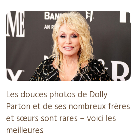
Les douces photos de Dolly
Parton et de ses nombreux frères
et sœurs sont rares – voici les
meilleures