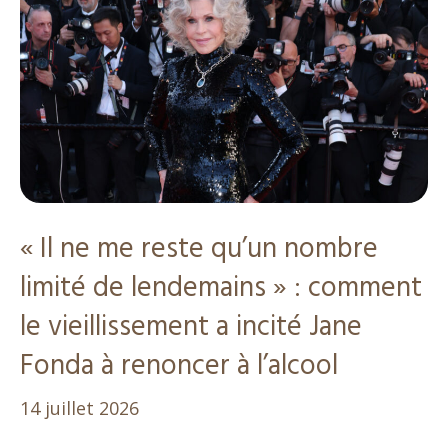
« Il ne me reste qu’un nombre
limité de lendemains » : comment
le vieillissement a incité Jane
Fonda à renoncer à l’alcool
14 juillet 2026