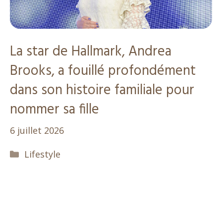
La star de Hallmark, Andrea
Brooks, a fouillé profondément
dans son histoire familiale pour
nommer sa fille
6 juillet 2026
Catégories
Lifestyle