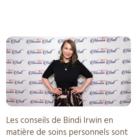
Les conseils de Bindi Irwin en
matière de soins personnels sont