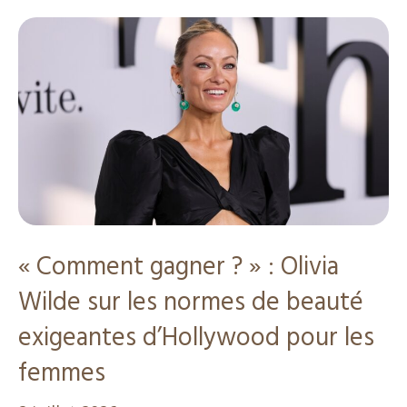
« Comment gagner ? » : Olivia
Wilde sur les normes de beauté
exigeantes d’Hollywood pour les
femmes