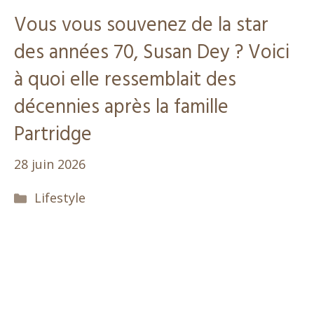
Vous vous souvenez de la star
des années 70, Susan Dey ? Voici
à quoi elle ressemblait des
décennies après la famille
Partridge
28 juin 2026
Catégories
Lifestyle