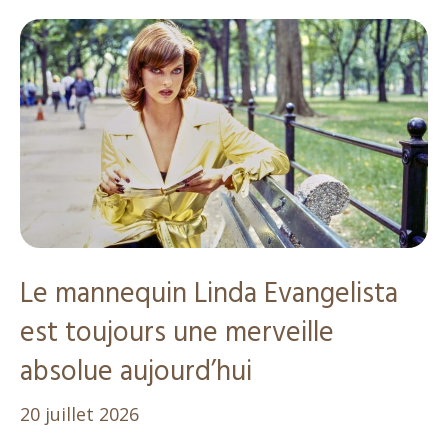
Le mannequin Linda Evangelista
est toujours une merveille
absolue aujourd’hui
20 juillet 2026