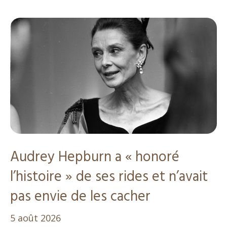
Audrey Hepburn a « honoré
l’histoire » de ses rides et n’avait
pas envie de les cacher
5 août 2026