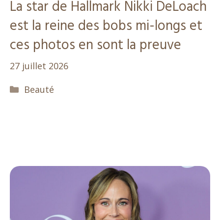
La star de Hallmark Nikki DeLoach
est la reine des bobs mi-longs et
ces photos en sont la preuve
27 juillet 2026
Catégories
Beauté