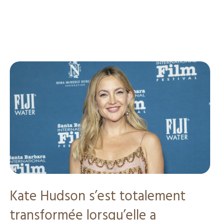
Kate Hudson s’est totalement
transformée lorsqu’elle a