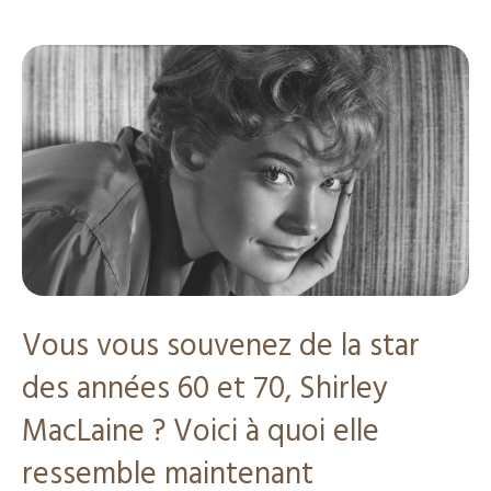
Vous vous souvenez de la star
des années 60 et 70, Shirley
MacLaine ? Voici à quoi elle
ressemble maintenant