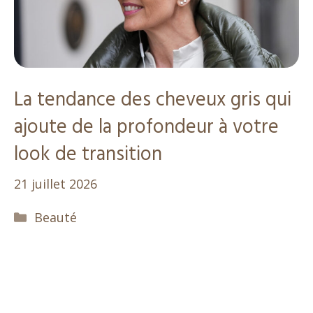
La tendance des cheveux gris qui
ajoute de la profondeur à votre
look de transition
21 juillet 2026
Catégories
Beauté