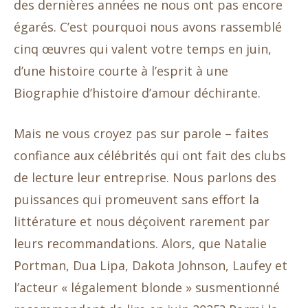
des dernières années ne nous ont pas encore
égarés. C’est pourquoi nous avons rassemblé
cinq œuvres qui valent votre temps en juin,
d’une histoire courte à l’esprit à une
Biographie d’histoire d’amour déchirante.
Mais ne vous croyez pas sur parole – faites
confiance aux célébrités qui ont fait des clubs
de lecture leur entreprise. Nous parlons des
puissances qui promeuvent sans effort la
littérature et nous déçoivent rarement par
leurs recommandations. Alors, que Natalie
Portman, Dua Lipa, Dakota Johnson, Laufey et
l’acteur « légalement blonde » susmentionné