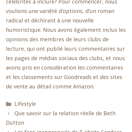
célébrités à inclure? Pour commencer, nous
voulions une variété d’options, d’un roman
radical et déchirant à une nouvelle
humoristique. Nous avons également inclus les
opinions des membres de leurs clubs de
lecture, qui ont publié leurs commentaires sur
les pages de médias sociaux des clubs, et nous
avons pris en considération les commentaires
et les classements sur Goodreads et des sites
de vente au détail comme Amazon.
Catégories
Lifestyle
Que savoir sur la relation réelle de Beth
Dutton