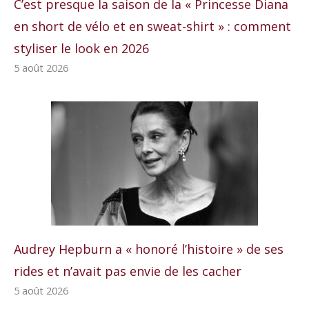
C’est presque la saison de la « Princesse Diana
en short de vélo et en sweat-shirt » : comment
styliser le look en 2026
5 août 2026
Audrey Hepburn a « honoré l’histoire » de ses
rides et n’avait pas envie de les cacher
5 août 2026