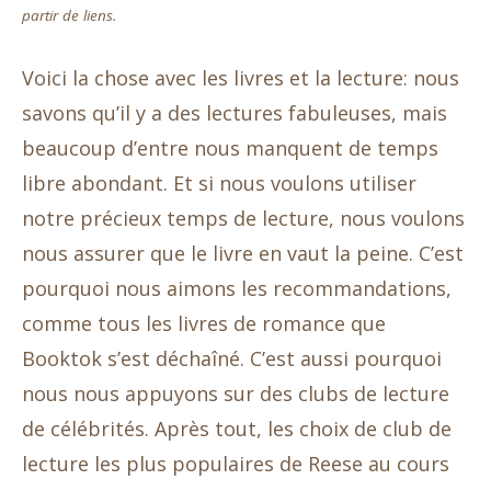
partir de liens.
Voici la chose avec les livres et la lecture: nous
savons qu’il y a des lectures fabuleuses, mais
beaucoup d’entre nous manquent de temps
libre abondant. Et si nous voulons utiliser
notre précieux temps de lecture, nous voulons
nous assurer que le livre en vaut la peine. C’est
pourquoi nous aimons les recommandations,
comme tous les livres de romance que
Booktok s’est déchaîné. C’est aussi pourquoi
nous nous appuyons sur des clubs de lecture
de célébrités. Après tout, les choix de club de
lecture les plus populaires de Reese au cours