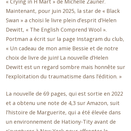
« Crying in H Mart » de Michelle Zauner.
Maintenant, pour juin 2025, la star de « Black
Swan » a choisi le livre plein d’esprit d’Helen
Dewitt, « The English Comprend Wool ».
Portman a écrit sur la page Instagram du club,
« Un cadeau de mon amie Bessie et de notre
choix de livre de juin! La nouvelle d’Helen
Dewitt est un regard sombre mais honnête sur
l’exploitation du traumatisme dans l’édition. »
La nouvelle de 69 pages, qui est sortie en 2022
et a obtenu une note de 4,3 sur Amazon, suit
l’histoire de Marguerite, qui a été élevée dans
un environnement de Hationy-Tity avant de