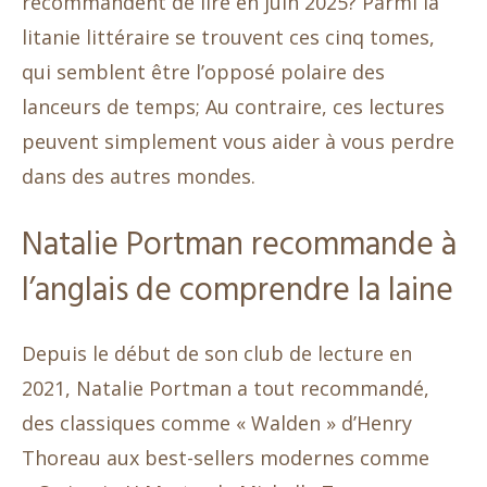
recommandent de lire en juin 2025? Parmi la
litanie littéraire se trouvent ces cinq tomes,
qui semblent être l’opposé polaire des
lanceurs de temps; Au contraire, ces lectures
peuvent simplement vous aider à vous perdre
dans des autres mondes.
Natalie Portman recommande à
l’anglais de comprendre la laine
Depuis le début de son club de lecture en
2021, Natalie Portman a tout recommandé,
des classiques comme « Walden » d’Henry
Thoreau aux best-sellers modernes comme