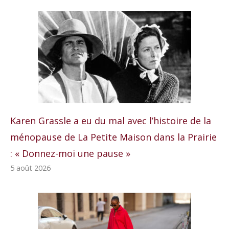
Karen Grassle a eu du mal avec l’histoire de la
ménopause de La Petite Maison dans la Prairie
: « Donnez-moi une pause »
5 août 2026