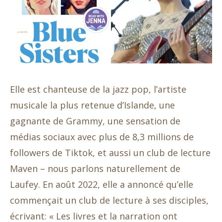
Elle est chanteuse de la jazz pop, l’artiste
musicale la plus retenue d’Islande, une
gagnante de Grammy, une sensation de
médias sociaux avec plus de 8,3 millions de
followers de Tiktok, et aussi un club de lecture
Maven – nous parlons naturellement de
Laufey. En août 2022, elle a annoncé qu’elle
commençait un club de lecture à ses disciples,
écrivant: « Les livres et la narration ont