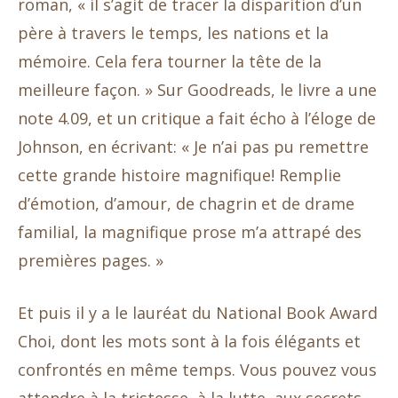
roman, « il s’agit de tracer la disparition d’un
père à travers le temps, les nations et la
mémoire. Cela fera tourner la tête de la
meilleure façon. » Sur Goodreads, le livre a une
note 4.09, et un critique a fait écho à l’éloge de
Johnson, en écrivant: « Je n’ai pas pu remettre
cette grande histoire magnifique! Remplie
d’émotion, d’amour, de chagrin et de drame
familial, la magnifique prose m’a attrapé des
premières pages. »
Et puis il y a le lauréat du National Book Award
Choi, dont les mots sont à la fois élégants et
confrontés en même temps. Vous pouvez vous