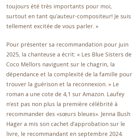
toujours été très importants pour moi,
surtout en tant qu’auteur-compositeur! Je suis
tellement excitée de vous parler. »
Pour présenter sa recommandation pour juin
2025, la chanteuse a écrit: « Les Blue Sisters de
Coco Mellors naviguent sur le chagrin, la
dépendance et la complexité de la famille pour
trouver la guérison et la reconnexion. » Le
roman a une cote de 4,1 sur Amazon. Laufey
n’est pas non plus la première célébrité à
recommander des «sœurs bleues». Jenna Bush
Hager a mis son cachet d’approbation sur le
livre, le recommandant en septembre 2024.