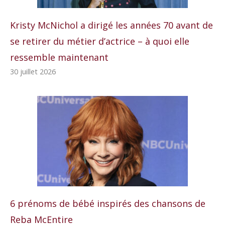
Kristy McNichol a dirigé les années 70 avant de
se retirer du métier d’actrice – à quoi elle
ressemble maintenant
30 juillet 2026
6 prénoms de bébé inspirés des chansons de
Reba McEntire