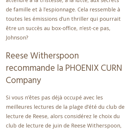
attendre à la tristesse, à la lutte, aux secrets
de famille et à l’espionnage. Cela ressemble à
toutes les émissions d’un thriller qui pourrait
être un succès au box-office, n’est-ce pas,
Johnson?
Reese Witherspoon
recommande la PHOENIX CURN
Company
Si vous n’êtes pas déjà occupé avec les
meilleures lectures de la plage d’été du club de
lecture de Reese, alors considérez le choix du
club de lecture de juin de Reese Witherspoon,