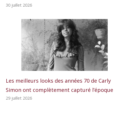
30 juillet 2026
Les meilleurs looks des années 70 de Carly
Simon ont complètement capturé l’époque
29 juillet 2026