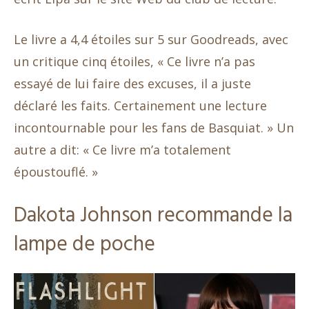
Le livre a 4,4 étoiles sur 5 sur Goodreads, avec
un critique cinq étoiles, « Ce livre n’a pas
essayé de lui faire des excuses, il a juste
déclaré les faits. Certainement une lecture
incontournable pour les fans de Basquiat. » Un
autre a dit: « Ce livre m’a totalement
époustouflé. »
Dakota Johnson recommande la
lampe de poche