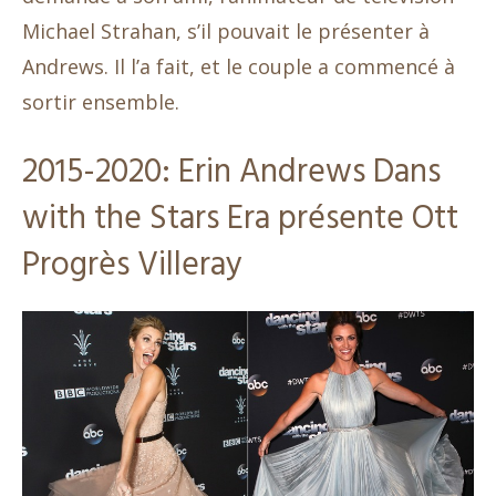
Michael Strahan, s’il pouvait le présenter à
Andrews. Il l’a fait, et le couple a commencé à
sortir ensemble.
2015-2020: Erin Andrews Dans
with the Stars Era présente Ott
Progrès Villeray