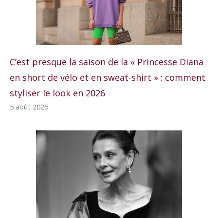
C’est presque la saison de la « Princesse Diana
en short de vélo et en sweat-shirt » : comment
styliser le look en 2026
5 août 2026