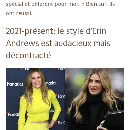
spécial et différent pour moi. » Bien sûr, ils
ont réussi.
2021-présent: le style d’Erin
Andrews est audacieux mais
décontracté