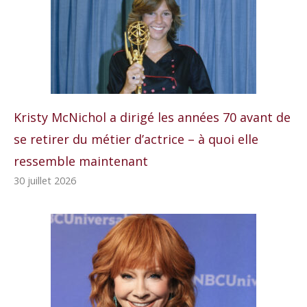
Kristy McNichol a dirigé les années 70 avant de
se retirer du métier d’actrice – à quoi elle
ressemble maintenant
30 juillet 2026