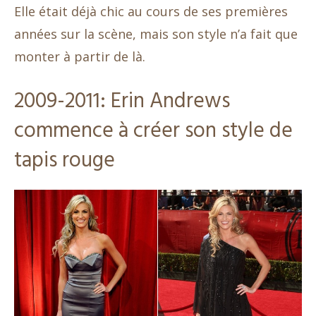
Elle était déjà chic au cours de ses premières
années sur la scène, mais son style n’a fait que
monter à partir de là.
2009-2011: Erin Andrews
commence à créer son style de
tapis rouge