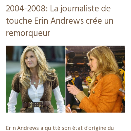
2004-2008: La journaliste de
touche Erin Andrews crée un
remorqueur
Erin Andrews a quitté son état d’origine du