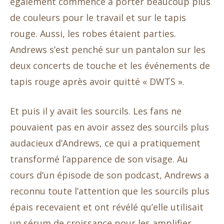
également commencé à porter beaucoup plus
de couleurs pour le travail et sur le tapis
rouge. Aussi, les robes étaient parties.
Andrews s’est penché sur un pantalon sur les
deux concerts de touche et les événements de
tapis rouge après avoir quitté « DWTS ».
Et puis il y avait les sourcils. Les fans ne
pouvaient pas en avoir assez des sourcils plus
audacieux d’Andrews, ce qui a pratiquement
transformé l’apparence de son visage. Au
cours d’un épisode de son podcast, Andrews a
reconnu toute l’attention que les sourcils plus
épais recevaient et ont révélé qu’elle utilisait
un sérum de croissance pour les amplifier.