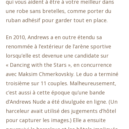
qui vous aident à être à votre meilleur dans
une robe sans bretelles, comme porter du
ruban adhésif pour garder tout en place.
En 2010, Andrews a en outre étendu sa
renommée à l’extérieur de l’arène sportive
lorsqu’elle est devenue une candidate sur
« Dancing with the Stars », en concurrence
avec Maksim Chmerkovskiy. Le duo a terminé
troisième sur 11 couples. Malheureusement,
c’est aussi à cette époque qu’une bande
d’Andrews Nude a été divulguée en ligne. (Un
harceleur avait utilisé des jugements d’hôtel
pour capturer les images.) Elle a ensuite