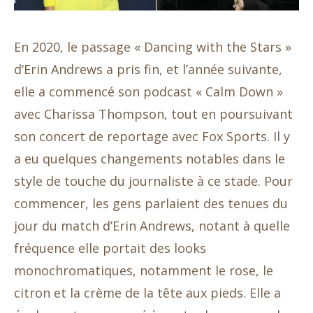
En 2020, le passage « Dancing with the Stars »
d’Erin Andrews a pris fin, et l’année suivante,
elle a commencé son podcast « Calm Down »
avec Charissa Thompson, tout en poursuivant
son concert de reportage avec Fox Sports. Il y
a eu quelques changements notables dans le
style de touche du journaliste à ce stade. Pour
commencer, les gens parlaient des tenues du
jour du match d’Erin Andrews, notant à quelle
fréquence elle portait des looks
monochromatiques, notamment le rose, le
citron et la crème de la tête aux pieds. Elle a