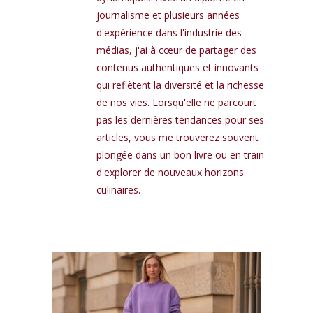
journalisme et plusieurs années
d'expérience dans l'industrie des
médias, j'ai à cœur de partager des
contenus authentiques et innovants
qui reflètent la diversité et la richesse
de nos vies. Lorsqu'elle ne parcourt
pas les dernières tendances pour ses
articles, vous me trouverez souvent
plongée dans un bon livre ou en train
d'explorer de nouveaux horizons
culinaires.