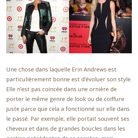
Une chose dans laquelle Erin Andrews est
particulièrement bonne est d’évoluer son style.
Elle n’est pas coincée dans une ornière de
porter le même genre de look ou de coiffure
juste parce que cela a fonctionné sur elle dans
le passé. Par exemple, elle portait souvent ses
cheveux et dans de grandes boucles dans les