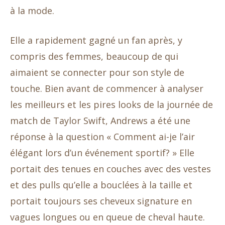
à la mode.
Elle a rapidement gagné un fan après, y
compris des femmes, beaucoup de qui
aimaient se connecter pour son style de
touche. Bien avant de commencer à analyser
les meilleurs et les pires looks de la journée de
match de Taylor Swift, Andrews a été une
réponse à la question « Comment ai-je l’air
élégant lors d’un événement sportif? » Elle
portait des tenues en couches avec des vestes
et des pulls qu’elle a bouclées à la taille et
portait toujours ses cheveux signature en
vagues longues ou en queue de cheval haute.