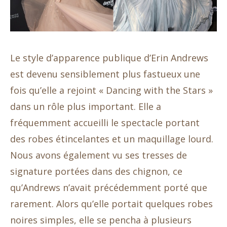
Le style d’apparence publique d’Erin Andrews
est devenu sensiblement plus fastueux une
fois qu’elle a rejoint « Dancing with the Stars »
dans un rôle plus important. Elle a
fréquemment accueilli le spectacle portant
des robes étincelantes et un maquillage lourd.
Nous avons également vu ses tresses de
signature portées dans des chignon, ce
qu’Andrews n’avait précédemment porté que
rarement. Alors qu’elle portait quelques robes
noires simples, elle se pencha à plusieurs