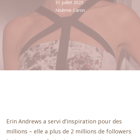
31 juillet 2025
Noémie Caron
Erin Andrews a servi d’inspiration pour des
millions – elle a plus de 2 millions de followers