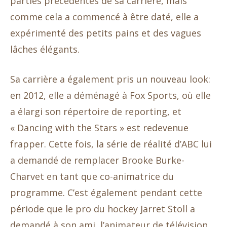
parties précédentes de sa carrière, mais
comme cela a commencé à être daté, elle a
expérimenté des petits pains et des vagues
lâches élégants.
Sa carrière a également pris un nouveau look:
en 2012, elle a déménagé à Fox Sports, où elle
a élargi son répertoire de reporting, et
« Dancing with the Stars » est redevenue
frapper. Cette fois, la série de réalité d’ABC lui
a demandé de remplacer Brooke Burke-
Charvet en tant que co-animatrice du
programme. C’est également pendant cette
période que le pro du hockey Jarret Stoll a
demandé à son ami, l’animateur de télévision