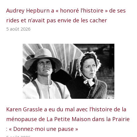
Audrey Hepburn a « honoré l’histoire » de ses
rides et n’avait pas envie de les cacher
5 août 2026
Karen Grassle a eu du mal avec l’histoire de la
ménopause de La Petite Maison dans la Prairie
: « Donnez-moi une pause »