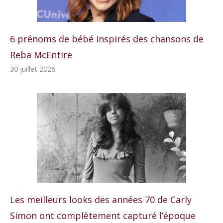
6 prénoms de bébé inspirés des chansons de
Reba McEntire
30 juillet 2026
Les meilleurs looks des années 70 de Carly
Simon ont complètement capturé l’époque