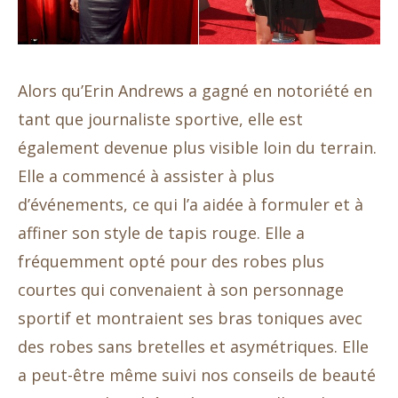
Alors qu’Erin Andrews a gagné en notoriété en
tant que journaliste sportive, elle est
également devenue plus visible loin du terrain.
Elle a commencé à assister à plus
d’événements, ce qui l’a aidée à formuler et à
affiner son style de tapis rouge. Elle a
fréquemment opté pour des robes plus
courtes qui convenaient à son personnage
sportif et montraient ses bras toniques avec
des robes sans bretelles et asymétriques. Elle
a peut-être même suivi nos conseils de beauté