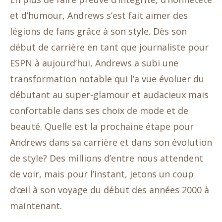
et d’humour, Andrews s’est fait aimer des
légions de fans grâce à son style. Dès son
début de carrière en tant que journaliste pour
ESPN à aujourd’hui, Andrews a subi une
transformation notable qui l’a vue évoluer du
débutant au super-glamour et audacieux mais
confortable dans ses choix de mode et de
beauté. Quelle est la prochaine étape pour
Andrews dans sa carrière et dans son évolution
de style? Des millions d’entre nous attendent
de voir, mais pour l’instant, jetons un coup
d’œil à son voyage du début des années 2000 à
maintenant.