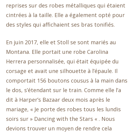
reprises sur des robes métalliques qui étaient
cintrées à la taille. Elle a également opté pour
des styles qui affichaient ses bras tonifiés.
En juin 2017, elle et Stoll se sont mariés au
Montana. Elle portait une robe Carolina
Herrera personnalisée, qui était équipée du
corsage et avait une silhouette à l’épaule. Il
comportait 156 boutons cousus à la main dans
le dos, s’étendant sur le train. Comme elle l’a
dit à Harper’s Bazaar deux mois après le
mariage, « Je porte des robes tous les lundis
soirs sur » Dancing with the Stars « . Nous
devions trouver un moyen de rendre cela