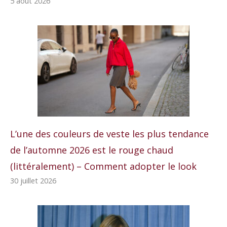
5 août 2026
L’une des couleurs de veste les plus tendance
de l’automne 2026 est le rouge chaud
(littéralement) – Comment adopter le look
30 juillet 2026