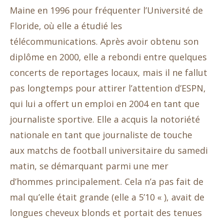
Maine en 1996 pour fréquenter l’Université de
Floride, où elle a étudié les
télécommunications. Après avoir obtenu son
diplôme en 2000, elle a rebondi entre quelques
concerts de reportages locaux, mais il ne fallut
pas longtemps pour attirer l’attention d’ESPN,
qui lui a offert un emploi en 2004 en tant que
journaliste sportive. Elle a acquis la notoriété
nationale en tant que journaliste de touche
aux matchs de football universitaire du samedi
matin, se démarquant parmi une mer
d’hommes principalement. Cela n’a pas fait de
mal qu’elle était grande (elle a 5’10 « ), avait de
longues cheveux blonds et portait des tenues