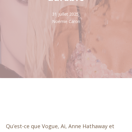
31 juillet 2025
Noémie Caron
Qu’est-ce que Vogue, Ai, Anne Hathaway et