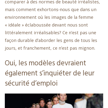
comparer à des normes de beauté irréalistes,
mais comment exhortons-nous que dans un
environnement où les images de la femme
« idéale » éclaboussée devant nous sont
littéralement irréalisables? Ce n’est pas une
façon durable d’aborder les gens de tous les
jours, et franchement, ce n’est pas mignon.
Oui, les modèles devraient
également s’inquiéter de leur
sécurité d’emploi