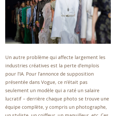
Un autre problème qui affecte largement les
industries créatives est la perte d’emplois
pour l’IA. Pour l’annonce de supposition
présentée dans Vogue, ce n’était pas
seulement un modèle qui a raté un salaire
lucratif – derrière chaque photo se trouve une
équipe complète, y compris un photographe,
un styliste, un coiffeur, un maquilleur, etc. Ces