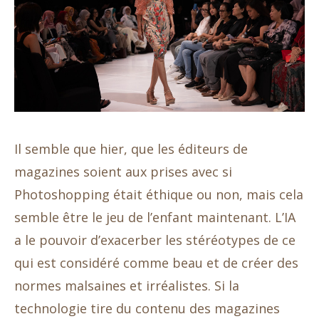
Il semble que hier, que les éditeurs de
magazines soient aux prises avec si
Photoshopping était éthique ou non, mais cela
semble être le jeu de l’enfant maintenant. L’IA
a le pouvoir d’exacerber les stéréotypes de ce
qui est considéré comme beau et de créer des
normes malsaines et irréalistes. Si la
technologie tire du contenu des magazines