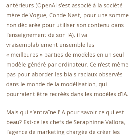
antérieurs (OpenAI s’est associé à la société
mère de Vogue, Conde Nast, pour une somme
non déclarée pour utiliser son contenu dans
l’enseignement de son IA), il va
vraisemblablement ensemble les
« meilleures » parties de modèles en un seul
modèle généré par ordinateur. Ce n’est même
pas pour aborder les biais raciaux observés
dans le monde de la modélisation, qui
pourraient être recréés dans les modèles d’IA.
Mais qui s’entraîne l’IA pour savoir ce qui est
beau? Est-ce les chefs de Seraphinne Vallora,
l’agence de marketing chargée de créer les