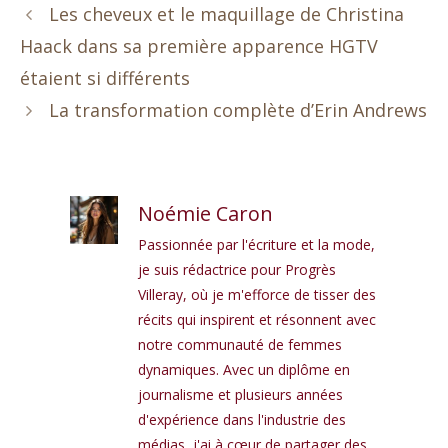
Les cheveux et le maquillage de Christina
Haack dans sa première apparence HGTV
étaient si différents
La transformation complète d’Erin Andrews
Noémie Caron
Passionnée par l'écriture et la mode,
je suis rédactrice pour Progrès
Villeray, où je m'efforce de tisser des
récits qui inspirent et résonnent avec
notre communauté de femmes
dynamiques. Avec un diplôme en
journalisme et plusieurs années
d'expérience dans l'industrie des
médias, j'ai à cœur de partager des