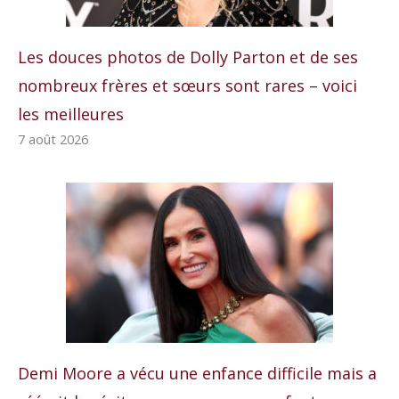
Les douces photos de Dolly Parton et de ses
nombreux frères et sœurs sont rares – voici
les meilleures
7 août 2026
Demi Moore a vécu une enfance difficile mais a