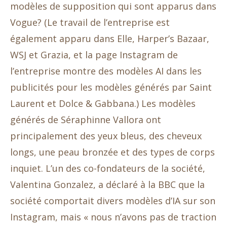
modèles de supposition qui sont apparus dans
Vogue? (Le travail de l’entreprise est
également apparu dans Elle, Harper’s Bazaar,
WSJ et Grazia, et la page Instagram de
l’entreprise montre des modèles AI dans les
publicités pour les modèles générés par Saint
Laurent et Dolce & Gabbana.) Les modèles
générés de Séraphinne Vallora ont
principalement des yeux bleus, des cheveux
longs, une peau bronzée et des types de corps
inquiet. L’un des co-fondateurs de la société,
Valentina Gonzalez, a déclaré à la BBC que la
société comportait divers modèles d’IA sur son
Instagram, mais « nous n’avons pas de traction