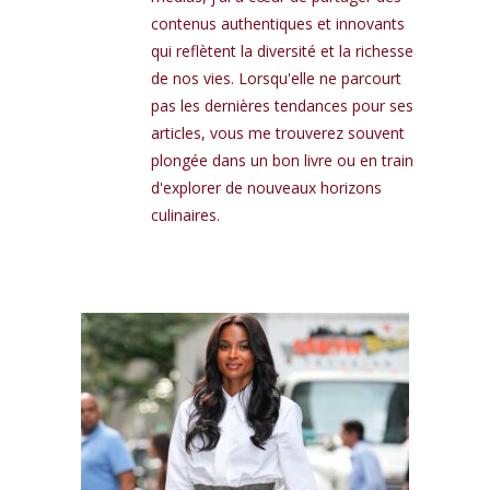
contenus authentiques et innovants
qui reflètent la diversité et la richesse
de nos vies. Lorsqu'elle ne parcourt
pas les dernières tendances pour ses
articles, vous me trouverez souvent
plongée dans un bon livre ou en train
d'explorer de nouveaux horizons
culinaires.