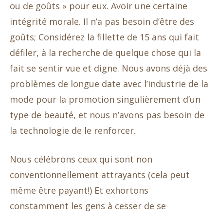
ou de goûts » pour eux. Avoir une certaine
intégrité morale. Il n’a pas besoin d’être des
goûts; Considérez la fillette de 15 ans qui fait
défiler, à la recherche de quelque chose qui la
fait se sentir vue et digne. Nous avons déjà des
problèmes de longue date avec l’industrie de la
mode pour la promotion singulièrement d’un
type de beauté, et nous n’avons pas besoin de
la technologie de le renforcer.
Nous célébrons ceux qui sont non
conventionnellement attrayants (cela peut
même être payant!) Et exhortons
constamment les gens à cesser de se