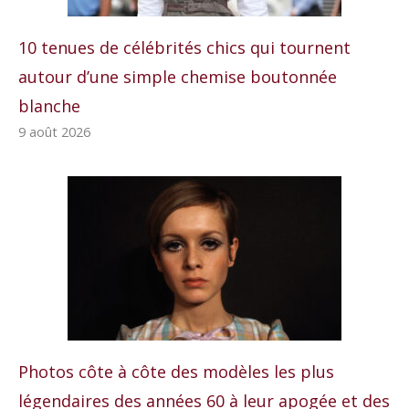
10 tenues de célébrités chics qui tournent
autour d’une simple chemise boutonnée
blanche
9 août 2026
Photos côte à côte des modèles les plus
légendaires des années 60 à leur apogée et des