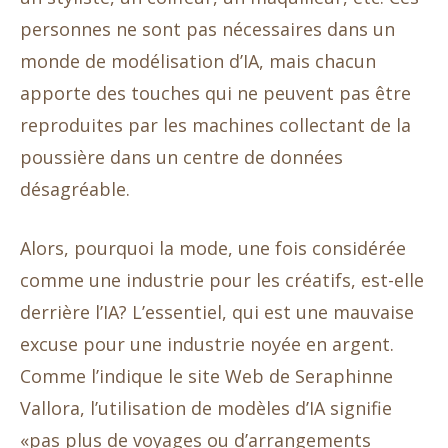
personnes ne sont pas nécessaires dans un
monde de modélisation d’IA, mais chacun
apporte des touches qui ne peuvent pas être
reproduites par les machines collectant de la
poussière dans un centre de données
désagréable.
Alors, pourquoi la mode, une fois considérée
comme une industrie pour les créatifs, est-elle
derrière l’IA? L’essentiel, qui est une mauvaise
excuse pour une industrie noyée en argent.
Comme l’indique le site Web de Seraphinne
Vallora, l’utilisation de modèles d’IA signifie
«pas plus de voyages ou d’arrangements