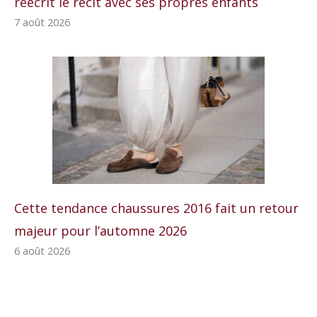
réécrit le récit avec ses propres enfants
7 août 2026
Cette tendance chaussures 2016 fait un retour
majeur pour l’automne 2026
6 août 2026