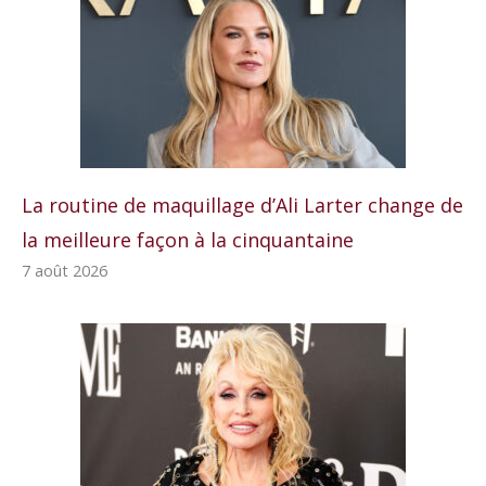
La routine de maquillage d’Ali Larter change de
la meilleure façon à la cinquantaine
7 août 2026