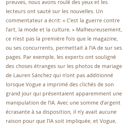
preuves, nous avons roulé des yeux et les
lecteurs ont sauté sur les nouvelles. Un
commentateur a écrit: « C’est la guerre contre
l’art, la mode et la culture. » Malheureusement,
ce n’est pas la première fois que le magazine,
ou ses concurrents, permettait à l’IA de sur ses
pages. Par exemple, les experts ont souligné
des choses étranges sur les photos de mariage
de Lauren Sánchez qui n’ont pas additionné
lorsque Vogue a imprimé des clichés de son
grand jour qui présentaient apparemment une
manipulation de l’IA. Avec une somme d’argent
écrasante à sa disposition, il n’y avait aucune
raison pour que l’IA soit impliquée, et Vogue,