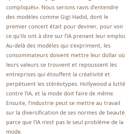
compliqués». Nous serions ravis d’entendre
des modèles comme Gigi Hadid, dont le
premier concert était pour deviner, pour voir
ce qu’ils ont à dire sur l’IA prenant leur emploi.
Au-delà des modèles qui s’expriment, les
consommateurs doivent mettre leur dollar où
leurs valeurs se trouvent et repoussent les
entreprises qui étouffent la créativité et
perpétuent les stéréotypes. Hollywood a lutté
contre l’IA, et la mode doit faire de même.
Ensuite, l’industrie peut se mettre au travail
sur la diversification de ses normes de beauté
parce que l’IA n’est pas le seul problème de la
mode.