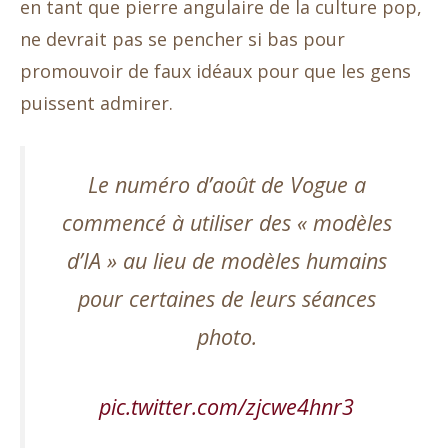
en tant que pierre angulaire de la culture pop,
ne devrait pas se pencher si bas pour
promouvoir de faux idéaux pour que les gens
puissent admirer.
Le numéro d’août de Vogue a
commencé à utiliser des « modèles
d’IA » au lieu de modèles humains
pour certaines de leurs séances
photo.
pic.twitter.com/zjcwe4hnr3