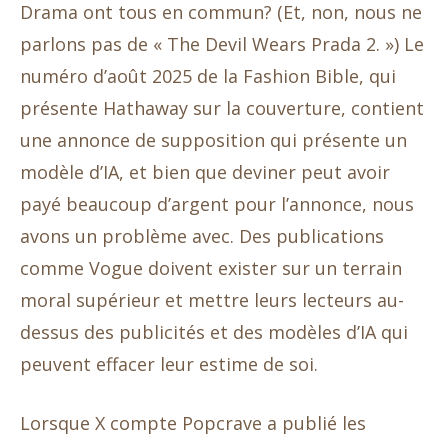
Drama ont tous en commun? (Et, non, nous ne
parlons pas de « The Devil Wears Prada 2. ») Le
numéro d’août 2025 de la Fashion Bible, qui
présente Hathaway sur la couverture, contient
une annonce de supposition qui présente un
modèle d’IA, et bien que deviner peut avoir
payé beaucoup d’argent pour l’annonce, nous
avons un problème avec. Des publications
comme Vogue doivent exister sur un terrain
moral supérieur et mettre leurs lecteurs au-
dessus des publicités et des modèles d’IA qui
peuvent effacer leur estime de soi.
Lorsque X compte Popcrave a publié les