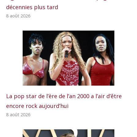
décennies plus tard
8 août 2026
La pop star de l’ère de l’an 2000 a l’air d’être
encore rock aujourd’hui
8 août 2026