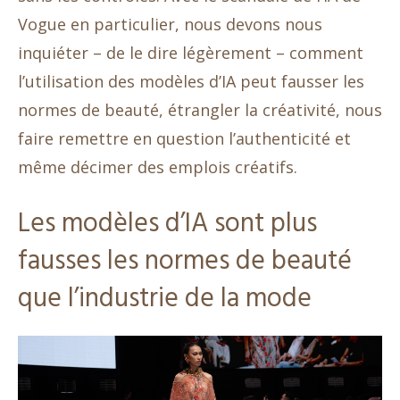
Vogue en particulier, nous devons nous
inquiéter – de le dire légèrement – comment
l’utilisation des modèles d’IA peut fausser les
normes de beauté, étrangler la créativité, nous
faire remettre en question l’authenticité et
même décimer des emplois créatifs.
Les modèles d’IA sont plus
fausses les normes de beauté
que l’industrie de la mode