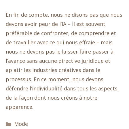
En fin de compte, nous ne disons pas que nous
devons avoir peur de l’IA – il est souvent
préférable de confronter, de comprendre et
de travailler avec ce qui nous effraie – mais
nous ne devons pas le laisser faire passer à
l’avance sans aucune directive juridique et
aplatir les industries créatives dans le
processus. En ce moment, nous devons
défendre l’individualité dans tous les aspects,
de la façon dont nous créons à notre
apparence.
Catégories
Mode