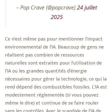
– Pop Crave (@popcrave)
24 juillet
2025
Ce n’est même pas pour mentionner l’impact
environnemental de l’IA. Beaucoup de gens ne
réalisent pas combien de ressources
naturelles sont extraites pour l’utilisation de
l’IA ou les grandes quantités d’énergie
nécessaires pour gérer la technologie, ce qui la
rend dépend des combustibles fossiles. L’IA est
modestement réglementée (si vous pouvez
même le dire) et continue de se faire rouler
sans les contrôles. Avec le scandale de l’IA de