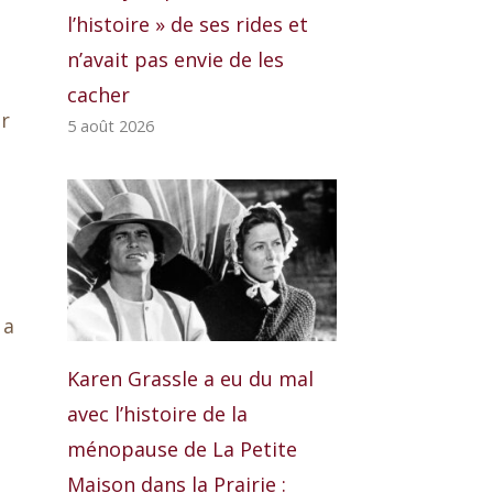
l’histoire » de ses rides et
n’avait pas envie de les
cacher
ur
5 août 2026
 a
Karen Grassle a eu du mal
avec l’histoire de la
ménopause de La Petite
Maison dans la Prairie :