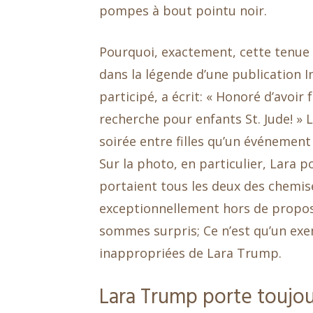
pompes à bout pointu noir.
Pourquoi, exactement, cette tenue 
dans la légende d’une publication I
participé, a écrit: « Honoré d’avoir
recherche pour enfants St. Jude! »
soirée entre filles qu’un événement
Sur la photo, en particulier, Lara 
portaient tous les deux des chemise
exceptionnellement hors de propo
sommes surpris; Ce n’est qu’un exe
inappropriées de Lara Trump.
Lara Trump porte toujou