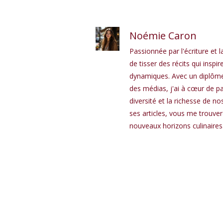
Noémie Caron
Passionnée par l'écriture et l
de tisser des récits qui in
dynamiques. Avec un diplôme 
des médias, j'ai à cœur de pa
diversité et la richesse de n
ses articles, vous me trouve
nouveaux horizons culinaires