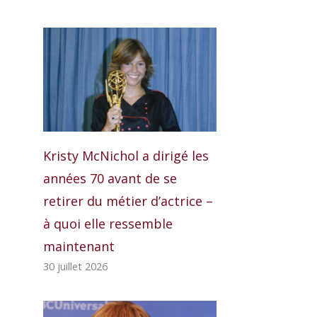
Kristy McNichol a dirigé les
années 70 avant de se
retirer du métier d’actrice –
à quoi elle ressemble
maintenant
30 juillet 2026