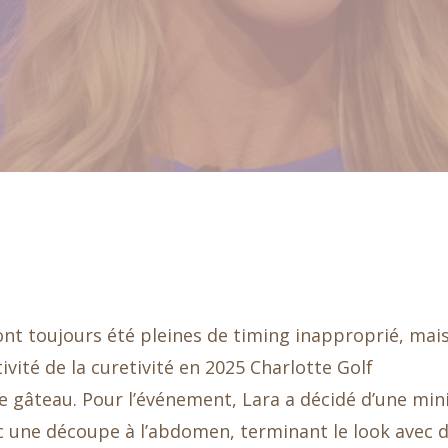
t toujours été pleines de timing inapproprié, mai
vité de la curetivité en 2025 Charlotte Golf
le gâteau. Pour l’événement, Lara a décidé d’une mini
 une découpe à l’abdomen, terminant le look avec 