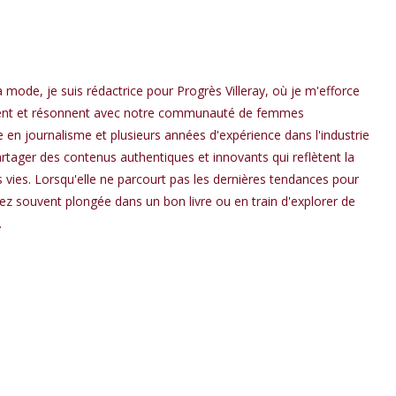
a mode, je suis rédactrice pour Progrès Villeray, où je m'efforce
spirent et résonnent avec notre communauté de femmes
en journalisme et plusieurs années d'expérience dans l'industrie
rtager des contenus authentiques et innovants qui reflètent la
os vies. Lorsqu'elle ne parcourt pas les dernières tendances pour
rez souvent plongée dans un bon livre ou en train d'explorer de
.