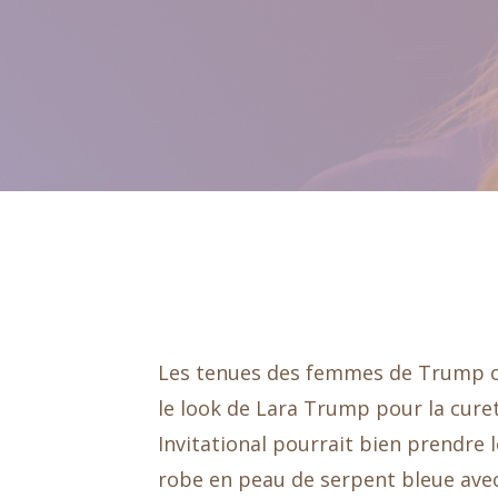
Les tenues des femmes de Trump on
le look de Lara Trump pour la cureti
Invitational pourrait bien prendre 
robe en peau de serpent bleue avec