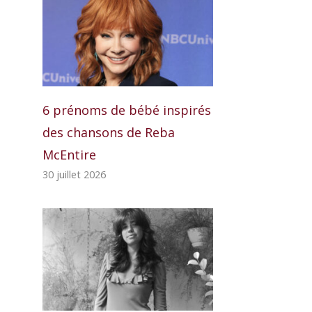
6 prénoms de bébé inspirés
des chansons de Reba
McEntire
30 juillet 2026