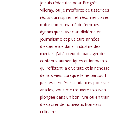
je suis rédactrice pour Progrès
Villeray, où je m'efforce de tisser des
récits qui inspirent et résonnent avec
notre communauté de femmes
dynamiques. Avec un diplôme en
journalisme et plusieurs années
d'expérience dans l'industrie des
médias, j'ai à cœur de partager des
contenus authentiques et innovants
qui reflètent la diversité et la richesse
de nos vies. Lorsqu'elle ne parcourt
pas les dernières tendances pour ses
articles, vous me trouverez souvent
plongée dans un bon livre ou en train
d'explorer de nouveaux horizons
culinaires.