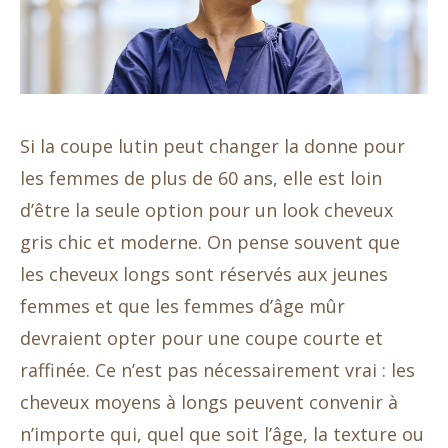
Si la coupe lutin peut changer la donne pour
les femmes de plus de 60 ans, elle est loin
d’être la seule option pour un look cheveux
gris chic et moderne. On pense souvent que
les cheveux longs sont réservés aux jeunes
femmes et que les femmes d’âge mûr
devraient opter pour une coupe courte et
raffinée. Ce n’est pas nécessairement vrai : les
cheveux moyens à longs peuvent convenir à
n’importe qui, quel que soit l’âge, la texture ou