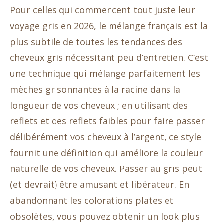
Pour celles qui commencent tout juste leur
voyage gris en 2026, le mélange français est la
plus subtile de toutes les tendances des
cheveux gris nécessitant peu d’entretien. C’est
une technique qui mélange parfaitement les
mèches grisonnantes à la racine dans la
longueur de vos cheveux ; en utilisant des
reflets et des reflets faibles pour faire passer
délibérément vos cheveux à l’argent, ce style
fournit une définition qui améliore la couleur
naturelle de vos cheveux. Passer au gris peut
(et devrait) être amusant et libérateur. En
abandonnant les colorations plates et
obsolètes, vous pouvez obtenir un look plus