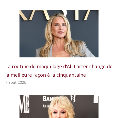
La routine de maquillage d’Ali Larter change de
la meilleure façon à la cinquantaine
7 août 2026