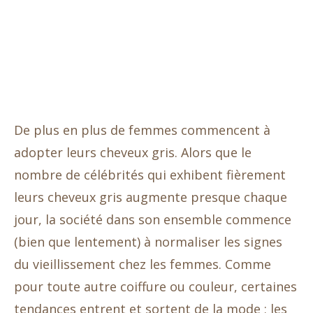
De plus en plus de femmes commencent à
adopter leurs cheveux gris. Alors que le
nombre de célébrités qui exhibent fièrement
leurs cheveux gris augmente presque chaque
jour, la société dans son ensemble commence
(bien que lentement) à normaliser les signes
du vieillissement chez les femmes. Comme
pour toute autre coiffure ou couleur, certaines
tendances entrent et sortent de la mode ; les