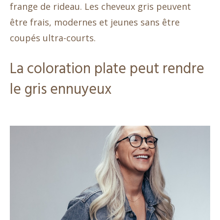
frange de rideau. Les cheveux gris peuvent
être frais, modernes et jeunes sans être
coupés ultra-courts.
La coloration plate peut rendre
le gris ennuyeux