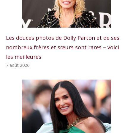
Les douces photos de Dolly Parton et de ses
nombreux frères et sœurs sont rares – voici
les meilleures
7 août 2026