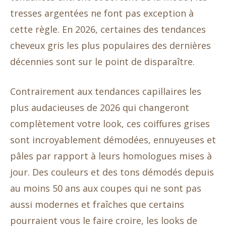
tresses argentées ne font pas exception à
cette règle. En 2026, certaines des tendances
cheveux gris les plus populaires des dernières
décennies sont sur le point de disparaître.
Contrairement aux tendances capillaires les
plus audacieuses de 2026 qui changeront
complètement votre look, ces coiffures grises
sont incroyablement démodées, ennuyeuses et
pâles par rapport à leurs homologues mises à
jour. Des couleurs et des tons démodés depuis
au moins 50 ans aux coupes qui ne sont pas
aussi modernes et fraîches que certains
pourraient vous le faire croire, les looks de