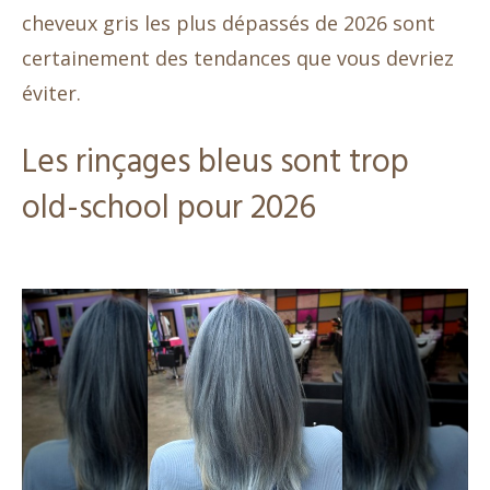
cheveux gris les plus dépassés de 2026 sont
certainement des tendances que vous devriez
éviter.
Les rinçages bleus sont trop
old-school pour 2026