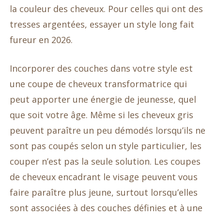
la couleur des cheveux. Pour celles qui ont des
tresses argentées, essayer un style long fait
fureur en 2026.
Incorporer des couches dans votre style est
une coupe de cheveux transformatrice qui
peut apporter une énergie de jeunesse, quel
que soit votre âge. Même si les cheveux gris
peuvent paraître un peu démodés lorsqu’ils ne
sont pas coupés selon un style particulier, les
couper n’est pas la seule solution. Les coupes
de cheveux encadrant le visage peuvent vous
faire paraître plus jeune, surtout lorsqu’elles
sont associées à des couches définies et à une