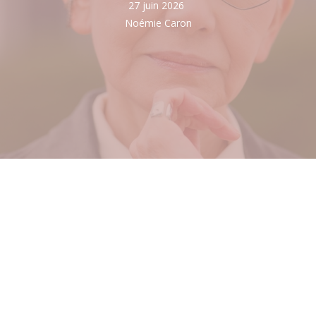
27 juin 2026
Noémie Caron