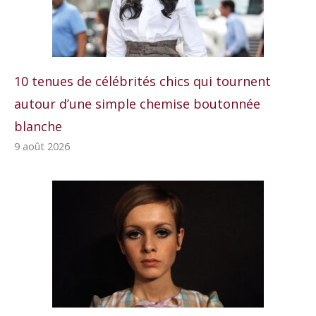
10 tenues de célébrités chics qui tournent
autour d’une simple chemise boutonnée
blanche
9 août 2026