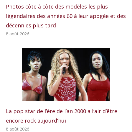
Photos côte à côte des modèles les plus
légendaires des années 60 à leur apogée et des
décennies plus tard
8 août 2026
La pop star de l’ère de l’an 2000 a l’air d’être
encore rock aujourd’hui
8 août 2026