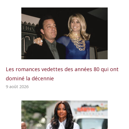
Les romances vedettes des années 80 qui ont
dominé la décennie
9 août 2026