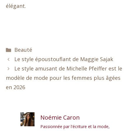
élégant.
Catégories
Beauté
Le style époustouflant de Maggie Sajak
Le style amusant de Michelle Pfeiffer est le
modèle de mode pour les femmes plus âgées
en 2026
Noémie Caron
Passionnée par l'écriture et la mode,