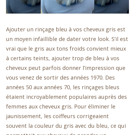
Ajouter un rinçage bleu à vos cheveux gris est
un moyen infaillible de dater votre look. S’il est
vrai que le gris aux tons froids convient mieux
à certains teints, ajouter trop de bleu à vos
cheveux peut parfois donner l’impression que
vous venez de sortir des années 1970. Des
années 50 aux années 70, les rinçages bleus
étaient incroyablement populaires auprès des
femmes aux cheveux gris. Pour éliminer le
jaunissement, les coiffeurs corrigeaient
souvent la couleur du gris avec du bleu, ce qui