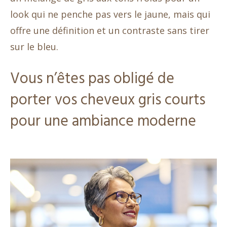
look qui ne penche pas vers le jaune, mais qui
offre une définition et un contraste sans tirer
sur le bleu.
Vous n’êtes pas obligé de
porter vos cheveux gris courts
pour une ambiance moderne