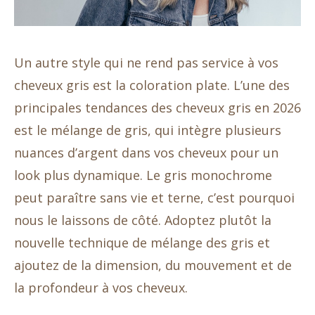
Un autre style qui ne rend pas service à vos
cheveux gris est la coloration plate. L’une des
principales tendances des cheveux gris en 2026
est le mélange de gris, qui intègre plusieurs
nuances d’argent dans vos cheveux pour un
look plus dynamique. Le gris monochrome
peut paraître sans vie et terne, c’est pourquoi
nous le laissons de côté. Adoptez plutôt la
nouvelle technique de mélange des gris et
ajoutez de la dimension, du mouvement et de
la profondeur à vos cheveux.