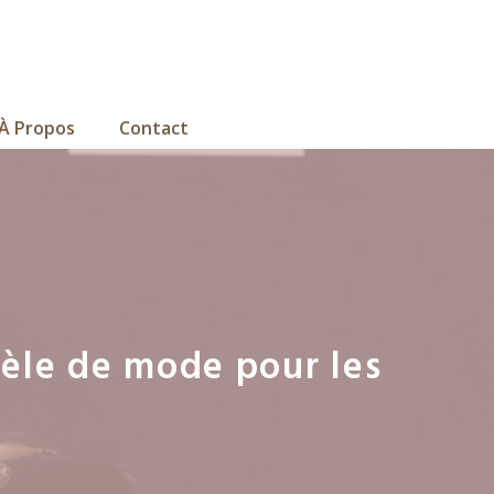
À Propos
Contact
dèle de mode pour les