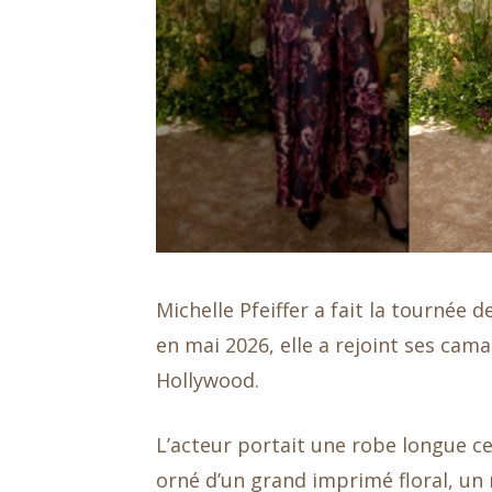
Michelle Pfeiffer a fait la tournée
en mai 2026, elle a rejoint ses c
Hollywood.
L’acteur portait une robe longue c
orné d’un grand imprimé floral, un