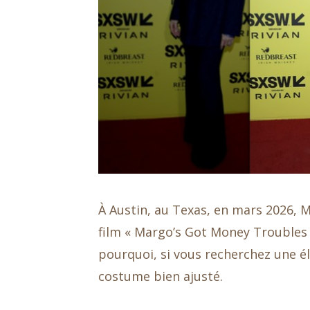
À Austin, au Texas, en mars 2026, M
film « Margo’s Got Money Troubles 
pourquoi, si vous recherchez une é
costume bien ajusté.