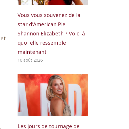
Vous vous souvenez de la
star d’American Pie
Shannon Elizabeth ? Voici à
 et
quoi elle ressemble
t
maintenant
10 août 2026
Les jours de tournage de