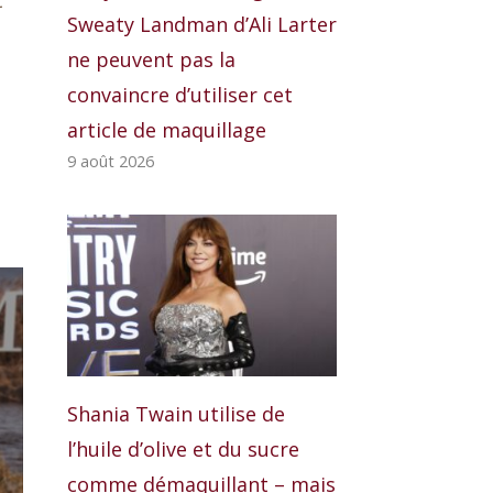
t
Sweaty Landman d’Ali Larter
ne peuvent pas la
convaincre d’utiliser cet
article de maquillage
9 août 2026
Shania Twain utilise de
l’huile d’olive et du sucre
comme démaquillant – mais