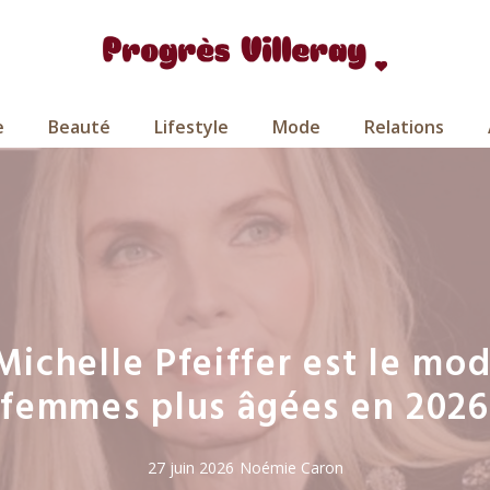
e
Beauté
Lifestyle
Mode
Relations
Michelle Pfeiffer est le mo
femmes plus âgées en 2026
27 juin 2026
Noémie Caron