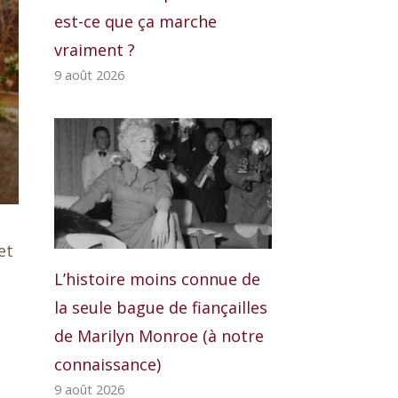
est-ce que ça marche
vraiment ?
9 août 2026
et
L’histoire moins connue de
la seule bague de fiançailles
de Marilyn Monroe (à notre
connaissance)
9 août 2026