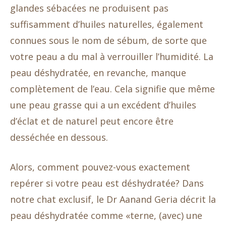
glandes sébacées ne produisent pas
suffisamment d’huiles naturelles, également
connues sous le nom de sébum, de sorte que
votre peau a du mal à verrouiller l’humidité. La
peau déshydratée, en revanche, manque
complètement de l’eau. Cela signifie que même
une peau grasse qui a un excédent d’huiles
d’éclat et de naturel peut encore être
desséchée en dessous.
Alors, comment pouvez-vous exactement
repérer si votre peau est déshydratée? Dans
notre chat exclusif, le Dr Aanand Geria décrit la
peau déshydratée comme «terne, (avec) une