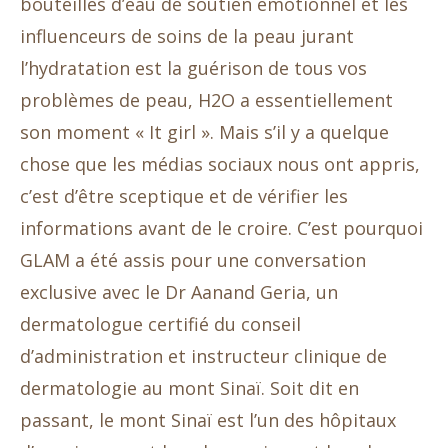
bouteilles d’eau de soutien émotionnel et les
influenceurs de soins de la peau jurant
l’hydratation est la guérison de tous vos
problèmes de peau, H2O a essentiellement
son moment « It girl ». Mais s’il y a quelque
chose que les médias sociaux nous ont appris,
c’est d’être sceptique et de vérifier les
informations avant de le croire. C’est pourquoi
GLAM a été assis pour une conversation
exclusive avec le Dr Aanand Geria, un
dermatologue certifié du conseil
d’administration et instructeur clinique de
dermatologie au mont Sinaï. Soit dit en
passant, le mont Sinaï est l’un des hôpitaux