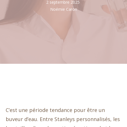
2 septembre 2025
Noémie Caron
C’est une période tendance pour être un
buveur d’eau. Entre Stanleys personnalisés, les