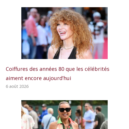
Coiffures des années 80 que les célébrités
aiment encore aujourd’hui
6 août 2026