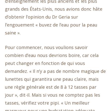
d’enseignement les plus anciens et les plus
grands des États-Unis, nous avions donc hâte
d’obtenir l’opinion du Dr Geria sur
l’engouement « buvez de l’eau pour la peau
saine ».
Pour commencer, nous voulions savoir
combien d’eau nous devrions boire, car cela
peut changer en fonction de qui vous
demandez. « Il n’y a pas de nombre magique de
lunettes qui garantira une peau claire, mais
une règle générale est de 8 à 12 tasses par
jour », dit-il. Mais si vous ne comptez pas les
tasses, vérifiez votre pipi. « Un meilleur
marqueur pour une hydratation adéquate