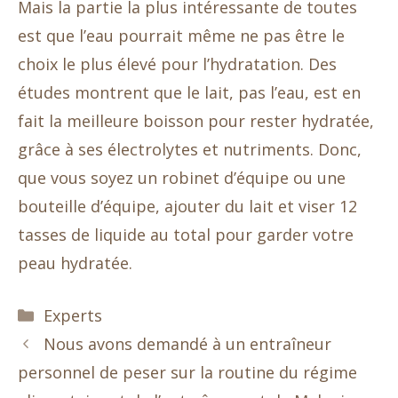
Mais la partie la plus intéressante de toutes
est que l’eau pourrait même ne pas être le
choix le plus élevé pour l’hydratation. Des
études montrent que le lait, pas l’eau, est en
fait la meilleure boisson pour rester hydratée,
grâce à ses électrolytes et nutriments. Donc,
que vous soyez un robinet d’équipe ou une
bouteille d’équipe, ajouter du lait et viser 12
tasses de liquide au total pour garder votre
peau hydratée.
Catégories
Experts
Nous avons demandé à un entraîneur
personnel de peser sur la routine du régime