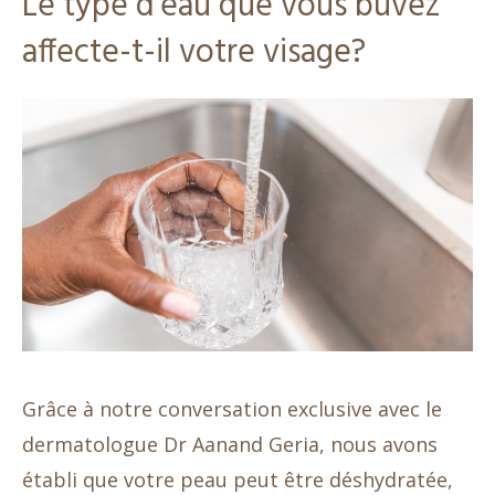
Le type d’eau que vous buvez
affecte-t-il votre visage?
Grâce à notre conversation exclusive avec le
dermatologue Dr Aanand Geria, nous avons
établi que votre peau peut être déshydratée,