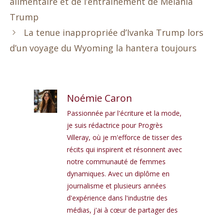
alimentaire et de l’entraînement de Melania
Trump
La tenue inappropriée d’Ivanka Trump lors
d’un voyage du Wyoming la hantera toujours
Noémie Caron
Passionnée par l'écriture et la mode,
je suis rédactrice pour Progrès
Villeray, où je m'efforce de tisser des
récits qui inspirent et résonnent avec
notre communauté de femmes
dynamiques. Avec un diplôme en
journalisme et plusieurs années
d'expérience dans l'industrie des
médias, j'ai à cœur de partager des