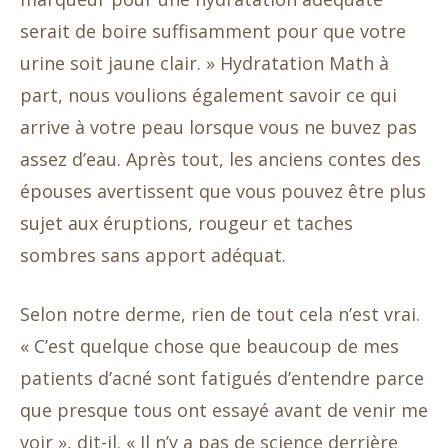
serait de boire suffisamment pour que votre
urine soit jaune clair. » Hydratation Math à
part, nous voulions également savoir ce qui
arrive à votre peau lorsque vous ne buvez pas
assez d’eau. Après tout, les anciens contes des
épouses avertissent que vous pouvez être plus
sujet aux éruptions, rougeur et taches
sombres sans apport adéquat.
Selon notre derme, rien de tout cela n’est vrai.
« C’est quelque chose que beaucoup de mes
patients d’acné sont fatigués d’entendre parce
que presque tous ont essayé avant de venir me
voir », dit-il. « Il n’y a pas de science derrière