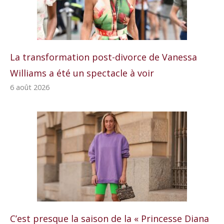
La transformation post-divorce de Vanessa
Williams a été un spectacle à voir
6 août 2026
C’est presque la saison de la « Princesse Diana