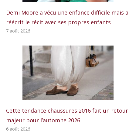
Demi Moore a vécu une enfance difficile mais a
réécrit le récit avec ses propres enfants
7 août 2026
Cette tendance chaussures 2016 fait un retour
majeur pour l’automne 2026
6 août 2026