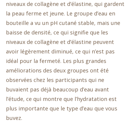
niveaux de collagène et d’élastine, qui gardent
la peau ferme et jeune. Le groupe d’eau en
bouteille a vu un pH cutané stable, mais une
baisse de densité, ce qui signifie que les
niveaux de collagène et d’élastine peuvent
avoir légèrement diminué, ce qui n’est pas
idéal pour la fermeté. Les plus grandes
améliorations des deux groupes ont été
observées chez les participants qui ne
buvaient pas déjà beaucoup d’eau avant
l’étude, ce qui montre que l’hydratation est
plus importante que le type d’eau que vous
buvez.