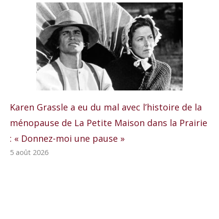
Karen Grassle a eu du mal avec l’histoire de la
ménopause de La Petite Maison dans la Prairie
: « Donnez-moi une pause »
5 août 2026