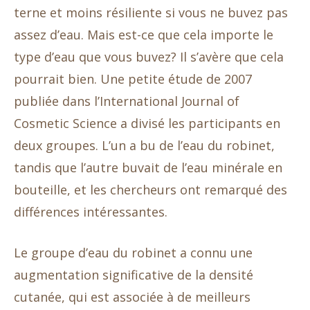
terne et moins résiliente si vous ne buvez pas
assez d’eau. Mais est-ce que cela importe le
type d’eau que vous buvez? Il s’avère que cela
pourrait bien. Une petite étude de 2007
publiée dans l’International Journal of
Cosmetic Science a divisé les participants en
deux groupes. L’un a bu de l’eau du robinet,
tandis que l’autre buvait de l’eau minérale en
bouteille, et les chercheurs ont remarqué des
différences intéressantes.
Le groupe d’eau du robinet a connu une
augmentation significative de la densité
cutanée, qui est associée à de meilleurs