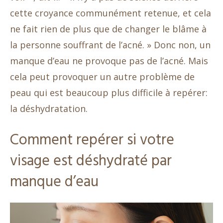
cette croyance communément retenue, et cela
ne fait rien de plus que de changer le blâme à
la personne souffrant de l’acné. » Donc non, un
manque d’eau ne provoque pas de l’acné. Mais
cela peut provoquer un autre problème de
peau qui est beaucoup plus difficile à repérer:
la déshydratation.
Comment repérer si votre
visage est déshydraté par
manque d’eau