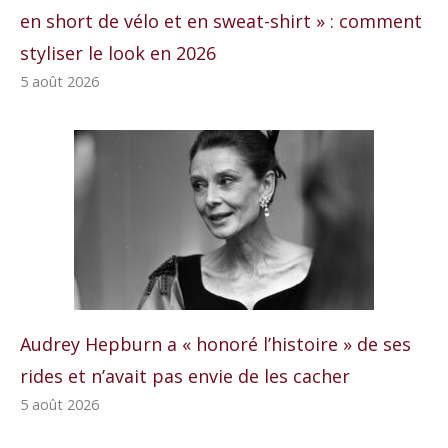
en short de vélo et en sweat-shirt » : comment
styliser le look en 2026
5 août 2026
Audrey Hepburn a « honoré l’histoire » de ses
rides et n’avait pas envie de les cacher
5 août 2026