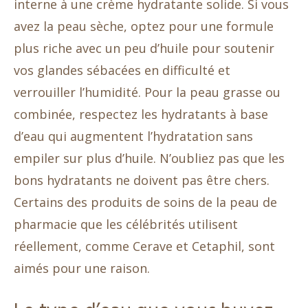
interne à une crème hydratante solide. Si vous
avez la peau sèche, optez pour une formule
plus riche avec un peu d’huile pour soutenir
vos glandes sébacées en difficulté et
verrouiller l’humidité. Pour la peau grasse ou
combinée, respectez les hydratants à base
d’eau qui augmentent l’hydratation sans
empiler sur plus d’huile. N’oubliez pas que les
bons hydratants ne doivent pas être chers.
Certains des produits de soins de la peau de
pharmacie que les célébrités utilisent
réellement, comme Cerave et Cetaphil, sont
aimés pour une raison.