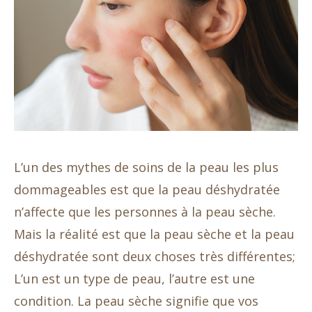
L’un des mythes de soins de la peau les plus
dommageables est que la peau déshydratée
n’affecte que les personnes à la peau sèche.
Mais la réalité est que la peau sèche et la peau
déshydratée sont deux choses très différentes;
L’un est un type de peau, l’autre est une
condition. La peau sèche signifie que vos