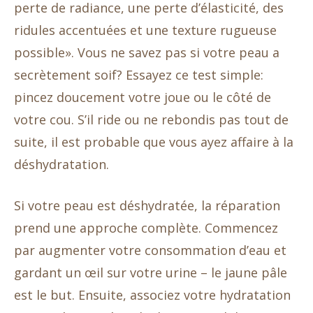
perte de radiance, une perte d’élasticité, des
ridules accentuées et une texture rugueuse
possible». Vous ne savez pas si votre peau a
secrètement soif? Essayez ce test simple:
pincez doucement votre joue ou le côté de
votre cou. S’il ride ou ne rebondis pas tout de
suite, il est probable que vous ayez affaire à la
déshydratation.
Si votre peau est déshydratée, la réparation
prend une approche complète. Commencez
par augmenter votre consommation d’eau et
gardant un œil sur votre urine – le jaune pâle
est le but. Ensuite, associez votre hydratation