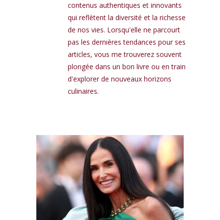
contenus authentiques et innovants
qui reflètent la diversité et la richesse
de nos vies. Lorsqu'elle ne parcourt
pas les dernières tendances pour ses
articles, vous me trouverez souvent
plongée dans un bon livre ou en train
d'explorer de nouveaux horizons
culinaires.