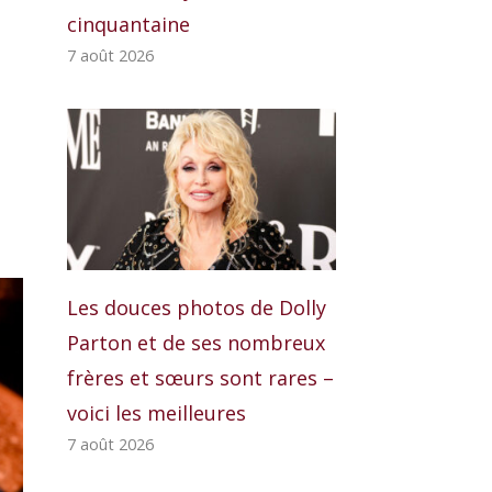
cinquantaine
7 août 2026
Les douces photos de Dolly
Parton et de ses nombreux
frères et sœurs sont rares –
voici les meilleures
7 août 2026