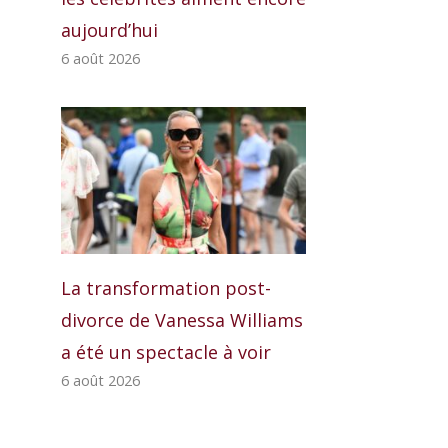
aujourd’hui
6 août 2026
La transformation post-
divorce de Vanessa Williams
a été un spectacle à voir
6 août 2026