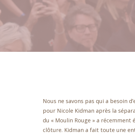
Nous ne savons pas qui a besoin d’
pour Nicole Kidman après la séparat
du « Moulin Rouge » a récemment 
clôture. Kidman a fait toute une e