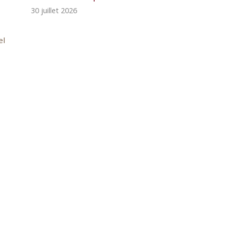
30 juillet 2026
el