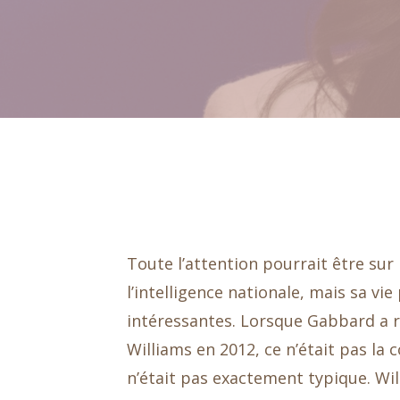
Toute l’attention pourrait être sur 
l’intelligence nationale, mais sa vi
intéressantes. Lorsque Gabbard a 
Williams en 2012, ce n’était pas la c
n’était pas exactement typique. Wil