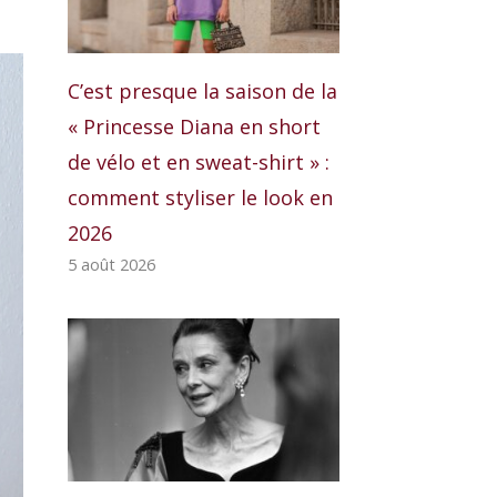
C’est presque la saison de la
« Princesse Diana en short
de vélo et en sweat-shirt » :
comment styliser le look en
2026
5 août 2026