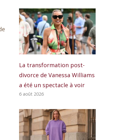
de
La transformation post-
divorce de Vanessa Williams
a été un spectacle à voir
6 août 2026