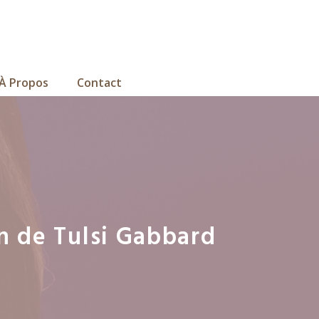
À Propos
Contact
on de Tulsi Gabbard