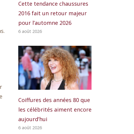
Cette tendance chaussures
2016 fait un retour majeur
pour l’automne 2026
ns.
6 août 2026
r
e
Coiffures des années 80 que
les célébrités aiment encore
aujourd’hui
6 août 2026