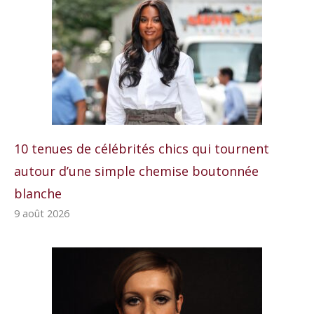
10 tenues de célébrités chics qui tournent
autour d’une simple chemise boutonnée
blanche
9 août 2026