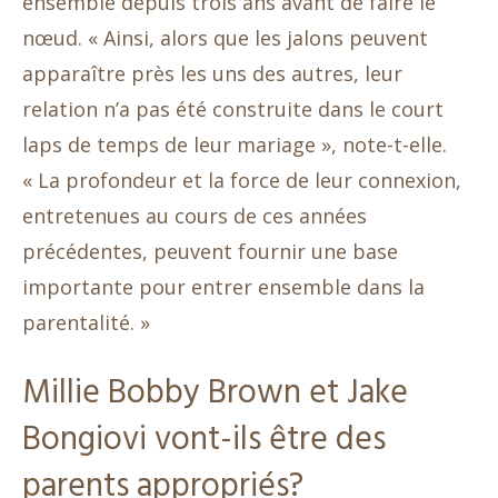
ensemble depuis trois ans avant de faire le
nœud. « Ainsi, alors que les jalons peuvent
apparaître près les uns des autres, leur
relation n’a pas été construite dans le court
laps de temps de leur mariage », note-t-elle.
« La profondeur et la force de leur connexion,
entretenues au cours de ces années
précédentes, peuvent fournir une base
importante pour entrer ensemble dans la
parentalité. »
Millie Bobby Brown et Jake
Bongiovi vont-ils être des
parents appropriés?