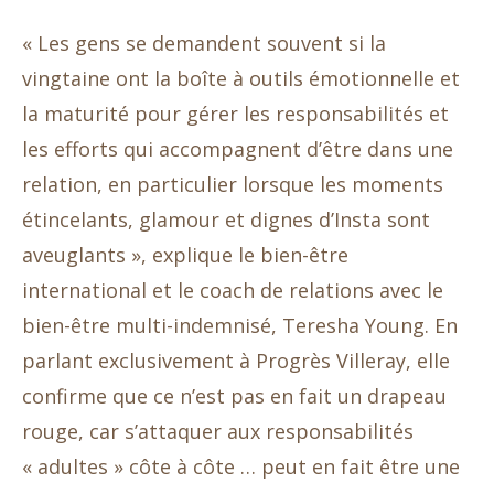
« Les gens se demandent souvent si la
vingtaine ont la boîte à outils émotionnelle et
la maturité pour gérer les responsabilités et
les efforts qui accompagnent d’être dans une
relation, en particulier lorsque les moments
étincelants, glamour et dignes d’Insta sont
aveuglants », explique le bien-être
international et le coach de relations avec le
bien-être multi-indemnisé, Teresha Young. En
parlant exclusivement à Progrès Villeray, elle
confirme que ce n’est pas en fait un drapeau
rouge, car s’attaquer aux responsabilités
« adultes » côte à côte … peut en fait être une