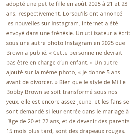
adopté une petite fille en août 2025 à 21 et 23
ans, respectivement. Lorsqu’ils ont annoncé
les nouvelles sur Instagram, Internet a été
envoyé dans une frénésie. Un utilisateur a écrit
sous une autre photo Instagram en 2025 que
Brown a publié: « Cette personne ne devrait
pas être en charge d’un enfant. » Un autre
ajouté sur la même photo, « Je donne 5 ans
avant de divorcer. » Bien que le style de Millie
Bobby Brown se soit transformé sous nos
yeux, elle est encore assez jeune, et les fans se
sont demandé si leur entrée dans le mariage à
l’âge de 20 et 22 ans, et de devenir des parents
15 mois plus tard, sont des drapeaux rouges.