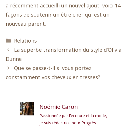
a récemment accueilli un nouvel ajout, voici 14
façons de soutenir un être cher qui est un
nouveau parent.
Catégories
Relations
La superbe transformation du style d’Olivia
Dunne
Que se passe-t-il si vous portez
constamment vos cheveux en tresses?
Noémie Caron
Passionnée par l'écriture et la mode,
je suis rédactrice pour Progrès