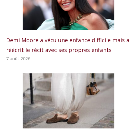
Demi Moore a vécu une enfance difficile mais a
réécrit le récit avec ses propres enfants
7 août 2026