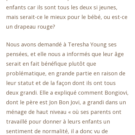
enfants car ils sont tous les deux si jeunes,
mais serait-ce le mieux pour le bébé, ou est-ce
un drapeau rouge?
Nous avons demandé à Teresha Young ses
pensées, et elle nous a informés que leur âge
serait en fait bénéfique plutôt que
problématique, en grande partie en raison de
leur statut et de la façon dont ils ont tous
deux grandi. Elle a expliqué comment Bongiovi,
dont le père est Jon Bon Jovi, a grandi dans un
ménage de haut niveau « où ses parents ont
travaillé pour donner à leurs enfants un
sentiment de normalité, il a donc vu de