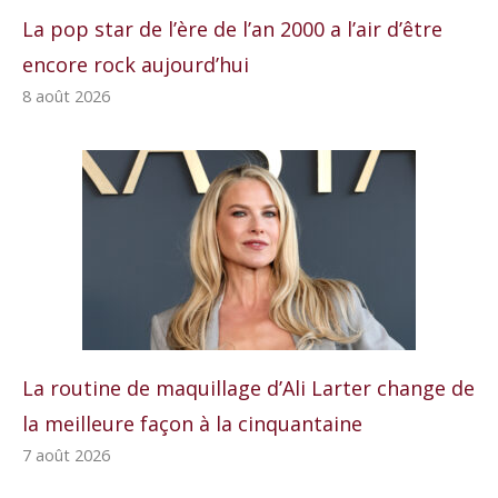
La pop star de l’ère de l’an 2000 a l’air d’être
encore rock aujourd’hui
8 août 2026
La routine de maquillage d’Ali Larter change de
la meilleure façon à la cinquantaine
7 août 2026