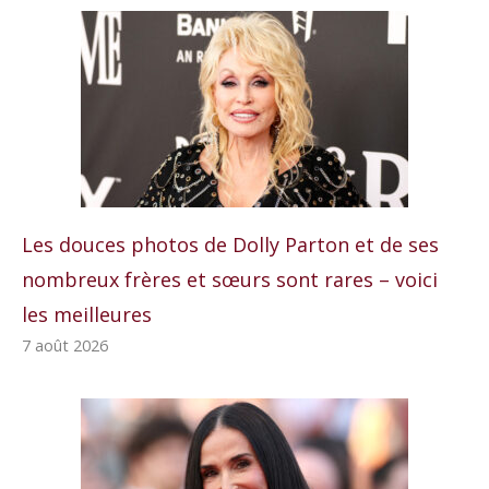
Les douces photos de Dolly Parton et de ses
nombreux frères et sœurs sont rares – voici
les meilleures
7 août 2026