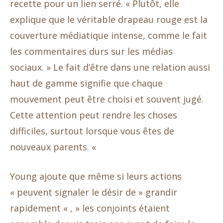
recette pour un lien serré. « Plutôt, elle
explique que le véritable drapeau rouge est la
couverture médiatique intense, comme le fait
les commentaires durs sur les médias
sociaux. » Le fait d’être dans une relation aussi
haut de gamme signifie que chaque
mouvement peut être choisi et souvent jugé.
Cette attention peut rendre les choses
difficiles, surtout lorsque vous êtes de
nouveaux parents. «
Young ajoute que même si leurs actions
« peuvent signaler le désir de » grandir
rapidement « , » les conjoints étaient