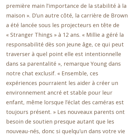
première main l’importance de la stabilité à la
maison ». D’un autre côté, la carrière de Brown
a été lancée sous les projecteurs en tête de
« Stranger Things » à 12 ans. « Millie a géré la
responsabilité dès son jeune âge, ce qui peut
traverser à quel point elle est intentionnelle
dans sa parentalité », remarque Young dans
notre chat exclusif. « Ensemble, ces
expériences pourraient les aider à créer un
environnement ancré et stable pour leur
enfant, même lorsque l’éclat des caméras est
toujours présent. » Les nouveaux parents ont
besoin de soutien presque autant que les
nouveau-nés, donc si quelqu’un dans votre vie