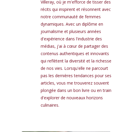
Villeray, où je m'efforce de tisser des
récits qui inspirent et résonnent avec
notre communauté de femmes
dynamiques. Avec un diplôme en
journalisme et plusieurs années
d'expérience dans l'industrie des
médias, j'ai à cœur de partager des
contenus authentiques et innovants
qui reflètent la diversité et la richesse
de nos vies. Lorsqu'elle ne parcourt
pas les dernières tendances pour ses
articles, vous me trouverez souvent
plongée dans un bon livre ou en train
d'explorer de nouveaux horizons
culinaires.