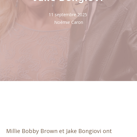
11 septembre 2025
Noémie Caron
Millie Bobby Brown et Jake Bongiovi ont