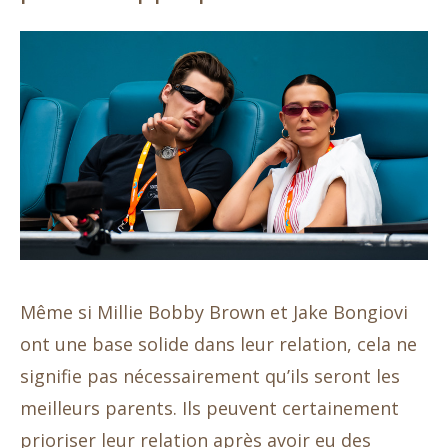
Même si Millie Bobby Brown et Jake Bongiovi
ont une base solide dans leur relation, cela ne
signifie pas nécessairement qu’ils seront les
meilleurs parents. Ils peuvent certainement
prioriser leur relation après avoir eu des