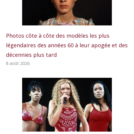
Photos côte à côte des modèles les plus
légendaires des années 60 à leur apogée et des
décennies plus tard
8 août 2026