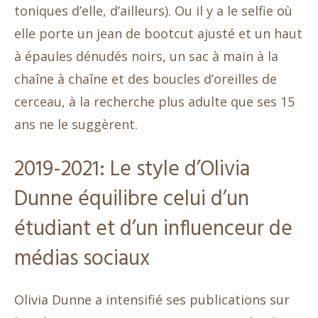
toniques d’elle, d’ailleurs). Ou il y a le selfie où
elle porte un jean de bootcut ajusté et un haut
à épaules dénudés noirs, un sac à main à la
chaîne à chaîne et des boucles d’oreilles de
cerceau, à la recherche plus adulte que ses 15
ans ne le suggèrent.
2019-2021: Le style d’Olivia
Dunne équilibre celui d’un
étudiant et d’un influenceur de
médias sociaux
Olivia Dunne a intensifié ses publications sur