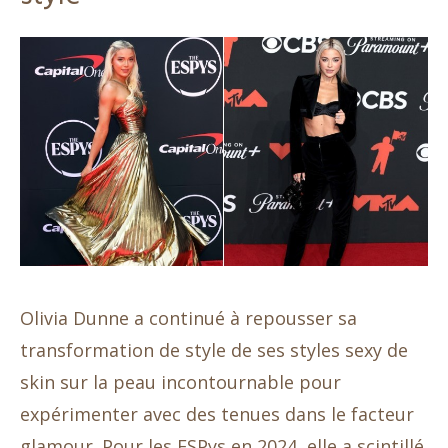
Olivia Dunne a continué à repousser sa
transformation de style de ses styles sexy de
skin sur la peau incontournable pour
expérimenter avec des tenues dans le facteur
glamour. Pour les ESPys en 2024, elle a scintillé