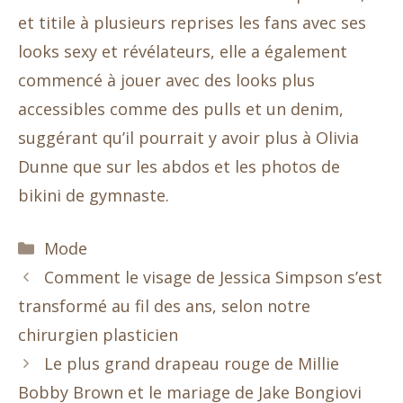
et titile à plusieurs reprises les fans avec ses
looks sexy et révélateurs, elle a également
commencé à jouer avec des looks plus
accessibles comme des pulls et un denim,
suggérant qu’il pourrait y avoir plus à Olivia
Dunne que sur les abdos et les photos de
bikini de gymnaste.
Catégories
Mode
Comment le visage de Jessica Simpson s’est
transformé au fil des ans, selon notre
chirurgien plasticien
Le plus grand drapeau rouge de Millie
Bobby Brown et le mariage de Jake Bongiovi