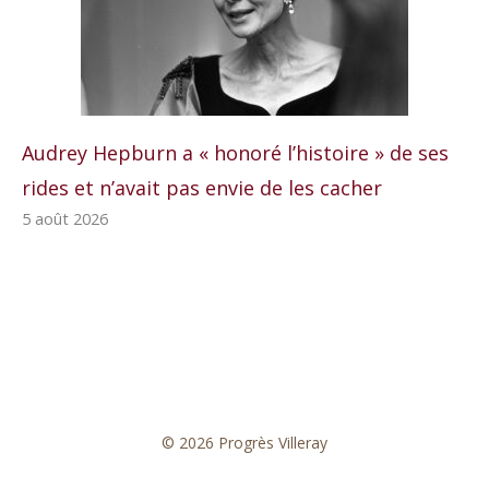
Audrey Hepburn a « honoré l’histoire » de ses
rides et n’avait pas envie de les cacher
5 août 2026
© 2026 Progrès Villeray