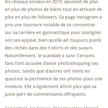
les réseaux sociaux en 2019, ajoutant de plus
en plus de photos de bikini tout en attirant de
plus en plus de followers. Sa page Instagram a
pris une tournure notable de se concentrer
sur sa carrière en gymnastique pour souligner
son sex-appeal, bien qu’elle ait toujours posté
des clichés dans des t-shirts et des sueurs.
Naturellement, le scandale a suivi. Certains
fans l’ont accusée d’avoir photoshopping ses
photos, tandis que d’autres ont remis en
question la pertinence de ses photos pour une
mineure. Elle a également attiré plus que sa
juste part de commentaires effrayants.