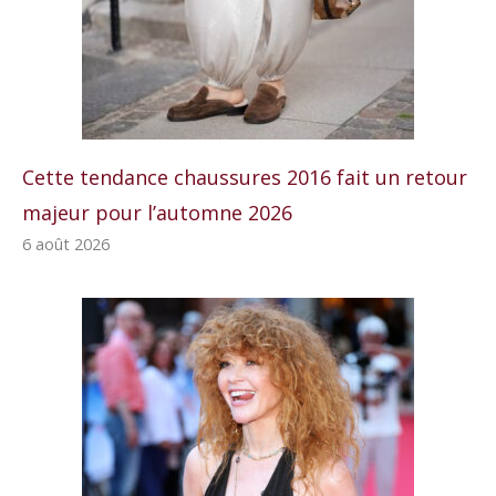
Cette tendance chaussures 2016 fait un retour
majeur pour l’automne 2026
6 août 2026