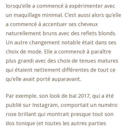
lorsqu’elle a commencé à expérimenter avec
un maquillage minimal. C’est aussi alors qu’elle
a commencé à accentuer ses cheveux
naturellement bruns avec des reflets blonds.
Un autre changement notable était dans ses
choix de mode. Elle a commencé à paraître
plus grandi avec des choix de tenues matures
qui étaient nettement différentes de tout ce
qu’elle avait porté auparavant.
Par exemple, son look de bal 2017, qui a été
publié sur Instagram, comportait un numéro
rose brillant qui montrait presque tout son
dos tonique (et toutes les autres parties