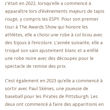
c’était en 2022, lorsqu’elle a commencé à
apparaître lors d’événements majeurs de tapis
rouge, y compris les ESPY. Pour son premier
tour à The Awards Show qui honore les
athlètes, elle a choisi une robe à col licou avec
des bijoux à l’encolure. L’année suivante, elle a
troqué son sain ajustement blanc et a enfilé
une robe noire avec des découpes pour le
spectacle de remise des prix.
C’est également en 2023 qu’elle a commencé à
sortir avec Paul Skènes, une joueuse de
baseball pour les Pirates de Pittsburgh. Les
deux ont commencé à faire des apparitions en