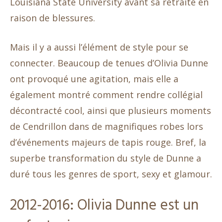
Louisiana State University avant sa retraite en
raison de blessures.
Mais il y a aussi l’élément de style pour se
connecter. Beaucoup de tenues d’Olivia Dunne
ont provoqué une agitation, mais elle a
également montré comment rendre collégial
décontracté cool, ainsi que plusieurs moments
de Cendrillon dans de magnifiques robes lors
d’événements majeurs de tapis rouge. Bref, la
superbe transformation du style de Dunne a
duré tous les genres de sport, sexy et glamour.
2012-2016: Olivia Dunne est un