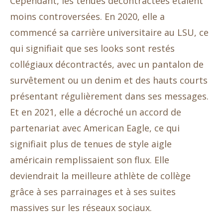
Cependant, les tenues décontractées étaient
moins controversées. En 2020, elle a
commencé sa carrière universitaire au LSU, ce
qui signifiait que ses looks sont restés
collégiaux décontractés, avec un pantalon de
survêtement ou un denim et des hauts courts
présentant régulièrement dans ses messages.
Et en 2021, elle a décroché un accord de
partenariat avec American Eagle, ce qui
signifiait plus de tenues de style aigle
américain remplissaient son flux. Elle
deviendrait la meilleure athlète de collège
grâce à ses parrainages et à ses suites
massives sur les réseaux sociaux.