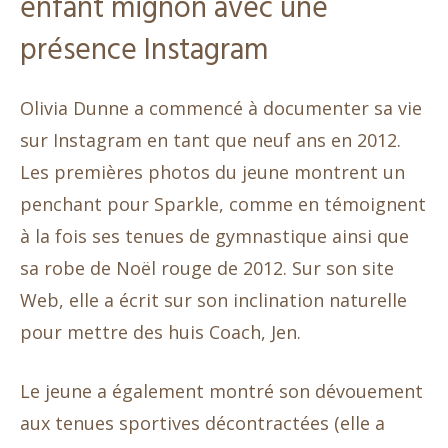
enfant mignon avec une
présence Instagram
Olivia Dunne a commencé à documenter sa vie
sur Instagram en tant que neuf ans en 2012.
Les premières photos du jeune montrent un
penchant pour Sparkle, comme en témoignent
à la fois ses tenues de gymnastique ainsi que
sa robe de Noël rouge de 2012. Sur son site
Web, elle a écrit sur son inclination naturelle
pour mettre des huis Coach, Jen.
Le jeune a également montré son dévouement
aux tenues sportives décontractées (elle a