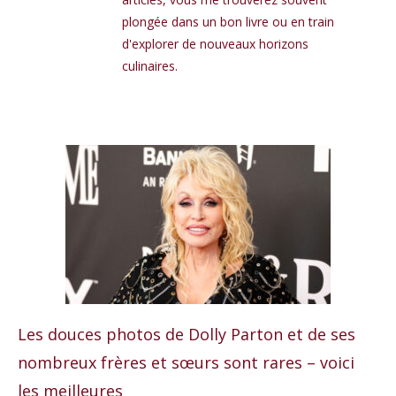
plongée dans un bon livre ou en train
d'explorer de nouveaux horizons
culinaires.
Les douces photos de Dolly Parton et de ses
nombreux frères et sœurs sont rares – voici
les meilleures