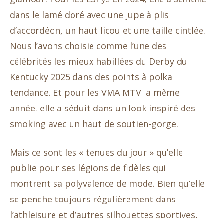
dans le lamé doré avec une jupe à plis
d’accordéon, un haut licou et une taille cintlée.
Nous l’avons choisie comme l’une des
célébrités les mieux habillées du Derby du
Kentucky 2025 dans des points à polka
tendance. Et pour les VMA MTV la même
année, elle a séduit dans un look inspiré des
smoking avec un haut de soutien-gorge.
Mais ce sont les « tenues du jour » qu’elle
publie pour ses légions de fidèles qui
montrent sa polyvalence de mode. Bien qu’elle
se penche toujours régulièrement dans
l’athleisure et d’autres silhouettes sportives,