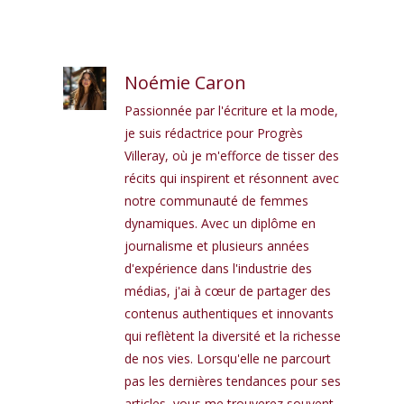
Noémie Caron
Passionnée par l'écriture et la mode,
je suis rédactrice pour Progrès
Villeray, où je m'efforce de tisser des
récits qui inspirent et résonnent avec
notre communauté de femmes
dynamiques. Avec un diplôme en
journalisme et plusieurs années
d'expérience dans l'industrie des
médias, j'ai à cœur de partager des
contenus authentiques et innovants
qui reflètent la diversité et la richesse
de nos vies. Lorsqu'elle ne parcourt
pas les dernières tendances pour ses
articles, vous me trouverez souvent