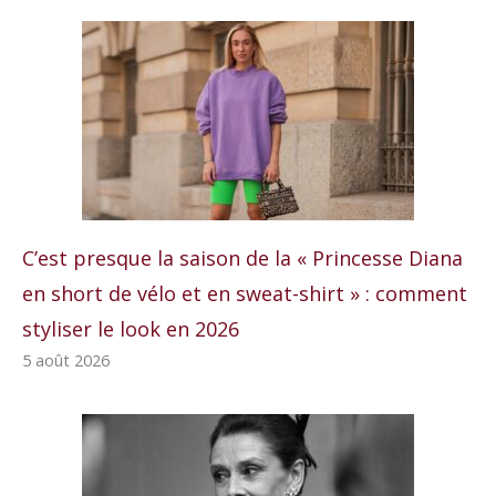
C’est presque la saison de la « Princesse Diana
en short de vélo et en sweat-shirt » : comment
styliser le look en 2026
5 août 2026