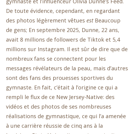
gymnaste et l’influenceur Olivia Dunne’s Feed.
De toute évidence, cependant, en regardant
des photos légèrement vêtues
est
Beaucoup
de gens; En septembre 2025, Dunne, 22 ans,
avait 8 millions de followers de Tiktok et 5,4
millions sur Instagram. Il est sûr de dire que de
nombreux fans se connectent pour les
messages révélateurs de la peau, mais d’autres
sont des fans des prouesses sportives du
gymnaste. En fait, c’était à l’origine ce qui a
rempli le flux de ce New Jersey-Native: des
vidéos et des photos de ses nombreuses
réalisations de gymnastique, ce qui l’a amenée
à une carrière réussie de cinq ans à la