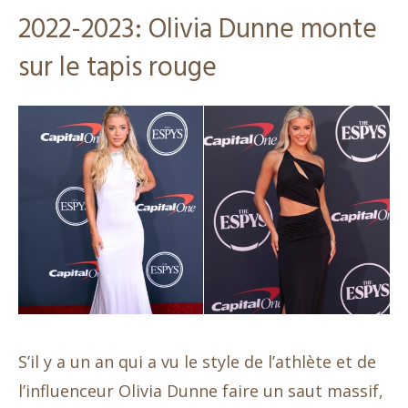
2022-2023: Olivia Dunne monte
sur le tapis rouge
S’il y a un an qui a vu le style de l’athlète et de
l’influenceur Olivia Dunne faire un saut massif,