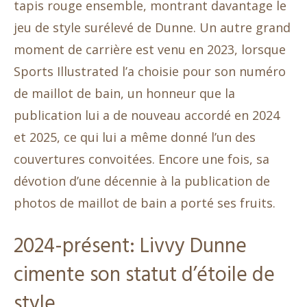
tapis rouge ensemble, montrant davantage le
jeu de style surélevé de Dunne. Un autre grand
moment de carrière est venu en 2023, lorsque
Sports Illustrated l’a choisie pour son numéro
de maillot de bain, un honneur que la
publication lui a de nouveau accordé en 2024
et 2025, ce qui lui a même donné l’un des
couvertures convoitées. Encore une fois, sa
dévotion d’une décennie à la publication de
photos de maillot de bain a porté ses fruits.
2024-présent: Livvy Dunne
cimente son statut d’étoile de
style