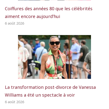
Coiffures des années 80 que les célébrités
aiment encore aujourd’hui
6 août 2026
La transformation post-divorce de Vanessa
Williams a été un spectacle à voir
6 août 2026