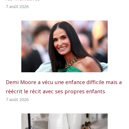
7 août 2026
Demi Moore a vécu une enfance difficile mais a
réécrit le récit avec ses propres enfants
7 août 2026