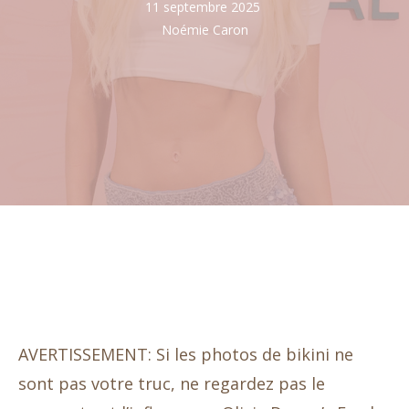
11 septembre 2025
Noémie Caron
AVERTISSEMENT: Si les photos de bikini ne
sont pas votre truc, ne regardez pas le