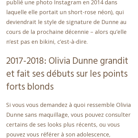
publié une photo Instagram en 2014 dans
laquelle elle portait un short-rose néon), qui
deviendrait le style de signature de Dunne au
cours de la prochaine décennie – alors qu’elle
n’est pas en bikini, c’est-à-dire.
2017-2018: Olivia Dunne grandit
et fait ses débuts sur les points
forts blonds
Si vous vous demandez à quoi ressemble Olivia
Dunne sans maquillage, vous pouvez consulter
certains de ses looks plus récents, ou vous
pouvez vous référer à son adolescence,