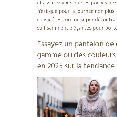
et assurez-vous que les poches ne 
n’est que pour la journée non plus.
considérés comme super décontracté
suffisamment élégantes pour porte
Essayez un pantalon de 
gamme ou des couleurs 
en 2025 sur la tendance