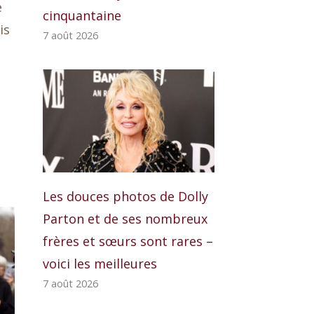
e
cinquantaine
is
7 août 2026
Les douces photos de Dolly
Parton et de ses nombreux
frères et sœurs sont rares –
voici les meilleures
7 août 2026