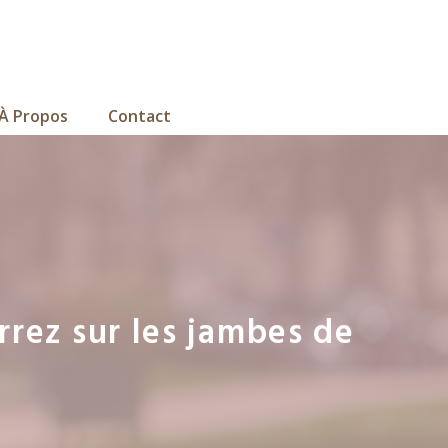
À Propos
Contact
rez sur les jambes de