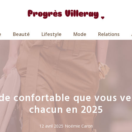
e
Beauté
Lifestyle
Mode
Relations
de confortable que vous ver
chacun en 2025
12 avril 2025
Noémie Caron