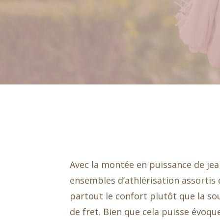
Avec la montée en puissance de jea
ensembles d’athlérisation assortis 
partout le confort plutôt que la so
de fret. Bien que cela puisse évoqu