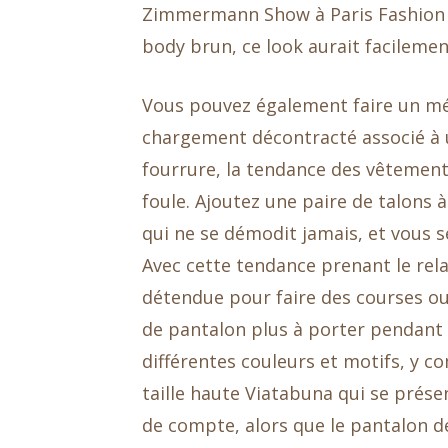
Zimmermann Show à Paris Fashion W
body brun, ce look aurait facilemen
Vous pouvez également faire un m
chargement décontracté associé à
fourrure, la tendance des vêtements
foule. Ajoutez une paire de talons 
qui ne se démodit jamais, et vous s
Avec cette tendance prenant le rel
détendue pour faire des courses o
de pantalon plus à porter pendant 
différentes couleurs et motifs, y 
taille haute Viatabuna qui se prése
de compte, alors que le pantalon de