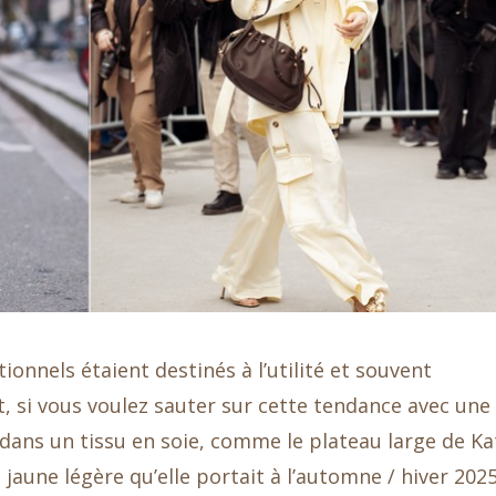
onnels étaient destinés à l’utilité et souvent
, si vous voulez sauter sur cette tendance avec une
dans un tissu en soie, comme le plateau large de Ka
aune légère qu’elle portait à l’automne / hiver 202