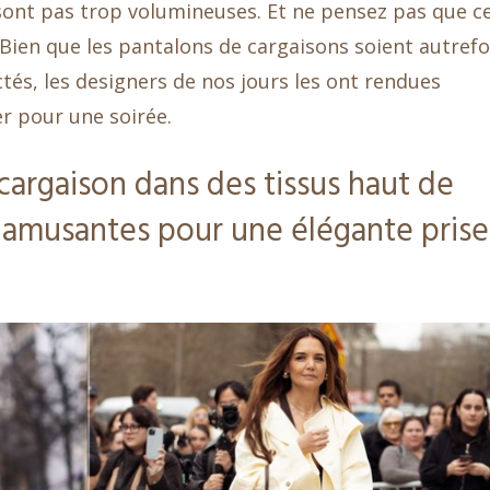
sont pas trop volumineuses. Et ne pensez pas que c
 Bien que les pantalons de cargaisons soient autrefo
s, les designers de nos jours les ont rendues
r pour une soirée.
cargaison dans des tissus haut de
amusantes pour une élégante prise