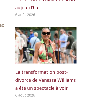
aujourd’hui
6 août 2026
ec
La transformation post-
divorce de Vanessa Williams
a été un spectacle à voir
6 août 2026