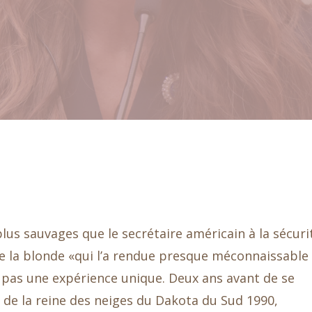
plus sauvages que le secrétaire américain à la sécuri
que la blonde «qui l’a rendue presque méconnaissable
 pas une expérience unique. Deux ans avant de se
 de la reine des neiges du Dakota du Sud 1990,