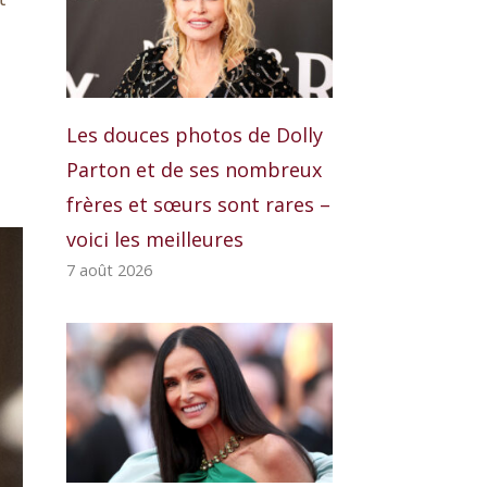
Les douces photos de Dolly
Parton et de ses nombreux
frères et sœurs sont rares –
voici les meilleures
7 août 2026