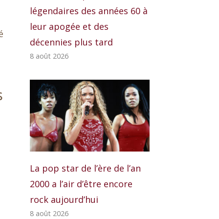
légendaires des années 60 à
leur apogée et des
é
décennies plus tard
8 août 2026
s
La pop star de l’ère de l’an
2000 a l’air d’être encore
rock aujourd’hui
8 août 2026