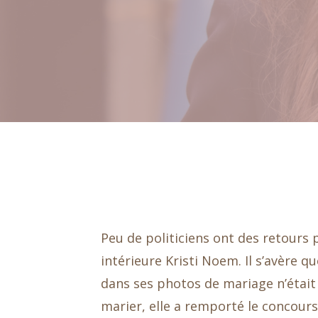
Peu de politiciens ont des retours 
intérieure Kristi Noem. Il s’avère 
dans ses photos de mariage n’était
marier, elle a remporté le concours