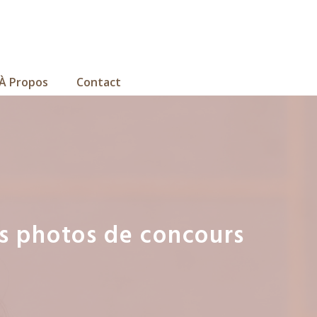
À Propos
Contact
es photos de concours