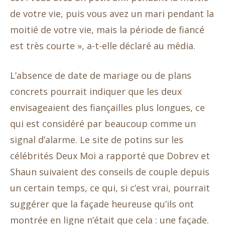
de votre vie, puis vous avez un mari pendant la
moitié de votre vie, mais la période de fiancé
est très courte », a-t-elle déclaré au média.
L’absence de date de mariage ou de plans
concrets pourrait indiquer que les deux
envisageaient des fiançailles plus longues, ce
qui est considéré par beaucoup comme un
signal d’alarme. Le site de potins sur les
célébrités Deux Moi a rapporté que Dobrev et
Shaun suivaient des conseils de couple depuis
un certain temps, ce qui, si c’est vrai, pourrait
suggérer que la façade heureuse qu’ils ont
montrée en ligne n’était que cela : une façade.