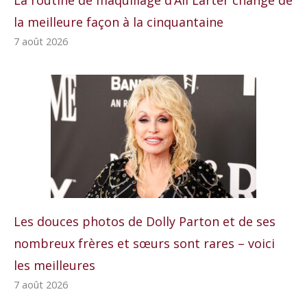
la meilleure façon à la cinquantaine
7 août 2026
Les douces photos de Dolly Parton et de ses
nombreux frères et sœurs sont rares – voici
les meilleures
7 août 2026