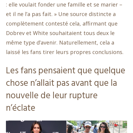
: elle voulait fonder une famille et se marier –
et il ne l’a pas fait. » Une source distincte a
complètement contesté cela, affirmant que
Dobrev et White souhaitaient tous deux le
même type d’avenir. Naturellement, cela a
laissé les fans tirer leurs propres conclusions.
Les fans pensaient que quelque
chose n’allait pas avant que la
nouvelle de leur rupture
n’éclate