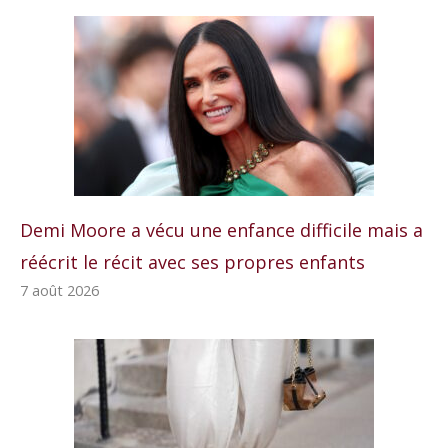
Demi Moore a vécu une enfance difficile mais a
réécrit le récit avec ses propres enfants
7 août 2026