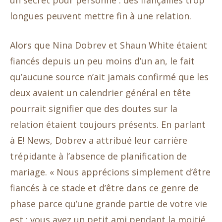
un secret pour personne : des fiançailles trop
longues peuvent mettre fin à une relation.
Alors que Nina Dobrev et Shaun White étaient
fiancés depuis un peu moins d’un an, le fait
qu’aucune source n’ait jamais confirmé que les
deux avaient un calendrier général en tête
pourrait signifier que des doutes sur la
relation étaient toujours présents. En parlant
à E! News, Dobrev a attribué leur carrière
trépidante à l’absence de planification de
mariage. « Nous apprécions simplement d’être
fiancés à ce stade et d’être dans ce genre de
phase parce qu’une grande partie de votre vie
est : vous avez un petit ami pendant la moitié