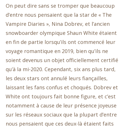
On peut dire sans se tromper que beaucoup
d’entre nous pensaient que la star de « The
Vampire Diaries », Nina Dobrev, et l’ancien
snowboarder olympique Shaun White étaient
en fin de partie lorsqu’ils ont commencé leur
voyage romantique en 2019, bien qu’ils ne
soient devenus un objet officiellement certifié
qu’à la mi-2020. Cependant, six ans plus tard,
les deux stars ont annulé leurs fiançailles,
laissant les fans confus et choqués. Dobrev et
White ont toujours fait bonne figure, et c’est
notamment à cause de leur présence joyeuse
sur les réseaux sociaux que la plupart d’entre
nous pensaient que ces deux-là étaient faits