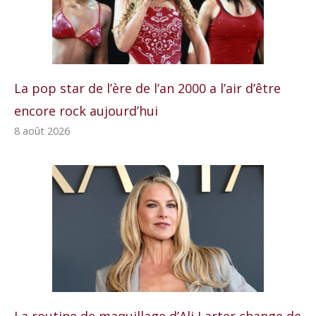
La pop star de l’ère de l’an 2000 a l’air d’être
encore rock aujourd’hui
8 août 2026
La routine de maquillage d’Ali Larter change de