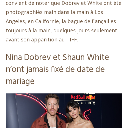
convient de noter que Dobrev et White ont été
photographiés main dans la main à Los
Angeles, en Californie, la bague de fiançailles
toujours à la main, quelques jours seulement
avant son apparition au TIFF.
Nina Dobrev et Shaun White
n’ont jamais fixé de date de
mariage