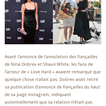
Avant l’annonce de l’annulation des fiançailles
de Nina Dobrev et Shaun White, les fans de
l’acteur de « Love Hard » avaient remarqué que
quelque chose n’allait pas. Dobrev avait retiré
sa publication d’annonce de fiançailles du haut
de sa page Instagram, indiquant
potentiellement que sa relation n’était pas