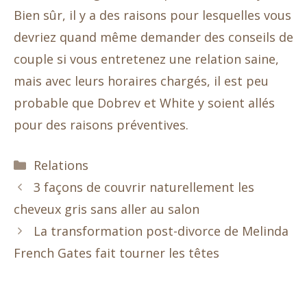
Bien sûr, il y a des raisons pour lesquelles vous
devriez quand même demander des conseils de
couple si vous entretenez une relation saine,
mais avec leurs horaires chargés, il est peu
probable que Dobrev et White y soient allés
pour des raisons préventives.
Catégories
Relations
3 façons de couvrir naturellement les
cheveux gris sans aller au salon
La transformation post-divorce de Melinda
French Gates fait tourner les têtes