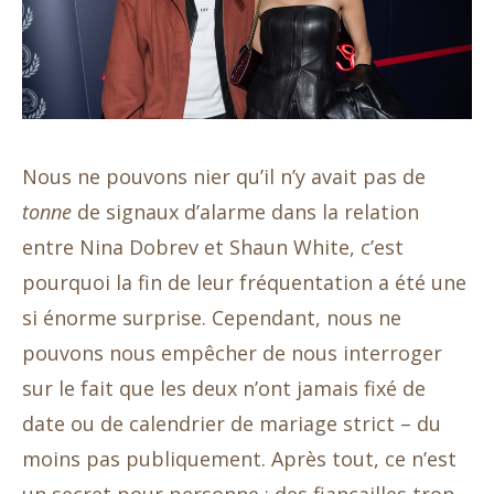
Nous ne pouvons nier qu’il n’y avait pas de
tonne
de signaux d’alarme dans la relation
entre Nina Dobrev et Shaun White, c’est
pourquoi la fin de leur fréquentation a été une
si énorme surprise. Cependant, nous ne
pouvons nous empêcher de nous interroger
sur le fait que les deux n’ont jamais fixé de
date ou de calendrier de mariage strict – du
moins pas publiquement. Après tout, ce n’est