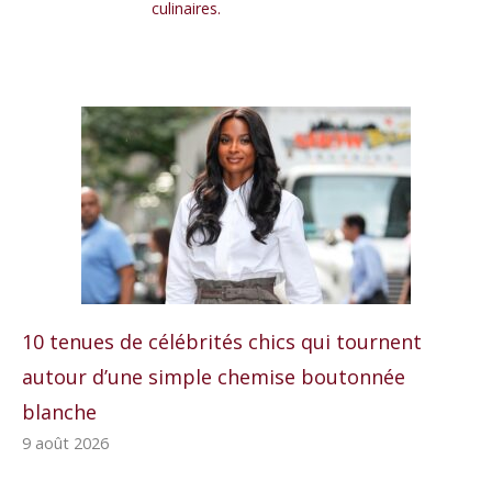
culinaires.
10 tenues de célébrités chics qui tournent
autour d’une simple chemise boutonnée
blanche
9 août 2026