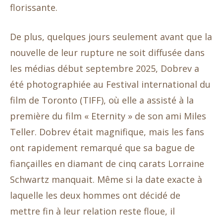
florissante.
De plus, quelques jours seulement avant que la
nouvelle de leur rupture ne soit diffusée dans
les médias début septembre 2025, Dobrev a
été photographiée au Festival international du
film de Toronto (TIFF), où elle a assisté à la
première du film « Eternity » de son ami Miles
Teller. Dobrev était magnifique, mais les fans
ont rapidement remarqué que sa bague de
fiançailles en diamant de cinq carats Lorraine
Schwartz manquait. Même si la date exacte à
laquelle les deux hommes ont décidé de
mettre fin à leur relation reste floue, il