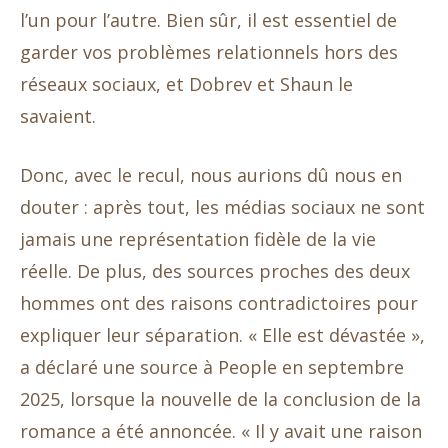
l’un pour l’autre. Bien sûr, il est essentiel de
garder vos problèmes relationnels hors des
réseaux sociaux, et Dobrev et Shaun le
savaient.
Donc, avec le recul, nous aurions dû nous en
douter : après tout, les médias sociaux ne sont
jamais une représentation fidèle de la vie
réelle. De plus, des sources proches des deux
hommes ont des raisons contradictoires pour
expliquer leur séparation. « Elle est dévastée »,
a déclaré une source à People en septembre
2025, lorsque la nouvelle de la conclusion de la
romance a été annoncée. « Il y avait une raison