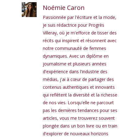
Noémie Caron
Passionnée par l'écriture et la mode,
je suis rédactrice pour Progrès
Villeray, où je m'efforce de tisser des
récits qui inspirent et résonnent avec
notre communauté de femmes
dynamiques. Avec un diplôme en
journalisme et plusieurs années
d'expérience dans l'industrie des
médias, j'ai à cœur de partager des
contenus authentiques et innovants
qui reflètent la diversité et la richesse
de nos vies. Lorsqu'elle ne parcourt
pas les dernières tendances pour ses
articles, vous me trouverez souvent
plongée dans un bon livre ou en train
d'explorer de nouveaux horizons