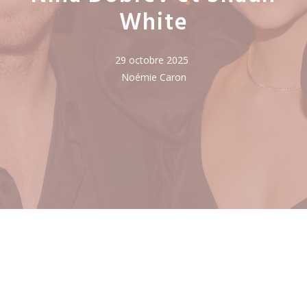
White
29 octobre 2025
Noémie Caron