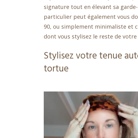
signature tout en élevant sa garde-r
particulier peut également vous do
90, ou simplement minimaliste et c
dont vous stylisez le reste de votre
Stylisez votre tenue au
tortue