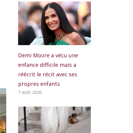
Demi Moore a vécu une
enfance difficile mais a
réécrit le récit avec ses
propres enfants
7 août 2026