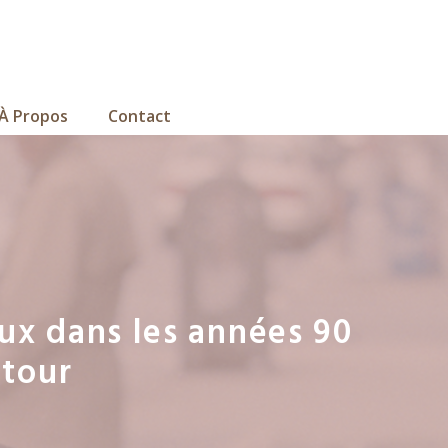
À Propos
Contact
ux dans les années 90
etour