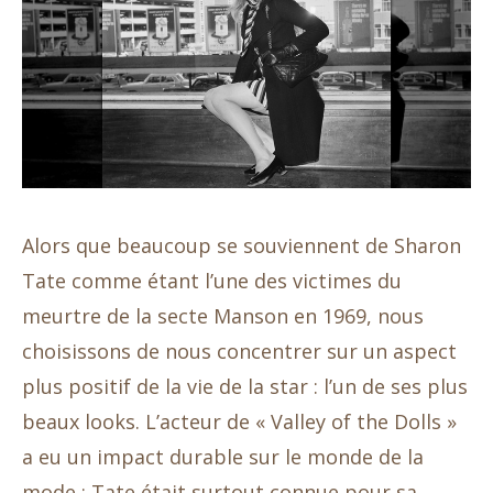
Alors que beaucoup se souviennent de Sharon
Tate comme étant l’une des victimes du
meurtre de la secte Manson en 1969, nous
choisissons de nous concentrer sur un aspect
plus positif de la vie de la star : l’un de ses plus
beaux looks. L’acteur de « Valley of the Dolls »
a eu un impact durable sur le monde de la
mode ; Tate était surtout connue pour sa