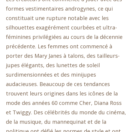
formes vestimentaires androgynes, ce qui
constituait une rupture notable avec les
silhouettes exagérément courbées et ultra-
féminines privilégiées au cours de la décennie
précédente. Les femmes ont commencé à
porter des Mary Janes à talons, des tailleurs-
jupes élégants, des lunettes de soleil
surdimensionnées et des minijupes
audacieuses. Beaucoup de ces tendances
trouvent leurs origines dans les icônes de la
mode des années 60 comme Cher, Diana Ross
et Twiggy. Des célébrités du monde du cinéma,
de la musique, du mannequinat et de la
politique ont défié les normes de style et ont