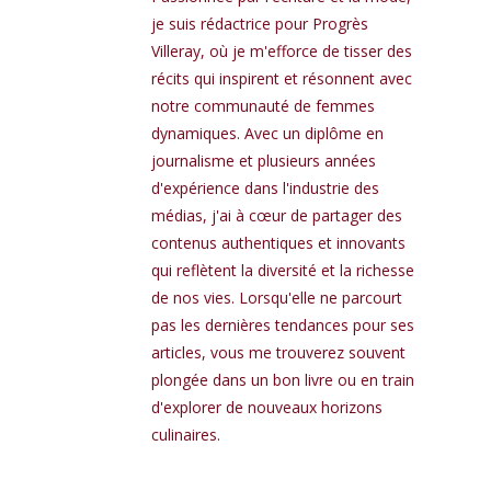
je suis rédactrice pour Progrès
Villeray, où je m'efforce de tisser des
récits qui inspirent et résonnent avec
notre communauté de femmes
dynamiques. Avec un diplôme en
journalisme et plusieurs années
d'expérience dans l'industrie des
médias, j'ai à cœur de partager des
contenus authentiques et innovants
qui reflètent la diversité et la richesse
de nos vies. Lorsqu'elle ne parcourt
pas les dernières tendances pour ses
articles, vous me trouverez souvent
plongée dans un bon livre ou en train
d'explorer de nouveaux horizons
culinaires.