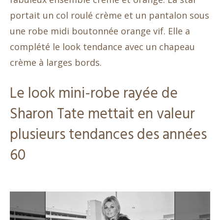
portait un col roulé crème et un pantalon sous
une robe midi boutonnée orange vif. Elle a
complété le look tendance avec un chapeau
crème à larges bords.
Le look mini-robe rayée de
Sharon Tate mettait en valeur
plusieurs tendances des années
60