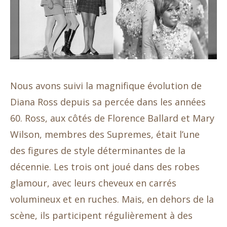
Nous avons suivi la magnifique évolution de
Diana Ross depuis sa percée dans les années
60. Ross, aux côtés de Florence Ballard et Mary
Wilson, membres des Supremes, était l’une
des figures de style déterminantes de la
décennie. Les trois ont joué dans des robes
glamour, avec leurs cheveux en carrés
volumineux et en ruches. Mais, en dehors de la
scène, ils participent régulièrement à des