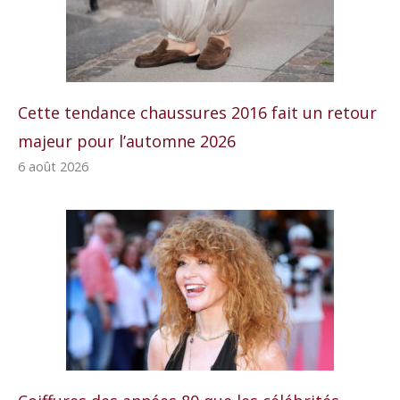
Cette tendance chaussures 2016 fait un retour
majeur pour l’automne 2026
6 août 2026