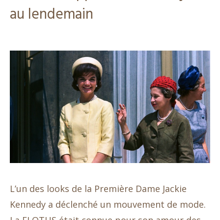
au lendemain
L’un des looks de la Première Dame Jackie
Kennedy a déclenché un mouvement de mode.
La FLOTUS était connue pour son amour des