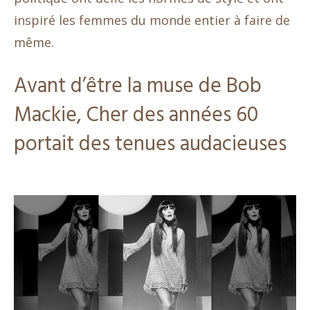
inspiré les femmes du monde entier à faire de
même.
Avant d’être la muse de Bob
Mackie, Cher des années 60
portait des tenues audacieuses