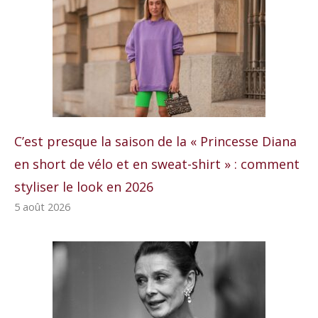
C’est presque la saison de la « Princesse Diana
en short de vélo et en sweat-shirt » : comment
styliser le look en 2026
5 août 2026