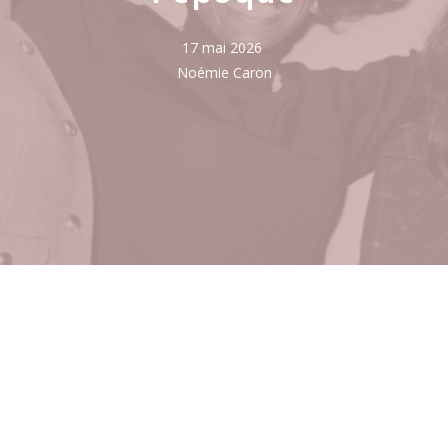
17 mai 2026
Noémie Caron