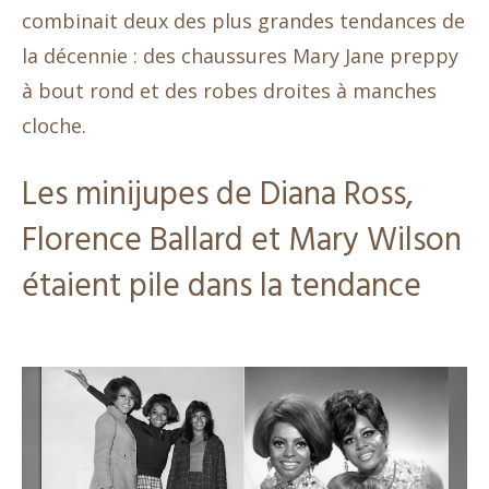
combinait deux des plus grandes tendances de
la décennie : des chaussures Mary Jane preppy
à bout rond et des robes droites à manches
cloche.
Les minijupes de Diana Ross,
Florence Ballard et Mary Wilson
étaient pile dans la tendance