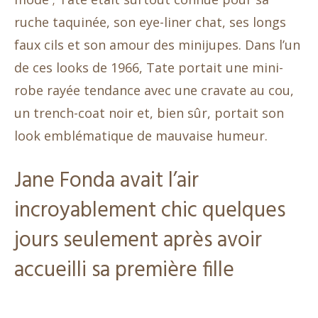
ruche taquinée, son eye-liner chat, ses longs
faux cils et son amour des minijupes. Dans l’un
de ces looks de 1966, Tate portait une mini-
robe rayée tendance avec une cravate au cou,
un trench-coat noir et, bien sûr, portait son
look emblématique de mauvaise humeur.
Jane Fonda avait l’air
incroyablement chic quelques
jours seulement après avoir
accueilli sa première fille