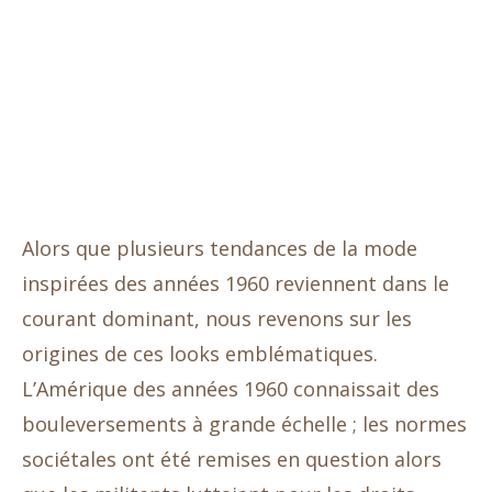
Alors que plusieurs tendances de la mode
inspirées des années 1960 reviennent dans le
courant dominant, nous revenons sur les
origines de ces looks emblématiques.
L’Amérique des années 1960 connaissait des
bouleversements à grande échelle ; les normes
sociétales ont été remises en question alors