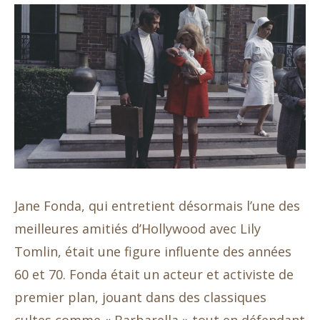
Jane Fonda, qui entretient désormais l’une des
meilleures amitiés d’Hollywood avec Lily
Tomlin, était une figure influente des années
60 et 70. Fonda était un acteur et activiste de
premier plan, jouant dans des classiques
cultes comme « Barbarella » tout en défendant