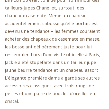
tailleurs-jupes Chanel et, surtout, des
chapeaux casemate. Même un chapeau
accidentellement cabossé qu’elle portait est
devenu une tendance – les femmes couraient
acheter des chapeaux de casemate en masse,
les bosselant délibérément juste pour lui
ressembler. Lors d’une visite officielle à Paris,
Jackie a été stupéfaite dans un tailleur jupe
jaune beurre tendance et un chapeau assorti.
L’élégante première dame a gardé ses autres
accessoires classiques, avec trois rangs de
perles et une paire de boucles d’oreilles en
cristal.