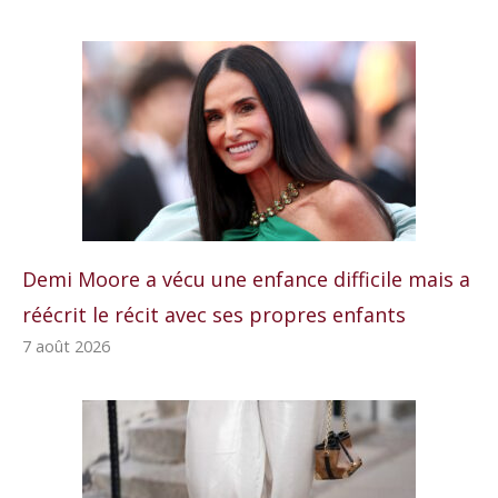
Demi Moore a vécu une enfance difficile mais a
réécrit le récit avec ses propres enfants
7 août 2026