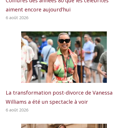
Coiffures des années 80 que les célébrités
aiment encore aujourd’hui
6 août 2026
La transformation post-divorce de Vanessa
Williams a été un spectacle à voir
6 août 2026