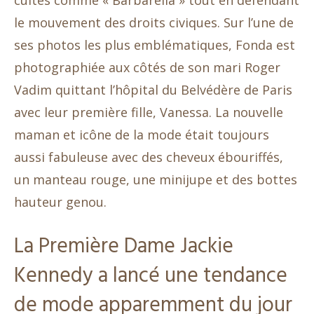
le mouvement des droits civiques. Sur l’une de
ses photos les plus emblématiques, Fonda est
photographiée aux côtés de son mari Roger
Vadim quittant l’hôpital du Belvédère de Paris
avec leur première fille, Vanessa. La nouvelle
maman et icône de la mode était toujours
aussi fabuleuse avec des cheveux ébouriffés,
un manteau rouge, une minijupe et des bottes
hauteur genou.
La Première Dame Jackie
Kennedy a lancé une tendance
de mode apparemment du jour