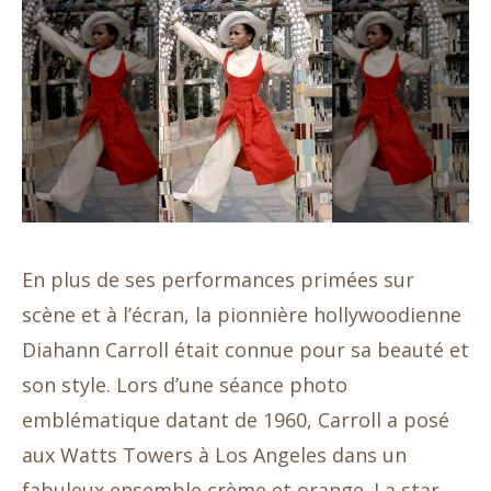
En plus de ses performances primées sur
scène et à l’écran, la pionnière hollywoodienne
Diahann Carroll était connue pour sa beauté et
son style. Lors d’une séance photo
emblématique datant de 1960, Carroll a posé
aux Watts Towers à Los Angeles dans un
fabuleux ensemble crème et orange. La star