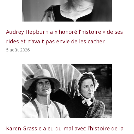
Audrey Hepburn a « honoré l’histoire » de ses
rides et n’avait pas envie de les cacher
5 août 2026
Karen Grassle a eu du mal avec l’histoire de la