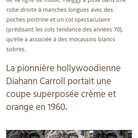
robe droite à manches longues avec des
poches poitrine et un col spectaculaire
(prédisant les cols tendance des années 70),
qu’elle a associée à des mocassins blancs
sobres.
La pionnière hollywoodienne
Diahann Carroll portait une
coupe superposée crème et
orange en 1960.