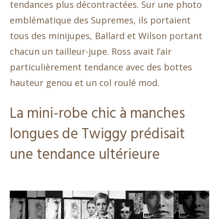
tendances plus décontractées. Sur une photo
emblématique des Supremes, ils portaient
tous des minijupes, Ballard et Wilson portant
chacun un tailleur-jupe. Ross avait l’air
particulièrement tendance avec des bottes
hauteur genou et un col roulé mod.
La mini-robe chic à manches
longues de Twiggy prédisait
une tendance ultérieure