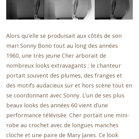
Alors qu’elle se produisait aux côtés de son
mari Sonny Bono tout au long des années
1960, une très jeune Cher arborait de
nombreux looks extravagants ; le chanteur
portait souvent des plumes, des franges et
des motifs audacieux sur et hors scène tout en
se coordonnant avec Sonny. L’un de ses plus
beaux looks des années 60 vient d’une
performance télévisée. Cher portait une mini-
robe au crochet avec de longues manches
cloche et une paire de Mary Janes. Ce look