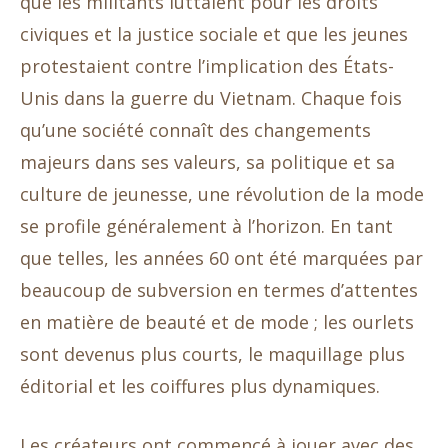
que les militants luttaient pour les droits
civiques et la justice sociale et que les jeunes
protestaient contre l’implication des États-
Unis dans la guerre du Vietnam. Chaque fois
qu’une société connaît des changements
majeurs dans ses valeurs, sa politique et sa
culture de jeunesse, une révolution de la mode
se profile généralement à l’horizon. En tant
que telles, les années 60 ont été marquées par
beaucoup de subversion en termes d’attentes
en matière de beauté et de mode ; les ourlets
sont devenus plus courts, le maquillage plus
éditorial et les coiffures plus dynamiques.
Les créateurs ont commencé à jouer avec des