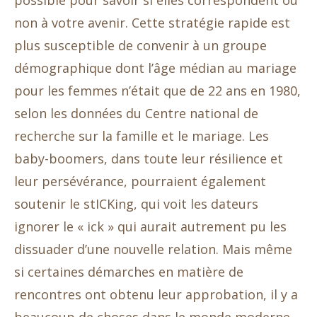
possible pour savoir si elles correspondent ou
non à votre avenir. Cette stratégie rapide est
plus susceptible de convenir à un groupe
démographique dont l’âge médian au mariage
pour les femmes n’était que de 22 ans en 1980,
selon les données du Centre national de
recherche sur la famille et le mariage. Les
baby-boomers, dans toute leur résilience et
leur persévérance, pourraient également
soutenir le stICKing, qui voit les dateurs
ignorer le « ick » qui aurait autrement pu les
dissuader d’une nouvelle relation. Mais même
si certaines démarches en matière de
rencontres ont obtenu leur approbation, il y a