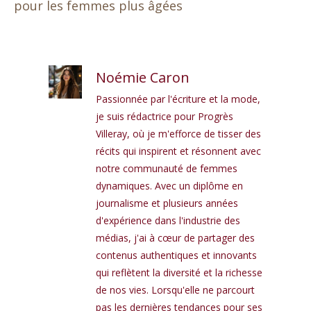
pour les femmes plus âgées
Noémie Caron
Passionnée par l'écriture et la mode,
je suis rédactrice pour Progrès
Villeray, où je m'efforce de tisser des
récits qui inspirent et résonnent avec
notre communauté de femmes
dynamiques. Avec un diplôme en
journalisme et plusieurs années
d'expérience dans l'industrie des
médias, j'ai à cœur de partager des
contenus authentiques et innovants
qui reflètent la diversité et la richesse
de nos vies. Lorsqu'elle ne parcourt
pas les dernières tendances pour ses