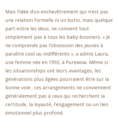
Mais l’idée d’un enchevêtrement qui n’est pas
une relation formelle ni un butin, mais quelque
part entre les deux, ne convient tout
simplement pas à tous les baby-boomers. « Je
ne comprends pas l’obsession des jeunes à
paraître cool ou indifférents », a admis Laura,
une femme née en 1955, à Purewow. Même si
les situationships ont leurs avantages, les
générations plus âgées pourraient être sur la
bonne voie ; ces arrangements ne conviennent
généralement pas à ceux qui recherchent la
certitude, la loyauté, l’engagement ou un lien
émotionnel plus profond.