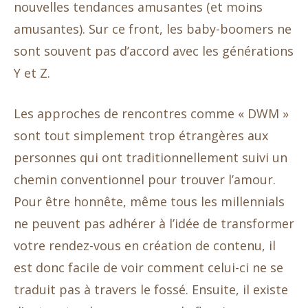
nouvelles tendances amusantes (et moins
amusantes). Sur ce front, les baby-boomers ne
sont souvent pas d’accord avec les générations
Y et Z.
Les approches de rencontres comme « DWM »
sont tout simplement trop étrangères aux
personnes qui ont traditionnellement suivi un
chemin conventionnel pour trouver l’amour.
Pour être honnête, même tous les millennials
ne peuvent pas adhérer à l’idée de transformer
votre rendez-vous en création de contenu, il
est donc facile de voir comment celui-ci ne se
traduit pas à travers le fossé. Ensuite, il existe