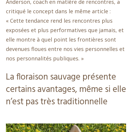
Anderson, coach en matière de rencontres, a
critiqué le concept dans le même article :
« Cette tendance rend les rencontres plus
exposées et plus performatives que jamais, et
elle montre à quel point les frontières sont
devenues floues entre nos vies personnelles et
nos personnalités publiques. »
La floraison sauvage présente
certains avantages, même si elle
n’est pas très traditionnelle