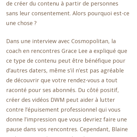
de créer du contenu à partir de personnes
sans leur consentement. Alors pourquoi est-ce
une chose ?
Dans une interview avec Cosmopolitan, la
coach en rencontres Grace Lee a expliqué que
ce type de contenu peut être bénéfique pour
d’autres daters, même s’il n’est pas agréable
de découvrir que votre rendez-vous a tout
raconté pour ses abonnés. Du côté positif,
créer des vidéos DWM peut aider à lutter
contre l’épuisement professionnel qui vous
donne l’impression que vous devriez faire une
pause dans vos rencontres. Cependant, Blaine