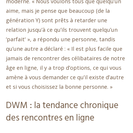
moderne. « Nous voulons tous que quelqu’un
aime, mais je pense que beaucoup (de la
génération Y) sont prêts à retarder une
relation jusqu’à ce qu’ils trouvent quelqu’un
‘parfait' », a répondu une personne, tandis
qu’une autre a déclaré : « Il est plus facile que
jamais de rencontrer des célibataires de notre
âge en ligne, il y a trop d’options, ce qui vous
amène à vous demander ce qu’il existe d’autre
et si vous choisissez la bonne personne. »
DWM : la tendance chronique
des rencontres en ligne