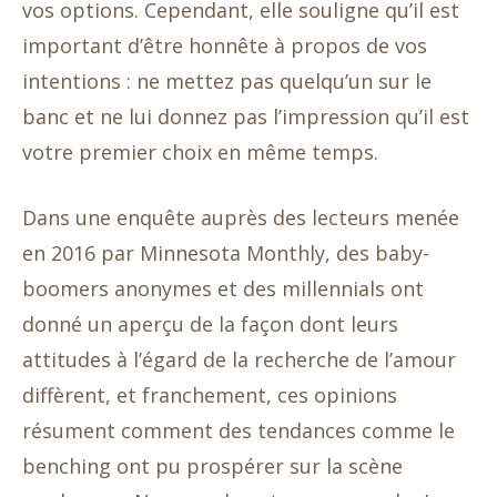
vos options. Cependant, elle souligne qu’il est
important d’être honnête à propos de vos
intentions : ne mettez pas quelqu’un sur le
banc et ne lui donnez pas l’impression qu’il est
votre premier choix en même temps.
Dans une enquête auprès des lecteurs menée
en 2016 par Minnesota Monthly, des baby-
boomers anonymes et des millennials ont
donné un aperçu de la façon dont leurs
attitudes à l’égard de la recherche de l’amour
diffèrent, et franchement, ces opinions
résument comment des tendances comme le
benching ont pu prospérer sur la scène