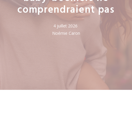
comprendraient pas
4 juillet 2026
Noémie Caron