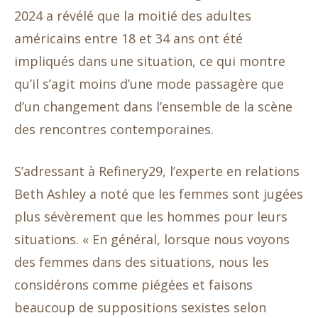
2024 a révélé que la moitié des adultes
américains entre 18 et 34 ans ont été
impliqués dans une situation, ce qui montre
qu’il s’agit moins d’une mode passagère que
d’un changement dans l’ensemble de la scène
des rencontres contemporaines.
S’adressant à Refinery29, l’experte en relations
Beth Ashley a noté que les femmes sont jugées
plus sévèrement que les hommes pour leurs
situations. « En général, lorsque nous voyons
des femmes dans des situations, nous les
considérons comme piégées et faisons
beaucoup de suppositions sexistes selon