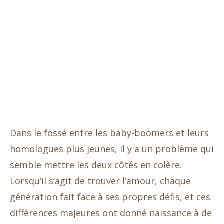
Dans le fossé entre les baby-boomers et leurs
homologues plus jeunes, il y a un problème qui
semble mettre les deux côtés en colère.
Lorsqu’il s’agit de trouver l’amour, chaque
génération fait face à ses propres défis, et ces
différences majeures ont donné naissance à de