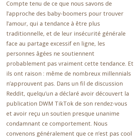
Compte tenu de ce que nous savons de
l’approche des baby-boomers pour trouver
l’amour, qui a tendance à être plus
traditionnelle, et de leur insécurité générale
face au partage excessif en ligne, les
personnes âgées ne soutiennent
probablement pas vraiment cette tendance. Et
ils ont raison : même de nombreux millennials
n’approuvent pas. Dans un fil de discussion
Reddit, quelqu’un a déclaré avoir découvert la
publication DWM TikTok de son rendez-vous
et avoir reçu un soutien presque unanime
condamnant ce comportement. Nous
convenons généralement que ce n’est pas cool