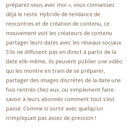
préparez-vous avec moi », vous connaissez
déjà le reste. Hybride de tendance de
rencontres et de création de contenu, ce
mouvement voit les créateurs de contenu
partager leurs dates avec les réseaux sociaux.
S’ils ne diffusent pas en direct à partir de la
date elle-même, ils peuvent publier une vidéo
qui les montre en train de se préparer,
partager des images discrètes de la date une
fois rentrés chez eux, ou simplement faire
savoir à leurs abonnés comment tout s’est
passé. Comme si sortir avec quelqu’un
n’impliquait pas assez de pression !