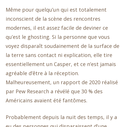
Même pour quelqu’un qui est totalement
inconscient de la scène des rencontres
modernes, il est assez facile de deviner ce
qu’est le ghosting. Si la personne que vous
voyez disparaît soudainement de la surface de
la terre sans contact ni explication, elle tire
essentiellement un Casper, et ce n’est jamais
agréable d’être à la réception.
Malheureusement, un rapport de 2020 réalisé
par Pew Research a révélé que 30 % des
Américains avaient été fantômes.
Probablement depuis la nuit des temps, il y a
eu des personnes qui disparaissent d’une