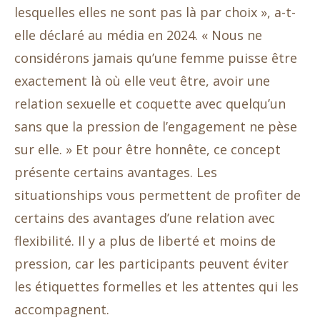
lesquelles elles ne sont pas là par choix », a-t-
elle déclaré au média en 2024. « Nous ne
considérons jamais qu’une femme puisse être
exactement là où elle veut être, avoir une
relation sexuelle et coquette avec quelqu’un
sans que la pression de l’engagement ne pèse
sur elle. » Et pour être honnête, ce concept
présente certains avantages. Les
situationships vous permettent de profiter de
certains des avantages d’une relation avec
flexibilité. Il y a plus de liberté et moins de
pression, car les participants peuvent éviter
les étiquettes formelles et les attentes qui les
accompagnent.