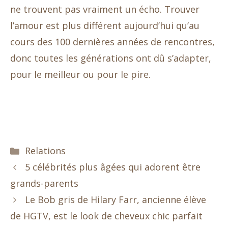
ne trouvent pas vraiment un écho. Trouver
l’amour est plus différent aujourd’hui qu’au
cours des 100 dernières années de rencontres,
donc toutes les générations ont dû s’adapter,
pour le meilleur ou pour le pire.
Catégories
Relations
5 célébrités plus âgées qui adorent être
grands-parents
Le Bob gris de Hilary Farr, ancienne élève
de HGTV, est le look de cheveux chic parfait