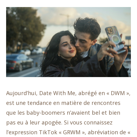
Aujourd’hui, Date With Me, abrégé en « DWM »,
est une tendance en matière de rencontres
que les baby-boomers n’avaient bel et bien
pas eu à leur apogée. Si vous connaissez
l’expression TikTok « GRWM », abréviation de «