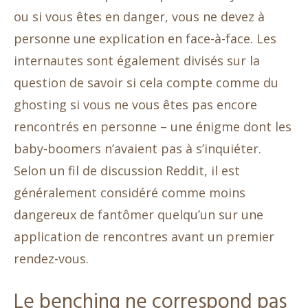
ou si vous êtes en danger, vous ne devez à
personne une explication en face-à-face. Les
internautes sont également divisés sur la
question de savoir si cela compte comme du
ghosting si vous ne vous êtes pas encore
rencontrés en personne – une énigme dont les
baby-boomers n’avaient pas à s’inquiéter.
Selon un fil de discussion Reddit, il est
généralement considéré comme moins
dangereux de fantômer quelqu’un sur une
application de rencontres avant un premier
rendez-vous.
Le benching ne correspond pas