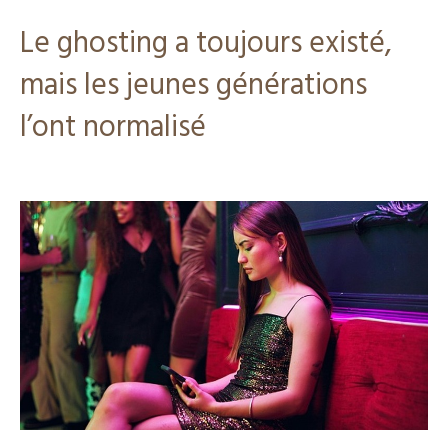
Le ghosting a toujours existé,
mais les jeunes générations
l’ont normalisé