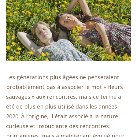
Les générations plus âgées ne penseraient
probablement pas à associer le mot « fleurs
sauvages » aux rencontres, mais ce terme a
été de plus en plus utilisé dans les années
2020. À l’origine, il était associé à la nature
curieuse et insouciante des rencontres
printanières, mais a maintenant évolué pour