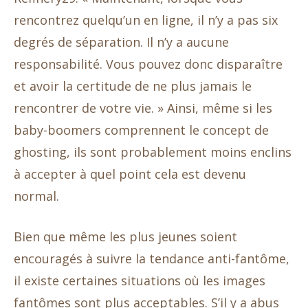
rencontrez quelqu’un en ligne, il n’y a pas six
degrés de séparation. Il n’y a aucune
responsabilité. Vous pouvez donc disparaître
et avoir la certitude de ne plus jamais le
rencontrer de votre vie. » Ainsi, même si les
baby-boomers comprennent le concept de
ghosting, ils sont probablement moins enclins
à accepter à quel point cela est devenu
normal.
Bien que même les plus jeunes soient
encouragés à suivre la tendance anti-fantôme,
il existe certaines situations où les images
fantômes sont plus acceptables. S’il y a abus