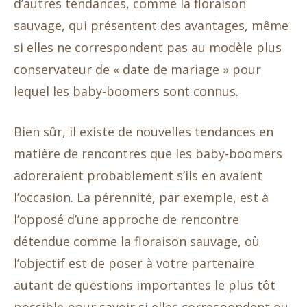
d’autres tendances, comme la floraison
sauvage, qui présentent des avantages, même
si elles ne correspondent pas au modèle plus
conservateur de « date de mariage » pour
lequel les baby-boomers sont connus.
Bien sûr, il existe de nouvelles tendances en
matière de rencontres que les baby-boomers
adoreraient probablement s’ils en avaient
l’occasion. La pérennité, par exemple, est à
l’opposé d’une approche de rencontre
détendue comme la floraison sauvage, où
l’objectif est de poser à votre partenaire
autant de questions importantes le plus tôt