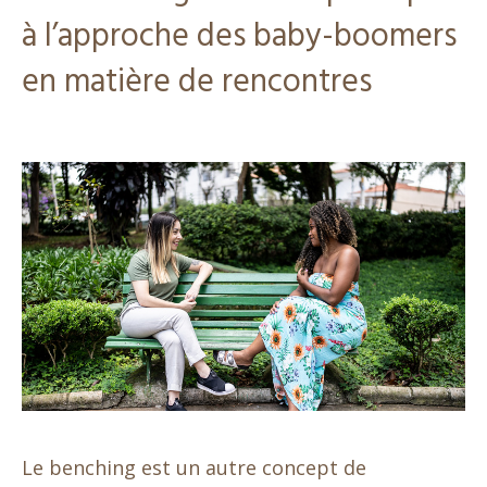
à l’approche des baby-boomers
en matière de rencontres
Le benching est un autre concept de