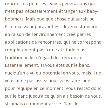
rencontres pour les jeunes générations qui
n’est pas nécessairement étranger aux baby-
boomers. Mais quelque chose qui aurait pu
être mal vu auparavant est devenu standard
en raison de l’environnement créé par les
applications de rencontres, qui ne correspond
complètement pas à une attitude plus
traditionnelle à l’égard des rencontres.
Essentiellement, si vous êtes sur le banc,
quelqu’un a vu du potentiel en vous, mais il ne
vous aime pas assez pour vous faire jouer
pour l’équipe en ce moment. Vous restez donc
sur le banc jusqu’à ce qu’on ait besoin de vous,
si jamais ce moment arrive. Dans les