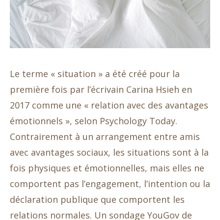
Le terme « situation » a été créé pour la
première fois par l’écrivain Carina Hsieh en
2017 comme une « relation avec des avantages
émotionnels », selon Psychology Today.
Contrairement à un arrangement entre amis
avec avantages sociaux, les situations sont à la
fois physiques et émotionnelles, mais elles ne
comportent pas l’engagement, l’intention ou la
déclaration publique que comportent les
relations normales. Un sondage YouGov de