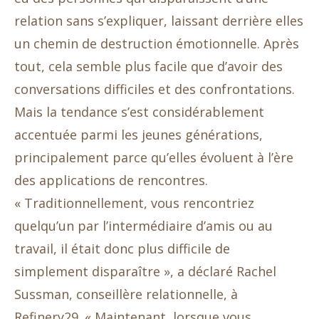
relation sans s’expliquer, laissant derrière elles
un chemin de destruction émotionnelle. Après
tout, cela semble plus facile que d’avoir des
conversations difficiles et des confrontations.
Mais la tendance s’est considérablement
accentuée parmi les jeunes générations,
principalement parce qu’elles évoluent à l’ère
des applications de rencontres.
« Traditionnellement, vous rencontriez
quelqu’un par l’intermédiaire d’amis ou au
travail, il était donc plus difficile de
simplement disparaître », a déclaré Rachel
Sussman, conseillère relationnelle, à
Refinery29. « Maintenant, lorsque vous