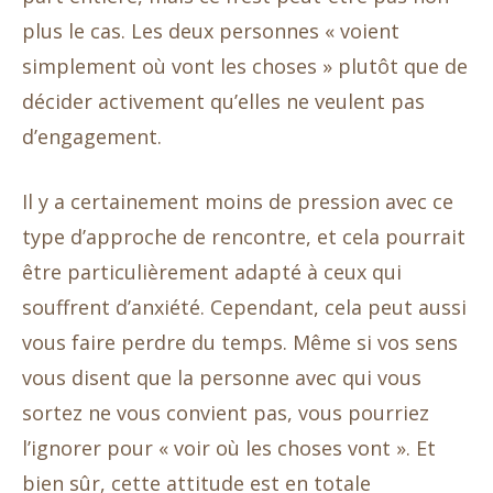
plus le cas. Les deux personnes « voient
simplement où vont les choses » plutôt que de
décider activement qu’elles ne veulent pas
d’engagement.
Il y a certainement moins de pression avec ce
type d’approche de rencontre, et cela pourrait
être particulièrement adapté à ceux qui
souffrent d’anxiété. Cependant, cela peut aussi
vous faire perdre du temps. Même si vos sens
vous disent que la personne avec qui vous
sortez ne vous convient pas, vous pourriez
l’ignorer pour « voir où les choses vont ». Et
bien sûr, cette attitude est en totale