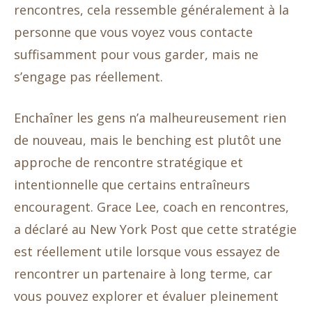
rencontres, cela ressemble généralement à la
personne que vous voyez vous contacte
suffisamment pour vous garder, mais ne
s’engage pas réellement.
Enchaîner les gens n’a malheureusement rien
de nouveau, mais le benching est plutôt une
approche de rencontre stratégique et
intentionnelle que certains entraîneurs
encouragent. Grace Lee, coach en rencontres,
a déclaré au New York Post que cette stratégie
est réellement utile lorsque vous essayez de
rencontrer un partenaire à long terme, car
vous pouvez explorer et évaluer pleinement