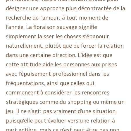
désigner une approche plus décontractée de la
recherche de l’amour, à tout moment de
l’année. La floraison sauvage signifie
simplement laisser les choses s’épanouir
naturellement, plutôt que de forcer la relation
dans une certaine direction. L’idée est que
cette attitude aide les personnes aux prises
avec l’épuisement professionnel dans les
fréquentations, ainsi que celles qui
commencent à considérer les rencontres
stratégiques comme du shopping ou même un
jeu. Il ne s’agit pas vraiment d’une situation,
puisqu’elle peut évoluer vers une relation à
part entière, mais ce n’est peut-être pas non