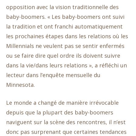
opposition avec la vision traditionnelle des
baby-boomers. « Les baby-boomers ont suivi
la tradition et ont franchi automatiquement
les prochaines étapes dans les relations où les
Millennials ne veulent pas se sentir enfermés
ou se faire dire quel ordre ils doivent suivre
dans la vie/dans leurs relations », a réfléchi un
lecteur dans l’enquête mensuelle du
Minnesota.
Le monde a changé de manière irrévocable
depuis que la plupart des baby-boomers
naviguent sur la scène des rencontres, il n’est
donc pas surprenant que certaines tendances