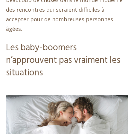
beaucoup de choses dans le monde moderne
des rencontres qui seraient difficiles à
accepter pour de nombreuses personnes
âgées.
Les baby-boomers
n’approuvent pas vraiment les
situations