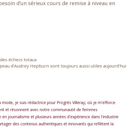
 besoin d’un sérieux cours de remise à niveau en
 des échecs totaux
 peau d’Audrey Hepburn sont toujours aussi utiles aujourd’hui
a mode, je suis rédactrice pour Progrès Villeray, où je m'efforce
spirent et résonnent avec notre communauté de femmes
en journalisme et plusieurs années d'expérience dans l'industrie
rtager des contenus authentiques et innovants qui reflètent la