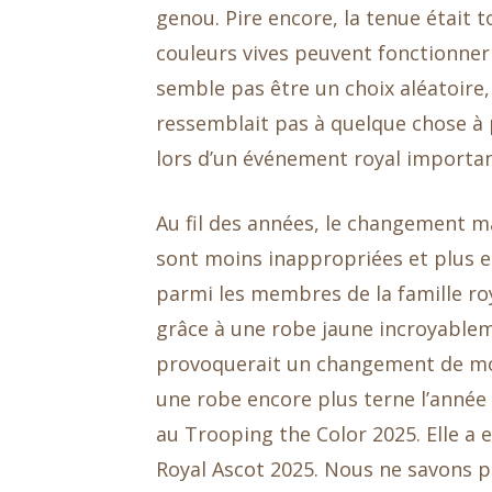
genou. Pire encore, la tenue était t
couleurs vives peuvent fonctionner 
semble pas être un choix aléatoire, 
ressemblait pas à quelque chose à 
lors d’un événement royal importan
Au fil des années, le changement m
sont moins inappropriées et plus e
parmi les membres de la famille ro
grâce à une robe jaune incroyablem
provoquerait un changement de mode
une robe encore plus terne l’année 
au Trooping the Color 2025. Elle a 
Royal Ascot 2025. Nous ne savons pas