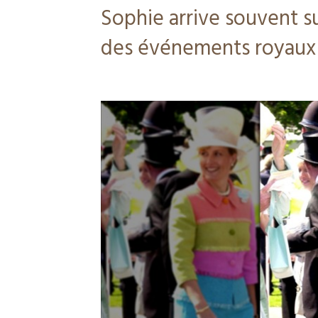
Sophie arrive souvent sur
des événements royaux