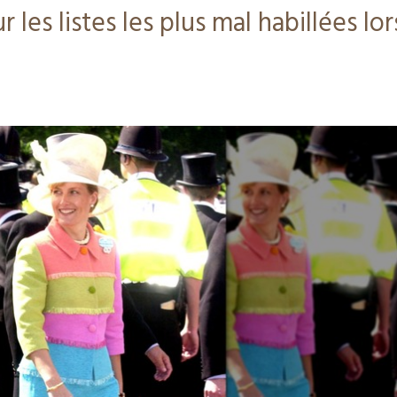
 les listes les plus mal habillées lor