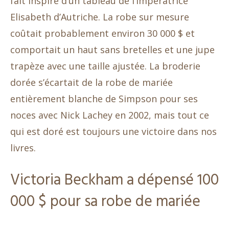
fait inspiré d’un tableau de l’impératrice
Elisabeth d’Autriche. La robe sur mesure
coûtait probablement environ 30 000 $ et
comportait un haut sans bretelles et une jupe
trapèze avec une taille ajustée. La broderie
dorée s’écartait de la robe de mariée
entièrement blanche de Simpson pour ses
noces avec Nick Lachey en 2002, mais tout ce
qui est doré est toujours une victoire dans nos
livres.
Victoria Beckham a dépensé 100
000 $ pour sa robe de mariée