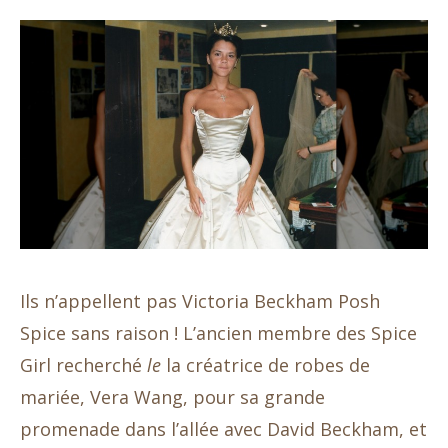
Ils n’appellent pas Victoria Beckham Posh
Spice sans raison ! L’ancien membre des Spice
Girl recherché
le
la créatrice de robes de
mariée, Vera Wang, pour sa grande
promenade dans l’allée avec David Beckham, et