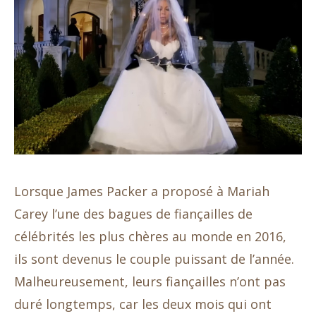
Lorsque James Packer a proposé à Mariah
Carey l’une des bagues de fiançailles de
célébrités les plus chères au monde en 2016,
ils sont devenus le couple puissant de l’année.
Malheureusement, leurs fiançailles n’ont pas
duré longtemps, car les deux mois qui ont