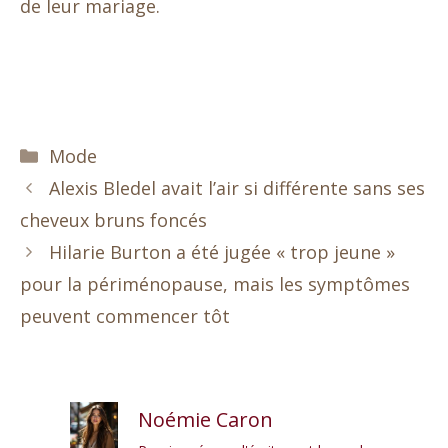
de leur mariage.
Catégories
Mode
Alexis Bledel avait l’air si différente sans ses
cheveux bruns foncés
Hilarie Burton a été jugée « trop jeune »
pour la périménopause, mais les symptômes
peuvent commencer tôt
Noémie Caron