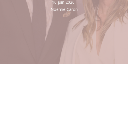
16 juin 2026
Noémie Caron