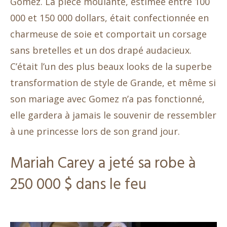
Gomez. La pièce moulante, estimée entre 100
000 et 150 000 dollars, était confectionnée en
charmeuse de soie et comportait un corsage
sans bretelles et un dos drapé audacieux.
C’était l’un des plus beaux looks de la superbe
transformation de style de Grande, et même si
son mariage avec Gomez n’a pas fonctionné,
elle gardera à jamais le souvenir de ressembler
à une princesse lors de son grand jour.
Mariah Carey a jeté sa robe à
250 000 $ dans le feu