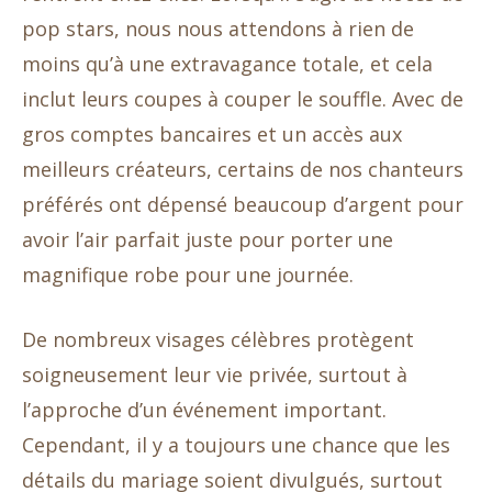
pop stars, nous nous attendons à rien de
moins qu’à une extravagance totale, et cela
inclut leurs coupes à couper le souffle. Avec de
gros comptes bancaires et un accès aux
meilleurs créateurs, certains de nos chanteurs
préférés ont dépensé beaucoup d’argent pour
avoir l’air parfait juste pour porter une
magnifique robe pour une journée.
De nombreux visages célèbres protègent
soigneusement leur vie privée, surtout à
l’approche d’un événement important.
Cependant, il y a toujours une chance que les
détails du mariage soient divulgués, surtout