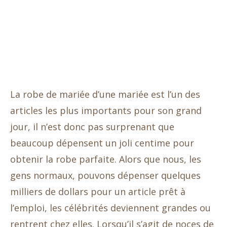
La robe de mariée d’une mariée est l’un des
articles les plus importants pour son grand
jour, il n’est donc pas surprenant que
beaucoup dépensent un joli centime pour
obtenir la robe parfaite. Alors que nous, les
gens normaux, pouvons dépenser quelques
milliers de dollars pour un article prêt à
l’emploi, les célébrités deviennent grandes ou
rentrent chez elles. Lorsqu’il s’agit de noces de