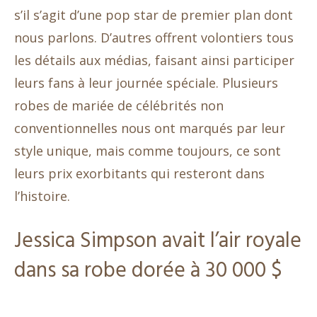
s’il s’agit d’une pop star de premier plan dont
nous parlons. D’autres offrent volontiers tous
les détails aux médias, faisant ainsi participer
leurs fans à leur journée spéciale. Plusieurs
robes de mariée de célébrités non
conventionnelles nous ont marqués par leur
style unique, mais comme toujours, ce sont
leurs prix exorbitants qui resteront dans
l’histoire.
Jessica Simpson avait l’air royale
dans sa robe dorée à 30 000 $