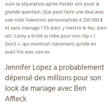
suivi la séparation après Packer ont posé la
grande question. Que peut faire une diva avec
une robe Valentino personnalisée à 250 000 $
et sans mariage ? Eh bien, y mettre le feu, bien
sûr. Carey a brûlé la robe pour son clip « I
Don’t », qui montrait clairement qu’elle en
avait fini avec son ex.
Jennifer Lopez a probablement
dépensé des millions pour son
look de mariage avec Ben
Affleck