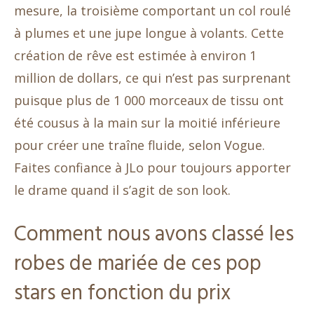
mesure, la troisième comportant un col roulé
à plumes et une jupe longue à volants. Cette
création de rêve est estimée à environ 1
million de dollars, ce qui n’est pas surprenant
puisque plus de 1 000 morceaux de tissu ont
été cousus à la main sur la moitié inférieure
pour créer une traîne fluide, selon Vogue.
Faites confiance à JLo pour toujours apporter
le drame quand il s’agit de son look.
Comment nous avons classé les
robes de mariée de ces pop
stars en fonction du prix