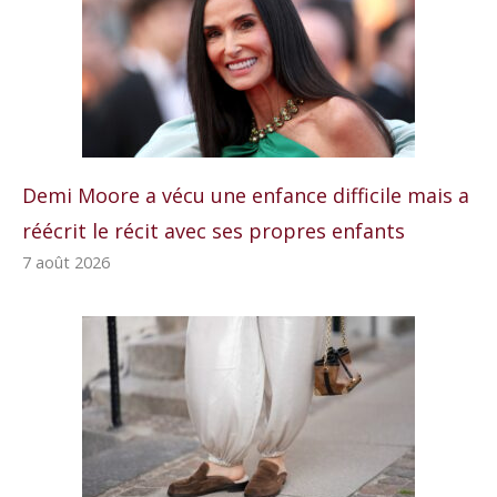
Demi Moore a vécu une enfance difficile mais a
réécrit le récit avec ses propres enfants
7 août 2026