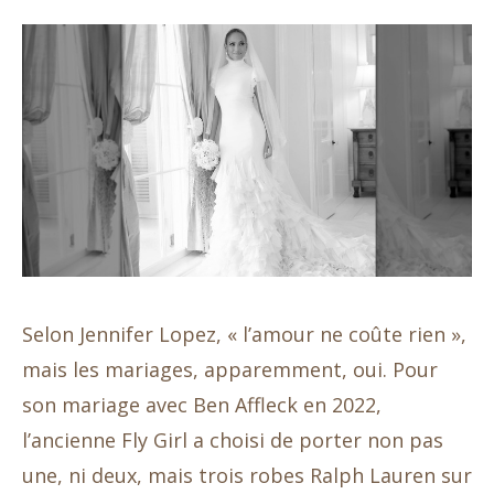
Selon Jennifer Lopez, « l’amour ne coûte rien »,
mais les mariages, apparemment, oui. Pour
son mariage avec Ben Affleck en 2022,
l’ancienne Fly Girl a choisi de porter non pas
une, ni deux, mais trois robes Ralph Lauren sur