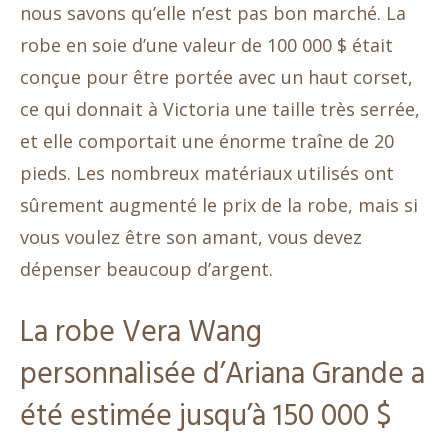
nous savons qu’elle n’est pas bon marché. La
robe en soie d’une valeur de 100 000 $ était
conçue pour être portée avec un haut corset,
ce qui donnait à Victoria une taille très serrée,
et elle comportait une énorme traîne de 20
pieds. Les nombreux matériaux utilisés ont
sûrement augmenté le prix de la robe, mais si
vous voulez être son amant, vous devez
dépenser beaucoup d’argent.
La robe Vera Wang
personnalisée d’Ariana Grande a
été estimée jusqu’à 150 000 $