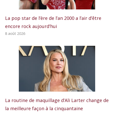
La pop star de l’ère de l’an 2000 a l’air d’être
encore rock aujourd’hui
8 août 2026
La routine de maquillage d’Ali Larter change de
la meilleure façon à la cinquantaine