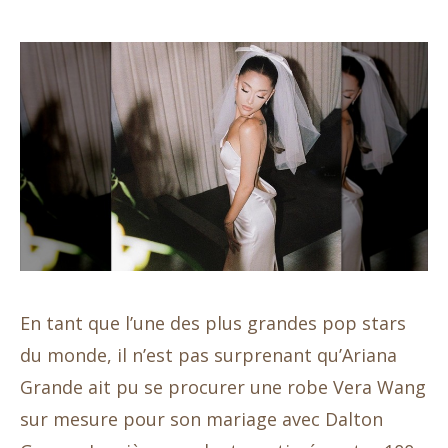
En tant que l’une des plus grandes pop stars
du monde, il n’est pas surprenant qu’Ariana
Grande ait pu se procurer une robe Vera Wang
sur mesure pour son mariage avec Dalton