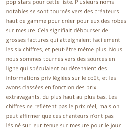
pop stars pour cette liste. Plusieurs noms
notables se sont tournés vers des créateurs
haut de gamme pour créer pour eux des robes
sur mesure. Cela signifiait débourser de
grosses factures qui atteignaient facilement
les six chiffres, et peut-être même plus. Nous
nous sommes tournés vers des sources en
ligne qui spéculaient ou détenaient des
informations privilégiées sur le coût, et les
avons classées en fonction des prix
extravagants, du plus haut au plus bas. Les
chiffres ne reflètent pas le prix réel, mais on
peut affirmer que ces chanteurs n’ont pas
lésiné sur leur tenue sur mesure pour le jour