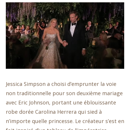
Jessica Simpson a choisi d’emprunter la voie
non traditionnelle pour son deuxième mariage
avec Eric Johnson, portant une éblouissante
robe dorée Carolina Herrera qui sied à
n’importe quelle princesse. Le créateur s’est en