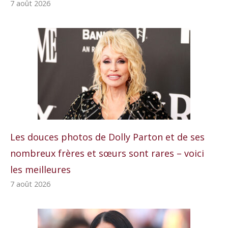
7 août 2026
Les douces photos de Dolly Parton et de ses
nombreux frères et sœurs sont rares – voici
les meilleures
7 août 2026