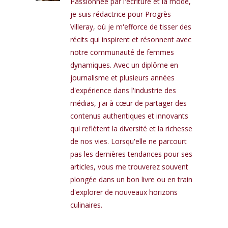
Passionnée par l'écriture et la mode,
je suis rédactrice pour Progrès
Villeray, où je m'efforce de tisser des
récits qui inspirent et résonnent avec
notre communauté de femmes
dynamiques. Avec un diplôme en
journalisme et plusieurs années
d'expérience dans l'industrie des
médias, j'ai à cœur de partager des
contenus authentiques et innovants
qui reflètent la diversité et la richesse
de nos vies. Lorsqu'elle ne parcourt
pas les dernières tendances pour ses
articles, vous me trouverez souvent
plongée dans un bon livre ou en train
d'explorer de nouveaux horizons
culinaires.