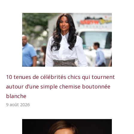
10 tenues de célébrités chics qui tournent
autour d’une simple chemise boutonnée
blanche
9 août 2026