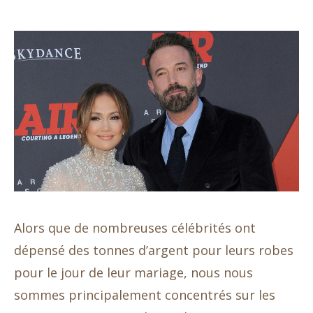
Alors que de nombreuses célébrités ont
dépensé des tonnes d’argent pour leurs robes
pour le jour de leur mariage, nous nous
sommes principalement concentrés sur les