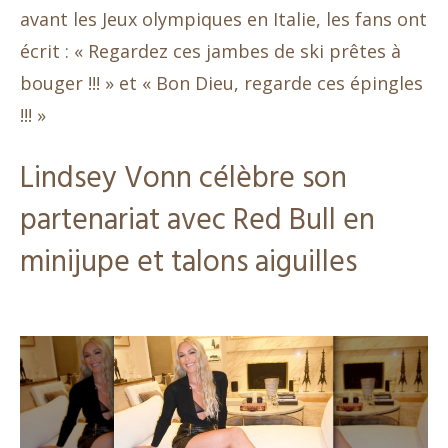
avant les Jeux olympiques en Italie, les fans ont
écrit : « Regardez ces jambes de ski prêtes à
bouger !!! » et « Bon Dieu, regarde ces épingles
!!! »
Lindsey Vonn célèbre son
partenariat avec Red Bull en
minijupe et talons aiguilles