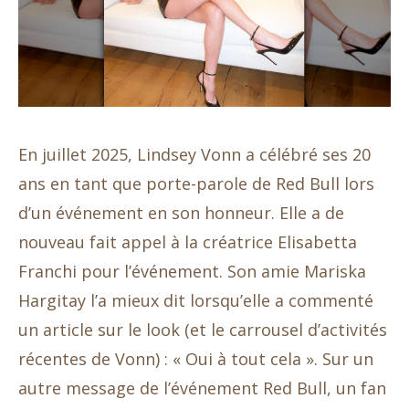
En juillet 2025, Lindsey Vonn a célébré ses 20
ans en tant que porte-parole de Red Bull lors
d’un événement en son honneur. Elle a de
nouveau fait appel à la créatrice Elisabetta
Franchi pour l’événement. Son amie Mariska
Hargitay l’a mieux dit lorsqu’elle a commenté
un article sur le look (et le carrousel d’activités
récentes de Vonn) : « Oui à tout cela ». Sur un
autre message de l’événement Red Bull, un fan