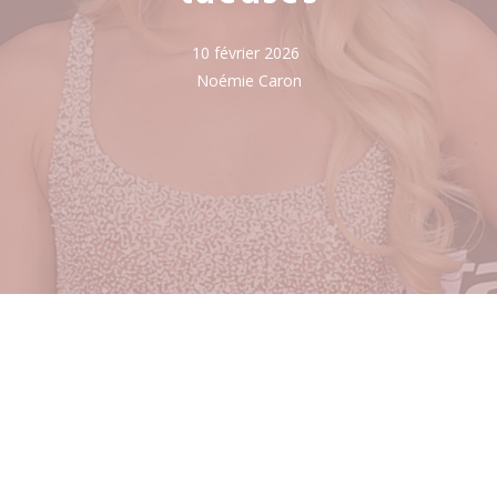
10 février 2026
Noémie Caron