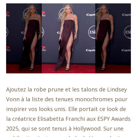
Ajoutez la robe prune et les talons de Lindsey
Vonn à la liste des tenues monochromes pour
inspirer vos looks unis. Elle portait ce look de
la créatrice Elisabetta Franchi aux ESPY Awards
2025, qui se sont tenus à Hollywood. Sur une