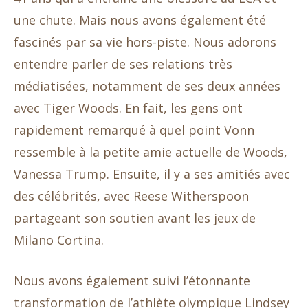
une chute. Mais nous avons également été
fascinés par sa vie hors-piste. Nous adorons
entendre parler de ses relations très
médiatisées, notamment de ses deux années
avec Tiger Woods. En fait, les gens ont
rapidement remarqué à quel point Vonn
ressemble à la petite amie actuelle de Woods,
Vanessa Trump. Ensuite, il y a ses amitiés avec
des célébrités, avec Reese Witherspoon
partageant son soutien avant les jeux de
Milano Cortina.
Nous avons également suivi l’étonnante
transformation de l’athlète olympique Lindsey