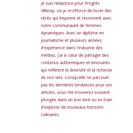
je suis rédactrice pour Progrès
Villeray, où je m'efforce de tisser des
récits qui inspirent et résonnent avec
notre communauté de femmes
dynamiques. Avec un diplôme en
journalisme et plusieurs années
d'expérience dans l'industrie des
médias, j'ai à cœur de partager des
contenus authentiques et innovants
qui reflètent la diversité et la richesse
de nos vies. Lorsqu'elle ne parcourt
pas les dernières tendances pour ses
articles, vous me trouverez souvent
plongée dans un bon livre ou en train
d'explorer de nouveaux horizons
culinaires.