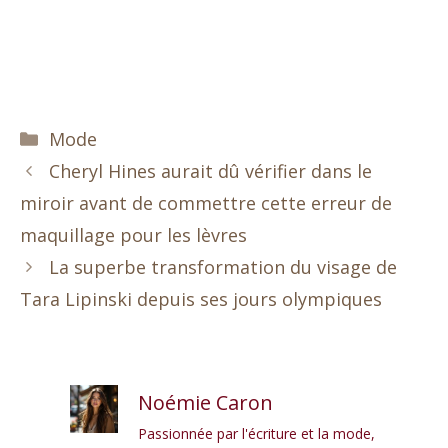
Catégories
Mode
Cheryl Hines aurait dû vérifier dans le
miroir avant de commettre cette erreur de
maquillage pour les lèvres
La superbe transformation du visage de
Tara Lipinski depuis ses jours olympiques
Noémie Caron
Passionnée par l'écriture et la mode,