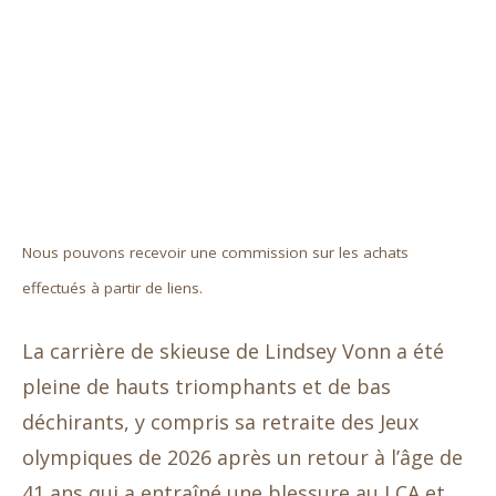
Nous pouvons recevoir une commission sur les achats
effectués à partir de liens.
La carrière de skieuse de Lindsey Vonn a été
pleine de hauts triomphants et de bas
déchirants, y compris sa retraite des Jeux
olympiques de 2026 après un retour à l’âge de
41 ans qui a entraîné une blessure au LCA et