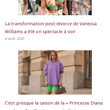
La transformation post-divorce de Vanessa
Williams a été un spectacle à voir
6 août 2026
C’est presque la saison de la « Princesse Diana