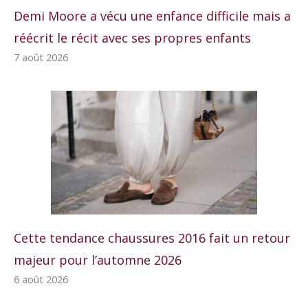
Demi Moore a vécu une enfance difficile mais a
réécrit le récit avec ses propres enfants
7 août 2026
Cette tendance chaussures 2016 fait un retour
majeur pour l’automne 2026
6 août 2026