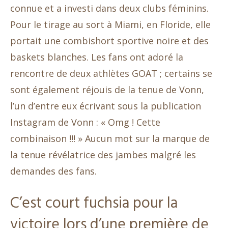
connue et a investi dans deux clubs féminins.
Pour le tirage au sort à Miami, en Floride, elle
portait une combishort sportive noire et des
baskets blanches. Les fans ont adoré la
rencontre de deux athlètes GOAT ; certains se
sont également réjouis de la tenue de Vonn,
l’un d’entre eux écrivant sous la publication
Instagram de Vonn : « Omg ! Cette
combinaison !!! » Aucun mot sur la marque de
la tenue révélatrice des jambes malgré les
demandes des fans.
C’est court fuchsia pour la
victoire lors d’une première de