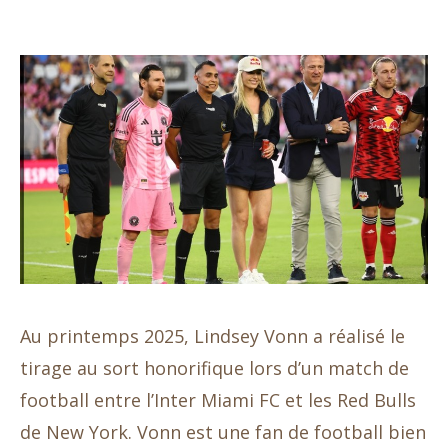
Au printemps 2025, Lindsey Vonn a réalisé le
tirage au sort honorifique lors d’un match de
football entre l’Inter Miami FC et les Red Bulls
de New York. Vonn est une fan de football bien