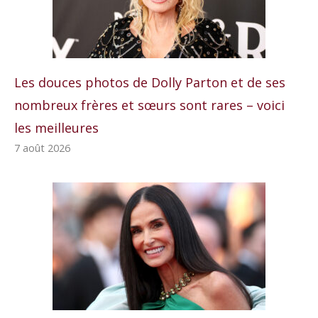
Les douces photos de Dolly Parton et de ses
nombreux frères et sœurs sont rares – voici
les meilleures
7 août 2026