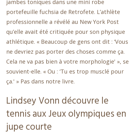
jambes toniques dans une mini robe
portefeuille fuchsia de Retrofete. L’athlète
professionnelle a révélé au New York Post
qu’elle avait été critiquée pour son physique
athlétique. « Beaucoup de gens ont dit : ‘Vous
ne devriez pas porter des choses comme ça.
Cela ne va pas bien à votre morphologie' », se
souvient-elle. « Ou : ‘Tu es trop musclé pour
ça.' » Pas dans notre livre.
Lindsey Vonn découvre le
tennis aux Jeux olympiques en
jupe courte