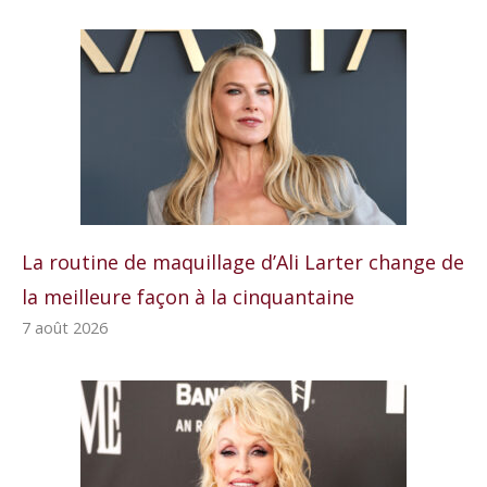
La routine de maquillage d’Ali Larter change de
la meilleure façon à la cinquantaine
7 août 2026