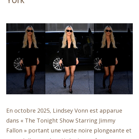
York
En octobre 2025, Lindsey Vonn est apparue
dans « The Tonight Show Starring Jimmy
Fallon » portant une veste noire plongeante et