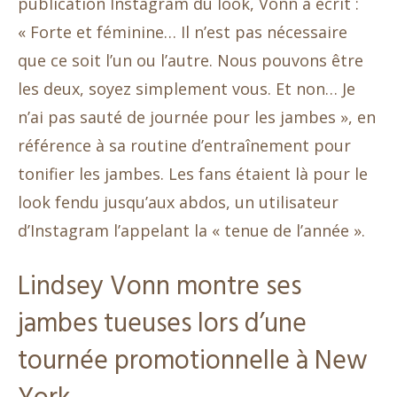
publication Instagram du look, Vonn a écrit :
« Forte et féminine… Il n’est pas nécessaire
que ce soit l’un ou l’autre. Nous pouvons être
les deux, soyez simplement vous. Et non… Je
n’ai pas sauté de journée pour les jambes », en
référence à sa routine d’entraînement pour
tonifier les jambes. Les fans étaient là pour le
look fendu jusqu’aux abdos, un utilisateur
d’Instagram l’appelant la « tenue de l’année ».
Lindsey Vonn montre ses
jambes tueuses lors d’une
tournée promotionnelle à New