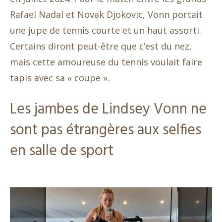
Rafael Nadal et Novak Djokovic, Vonn portait
une jupe de tennis courte et un haut assorti.
Certains diront peut-être que c’est du nez,
mais cette amoureuse du tennis voulait faire
tapis avec sa « coupe ».
Les jambes de Lindsey Vonn ne
sont pas étrangères aux selfies
en salle de sport