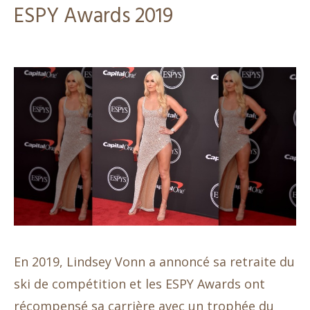
ESPY Awards 2019
En 2019, Lindsey Vonn a annoncé sa retraite du
ski de compétition et les ESPY Awards ont
récompensé sa carrière avec un trophée du