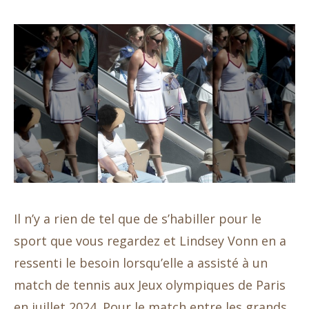
Il n’y a rien de tel que de s’habiller pour le
sport que vous regardez et Lindsey Vonn en a
ressenti le besoin lorsqu’elle a assisté à un
match de tennis aux Jeux olympiques de Paris
en juillet 2024. Pour le match entre les grands