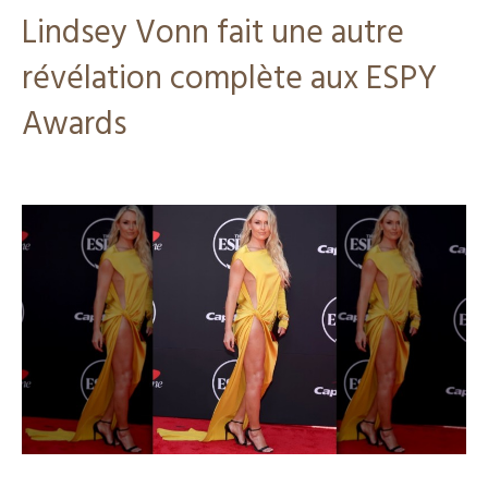
Lindsey Vonn fait une autre
révélation complète aux ESPY
Awards