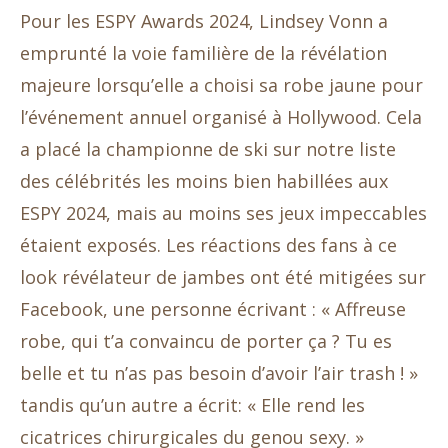
Pour les ESPY Awards 2024, Lindsey Vonn a
emprunté la voie familière de la révélation
majeure lorsqu’elle a choisi sa robe jaune pour
l’événement annuel organisé à Hollywood. Cela
a placé la championne de ski sur notre liste
des célébrités les moins bien habillées aux
ESPY 2024, mais au moins ses jeux impeccables
étaient exposés. Les réactions des fans à ce
look révélateur de jambes ont été mitigées sur
Facebook, une personne écrivant : « Affreuse
robe, qui t’a convaincu de porter ça ? Tu es
belle et tu n’as pas besoin d’avoir l’air trash ! »
tandis qu’un autre a écrit: « Elle rend les
cicatrices chirurgicales du genou sexy. »