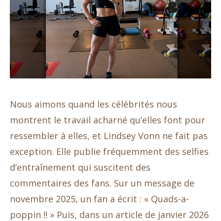
Nous aimons quand les célébrités nous
montrent le travail acharné qu’elles font pour
ressembler à elles, et Lindsey Vonn ne fait pas
exception. Elle publie fréquemment des selfies
d’entraînement qui suscitent des
commentaires des fans. Sur un message de
novembre 2025, un fan a écrit : « Quads-a-
poppin !! » Puis, dans un article de janvier 2026