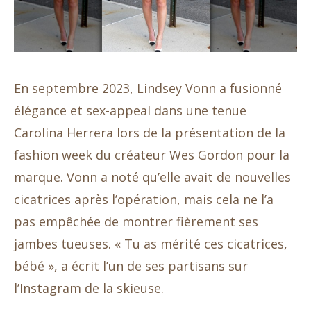
En septembre 2023, Lindsey Vonn a fusionné
élégance et sex-appeal dans une tenue
Carolina Herrera lors de la présentation de la
fashion week du créateur Wes Gordon pour la
marque. Vonn a noté qu’elle avait de nouvelles
cicatrices après l’opération, mais cela ne l’a
pas empêchée de montrer fièrement ses
jambes tueuses. « Tu as mérité ces cicatrices,
bébé », a écrit l’un de ses partisans sur
l’Instagram de la skieuse.