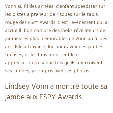
Vonn au fil des années, d’enfant speedster sur
les pistes à preneur de risques sur le tapis
rouge des ESPY Awards. C’est l’événement qui a
accueilli bon nombre des looks révélateurs de
jambes les plus mémorables de Vonn au fil des
ans. Elle a travaillé dur pour avoir ces jambes
tueuses, et les fans montrent leur
appréciation à chaque fois qu’ils aperçoivent
ses jambes, y compris avec ces photos.
Lindsey Vonn a montré toute sa
jambe aux ESPY Awards