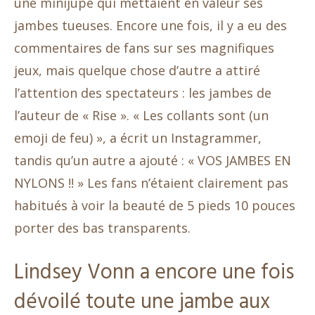
une minijupe qui mettaient en valeur ses
jambes tueuses. Encore une fois, il y a eu des
commentaires de fans sur ses magnifiques
jeux, mais quelque chose d’autre a attiré
l’attention des spectateurs : les jambes de
l’auteur de « Rise ». « Les collants sont (un
emoji de feu) », a écrit un Instagrammer,
tandis qu’un autre a ajouté : « VOS JAMBES EN
NYLONS !! » Les fans n’étaient clairement pas
habitués à voir la beauté de 5 pieds 10 pouces
porter des bas transparents.
Lindsey Vonn a encore une fois
dévoilé toute une jambe aux