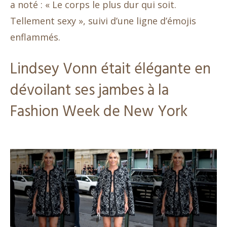
a noté : « Le corps le plus dur qui soit.
Tellement sexy », suivi d’une ligne d’émojis
enflammés.
Lindsey Vonn était élégante en
dévoilant ses jambes à la
Fashion Week de New York