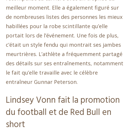
meilleur moment. Elle a également figuré sur
de nombreuses listes des personnes les mieux
habillées pour la robe scintillante qu’elle
portait lors de l’événement. Une fois de plus,
c’était un style fendu qui montrait ses jambes
meurtrières. L’athlète a fréquemment partagé
des détails sur ses entraînements, notamment
le fait qu’elle travaille avec le célèbre
entraîneur Gunnar Peterson.
Lindsey Vonn fait la promotion
du football et de Red Bull en
short