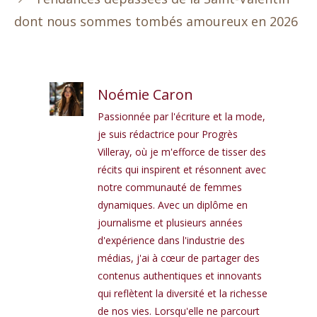
dont nous sommes tombés amoureux en 2026
Noémie Caron
Passionnée par l'écriture et la mode,
je suis rédactrice pour Progrès
Villeray, où je m'efforce de tisser des
récits qui inspirent et résonnent avec
notre communauté de femmes
dynamiques. Avec un diplôme en
journalisme et plusieurs années
d'expérience dans l'industrie des
médias, j'ai à cœur de partager des
contenus authentiques et innovants
qui reflètent la diversité et la richesse
de nos vies. Lorsqu'elle ne parcourt