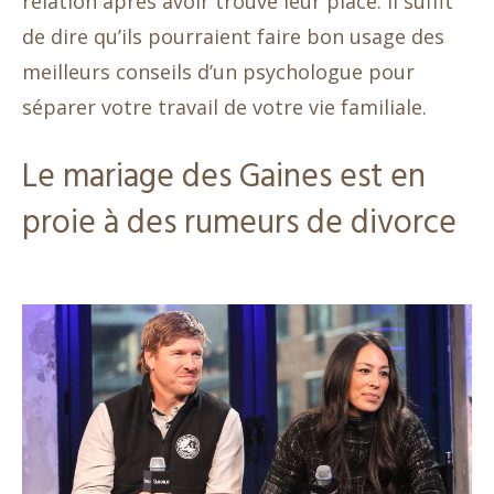
relation après avoir trouvé leur place. Il suffit
de dire qu’ils pourraient faire bon usage des
meilleurs conseils d’un psychologue pour
séparer votre travail de votre vie familiale.
Le mariage des Gaines est en
proie à des rumeurs de divorce