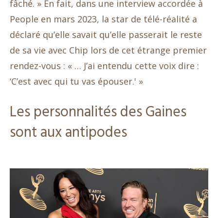
fâché. » En fait, dans une interview accordée à
People en mars 2023, la star de télé-réalité a
déclaré qu’elle savait qu’elle passerait le reste
de sa vie avec Chip lors de cet étrange premier
rendez-vous : « … J’ai entendu cette voix dire :
‘C’est avec qui tu vas épouser.' »
Les personnalités des Gaines
sont aux antipodes