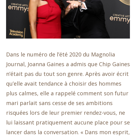
Dans le numéro de l’été 2020 du Magnolia
Journal, Joanna Gaines a admis que Chip Gaines
n’était pas du tout son genre. Après avoir écrit
qu’elle avait tendance à choisir des hommes
plus calmes, elle a rappelé comment son futur
mari parlait sans cesse de ses ambitions
risquées lors de leur premier rendez-vous, ne
lui laissant pratiquement aucune place pour se
lancer dans la conversation. « Dans mon esprit,