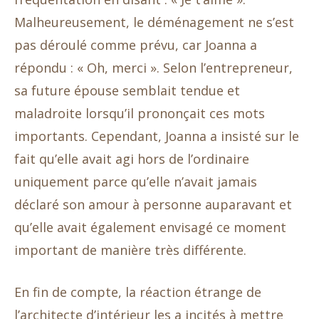
Malheureusement, le déménagement ne s’est
pas déroulé comme prévu, car Joanna a
répondu : « Oh, merci ». Selon l’entrepreneur,
sa future épouse semblait tendue et
maladroite lorsqu’il prononçait ces mots
importants. Cependant, Joanna a insisté sur le
fait qu’elle avait agi hors de l’ordinaire
uniquement parce qu’elle n’avait jamais
déclaré son amour à personne auparavant et
qu’elle avait également envisagé ce moment
important de manière très différente.
En fin de compte, la réaction étrange de
l’architecte d’intérieur les a incités à mettre