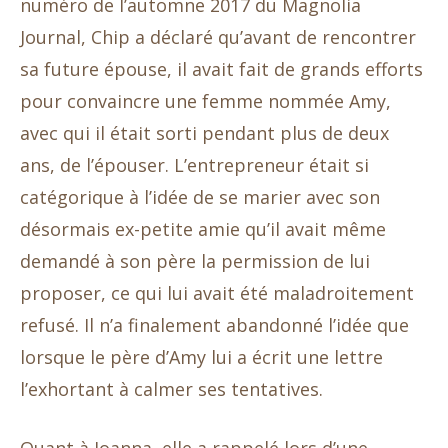
numéro de l’automne 2017 du Magnolia
Journal, Chip a déclaré qu’avant de rencontrer
sa future épouse, il avait fait de grands efforts
pour convaincre une femme nommée Amy,
avec qui il était sorti pendant plus de deux
ans, de l’épouser. L’entrepreneur était si
catégorique à l’idée de se marier avec son
désormais ex-petite amie qu’il avait même
demandé à son père la permission de lui
proposer, ce qui lui avait été maladroitement
refusé. Il n’a finalement abandonné l’idée que
lorsque le père d’Amy lui a écrit une lettre
l’exhortant à calmer ses tentatives.