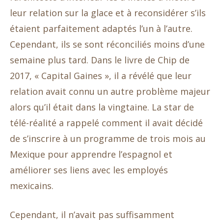
leur relation sur la glace et à reconsidérer s’ils
étaient parfaitement adaptés l’un à l’autre.
Cependant, ils se sont réconciliés moins d’une
semaine plus tard. Dans le livre de Chip de
2017, « Capital Gaines », il a révélé que leur
relation avait connu un autre problème majeur
alors qu’il était dans la vingtaine. La star de
télé-réalité a rappelé comment il avait décidé
de s’inscrire à un programme de trois mois au
Mexique pour apprendre l’espagnol et
améliorer ses liens avec les employés
mexicains.
Cependant, il n’avait pas suffisamment