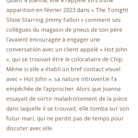
Quant à Joanna, elle a rappelé lors d’une
apparition en février 2023 dans « The Tonight
Show Starring Jimmy Fallon » comment ses
collègues du magasin de pneus de son père
l’avaient encouragée à engager une
conversation avec un client appelé « Hot John
», qui se trouvait être le colocataire de Chip.
Même si elle a établi un bref contact visuel
avec « Hot John », sa nature introvertie l’a
empêchée de l’approcher. Alors que Joanna
essayait de sortir maladroitement de la pièce
dans laquelle il se trouvait, elle tomba sur son
futur mari, qui ne perdit pas de temps pour
discuter avec elle.