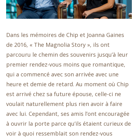
Dans les mémoires de Chip et Joanna Gaines
de 2016, « The Magnolia Story », ils ont
parcouru le chemin des souvenirs jusqu’à leur
premier rendez-vous moins que romantique,
qui a commencé avec son arrivée avec une
heure et demie de retard. Au moment où Chip
est arrivé chez sa future épouse, celle-ci ne
voulait naturellement plus rien avoir à faire
avec lui. Cependant, ses amis l’ont encouragée
à ouvrir la porte parce qu’ils étaient curieux de
voir à quoi ressemblait son rendez-vous