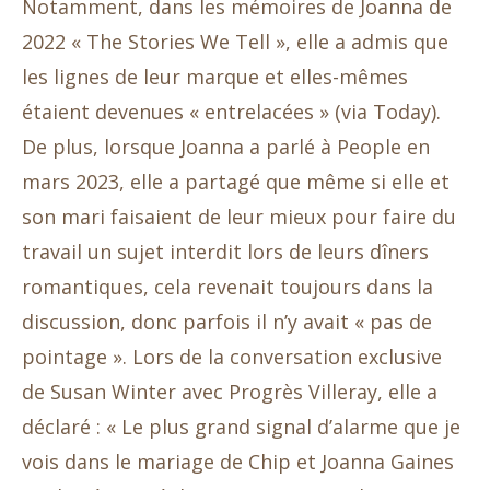
Notamment, dans les mémoires de Joanna de
2022 « The Stories We Tell », elle a admis que
les lignes de leur marque et elles-mêmes
étaient devenues « entrelacées » (via Today).
De plus, lorsque Joanna a parlé à People en
mars 2023, elle a partagé que même si elle et
son mari faisaient de leur mieux pour faire du
travail un sujet interdit lors de leurs dîners
romantiques, cela revenait toujours dans la
discussion, donc parfois il n’y avait « pas de
pointage ». Lors de la conversation exclusive
de Susan Winter avec Progrès Villeray, elle a
déclaré : « Le plus grand signal d’alarme que je
vois dans le mariage de Chip et Joanna Gaines