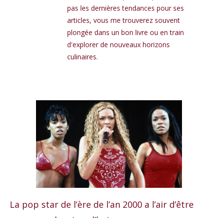
pas les dernières tendances pour ses
articles, vous me trouverez souvent
plongée dans un bon livre ou en train
d'explorer de nouveaux horizons
culinaires.
La pop star de l’ère de l’an 2000 a l’air d’être