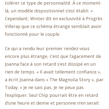
tolérer ce type de personnalité. À ce moment-
là, un modèle dispositionnel s’est établi. »
Cependant, Winter dit en exclusivité à Progrès
Villeray que ce schéma étrange semblait avoir
fonctionné pour le couple.
Ce qui a rendu leur premier rendez-vous
encore plus étrange, c’est que l’agacement de
Joanna face à son retard s’est dissipé en un
rien de temps. « Il avait tellement confiance »,
a écrit Joanna dans « The Magnolia Story », par
Today. « Je ne sais pas. Je ne peux pas
l’expliquer. Seul Chip pourrait être en retard
d’une heure et demie et personne n’en serait