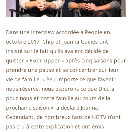
Dans une interview accordée à People en
octobre 2017, Chip et Joanna Gaines ont
insisté sur le fait qu’ils avaient décidé de
quitter « Fixer Upper » après cinq saisons pour
prendre une pause et se concentrer sur leur
vie de famille. « Peu importe ce que l’avenir
nous réserve, nous espérons ce que Dieu a
pour nous et notre famille au cours de la
prochaine saison », a déclaré Joanna.
Cependant, de nombreux fans de HGTV n’ont
pas cru à cette explication et ont émis