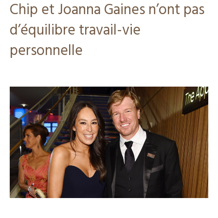
Chip et Joanna Gaines n’ont pas
d’équilibre travail-vie
personnelle