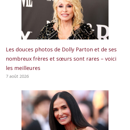
Les douces photos de Dolly Parton et de ses
nombreux frères et sœurs sont rares – voici
les meilleures
7 août 2026