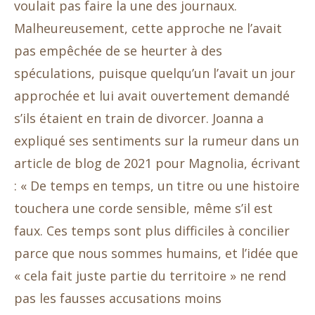
voulait pas faire la une des journaux.
Malheureusement, cette approche ne l’avait
pas empêchée de se heurter à des
spéculations, puisque quelqu’un l’avait un jour
approchée et lui avait ouvertement demandé
s’ils étaient en train de divorcer. Joanna a
expliqué ses sentiments sur la rumeur dans un
article de blog de 2021 pour Magnolia, écrivant
: « De temps en temps, un titre ou une histoire
touchera une corde sensible, même s’il est
faux. Ces temps sont plus difficiles à concilier
parce que nous sommes humains, et l’idée que
« cela fait juste partie du territoire » ne rend
pas les fausses accusations moins