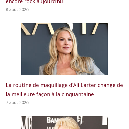
encore rock aujourd’hui
8 août 2026
La routine de maquillage d’Ali Larter change de
la meilleure façon à la cinquantaine
7 août 2026