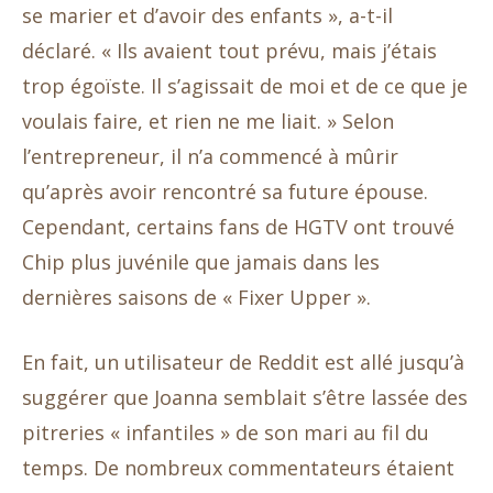
se marier et d’avoir des enfants », a-t-il
déclaré. « Ils avaient tout prévu, mais j’étais
trop égoïste. Il s’agissait de moi et de ce que je
voulais faire, et rien ne me liait. » Selon
l’entrepreneur, il n’a commencé à mûrir
qu’après avoir rencontré sa future épouse.
Cependant, certains fans de HGTV ont trouvé
Chip plus juvénile que jamais dans les
dernières saisons de « Fixer Upper ».
En fait, un utilisateur de Reddit est allé jusqu’à
suggérer que Joanna semblait s’être lassée des
pitreries « infantiles » de son mari au fil du
temps. De nombreux commentateurs étaient