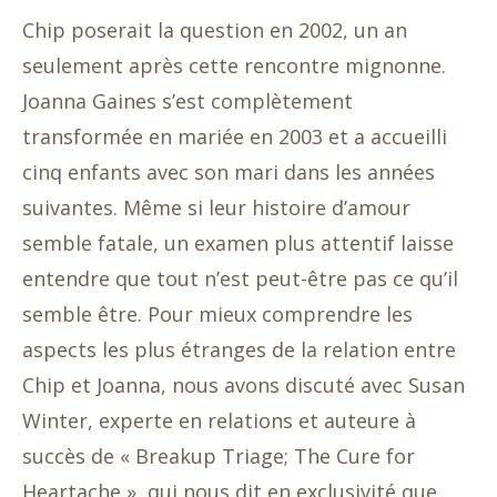
Chip poserait la question en 2002, un an
seulement après cette rencontre mignonne.
Joanna Gaines s’est complètement
transformée en mariée en 2003 et a accueilli
cinq enfants avec son mari dans les années
suivantes. Même si leur histoire d’amour
semble fatale, un examen plus attentif laisse
entendre que tout n’est peut-être pas ce qu’il
semble être. Pour mieux comprendre les
aspects les plus étranges de la relation entre
Chip et Joanna, nous avons discuté avec Susan
Winter, experte en relations et auteure à
succès de « Breakup Triage; The Cure for
Heartache », qui nous dit en exclusivité que