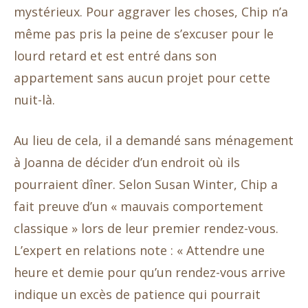
mystérieux. Pour aggraver les choses, Chip n’a
même pas pris la peine de s’excuser pour le
lourd retard et est entré dans son
appartement sans aucun projet pour cette
nuit-là.
Au lieu de cela, il a demandé sans ménagement
à Joanna de décider d’un endroit où ils
pourraient dîner. Selon Susan Winter, Chip a
fait preuve d’un « mauvais comportement
classique » lors de leur premier rendez-vous.
L’expert en relations note : « Attendre une
heure et demie pour qu’un rendez-vous arrive
indique un excès de patience qui pourrait