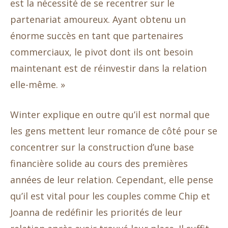
est la nécessité de se recentrer sur le
partenariat amoureux. Ayant obtenu un
énorme succès en tant que partenaires
commerciaux, le pivot dont ils ont besoin
maintenant est de réinvestir dans la relation
elle-même. »
Winter explique en outre qu’il est normal que
les gens mettent leur romance de côté pour se
concentrer sur la construction d’une base
financière solide au cours des premières
années de leur relation. Cependant, elle pense
qu’il est vital pour les couples comme Chip et
Joanna de redéfinir les priorités de leur