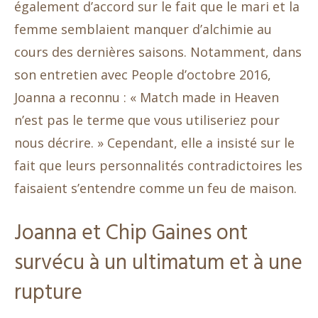
également d’accord sur le fait que le mari et la
femme semblaient manquer d’alchimie au
cours des dernières saisons. Notamment, dans
son entretien avec People d’octobre 2016,
Joanna a reconnu : « Match made in Heaven
n’est pas le terme que vous utiliseriez pour
nous décrire. » Cependant, elle a insisté sur le
fait que leurs personnalités contradictoires les
faisaient s’entendre comme un feu de maison.
Joanna et Chip Gaines ont
survécu à un ultimatum et à une
rupture