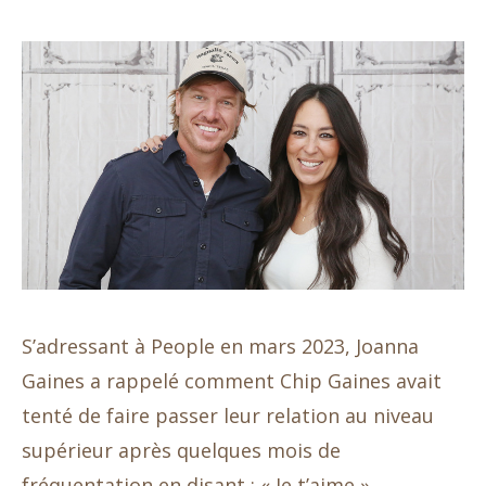
S’adressant à People en mars 2023, Joanna
Gaines a rappelé comment Chip Gaines avait
tenté de faire passer leur relation au niveau
supérieur après quelques mois de
fréquentation en disant : « Je t’aime ».