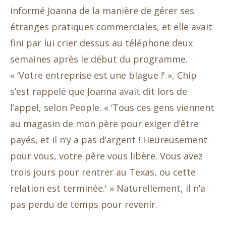
informé Joanna de la manière de gérer ses
étranges pratiques commerciales, et elle avait
fini par lui crier dessus au téléphone deux
semaines après le début du programme.
« ‘Votre entreprise est une blague !' », Chip
s’est rappelé que Joanna avait dit lors de
l’appel, selon People. « ‘Tous ces gens viennent
au magasin de mon père pour exiger d’être
payés, et il n’y a pas d’argent ! Heureusement
pour vous, votre père vous libère. Vous avez
trois jours pour rentrer au Texas, ou cette
relation est terminée.' » Naturellement, il n’a
pas perdu de temps pour revenir.