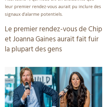
leur premier rendez-vous aurait pu inclure des
signaux d’alarme potentiels.
Le premier rendez-vous de Chip
et Joanna Gaines aurait fait fuir
la plupart des gens