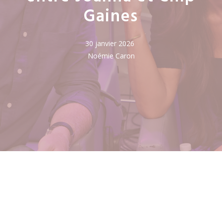
Gaines
30 janvier 2026
Noémie Caron