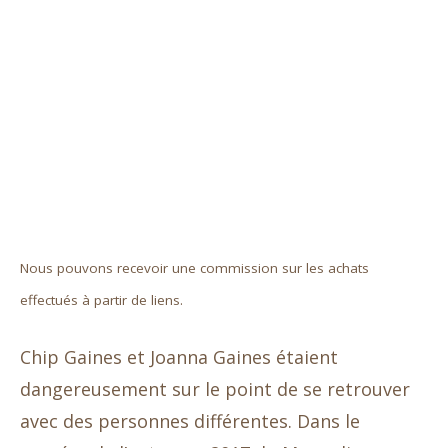
Nous pouvons recevoir une commission sur les achats
effectués à partir de liens.
Chip Gaines et Joanna Gaines étaient
dangereusement sur le point de se retrouver
avec des personnes différentes. Dans le