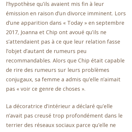
l’hypothèse qu’ils avaient mis fin à leur
émission en raison d’un divorce imminent. Lors
d’une apparition dans « Today » en septembre
2017, Joanna et Chip ont avoué qu’ils ne
s’attendaient pas à ce que leur relation fasse
l’objet d’autant de rumeurs peu
recommandables. Alors que Chip était capable
de rire des rumeurs sur leurs problèmes
conjugaux, sa femme a admis qu’elle n’aimait
pas « voir ce genre de choses ».
La décoratrice d’intérieur a déclaré qu’elle
n’avait pas creusé trop profondément dans le
terrier des réseaux sociaux parce qu’elle ne