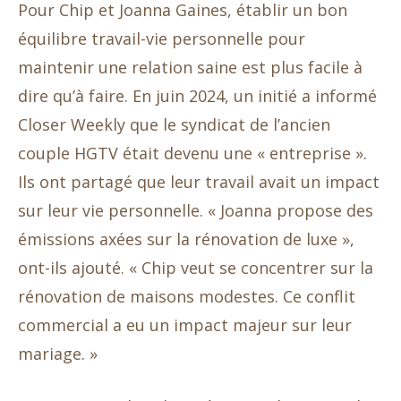
Pour Chip et Joanna Gaines, établir un bon
équilibre travail-vie personnelle pour
maintenir une relation saine est plus facile à
dire qu’à faire. En juin 2024, un initié a informé
Closer Weekly que le syndicat de l’ancien
couple HGTV était devenu une « entreprise ».
Ils ont partagé que leur travail avait un impact
sur leur vie personnelle. « Joanna propose des
émissions axées sur la rénovation de luxe »,
ont-ils ajouté. « Chip veut se concentrer sur la
rénovation de maisons modestes. Ce conflit
commercial a eu un impact majeur sur leur
mariage. »