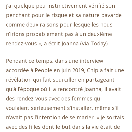
j’ai quelque peu instinctivement vérifié son
penchant pour le risque et sa nature bavarde
comme deux raisons pour lesquelles nous
n’irions probablement pas à un deuxième
rendez-vous », a écrit Joanna (via Today).
Pendant ce temps, dans une interview
accordée à People en juin 2019, Chip a fait une
révélation qui fait sourciller en partageant
qu’à l’époque où il a rencontré Joanna, il avait
des rendez-vous avec des femmes qui
voulaient sérieusement s’installer, même s’il
n’avait pas l’intention de se marier. « Je sortais
avec des filles dont le but dans la vie était de