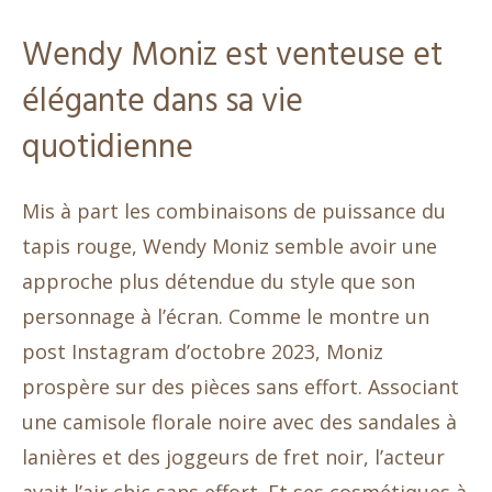
Wendy Moniz est venteuse et
élégante dans sa vie
quotidienne
Mis à part les combinaisons de puissance du
tapis rouge, Wendy Moniz semble avoir une
approche plus détendue du style que son
personnage à l’écran. Comme le montre un
post Instagram d’octobre 2023, Moniz
prospère sur des pièces sans effort. Associant
une camisole florale noire avec des sandales à
lanières et des joggeurs de fret noir, l’acteur