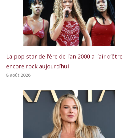
La pop star de l’ère de l’an 2000 a l’air d’être
encore rock aujourd’hui
8 août 2026