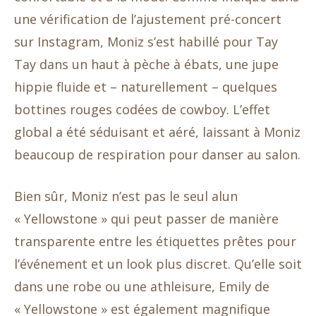
une vérification de l’ajustement pré-concert
sur Instagram, Moniz s’est habillé pour Tay
Tay dans un haut à pèche à ébats, une jupe
hippie fluide et – naturellement – quelques
bottines rouges codées de cowboy. L’effet
global a été séduisant et aéré, laissant à Moniz
beaucoup de respiration pour danser au salon.
Bien sûr, Moniz n’est pas le seul alun
« Yellowstone » qui peut passer de manière
transparente entre les étiquettes prêtes pour
l’événement et un look plus discret. Qu’elle soit
dans une robe ou une athleisure, Emily de
« Yellowstone » est également magnifique