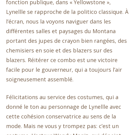
fonction publique, dans « Yellowstone »,
Lynellle se rapproche de la politico classique. À
l’écran, nous la voyons naviguer dans les
différentes salles et paysages du Montana
portant des jupes de crayon bien rangées, des
chemisiers en soie et des blazers sur des
blazers. Réitérer ce combo est une victoire
facile pour le gouverneur, qui a toujours l’air
soigneusement assemblé.
Félicitations au service des costumes, qui a
donné le ton au personnage de Lynellle avec
cette cohésion conservatrice au sens de la
mode. Mais ne vous y trompez pas: c’est un