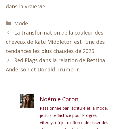
dans la vraie vie.
Catégories
Mode
La transformation de la couleur des
cheveux de Kate Middleton est l’une des
tendances les plus chaudes de 2025
Red Flags dans la relation de Bettina
Anderson et Donald Trump Jr.
Noémie Caron
Passionnée par l'écriture et la mode,
je suis rédactrice pour Progrès
Villeray, où je m'efforce de tisser des