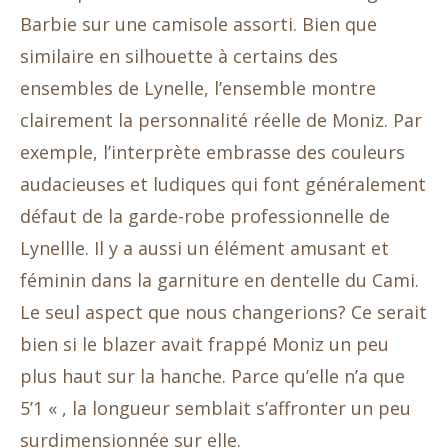
Barbie sur une camisole assorti. Bien que
similaire en silhouette à certains des
ensembles de Lynelle, l’ensemble montre
clairement la personnalité réelle de Moniz. Par
exemple, l’interprète embrasse des couleurs
audacieuses et ludiques qui font généralement
défaut de la garde-robe professionnelle de
Lynellle. Il y a aussi un élément amusant et
féminin dans la garniture en dentelle du Cami.
Le seul aspect que nous changerions? Ce serait
bien si le blazer avait frappé Moniz un peu
plus haut sur la hanche. Parce qu’elle n’a que
5’1 « , la longueur semblait s’affronter un peu
surdimensionnée sur elle.