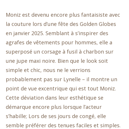
Moniz est devenu encore plus fantaisiste avec
la couture lors d’une fête des Golden Globes
en janvier 2025. Semblant à s’inspirer des
agrafes de vêtements pour hommes, elle a
superposé un corsage à fusil à charbon sur
une jupe maxi noire. Bien que le look soit
simple et chic, nous ne le verrions
probablement pas sur Lynelle – il montre un
point de vue excentrique qui est tout Moniz.
Cette déviation dans leur esthétique se
démarque encore plus lorsque l’acteur
s’habille; Lors de ses jours de congé, elle
semble préférer des tenues faciles et simples.