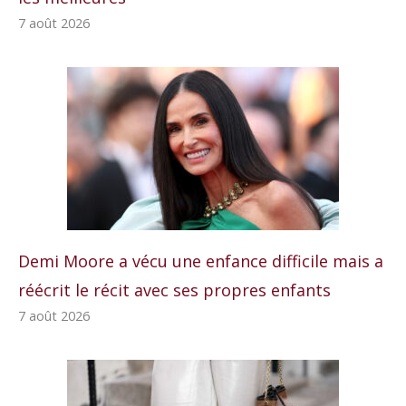
7 août 2026
Demi Moore a vécu une enfance difficile mais a
réécrit le récit avec ses propres enfants
7 août 2026