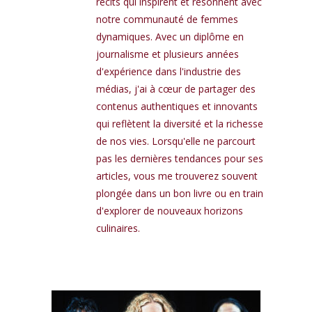
récits qui inspirent et résonnent avec
notre communauté de femmes
dynamiques. Avec un diplôme en
journalisme et plusieurs années
d'expérience dans l'industrie des
médias, j'ai à cœur de partager des
contenus authentiques et innovants
qui reflètent la diversité et la richesse
de nos vies. Lorsqu'elle ne parcourt
pas les dernières tendances pour ses
articles, vous me trouverez souvent
plongée dans un bon livre ou en train
d'explorer de nouveaux horizons
culinaires.