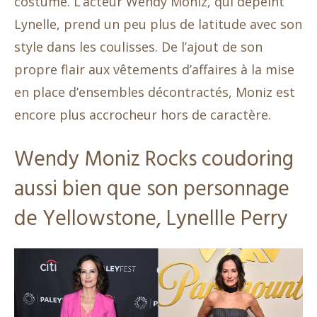
costume. L’acteur Wendy Moniz, qui dépeint
Lynelle, prend un peu plus de latitude avec son
style dans les coulisses. De l’ajout de son
propre flair aux vêtements d’affaires à la mise
en place d’ensembles décontractés, Moniz est
encore plus accrocheur hors de caractère.
Wendy Moniz Rocks coudoring
aussi bien que son personnage
de Yellowstone, Lynellle Perry