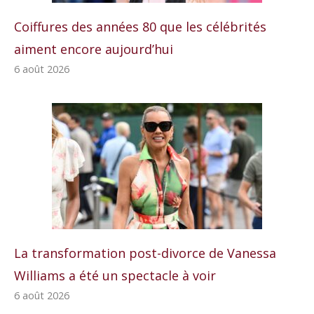
Coiffures des années 80 que les célébrités
aiment encore aujourd’hui
6 août 2026
La transformation post-divorce de Vanessa
Williams a été un spectacle à voir
6 août 2026