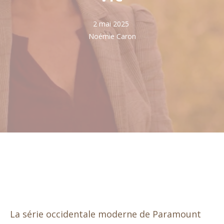
2 mai 2025
Noémie Caron
La série occidentale moderne de Paramount