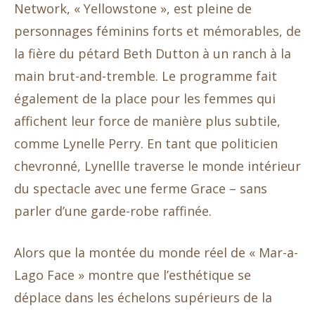
Network, « Yellowstone », est pleine de
personnages féminins forts et mémorables, de
la fière du pétard Beth Dutton à un ranch à la
main brut-and-tremble. Le programme fait
également de la place pour les femmes qui
affichent leur force de manière plus subtile,
comme Lynelle Perry. En tant que politicien
chevronné, Lynellle traverse le monde intérieur
du spectacle avec une ferme Grace – sans
parler d’une garde-robe raffinée.
Alors que la montée du monde réel de « Mar-a-
Lago Face » montre que l’esthétique se
déplace dans les échelons supérieurs de la