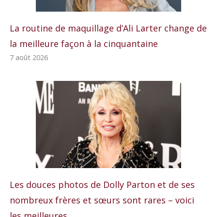
La routine de maquillage d’Ali Larter change de
la meilleure façon à la cinquantaine
7 août 2026
Les douces photos de Dolly Parton et de ses
nombreux frères et sœurs sont rares – voici
les meilleures