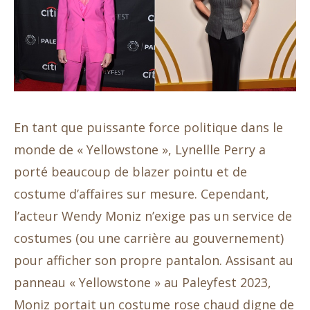
En tant que puissante force politique dans le
monde de « Yellowstone », Lynellle Perry a
porté beaucoup de blazer pointu et de
costume d’affaires sur mesure. Cependant,
l’acteur Wendy Moniz n’exige pas un service de
costumes (ou une carrière au gouvernement)
pour afficher son propre pantalon. Assisant au
panneau « Yellowstone » au Paleyfest 2023,
Moniz portait un costume rose chaud digne de