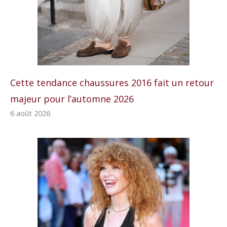
Cette tendance chaussures 2016 fait un retour
majeur pour l’automne 2026
6 août 2026