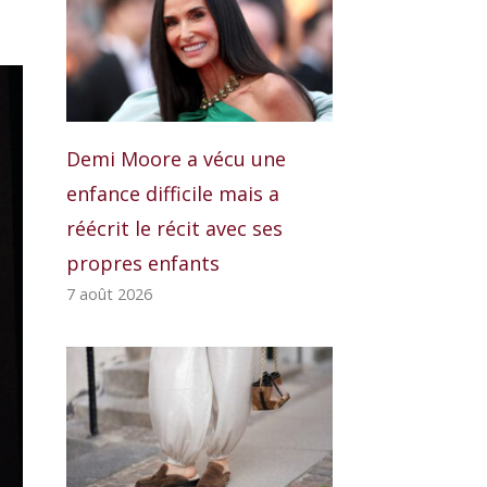
Demi Moore a vécu une
enfance difficile mais a
réécrit le récit avec ses
propres enfants
7 août 2026