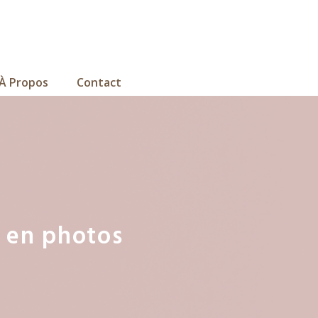
À Propos
Contact
, en photos