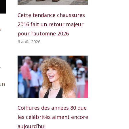
Cette tendance chaussures
2016 fait un retour majeur
s
pour l’automne 2026
6 août 2026
,
un
Coiffures des années 80 que
les célébrités aiment encore
aujourd’hui