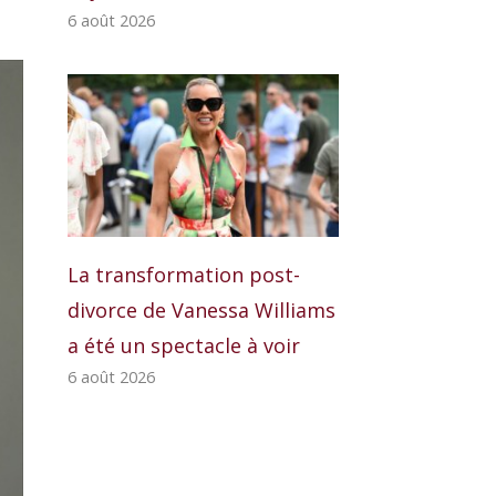
6 août 2026
La transformation post-
divorce de Vanessa Williams
a été un spectacle à voir
6 août 2026