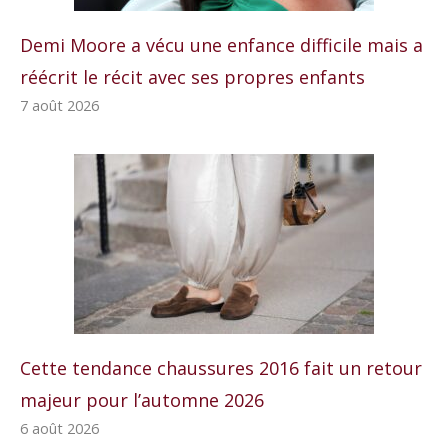
Demi Moore a vécu une enfance difficile mais a
réécrit le récit avec ses propres enfants
7 août 2026
Cette tendance chaussures 2016 fait un retour
majeur pour l’automne 2026
6 août 2026