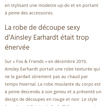
en stylisant une modeste up-do et en portant
à peine des accessoires.
La robe de découpe sexy
d’Ainsley Earhardt était trop
énervée
Sur « Fox & Friends » en décembre 2019,
Ainsley Earhardt portait une robe texturée qui
ne la gardait sûrement pas au chaud par
temps hivernal. La robe moulante du corps est
à peine descendu à son genou et a présenté un
design de découpes en rouge et noir. Le style