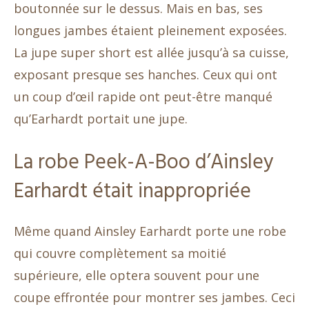
boutonnée sur le dessus. Mais en bas, ses
longues jambes étaient pleinement exposées.
La jupe super short est allée jusqu’à sa cuisse,
exposant presque ses hanches. Ceux qui ont
un coup d’œil rapide ont peut-être manqué
qu’Earhardt portait une jupe.
La robe Peek-A-Boo d’Ainsley
Earhardt était inappropriée
Même quand Ainsley Earhardt porte une robe
qui couvre complètement sa moitié
supérieure, elle optera souvent pour une
coupe effrontée pour montrer ses jambes. Ceci