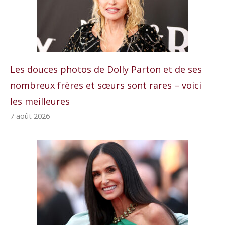
Les douces photos de Dolly Parton et de ses
nombreux frères et sœurs sont rares – voici
les meilleures
7 août 2026