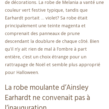
de décorations. La robe de Melania a vanté une
couleur vert festive typique, tandis que
Earhardt portait … violet? Sa robe était
principalement une teinte magenta et
comprenait des panneaux de prune
descendant la doublure de chaque côté. Bien
qu’il n’y ait rien de mal à l’ombre à part
entière, c’est un choix étrange pour un
rattrapage de Noël et semble plus approprié
pour Halloween.
La robe moulante d’Ainsley
Earhardt ne convenait pas à
l’inauguration