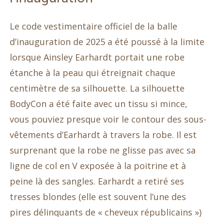
Le code vestimentaire officiel de la balle
d’inauguration de 2025 a été poussé à la limite
lorsque Ainsley Earhardt portait une robe
étanche à la peau qui étreignait chaque
centimètre de sa silhouette. La silhouette
BodyCon a été faite avec un tissu si mince,
vous pouviez presque voir le contour des sous-
vêtements d’Earhardt à travers la robe. Il est
surprenant que la robe ne glisse pas avec sa
ligne de col en V exposée à la poitrine et à
peine là des sangles. Earhardt a retiré ses
tresses blondes (elle est souvent l’une des
pires délinquants de « cheveux républicains »)