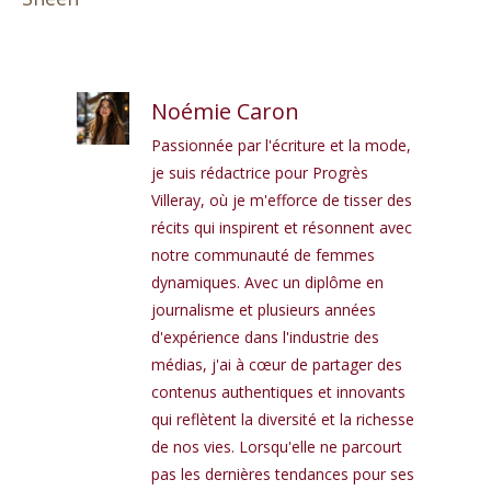
Noémie Caron
Passionnée par l'écriture et la mode,
je suis rédactrice pour Progrès
Villeray, où je m'efforce de tisser des
récits qui inspirent et résonnent avec
notre communauté de femmes
dynamiques. Avec un diplôme en
journalisme et plusieurs années
d'expérience dans l'industrie des
médias, j'ai à cœur de partager des
contenus authentiques et innovants
qui reflètent la diversité et la richesse
de nos vies. Lorsqu'elle ne parcourt
pas les dernières tendances pour ses