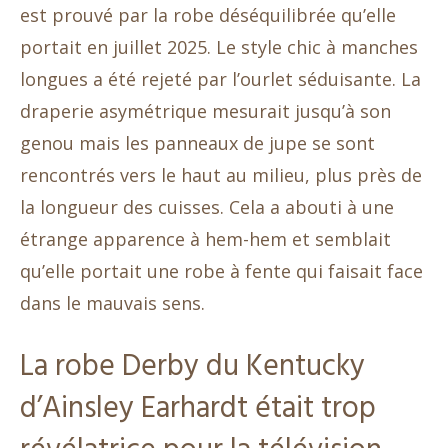
est prouvé par la robe déséquilibrée qu’elle
portait en juillet 2025. Le style chic à manches
longues a été rejeté par l’ourlet séduisante. La
draperie asymétrique mesurait jusqu’à son
genou mais les panneaux de jupe se sont
rencontrés vers le haut au milieu, plus près de
la longueur des cuisses. Cela a abouti à une
étrange apparence à hem-hem et semblait
qu’elle portait une robe à fente qui faisait face
dans le mauvais sens.
La robe Derby du Kentucky
d’Ainsley Earhardt était trop