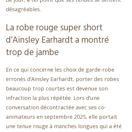
désagréables.
La robe rouge super short
d’Ainsley Earhardt a montré
trop de jambe
En ce qui concerne les choix de garde-robe
erronés d’Ainsley Earhardt, porter des robes
beaucoup trop courtes est devenue son
infraction la plus répétée. Lors d’une
conversation décontractée avec ses co-
animateurs en septembre 2025, elle portait
une tenue rouge à manches longues qui a été