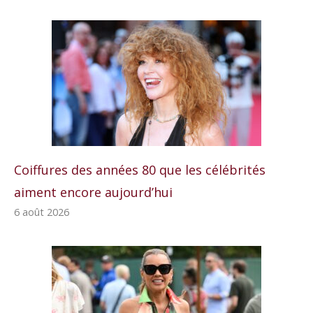
Coiffures des années 80 que les célébrités
aiment encore aujourd’hui
6 août 2026