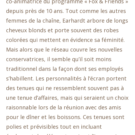
co-animatrice du programme « Fox & Friends »
depuis près de 10 ans. Tout comme les autres
femmes de la chaîne, Earhardt arbore de longs
cheveux blonds et porte souvent des robes
colorées qui mettent en évidence sa féminité.
Mais alors que le réseau couvre les nouvelles
conservatrices, il semble qu’il soit moins
traditionnel dans la façon dont ses employés
s’habillent. Les personnalités à l’écran portent
des tenues qui ne ressemblent souvent pas à
une tenue d’affaires, mais qui seraient un choix
raisonnable lors de la réunion avec des amis
pour le dîner et les boissons. Ces tenues sont
polies et prévisibles tout en incluant