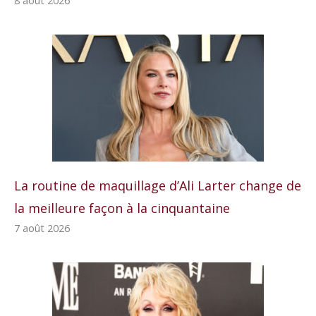
8 août 2026
La routine de maquillage d’Ali Larter change de
la meilleure façon à la cinquantaine
7 août 2026