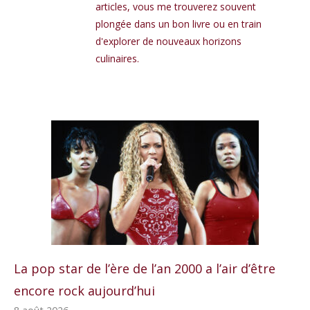
articles, vous me trouverez souvent
plongée dans un bon livre ou en train
d'explorer de nouveaux horizons
culinaires.
La pop star de l’ère de l’an 2000 a l’air d’être
encore rock aujourd’hui