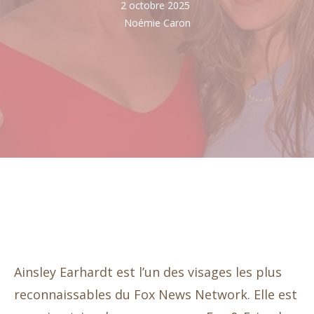
2 octobre 2025
Noémie Caron
Ainsley Earhardt est l’un des visages les plus
reconnaissables du Fox News Network. Elle est