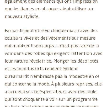
également des éléments qui ont l’impression
que les dames en air pourraient utiliser un
nouveau styliste.
Earhardt peut être vu chaque matin avec des
couleurs vives et des vêtements sur mesure
qui montrent son corps. Il n’est pas rare de la
voir dans des robes qui exigent l’attention avec
leur nature révélatrice. Plonger les décolletés
et les mini-taskirts rendent évident
qu’Earhardt n’embrasse pas la modestie en ce
qui concerne la mode. À plusieurs reprises, elle
a accueilli ses téléspectateurs avec des looks
qui sont choquants à voir sur un programme
de jour, à tel point que ses tenues se sentent