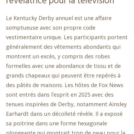
révélatrice pour la télévision
Le Kentucky Derby annuel est une affaire
somptueuse avec son propre code
vestimentaire unique. Les participants portent
généralement des vêtements abondants qui
montrent un excès, y compris des robes
formelles avec une abondance de tissu et de
grands chapeaux qui peuvent être repérés à
des pâtés de maisons. Les hôtes de Fox News
sont entrés dans l’esprit en 2025 avec des
tenues inspirées de Derby, notamment Ainsley
Earhardt dans un décolleté révèle. Il a exposé
sa poitrine dans une forme hexagonale
plongeante qui montrait trop de peau pour la