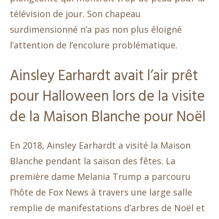
télévision de jour. Son chapeau
surdimensionné n’a pas non plus éloigné
l’attention de l’encolure problématique.
Ainsley Earhardt avait l’air prêt
pour Halloween lors de la visite
de la Maison Blanche pour Noël
En 2018, Ainsley Earhardt a visité la Maison
Blanche pendant la saison des fêtes. La
première dame Melania Trump a parcouru
l’hôte de Fox News à travers une large salle
remplie de manifestations d’arbres de Noël et