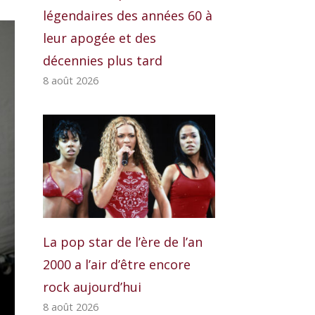
légendaires des années 60 à
leur apogée et des
décennies plus tard
8 août 2026
La pop star de l’ère de l’an
2000 a l’air d’être encore
rock aujourd’hui
8 août 2026