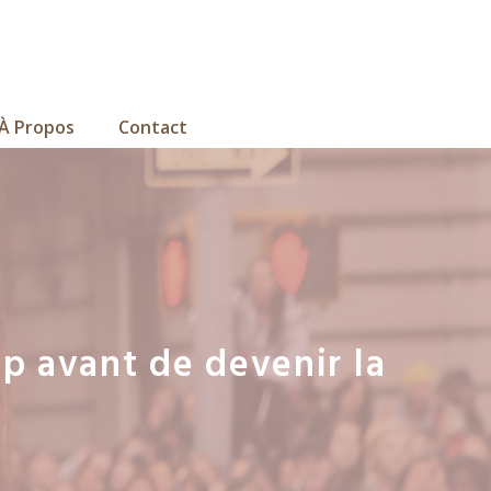
À Propos
Contact
p avant de devenir la