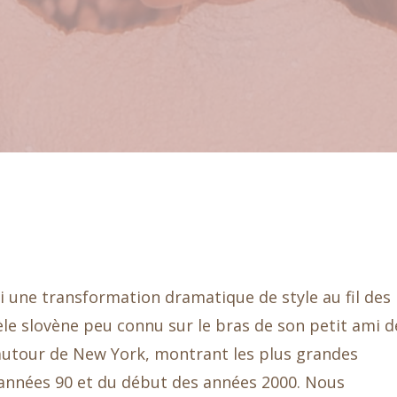
une transformation dramatique de style au fil des
èle slovène peu connu sur le bras de son petit ami d
autour de New York, montrant les plus grandes
 années 90 et du début des années 2000. Nous