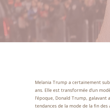
Melania Trump a certainement subi 
ans. Elle est transformée d’un mod
l’époque, Donald Trump, galavant 
tendances de la mode de la fin des