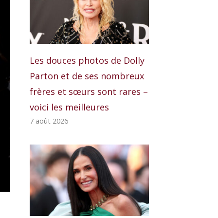
Les douces photos de Dolly
Parton et de ses nombreux
frères et sœurs sont rares –
voici les meilleures
7 août 2026