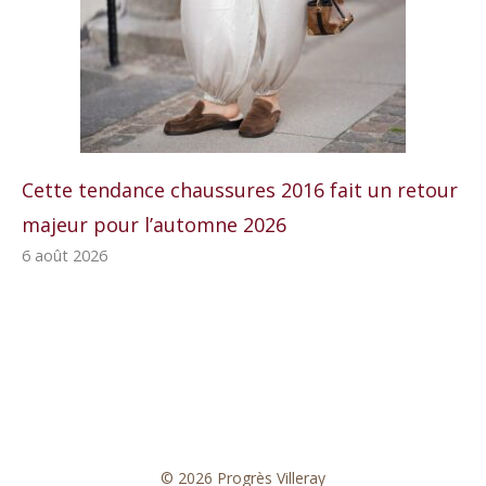
Cette tendance chaussures 2016 fait un retour
majeur pour l’automne 2026
6 août 2026
© 2026 Progrès Villeray