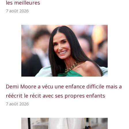
les meilleures
7 août 2026
Demi Moore a vécu une enfance difficile mais a
réécrit le récit avec ses propres enfants
7 août 2026