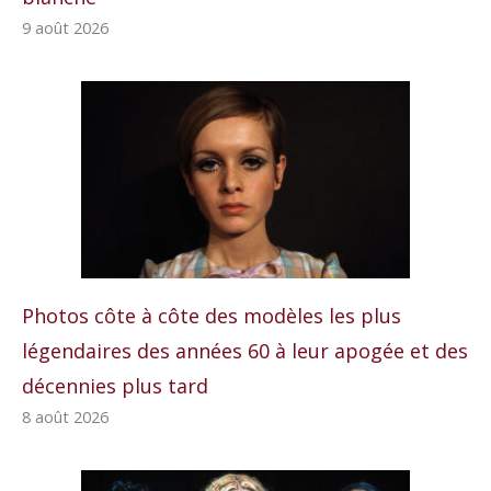
9 août 2026
Photos côte à côte des modèles les plus
légendaires des années 60 à leur apogée et des
décennies plus tard
8 août 2026