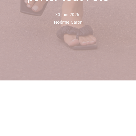
30 juin 2026
Noémie Caron