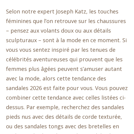
Selon notre expert Joseph Katz, les touches
féminines que l’on retrouve sur les chaussures
– pensez aux volants doux ou aux détails
sculpturaux – sont à la mode en ce moment. Si
vous vous sentez inspiré par les tenues de
célébrités aventureuses qui prouvent que les
femmes plus âgées peuvent s’amuser autant
avec la mode, alors cette tendance des
sandales 2026 est faite pour vous. Vous pouvez
combiner cette tendance avec celles listées ci-
dessus. Par exemple, recherchez des sandales
pieds nus avec des détails de corde texturée,
ou des sandales tongs avec des bretelles en