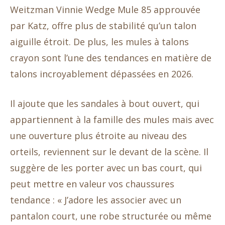
Weitzman Vinnie Wedge Mule 85 approuvée
par Katz, offre plus de stabilité qu’un talon
aiguille étroit. De plus, les mules à talons
crayon sont l’une des tendances en matière de
talons incroyablement dépassées en 2026.
Il ajoute que les sandales à bout ouvert, qui
appartiennent à la famille des mules mais avec
une ouverture plus étroite au niveau des
orteils, reviennent sur le devant de la scène. Il
suggère de les porter avec un bas court, qui
peut mettre en valeur vos chaussures
tendance : « J’adore les associer avec un
pantalon court, une robe structurée ou même