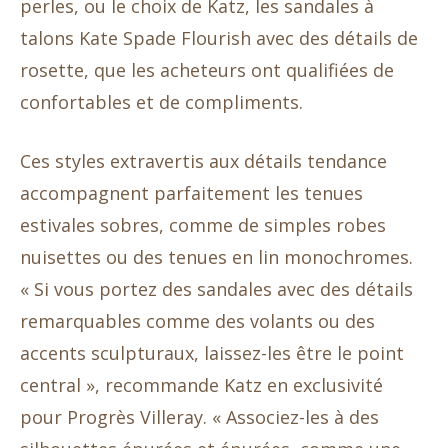
perles, ou le choix de Katz, les sandales à
talons Kate Spade Flourish avec des détails de
rosette, que les acheteurs ont qualifiées de
confortables et de compliments.
Ces styles extravertis aux détails tendance
accompagnent parfaitement les tenues
estivales sobres, comme de simples robes
nuisettes ou des tenues en lin monochromes.
« Si vous portez des sandales avec des détails
remarquables comme des volants ou des
accents sculpturaux, laissez-les être le point
central », recommande Katz en exclusivité
pour Progrès Villeray. « Associez-les à des