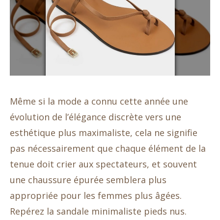
Même si la mode a connu cette année une
évolution de l’élégance discrète vers une
esthétique plus maximaliste, cela ne signifie
pas nécessairement que chaque élément de la
tenue doit crier aux spectateurs, et souvent
une chaussure épurée semblera plus
appropriée pour les femmes plus âgées.
Repérez la sandale minimaliste pieds nus.