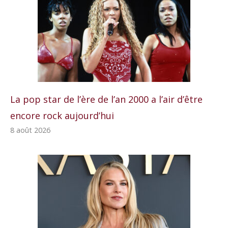
La pop star de l’ère de l’an 2000 a l’air d’être
encore rock aujourd’hui
8 août 2026