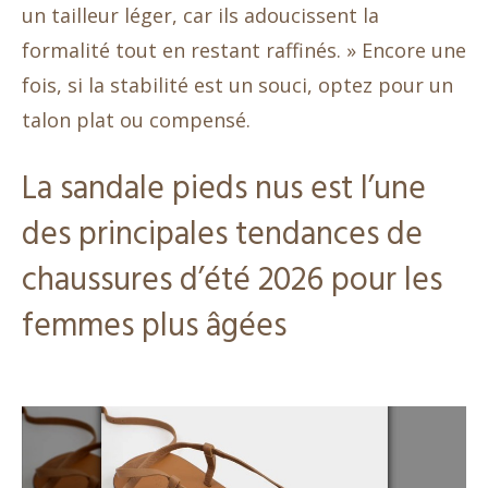
un tailleur léger, car ils adoucissent la
formalité tout en restant raffinés. » Encore une
fois, si la stabilité est un souci, optez pour un
talon plat ou compensé.
La sandale pieds nus est l’une
des principales tendances de
chaussures d’été 2026 pour les
femmes plus âgées