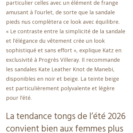
particulier celles avec un élément de frange
amusant à l’ourlet, de sorte que la sandale
pieds nus complètera ce look avec équilibre.
« Le contraste entre la simplicité de la sandale
et l’élégance du vêtement crée un look
sophistiqué et sans effort », explique Katz en
exclusivité à Progrès Villeray. Il recommande
les sandales Kate Leather Knot de Manebi,
disponibles en noir et beige. La teinte beige
est particulièrement polyvalente et légère
pour l’été.
La tendance tongs de l’été 2026
convient bien aux femmes plus