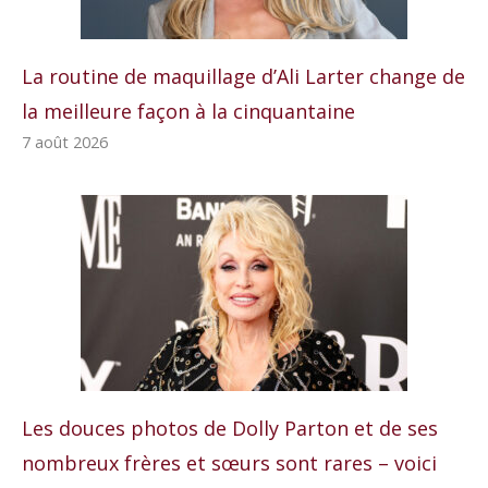
La routine de maquillage d’Ali Larter change de
la meilleure façon à la cinquantaine
7 août 2026
Les douces photos de Dolly Parton et de ses
nombreux frères et sœurs sont rares – voici