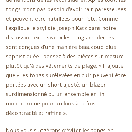
tongs n’ont pas besoin d’avoir l’air paresseuses
et peuvent être habillées pour l’été. Comme
l’explique le styliste Joseph Katz dans notre
discussion exclusive, « les tongs modernes
sont conçues d’une manière beaucoup plus
sophistiquée : pensez à des pièces sur mesure
plutôt qu’à des vêtements de plage. » Il ajoute
que « les tongs surélevées en cuir peuvent être
portées avec un short ajusté, un blazer
surdimensionné ou un ensemble en lin
monochrome pour un look à la fois
décontracté et raffiné ».
Nous vous suggérons d’éviter les tongs en