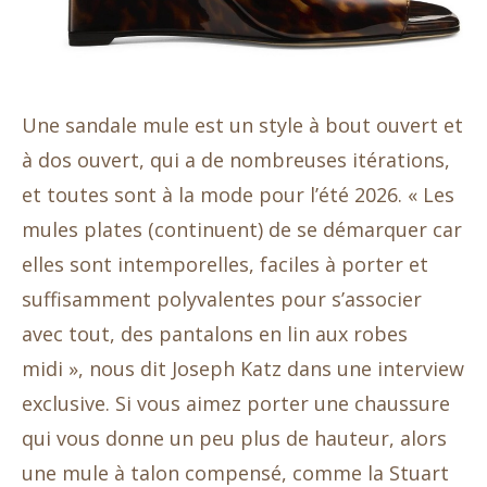
Une sandale mule est un style à bout ouvert et
à dos ouvert, qui a de nombreuses itérations,
et toutes sont à la mode pour l’été 2026. « Les
mules plates (continuent) de se démarquer car
elles sont intemporelles, faciles à porter et
suffisamment polyvalentes pour s’associer
avec tout, des pantalons en lin aux robes
midi », nous dit Joseph Katz dans une interview
exclusive. Si vous aimez porter une chaussure
qui vous donne un peu plus de hauteur, alors
une mule à talon compensé, comme la Stuart