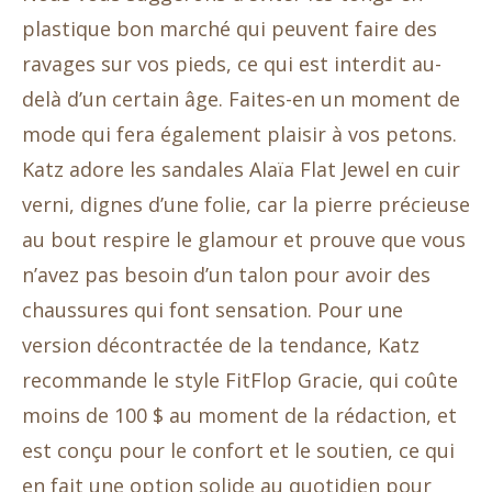
plastique bon marché qui peuvent faire des
ravages sur vos pieds, ce qui est interdit au-
delà d’un certain âge. Faites-en un moment de
mode qui fera également plaisir à vos petons.
Katz adore les sandales Alaïa Flat Jewel en cuir
verni, dignes d’une folie, car la pierre précieuse
au bout respire le glamour et prouve que vous
n’avez pas besoin d’un talon pour avoir des
chaussures qui font sensation. Pour une
version décontractée de la tendance, Katz
recommande le style FitFlop Gracie, qui coûte
moins de 100 $ au moment de la rédaction, et
est conçu pour le confort et le soutien, ce qui
en fait une option solide au quotidien pour