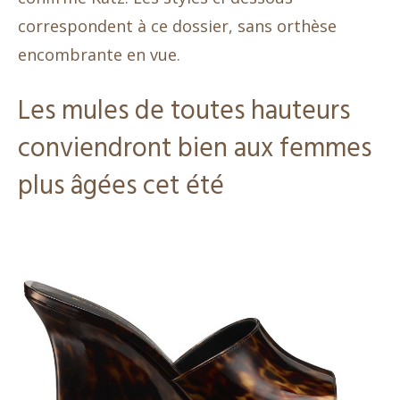
correspondent à ce dossier, sans orthèse
encombrante en vue.
Les mules de toutes hauteurs
conviendront bien aux femmes
plus âgées cet été