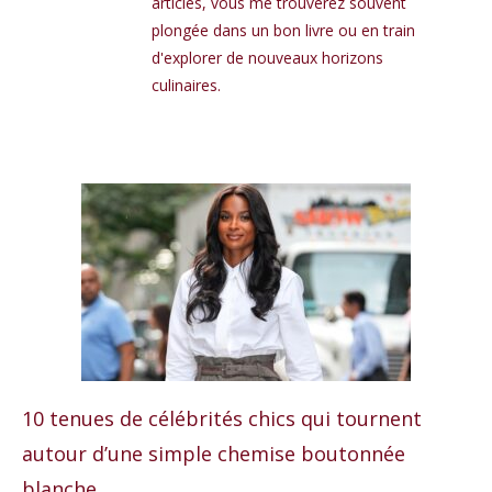
articles, vous me trouverez souvent
plongée dans un bon livre ou en train
d'explorer de nouveaux horizons
culinaires.
10 tenues de célébrités chics qui tournent
autour d’une simple chemise boutonnée
blanche