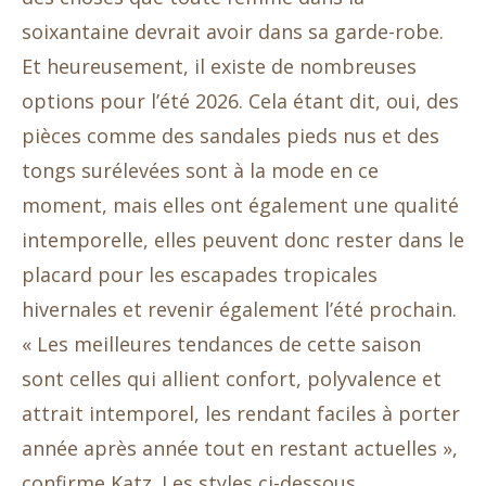
soixantaine devrait avoir dans sa garde-robe.
Et heureusement, il existe de nombreuses
options pour l’été 2026. Cela étant dit, oui, des
pièces comme des sandales pieds nus et des
tongs surélevées sont à la mode en ce
moment, mais elles ont également une qualité
intemporelle, elles peuvent donc rester dans le
placard pour les escapades tropicales
hivernales et revenir également l’été prochain.
« Les meilleures tendances de cette saison
sont celles qui allient confort, polyvalence et
attrait intemporel, les rendant faciles à porter
année après année tout en restant actuelles »,
confirme Katz. Les styles ci-dessous