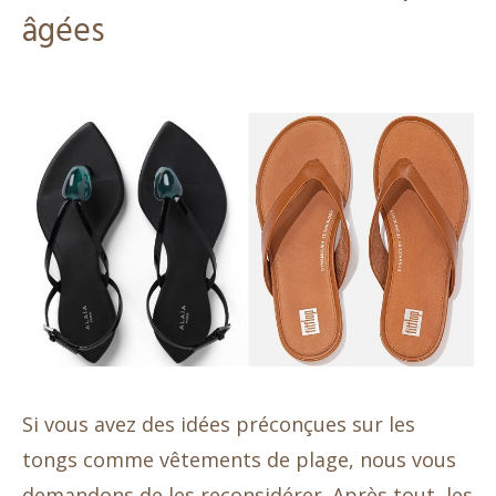
âgées
Si vous avez des idées préconçues sur les
tongs comme vêtements de plage, nous vous
demandons de les reconsidérer. Après tout, les