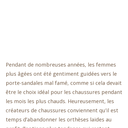
Pendant de nombreuses années, les femmes
plus âgées ont été gentiment guidées vers le
porte-sandales mal famé, comme si cela devait
être le choix idéal pour les chaussures pendant
les mois les plus chauds. Heureusement, les
créateurs de chaussures conviennent qu’il est
temps d’abandonner les orthèses laides au