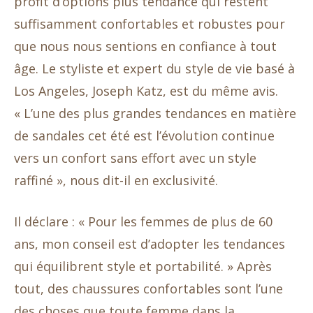
profit d’options plus tendance qui restent
suffisamment confortables et robustes pour
que nous nous sentions en confiance à tout
âge. Le styliste et expert du style de vie basé à
Los Angeles, Joseph Katz, est du même avis.
« L’une des plus grandes tendances en matière
de sandales cet été est l’évolution continue
vers un confort sans effort avec un style
raffiné », nous dit-il en exclusivité.
Il déclare : « Pour les femmes de plus de 60
ans, mon conseil est d’adopter les tendances
qui équilibrent style et portabilité. » Après
tout, des chaussures confortables sont l’une
des choses que toute femme dans la