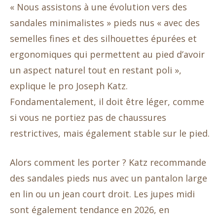
« Nous assistons à une évolution vers des
sandales minimalistes » pieds nus « avec des
semelles fines et des silhouettes épurées et
ergonomiques qui permettent au pied d’avoir
un aspect naturel tout en restant poli »,
explique le pro Joseph Katz.
Fondamentalement, il doit être léger, comme
si vous ne portiez pas de chaussures
restrictives, mais également stable sur le pied.
Alors comment les porter ? Katz recommande
des sandales pieds nus avec un pantalon large
en lin ou un jean court droit. Les jupes midi
sont également tendance en 2026, en