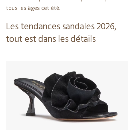
tous les âges cet été.
Les tendances sandales 2026,
tout est dans les détails