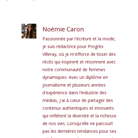
Noémie Caron
Passionnée par l'écriture et la mode,
je suis rédactrice pour Progrès
Villeray, où je m'efforce de tisser des
récits qui inspirent et résonnent avec
notre communauté de femmes
dynamiques. Avec un diplôme en
journalisme et plusieurs années
d'expérience dans l'industrie des
médias, j'ai à cœur de partager des
contenus authentiques et innovants
qui reflètent la diversité et la richesse
de nos vies. Lorsqu'elle ne parcourt
pas les dernières tendances pour ses