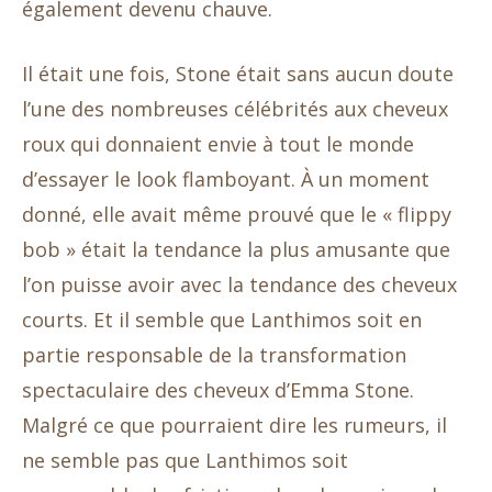
également devenu chauve.
Il était une fois, Stone était sans aucun doute
l’une des nombreuses célébrités aux cheveux
roux qui donnaient envie à tout le monde
d’essayer le look flamboyant. À un moment
donné, elle avait même prouvé que le « flippy
bob » était la tendance la plus amusante que
l’on puisse avoir avec la tendance des cheveux
courts. Et il semble que Lanthimos soit en
partie responsable de la transformation
spectaculaire des cheveux d’Emma Stone.
Malgré ce que pourraient dire les rumeurs, il
ne semble pas que Lanthimos soit