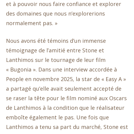
et à pouvoir nous faire confiance et explorer
des domaines que nous n’explorerions
normalement pas. »
Nous avons été témoins d’un immense
témoignage de l’amitié entre Stone et
Lanthimos sur le tournage de leur film
« Bugonia ». Dans une interview accordée à
People en novembre 2025, la star de « Easy A »
a partagé qu’elle avait seulement accepté de
se raser la tête pour le film nominé aux Oscars
de Lanthimos à la condition que le réalisateur
emboîte également le pas. Une fois que
Lanthimos a tenu sa part du marché, Stone est