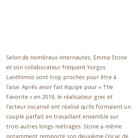
Selon de nombreux internautes, Emma Stone
et son collaborateur fréquent Yorgos
Lanthimos sont trop proches pour être à
l’aise. Après avoir fait équipe pour « The
Favorite » en 2018, le réalisateur grec et
l’acteur oscarisé ont réalisé qu’ils formaient un
couple parfait en travaillant ensemble sur
trois autres longs métrages. Stone a même
notamment remporté son deuxième Oscar de