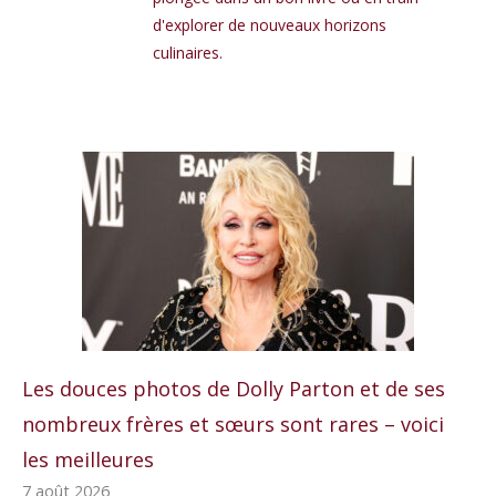
d'explorer de nouveaux horizons
culinaires.
Les douces photos de Dolly Parton et de ses
nombreux frères et sœurs sont rares – voici
les meilleures
7 août 2026