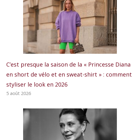
C’est presque la saison de la « Princesse Diana
en short de vélo et en sweat-shirt » : comment
styliser le look en 2026
5 août 2026