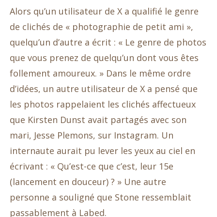
Alors qu’un utilisateur de X a qualifié le genre
de clichés de « photographie de petit ami »,
quelqu’un d’autre a écrit : « Le genre de photos
que vous prenez de quelqu’un dont vous êtes
follement amoureux. » Dans le même ordre
d’idées, un autre utilisateur de X a pensé que
les photos rappelaient les clichés affectueux
que Kirsten Dunst avait partagés avec son
mari, Jesse Plemons, sur Instagram. Un
internaute aurait pu lever les yeux au ciel en
écrivant : « Qu’est-ce que c’est, leur 15e
(lancement en douceur) ? » Une autre
personne a souligné que Stone ressemblait
passablement à Labed.