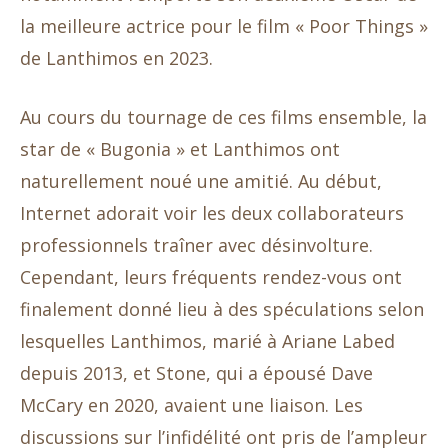
la meilleure actrice pour le film « Poor Things »
de Lanthimos en 2023.
Au cours du tournage de ces films ensemble, la
star de « Bugonia » et Lanthimos ont
naturellement noué une amitié. Au début,
Internet adorait voir les deux collaborateurs
professionnels traîner avec désinvolture.
Cependant, leurs fréquents rendez-vous ont
finalement donné lieu à des spéculations selon
lesquelles Lanthimos, marié à Ariane Labed
depuis 2013, et Stone, qui a épousé Dave
McCary en 2020, avaient une liaison. Les
discussions sur l’infidélité ont pris de l’ampleur