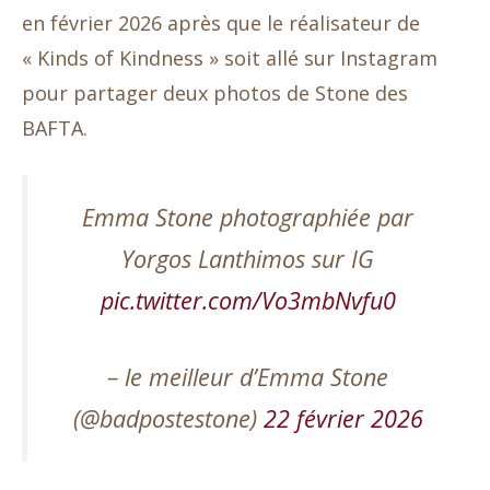
en février 2026 après que le réalisateur de
« Kinds of Kindness » soit allé sur Instagram
pour partager deux photos de Stone des
BAFTA.
Emma Stone photographiée par
Yorgos Lanthimos sur IG
pic.twitter.com/Vo3mbNvfu0
– le meilleur d’Emma Stone
(@badpostestone)
22 février 2026