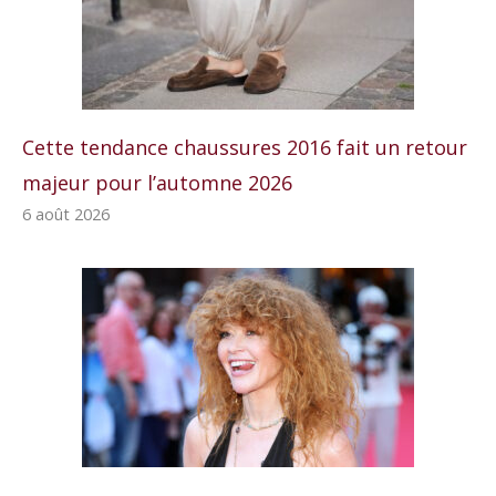
Cette tendance chaussures 2016 fait un retour
majeur pour l’automne 2026
6 août 2026