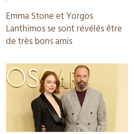
Emma Stone et Yorgos
Lanthimos se sont révélés être
de très bons amis