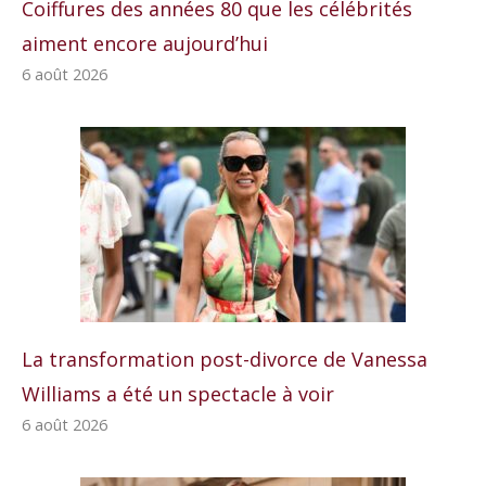
Coiffures des années 80 que les célébrités
aiment encore aujourd’hui
6 août 2026
La transformation post-divorce de Vanessa
Williams a été un spectacle à voir
6 août 2026