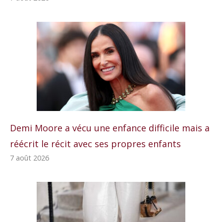
Demi Moore a vécu une enfance difficile mais a
réécrit le récit avec ses propres enfants
7 août 2026