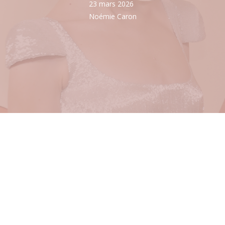
23 mars 2026
Noémie Caron