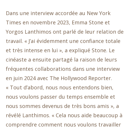
Dans une interview accordée au New York
Times en novembre 2023, Emma Stone et
Yorgos Lanthimos ont parlé de leur relation de
travail. « J’ai évidemment une confiance totale
et très intense en lui », a expliqué Stone. Le
cinéaste a ensuite partagé la raison de leurs
fréquentes collaborations dans une interview
en juin 2024 avec The Hollywood Reporter.
« Tout d’abord, nous nous entendons bien,
nous voulons passer du temps ensemble et
nous sommes devenus de très bons amis », a
révélé Lanthimos. « Cela nous aide beaucoup à
comprendre comment nous voulons travailler