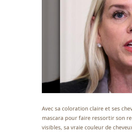
Avec sa coloration claire et ses ch
mascara pour faire ressortir son reg
visibles, sa vraie couleur de cheveu