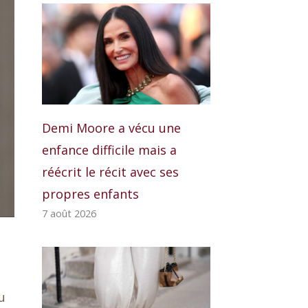
Demi Moore a vécu une
enfance difficile mais a
réécrit le récit avec ses
propres enfants
7 août 2026
u