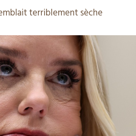
emblait terriblement sèche