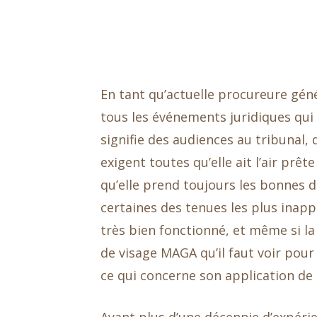
En tant qu’actuelle procureure géné
tous les événements juridiques qui
signifie des audiences au tribunal, d
exigent toutes qu’elle ait l’air prê
qu’elle prend toujours les bonnes d
certaines des tenues les plus inapp
très bien fonctionné, et même si la
de visage MAGA qu’il faut voir pour 
ce qui concerne son application de