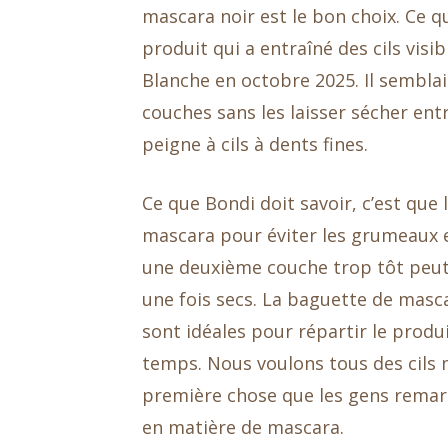
mascara noir est le bon choix. Ce qu
produit qui a entraîné des cils vis
Blanche en octobre 2025. Il semblai
couches sans les laisser sécher entr
peigne à cils à dents fines.
Ce que Bondi doit savoir, c’est qu
mascara pour éviter les grumeaux et
une deuxième couche trop tôt peut
une fois secs. La baguette de masc
sont idéales pour répartir le prod
temps. Nous voulons tous des cils m
première chose que les gens remar
en matière de mascara.