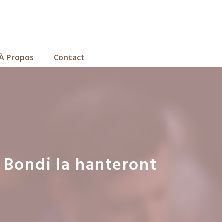
À Propos
Contact
 Bondi la hanteront