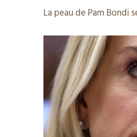
La peau de Pam Bondi s