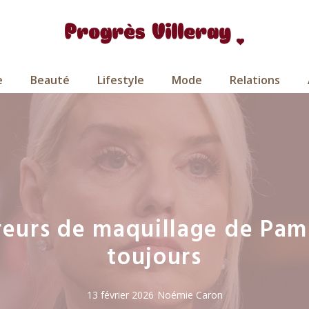
e
Beauté
Lifestyle
Mode
Relations
rreurs de maquillage de Pam
toujours
13 février 2026
Noémie Caron