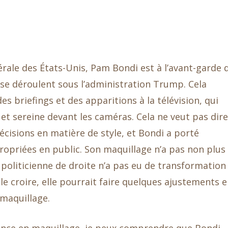
rale des États-Unis, Pam Bondi est à l’avant-garde 
 se déroulent sous l’administration Trump. Cela
es briefings et des apparitions à la télévision, qui
te et sereine devant les caméras. Cela ne veut pas dire
écisions en matière de style, et Bondi a porté
ropriées en public. Son maquillage n’a pas non plus
 politicienne de droite n’a pas eu de transformation
le croire, elle pourrait faire quelques ajustements 
 maquillage.