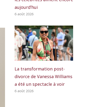
aujourd’hui
6 août 2026
La transformation post-
divorce de Vanessa Williams
a été un spectacle à voir
6 août 2026