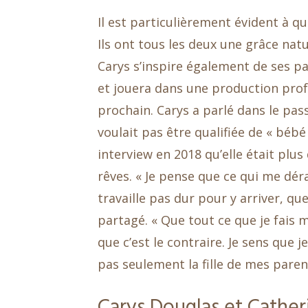
Il est particulièrement évident à q
Ils ont tous les deux une grâce natu
Carys s’inspire également de ses pa
et jouera dans une production prof
prochain. Carys a parlé dans le pass
voulait pas être qualifiée de « béb
interview en 2018 qu’elle était plus
rêves. « Je pense que ce qui me dér
travaille pas dur pour y arriver, qu
partagé. « Que tout ce que je fais m
que c’est le contraire. Je sens que
pas seulement la fille de mes paren