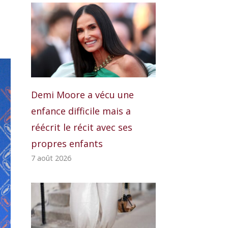
Demi Moore a vécu une
enfance difficile mais a
réécrit le récit avec ses
propres enfants
7 août 2026