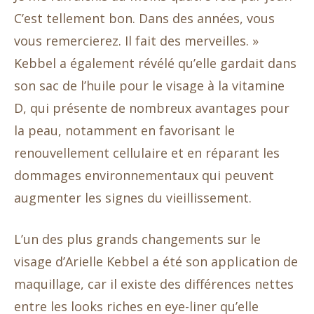
C’est tellement bon. Dans des années, vous
vous remercierez. Il fait des merveilles. »
Kebbel a également révélé qu’elle gardait dans
son sac de l’huile pour le visage à la vitamine
D, qui présente de nombreux avantages pour
la peau, notamment en favorisant le
renouvellement cellulaire et en réparant les
dommages environnementaux qui peuvent
augmenter les signes du vieillissement.
L’un des plus grands changements sur le
visage d’Arielle Kebbel a été son application de
maquillage, car il existe des différences nettes
entre les looks riches en eye-liner qu’elle