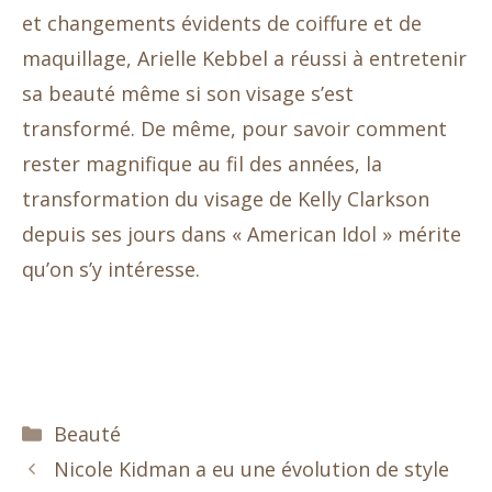
et changements évidents de coiffure et de
maquillage, Arielle Kebbel a réussi à entretenir
sa beauté même si son visage s’est
transformé. De même, pour savoir comment
rester magnifique au fil des années, la
transformation du visage de Kelly Clarkson
depuis ses jours dans « American Idol » mérite
qu’on s’y intéresse.
Catégories
Beauté
Nicole Kidman a eu une évolution de style