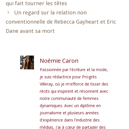
qui fait tourner les têtes
Un regard sur la relation non
conventionnelle de Rebecca Gayheart et Eric
Dane avant sa mort
Noémie Caron
Passionnée par l'écriture et la mode,
je suis rédactrice pour Progrès
Villeray, où je m'efforce de tisser des
récits qui inspirent et résonnent avec
notre communauté de femmes
dynamiques. Avec un diplôme en
journalisme et plusieurs années
d'expérience dans l'industrie des
médias, j'ai à cœur de partager des