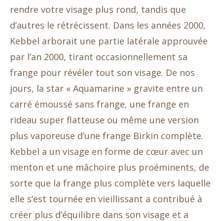
rendre votre visage plus rond, tandis que
d’autres le rétrécissent. Dans les années 2000,
Kebbel arborait une partie latérale approuvée
par l’an 2000, tirant occasionnellement sa
frange pour révéler tout son visage. De nos
jours, la star « Aquamarine » gravite entre un
carré émoussé sans frange, une frange en
rideau super flatteuse ou même une version
plus vaporeuse d’une frange Birkin complète.
Kebbel a un visage en forme de cœur avec un
menton et une mâchoire plus proéminents, de
sorte que la frange plus complète vers laquelle
elle s’est tournée en vieillissant a contribué à
créer plus d’équilibre dans son visage et a