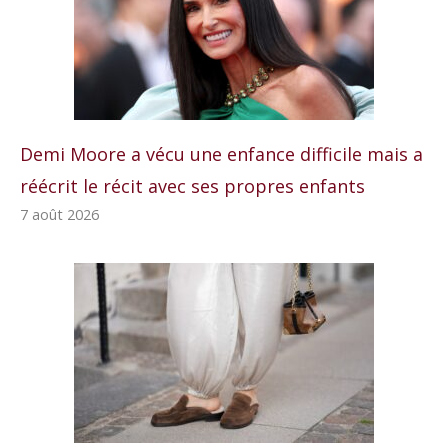
Demi Moore a vécu une enfance difficile mais a
réécrit le récit avec ses propres enfants
7 août 2026