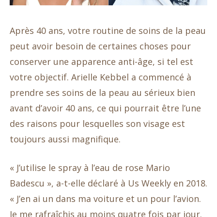
Après 40 ans, votre routine de soins de la peau
peut avoir besoin de certaines choses pour
conserver une apparence anti-âge, si tel est
votre objectif. Arielle Kebbel a commencé à
prendre ses soins de la peau au sérieux bien
avant d’avoir 40 ans, ce qui pourrait être l’une
des raisons pour lesquelles son visage est
toujours aussi magnifique.
« J’utilise le spray à l’eau de rose Mario
Badescu », a-t-elle déclaré à Us Weekly en 2018.
« J’en ai un dans ma voiture et un pour l’avion.
Je me rafraîchis au moins quatre fois par jour.