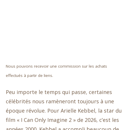
Nous pouvons recevoir une commission sur les achats
effectués à partir de liens.
Peu importe le temps qui passe, certaines
célébrités nous ramèneront toujours à une
époque révolue. Pour Arielle Kebbel, la star du
film « I Can Only Imagine 2 » de 2026, c’est les
années 2000. Kebbel a accompli beaucoup de