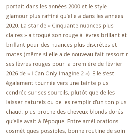
portait dans les années 2000 et le style
glamour plus raffiné qu’elle a dans les années
2020. La star de « Cinquante nuances plus
claires » a troqué son rouge à lèvres brillant et
brillant pour des nuances plus discrètes et
mates (même si elle a de nouveau fait ressortir
ses lèvres rouges pour la première de février
2026 de « I Can Only Imagine 2 »). Elle s’est
également tournée vers une teinte plus
cendrée sur ses sourcils, plutôt que de les
laisser naturels ou de les remplir d’un ton plus
chaud, plus proche des cheveux blonds dorés
qu’elle avait à l’époque. Entre améliorations
cosmétiques possibles, bonne routine de soin