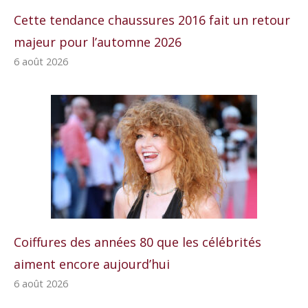
Cette tendance chaussures 2016 fait un retour
majeur pour l’automne 2026
6 août 2026
Coiffures des années 80 que les célébrités
aiment encore aujourd’hui
6 août 2026