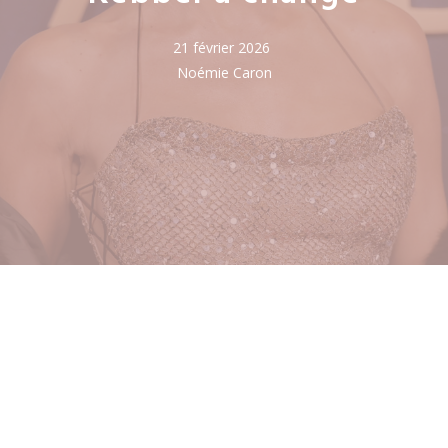
21 février 2026
Noémie Caron