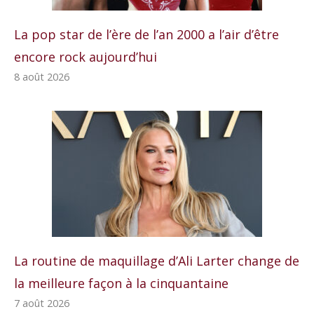
La pop star de l’ère de l’an 2000 a l’air d’être
encore rock aujourd’hui
8 août 2026
La routine de maquillage d’Ali Larter change de
la meilleure façon à la cinquantaine
7 août 2026