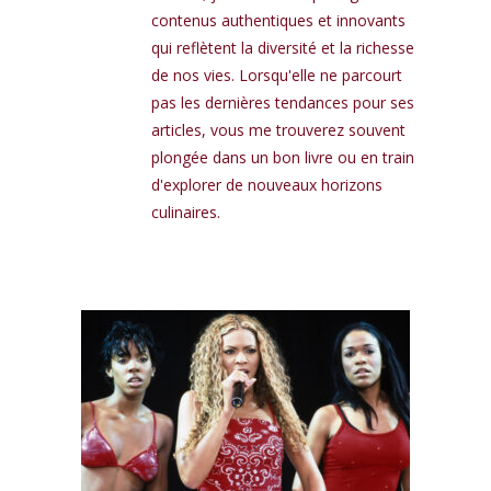
contenus authentiques et innovants
qui reflètent la diversité et la richesse
de nos vies. Lorsqu'elle ne parcourt
pas les dernières tendances pour ses
articles, vous me trouverez souvent
plongée dans un bon livre ou en train
d'explorer de nouveaux horizons
culinaires.