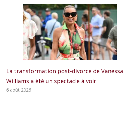
La transformation post-divorce de Vanessa
Williams a été un spectacle à voir
6 août 2026