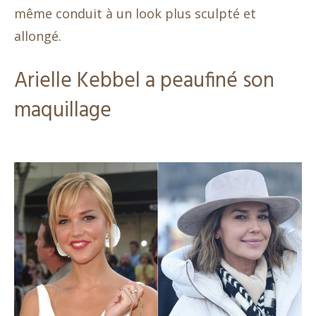
même conduit à un look plus sculpté et
allongé.
Arielle Kebbel a peaufiné son
maquillage