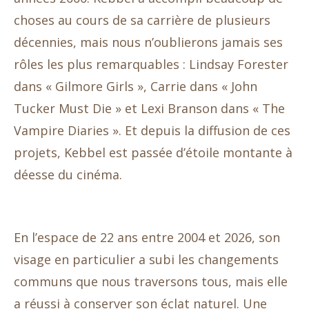
choses au cours de sa carrière de plusieurs
décennies, mais nous n’oublierons jamais ses
rôles les plus remarquables : Lindsay Forester
dans « Gilmore Girls », Carrie dans « John
Tucker Must Die » et Lexi Branson dans « The
Vampire Diaries ». Et depuis la diffusion de ces
projets, Kebbel est passée d’étoile montante à
déesse du cinéma.
En l’espace de 22 ans entre 2004 et 2026, son
visage en particulier a subi les changements
communs que nous traversons tous, mais elle
a réussi à conserver son éclat naturel. Une