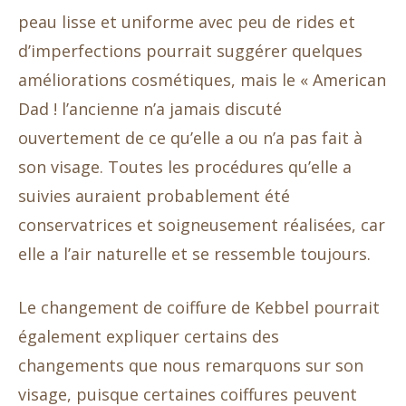
peau lisse et uniforme avec peu de rides et
d’imperfections pourrait suggérer quelques
améliorations cosmétiques, mais le « American
Dad ! l’ancienne n’a jamais discuté
ouvertement de ce qu’elle a ou n’a pas fait à
son visage. Toutes les procédures qu’elle a
suivies auraient probablement été
conservatrices et soigneusement réalisées, car
elle a l’air naturelle et se ressemble toujours.
Le changement de coiffure de Kebbel pourrait
également expliquer certains des
changements que nous remarquons sur son
visage, puisque certaines coiffures peuvent