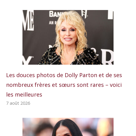
Les douces photos de Dolly Parton et de ses
nombreux frères et sœurs sont rares – voici
les meilleures
7 août 2026