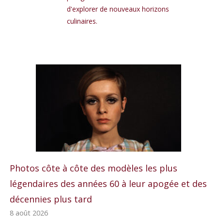
d'explorer de nouveaux horizons
culinaires.
Photos côte à côte des modèles les plus
légendaires des années 60 à leur apogée et des
décennies plus tard
8 août 2026