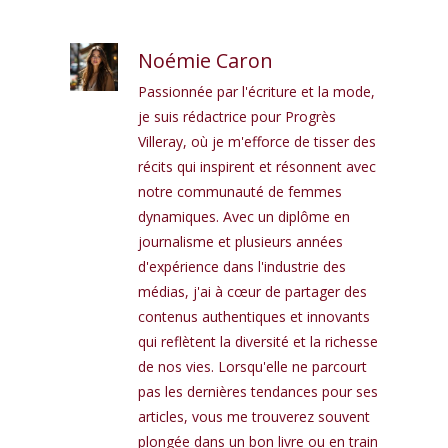
Noémie Caron
Passionnée par l'écriture et la mode,
je suis rédactrice pour Progrès
Villeray, où je m'efforce de tisser des
récits qui inspirent et résonnent avec
notre communauté de femmes
dynamiques. Avec un diplôme en
journalisme et plusieurs années
d'expérience dans l'industrie des
médias, j'ai à cœur de partager des
contenus authentiques et innovants
qui reflètent la diversité et la richesse
de nos vies. Lorsqu'elle ne parcourt
pas les dernières tendances pour ses
articles, vous me trouverez souvent
plongée dans un bon livre ou en train