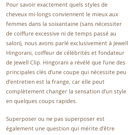
Pour savoir exactement quels styles de
cheveux mi-longs conviennent le mieux aux
femmes dans la soixantaine (sans nécessiter
de coiffure excessive ni de temps passé au
salon), nous avons parlé exclusivement à Jewell
Hingorani, coiffeur de célébrités et fondateur
de Jewell Clip. Hingorani a révélé que l’une des
principales clés d’une coupe qui nécessite peu
d’entretien est la frange, car elle peut
complètement changer la sensation d’un style
en quelques coups rapides.
Superposer ou ne pas superposer est
également une question qui mérite d’être