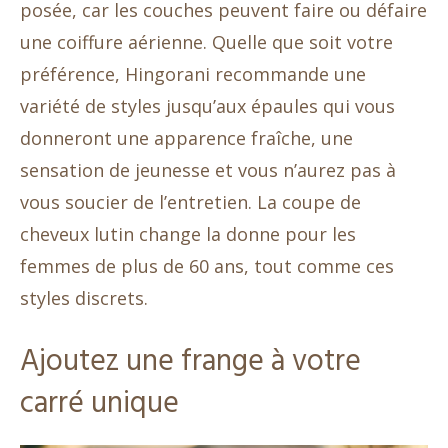
posée, car les couches peuvent faire ou défaire
une coiffure aérienne. Quelle que soit votre
préférence, Hingorani recommande une
variété de styles jusqu’aux épaules qui vous
donneront une apparence fraîche, une
sensation de jeunesse et vous n’aurez pas à
vous soucier de l’entretien. La coupe de
cheveux lutin change la donne pour les
femmes de plus de 60 ans, tout comme ces
styles discrets.
Ajoutez une frange à votre
carré unique