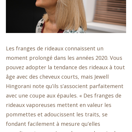
Les franges de rideaux connaissent un
moment prolongé dans les années 2020. Vous
pouvez adopter la tendance des rideaux à tout
âge avec des cheveux courts, mais Jewell
Hingorani note qu’ils s’associent parfaitement
avec une coupe aux épaules. « Des franges de
rideaux vaporeuses mettent en valeur les
pommettes et adoucissent les traits, se
fondant facilement à mesure qu’elles