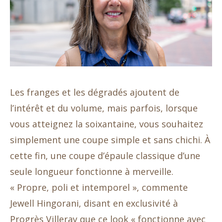
Les franges et les dégradés ajoutent de
l’intérêt et du volume, mais parfois, lorsque
vous atteignez la soixantaine, vous souhaitez
simplement une coupe simple et sans chichi. À
cette fin, une coupe d’épaule classique d’une
seule longueur fonctionne à merveille.
« Propre, poli et intemporel », commente
Jewell Hingorani, disant en exclusivité à
Progrès Villeray que ce look « fonctionne avec