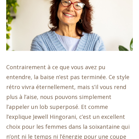
Contrairement à ce que vous avez pu
entendre, la baise n’est pas terminée. Ce style
rétro vivra éternellement, mais s’il vous rend
plus à l’aise, nous pouvons simplement
l’appeler un lob superposé. Et comme
l’explique Jewell Hingorani, c’est un excellent
choix pour les femmes dans la soixantaine qui
n’ont ni le temps ni l’énergie pour une coupe