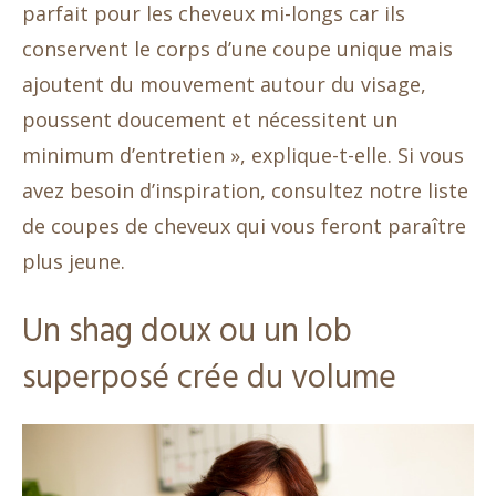
parfait pour les cheveux mi-longs car ils
conservent le corps d’une coupe unique mais
ajoutent du mouvement autour du visage,
poussent doucement et nécessitent un
minimum d’entretien », explique-t-elle. Si vous
avez besoin d’inspiration, consultez notre liste
de coupes de cheveux qui vous feront paraître
plus jeune.
Un shag doux ou un lob
superposé crée du volume