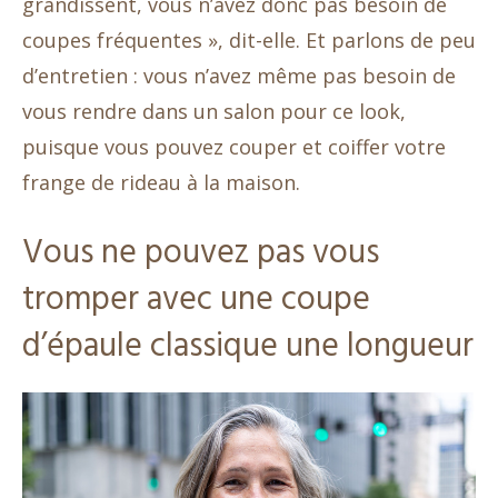
grandissent, vous n’avez donc pas besoin de
coupes fréquentes », dit-elle. Et parlons de peu
d’entretien : vous n’avez même pas besoin de
vous rendre dans un salon pour ce look,
puisque vous pouvez couper et coiffer votre
frange de rideau à la maison.
Vous ne pouvez pas vous
tromper avec une coupe
d’épaule classique une longueur