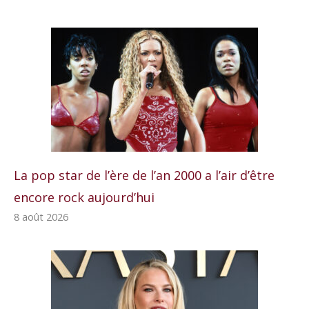
La pop star de l’ère de l’an 2000 a l’air d’être
encore rock aujourd’hui
8 août 2026