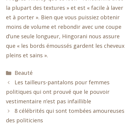
la plupart des textures » et est « facile à laver
et à porter ». Bien que vous puissiez obtenir
moins de volume et rebondir avec une coupe
d’une seule longueur, Hingorani nous assure
que « les bords émoussés gardent les cheveux
pleins et sains ».
Catégories
Beauté
Les tailleurs-pantalons pour femmes
politiques qui ont prouvé que le pouvoir
vestimentaire n’est pas infaillible
8 célébrités qui sont tombées amoureuses
des politiciens