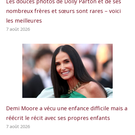
Les douces photos de Dolly Parton et de ses
nombreux frères et sœurs sont rares – voici
les meilleures
7 août 2026
Demi Moore a vécu une enfance difficile mais a
réécrit le récit avec ses propres enfants
7 août 2026