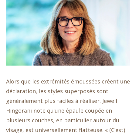
Alors que les extrémités émoussées créent une
déclaration, les styles superposés sont
généralement plus faciles à réaliser. Jewell
Hingorani note qu’une épaule coupée en
plusieurs couches, en particulier autour du
visage, est universellement flatteuse. « (C’est)