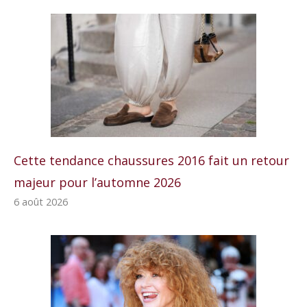
Cette tendance chaussures 2016 fait un retour
majeur pour l’automne 2026
6 août 2026