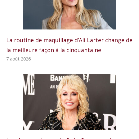
La routine de maquillage d’Ali Larter change de
la meilleure façon à la cinquantaine
7 août 2026