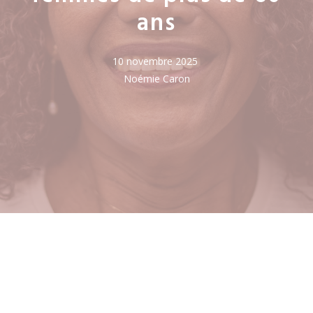
ans
10 novembre 2025
Noémie Caron