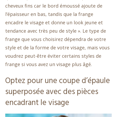
cheveux fins car le bord émoussé ajoute de
l’épaisseur en bas, tandis que la frange
encadre le visage et donne un look jeune et
tendance avec très peu de style ». Le type de
frange que vous choisirez dépendra de votre
style et de la forme de votre visage, mais vous
voudrez peut-être éviter certains styles de
frange si vous avez un visage plus âgé.
Optez pour une coupe d’épaule
superposée avec des pièces
encadrant le visage