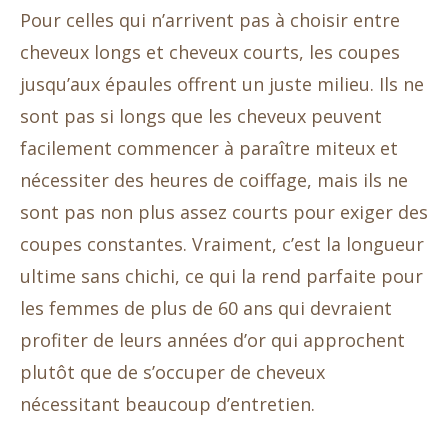
Pour celles qui n’arrivent pas à choisir entre
cheveux longs et cheveux courts, les coupes
jusqu’aux épaules offrent un juste milieu. Ils ne
sont pas si longs que les cheveux peuvent
facilement commencer à paraître miteux et
nécessiter des heures de coiffage, mais ils ne
sont pas non plus assez courts pour exiger des
coupes constantes. Vraiment, c’est la longueur
ultime sans chichi, ce qui la rend parfaite pour
les femmes de plus de 60 ans qui devraient
profiter de leurs années d’or qui approchent
plutôt que de s’occuper de cheveux
nécessitant beaucoup d’entretien.