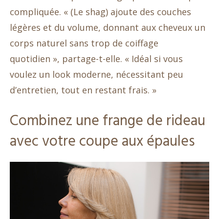
compliquée. « (Le shag) ajoute des couches
légères et du volume, donnant aux cheveux un
corps naturel sans trop de coiffage
quotidien », partage-t-elle. « Idéal si vous
voulez un look moderne, nécessitant peu
d’entretien, tout en restant frais. »
Combinez une frange de rideau
avec votre coupe aux épaules