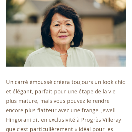
Un carré émoussé créera toujours un look chic
et élégant, parfait pour une étape de la vie
plus mature, mais vous pouvez le rendre
encore plus flatteur avec une frange. Jewell
Hingorani dit en exclusivité à Progrès Villeray
que c’est particulièrement « idéal pour les