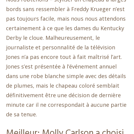
bords sans ressembler à Freddy Krueger n’est
pas toujours facile, mais nous nous attendons
certainement à ce que les dames du Kentucky
Derby le cloue. Malheureusement, le
journaliste et personnalité de la télévision
Jones n’a pas encore tout à fait maîtrisé l’art.
Jones s’est présentée à l’événement annuel
dans une robe blanche simple avec des détails
de plumes, mais le chapeau coloré semblait
définitivement être une décision de dernière
minute car il ne correspondait à aucune partie
de sa tenue.
Meilleur: Molly Carlson a choisi