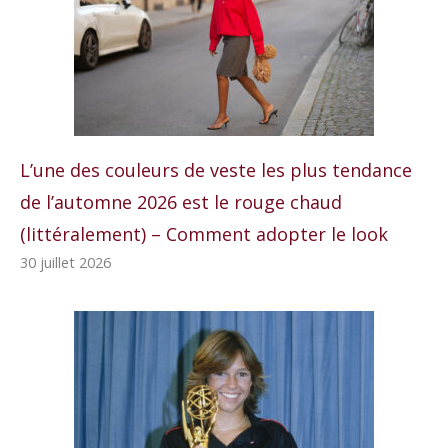
L’une des couleurs de veste les plus tendance
de l’automne 2026 est le rouge chaud
(littéralement) – Comment adopter le look
30 juillet 2026