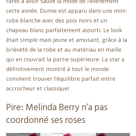
rares à avoir sauvé la mode de l’événement
cette année. Dunne est apparu dans une mini-
robe blanche avec des pois noirs et un
chapeau blanc parfaitement assorti. Le look
était simple mais jeune et amusant, grâce à la
brièveté de la robe et au matériau en maille
qui en couvrait la partie supérieure. La star a
définitivement montré à tout le monde
comment trouver l’équilibre parfait entre
accrocheur et classique!
Pire: Melinda Berry n’a pas
coordonné ses roses