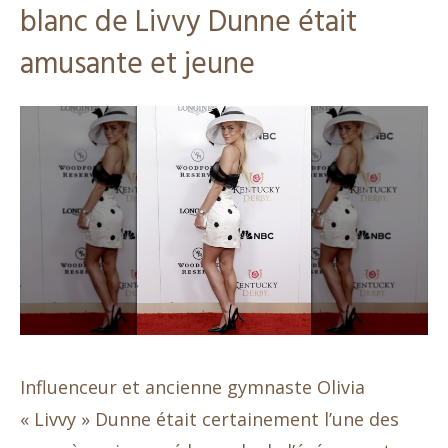
blanc de Livvy Dunne était
amusante et jeune
Influenceur et ancienne gymnaste Olivia
« Livvy » Dunne était certainement l’une des