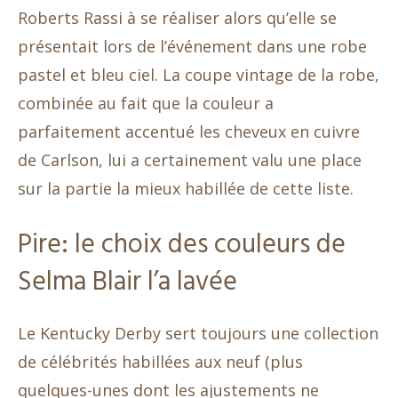
Roberts Rassi à se réaliser alors qu’elle se
présentait lors de l’événement dans une robe
pastel et bleu ciel. La coupe vintage de la robe,
combinée au fait que la couleur a
parfaitement accentué les cheveux en cuivre
de Carlson, lui a certainement valu une place
sur la partie la mieux habillée de cette liste.
Pire: le choix des couleurs de
Selma Blair l’a lavée
Le Kentucky Derby sert toujours une collection
de célébrités habillées aux neuf (plus
quelques-unes dont les ajustements ne