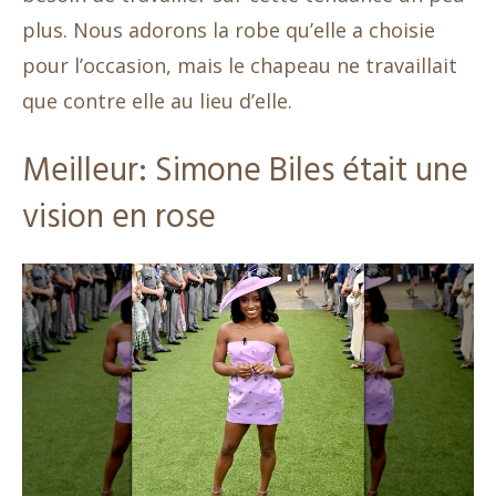
plus. Nous adorons la robe qu’elle a choisie
pour l’occasion, mais le chapeau ne travaillait
que contre elle au lieu d’elle.
Meilleur: Simone Biles était une
vision en rose