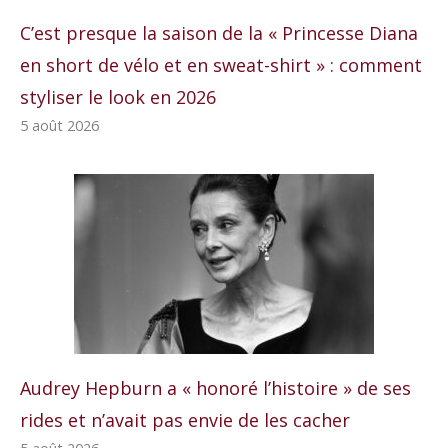
C’est presque la saison de la « Princesse Diana
en short de vélo et en sweat-shirt » : comment
styliser le look en 2026
5 août 2026
Audrey Hepburn a « honoré l’histoire » de ses
rides et n’avait pas envie de les cacher