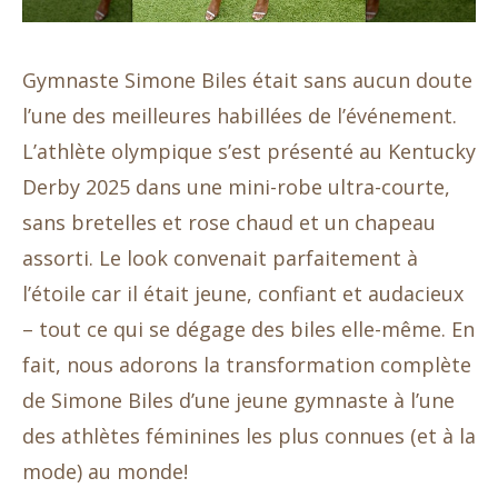
Gymnaste Simone Biles était sans aucun doute
l’une des meilleures habillées de l’événement.
L’athlète olympique s’est présenté au Kentucky
Derby 2025 dans une mini-robe ultra-courte,
sans bretelles et rose chaud et un chapeau
assorti. Le look convenait parfaitement à
l’étoile car il était jeune, confiant et audacieux
– tout ce qui se dégage des biles elle-même. En
fait, nous adorons la transformation complète
de Simone Biles d’une jeune gymnaste à l’une
des athlètes féminines les plus connues (et à la
mode) au monde!