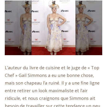
L’auteur du livre de cuisine et le juge de « Top
Chef » Gail Simmons a eu une bonne chose,
mais son chapeau l’a ruiné. Il y a une fine ligne
entre retirer un look maximaliste et l’air
ridicule, et nous craignons que Simmons ait
besoin de travailler sur cette tendance un peu