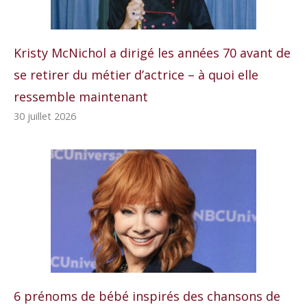
Kristy McNichol a dirigé les années 70 avant de
se retirer du métier d’actrice – à quoi elle
ressemble maintenant
30 juillet 2026
6 prénoms de bébé inspirés des chansons de