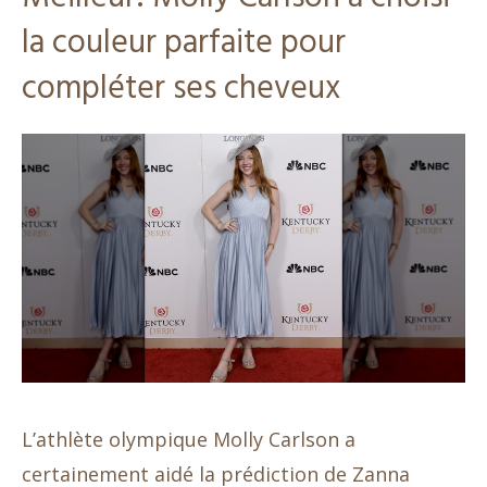
la couleur parfaite pour
compléter ses cheveux
L’athlète olympique Molly Carlson a
certainement aidé la prédiction de Zanna