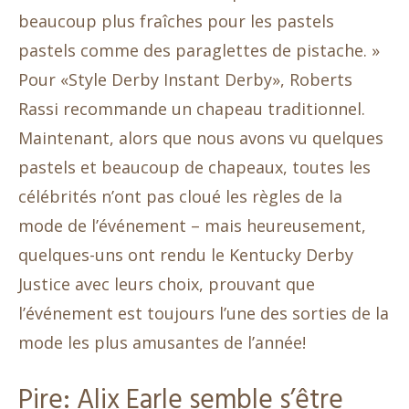
beaucoup plus fraîches pour les pastels
pastels comme des paraglettes de pistache. »
Pour «Style Derby Instant Derby», Roberts
Rassi recommande un chapeau traditionnel.
Maintenant, alors que nous avons vu quelques
pastels et beaucoup de chapeaux, toutes les
célébrités n’ont pas cloué les règles de la
mode de l’événement – mais heureusement,
quelques-uns ont rendu le Kentucky Derby
Justice avec leurs choix, prouvant que
l’événement est toujours l’une des sorties de la
mode les plus amusantes de l’année!
Pire: Alix Earle semble s’être