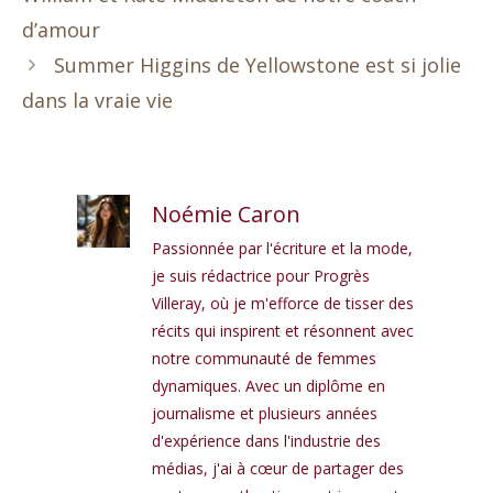
d’amour
Summer Higgins de Yellowstone est si jolie
dans la vraie vie
Noémie Caron
Passionnée par l'écriture et la mode,
je suis rédactrice pour Progrès
Villeray, où je m'efforce de tisser des
récits qui inspirent et résonnent avec
notre communauté de femmes
dynamiques. Avec un diplôme en
journalisme et plusieurs années
d'expérience dans l'industrie des
médias, j'ai à cœur de partager des