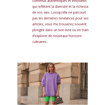
contenus authentiques et innovants
qui reflètent la diversité et la richesse
de nos vies. Lorsqu'elle ne parcourt
pas les dernières tendances pour ses
articles, vous me trouverez souvent
plongée dans un bon livre ou en train
d'explorer de nouveaux horizons
culinaires.