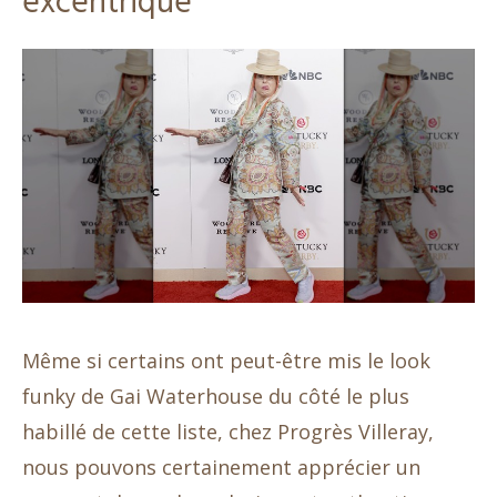
excentrique
Même si certains ont peut-être mis le look
funky de Gai Waterhouse du côté le plus
habillé de cette liste, chez Progrès Villeray,
nous pouvons certainement apprécier un