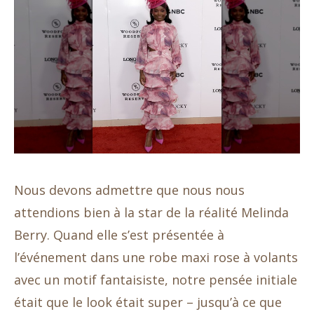
Nous devons admettre que nous nous
attendions bien à la star de la réalité Melinda
Berry. Quand elle s’est présentée à
l’événement dans une robe maxi rose à volants
avec un motif fantaisiste, notre pensée initiale
était que le look était super – jusqu’à ce que