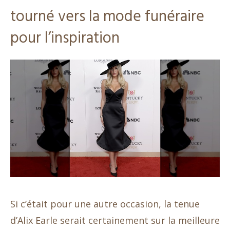
tourné vers la mode funéraire
pour l’inspiration
Si c’était pour une autre occasion, la tenue
d’Alix Earle serait certainement sur la meilleure