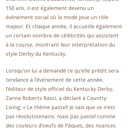
150 ans, il est également devenu un
événement social où la mode joue un rôle
majeur. Et chaque année, il accueille également
un certain nombre de célébrités qui assistent
à la course, montrant leur interprétation du
style Derby du Kentucky.
Lorsqu’on lui a demandé ce qu’elle prédit sera
tendance à l’événement de cette année,
l’éditeur de style officiel du Kentucky Derby,
Zanna Roberts Rassi, a déclaré à Country
Living: « Le thème pastel! Je sais que ce n’est
pas révolutionnaire, mais pas pastel comme
des couleurs d’oeufs de Pâques, des nuances