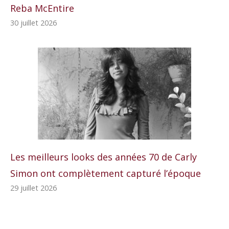
Reba McEntire
30 juillet 2026
Les meilleurs looks des années 70 de Carly
Simon ont complètement capturé l’époque
29 juillet 2026