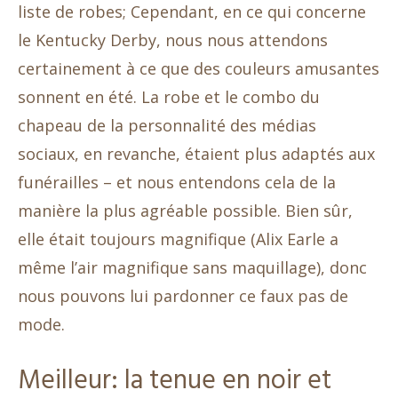
liste de robes; Cependant, en ce qui concerne
le Kentucky Derby, nous nous attendons
certainement à ce que des couleurs amusantes
sonnent en été. La robe et le combo du
chapeau de la personnalité des médias
sociaux, en revanche, étaient plus adaptés aux
funérailles – et nous entendons cela de la
manière la plus agréable possible. Bien sûr,
elle était toujours magnifique (Alix Earle a
même l’air magnifique sans maquillage), donc
nous pouvons lui pardonner ce faux pas de
mode.
Meilleur: la tenue en noir et