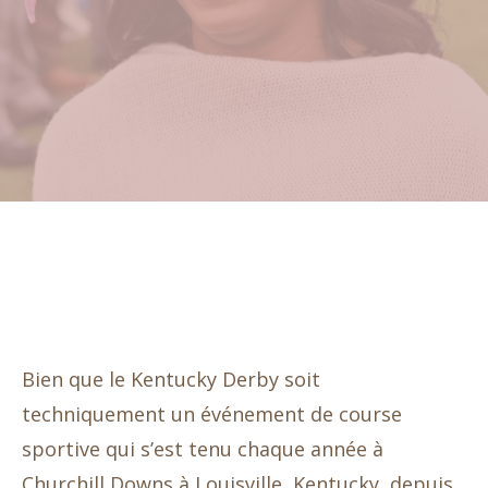
Bien que le Kentucky Derby soit
techniquement un événement de course
sportive qui s’est tenu chaque année à
Churchill Downs à Louisville, Kentucky, depuis