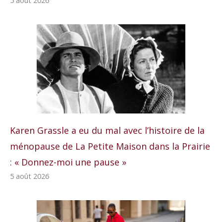
5 août 2026
Karen Grassle a eu du mal avec l’histoire de la
ménopause de La Petite Maison dans la Prairie
: « Donnez-moi une pause »
5 août 2026