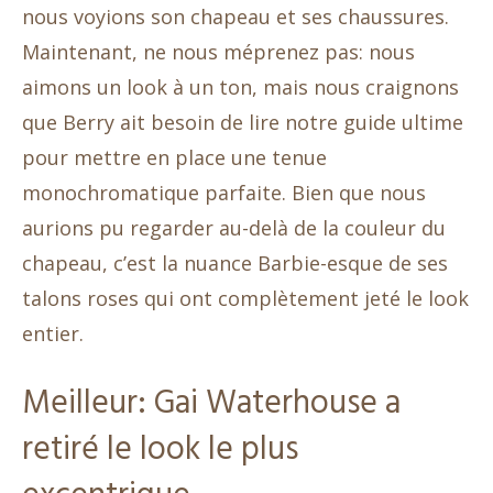
nous voyions son chapeau et ses chaussures.
Maintenant, ne nous méprenez pas: nous
aimons un look à un ton, mais nous craignons
que Berry ait besoin de lire notre guide ultime
pour mettre en place une tenue
monochromatique parfaite. Bien que nous
aurions pu regarder au-delà de la couleur du
chapeau, c’est la nuance Barbie-esque de ses
talons roses qui ont complètement jeté le look
entier.
Meilleur: Gai Waterhouse a
retiré le look le plus