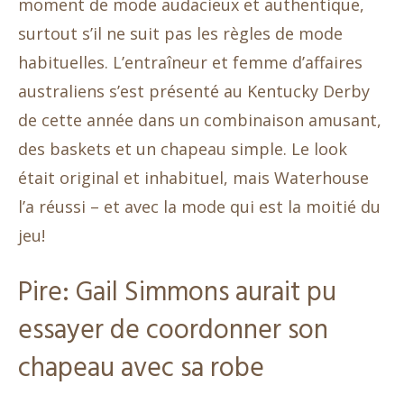
moment de mode audacieux et authentique,
surtout s’il ne suit pas les règles de mode
habituelles. L’entraîneur et femme d’affaires
australiens s’est présenté au Kentucky Derby
de cette année dans un combinaison amusant,
des baskets et un chapeau simple. Le look
était original et inhabituel, mais Waterhouse
l’a réussi – et avec la mode qui est la moitié du
jeu!
Pire: Gail Simmons aurait pu
essayer de coordonner son
chapeau avec sa robe