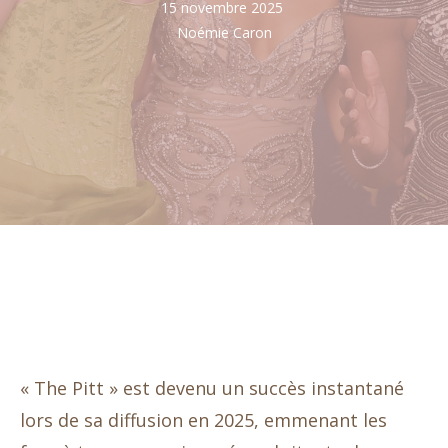
15 novembre 2025
Noémie Caron
« The Pitt » est devenu un succès instantané
lors de sa diffusion en 2025, emmenant les