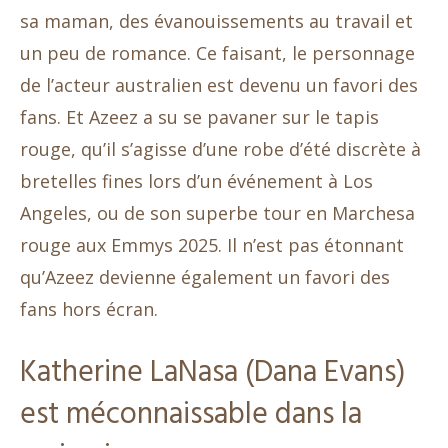
sa maman, des évanouissements au travail et
un peu de romance. Ce faisant, le personnage
de l’acteur australien est devenu un favori des
fans. Et Azeez a su se pavaner sur le tapis
rouge, qu’il s’agisse d’une robe d’été discrète à
bretelles fines lors d’un événement à Los
Angeles, ou de son superbe tour en Marchesa
rouge aux Emmys 2025. Il n’est pas étonnant
qu’Azeez devienne également un favori des
fans hors écran.
Katherine LaNasa (Dana Evans)
est méconnaissable dans la