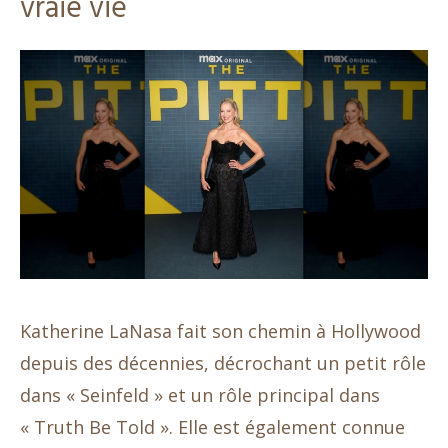
vraie vie
Katherine LaNasa fait son chemin à Hollywood
depuis des décennies, décrochant un petit rôle
dans « Seinfeld » et un rôle principal dans
« Truth Be Told ». Elle est également connue