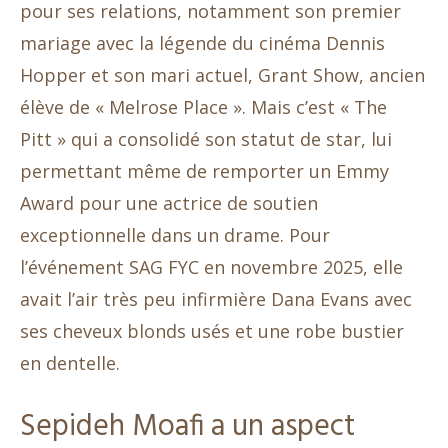
pour ses relations, notamment son premier
mariage avec la légende du cinéma Dennis
Hopper et son mari actuel, Grant Show, ancien
élève de « Melrose Place ». Mais c’est « The
Pitt » qui a consolidé son statut de star, lui
permettant même de remporter un Emmy
Award pour une actrice de soutien
exceptionnelle dans un drame. Pour
l’événement SAG FYC en novembre 2025, elle
avait l’air très peu infirmière Dana Evans avec
ses cheveux blonds usés et une robe bustier
en dentelle.
Sepideh Moafi a un aspect