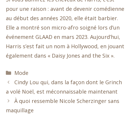
pour une raison : avant de devenir comédienne
au début des années 2020, elle était barbier.
Elle a montré son micro-afro soigné lors d’un
événement GLAAD en mars 2023. Aujourd’hui,
Harris s’est fait un nom à Hollywood, en jouant
également dans « Daisy Jones and the Six ».
Catégories
Mode
Cindy Lou qui, dans la façon dont le Grinch
a volé Noël, est méconnaissable maintenant
À quoi ressemble Nicole Scherzinger sans
maquillage