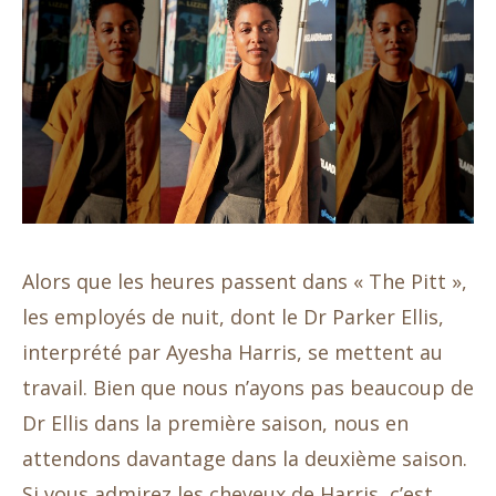
Alors que les heures passent dans « The Pitt »,
les employés de nuit, dont le Dr Parker Ellis,
interprété par Ayesha Harris, se mettent au
travail. Bien que nous n’ayons pas beaucoup de
Dr Ellis dans la première saison, nous en
attendons davantage dans la deuxième saison.
Si vous admirez les cheveux de Harris, c’est