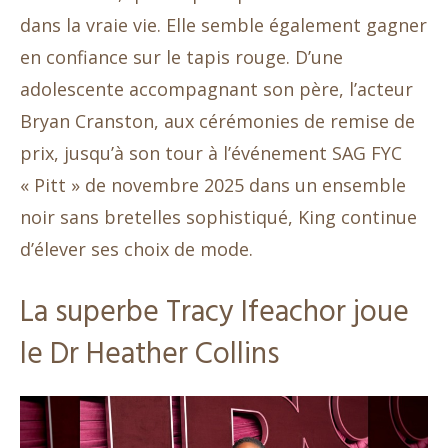
dans la vraie vie. Elle semble également gagner
en confiance sur le tapis rouge. D’une
adolescente accompagnant son père, l’acteur
Bryan Cranston, aux cérémonies de remise de
prix, jusqu’à son tour à l’événement SAG FYC
« Pitt » de novembre 2025 dans un ensemble
noir sans bretelles sophistiqué, King continue
d’élever ses choix de mode.
La superbe Tracy Ifeachor joue
le Dr Heather Collins