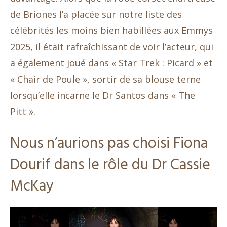
de Briones l’a placée sur notre liste des
célébrités les moins bien habillées aux Emmys
2025, il était rafraîchissant de voir l’acteur, qui
a également joué dans « Star Trek : Picard » et
« Chair de Poule », sortir de sa blouse terne
lorsqu’elle incarne le Dr Santos dans « The
Pitt ».
Nous n’aurions pas choisi Fiona
Dourif dans le rôle du Dr Cassie
McKay