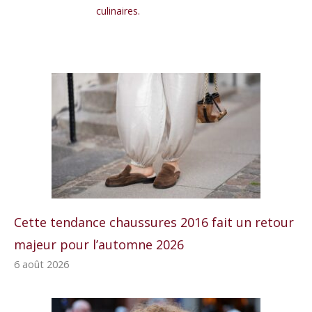
culinaires.
Cette tendance chaussures 2016 fait un retour
majeur pour l’automne 2026
6 août 2026