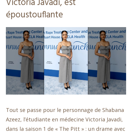
Victoria Javadi, est
époustouflante
Tout se passe pour le personnage de Shabana
Azeez, l’étudiante en médecine Victoria Javadi,
dans la saison 1 de « The Pitt » : un drame avec