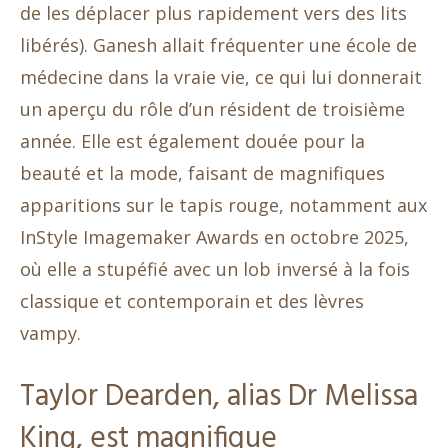
de les déplacer plus rapidement vers des lits
libérés). Ganesh allait fréquenter une école de
médecine dans la vraie vie, ce qui lui donnerait
un aperçu du rôle d’un résident de troisième
année. Elle est également douée pour la
beauté et la mode, faisant de magnifiques
apparitions sur le tapis rouge, notamment aux
InStyle Imagemaker Awards en octobre 2025,
où elle a stupéfié avec un lob inversé à la fois
classique et contemporain et des lèvres
vampy.
Taylor Dearden, alias Dr Melissa
King, est magnifique