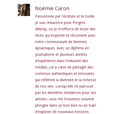
Noémie Caron
Passionnée par l'écriture et la mode,
je suis rédactrice pour Progrès
Villeray, où je m'efforce de tisser des
récits qui inspirent et résonnent avec
notre communauté de femmes
dynamiques. Avec un diplôme en
journalisme et plusieurs années
d'expérience dans l'industrie des
médias, j'ai à cœur de partager des
contenus authentiques et innovants
qui reflètent la diversité et la richesse
de nos vies. Lorsqu'elle ne parcourt
pas les dernières tendances pour ses
articles, vous me trouverez souvent
plongée dans un bon livre ou en train
d'explorer de nouveaux horizons