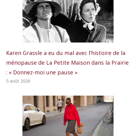
Karen Grassle a eu du mal avec l’histoire de la
ménopause de La Petite Maison dans la Prairie
: « Donnez-moi une pause »
5 août 2026