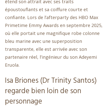
étend son attrait avec ses traits
époustouflants et sa coiffure courte et
confiante. Lors de l’afterparty des HBO Max
Primetime Emmy Awards en septembre 2025,
où elle portait une magnifique robe colonne
bleu marine avec une superposition
transparente, elle est arrivée avec son
partenaire réel, l’ingénieur du son Adeyemi
Eruola.
Isa Briones (Dr Trinity Santos)
regarde bien loin de son
personnage