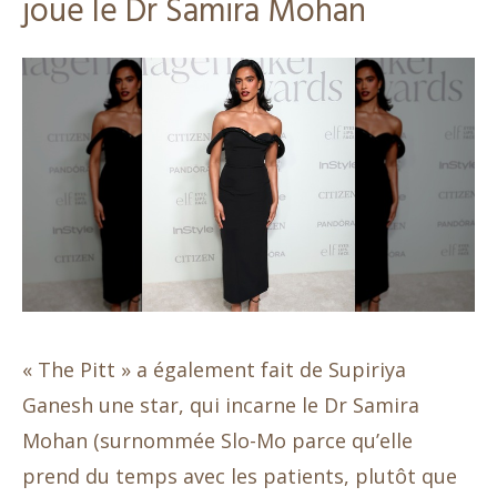
joue le Dr Samira Mohan
« The Pitt » a également fait de Supiriya
Ganesh une star, qui incarne le Dr Samira
Mohan (surnommée Slo-Mo parce qu’elle
prend du temps avec les patients, plutôt que