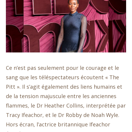
Ce n’est pas seulement pour le courage et le
sang que les téléspectateurs écoutent « The
Pitt ». Il s’agit également des liens humains et
de la tension majuscule entre les anciennes
flammes, le Dr Heather Collins, interprétée par
Tracy Ifeachor, et le Dr Robby de Noah Wyle.
Hors écran, l’actrice britannique Ifeachor