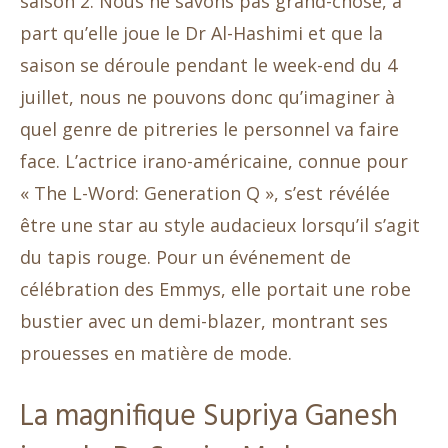
saison 2. Nous ne savons pas grand-chose, à
part qu’elle joue le Dr Al-Hashimi et que la
saison se déroule pendant le week-end du 4
juillet, nous ne pouvons donc qu’imaginer à
quel genre de pitreries le personnel va faire
face. L’actrice irano-américaine, connue pour
« The L-Word: Generation Q », s’est révélée
être une star au style audacieux lorsqu’il s’agit
du tapis rouge. Pour un événement de
célébration des Emmys, elle portait une robe
bustier avec un demi-blazer, montrant ses
prouesses en matière de mode.
La magnifique Supriya Ganesh