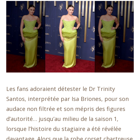
Les fans adoraient détester le Dr Trinity
Santos, interprétée par Isa Briones, pour son
audace non filtrée et son mépris des figures
d’autorité… jusqu’au milieu de la saison 1,
lorsque l’histoire du stagiaire a été révélée
davantage. Alors que la robe corset chartreuse