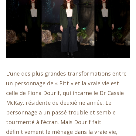
L’une des plus grandes transformations entre
un personnage de « Pitt » et la vraie vie est
celle de Fiona Dourif, qui incarne le Dr Cassie
McKay, résidente de deuxième année. Le
personnage a un passé trouble et semble
tourmenté à l’écran. Mais Dourif fait
définitivement le ménage dans la vraie vie,