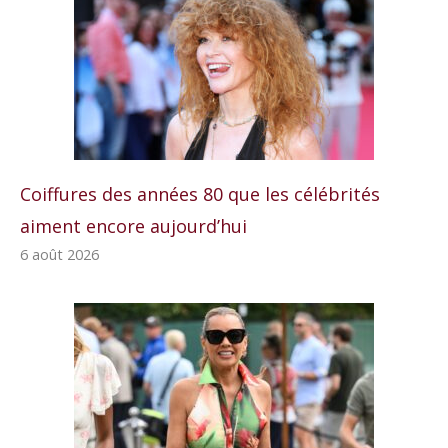
Coiffures des années 80 que les célébrités
aiment encore aujourd’hui
6 août 2026