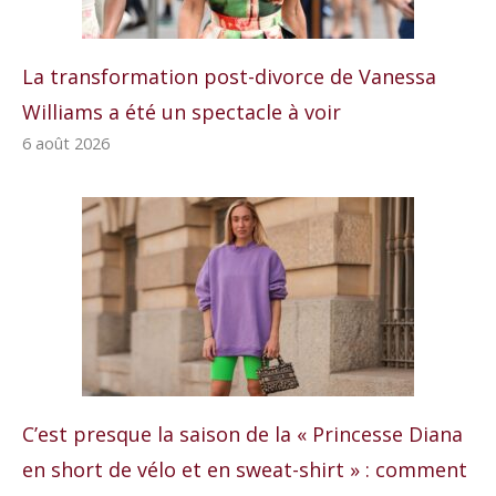
La transformation post-divorce de Vanessa
Williams a été un spectacle à voir
6 août 2026
C’est presque la saison de la « Princesse Diana
en short de vélo et en sweat-shirt » : comment