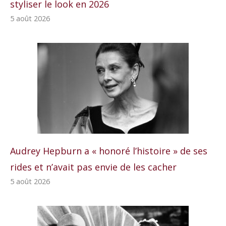
styliser le look en 2026
5 août 2026
Audrey Hepburn a « honoré l’histoire » de ses
rides et n’avait pas envie de les cacher
5 août 2026