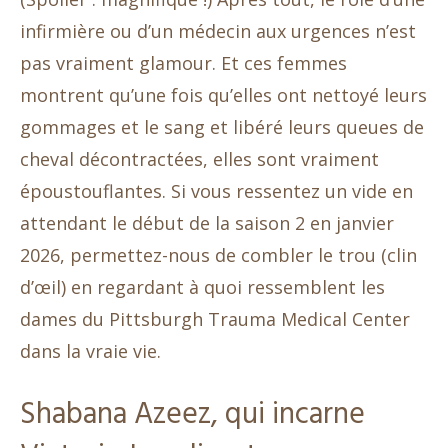
infirmière ou d’un médecin aux urgences n’est
pas vraiment glamour. Et ces femmes
montrent qu’une fois qu’elles ont nettoyé leurs
gommages et le sang et libéré leurs queues de
cheval décontractées, elles sont vraiment
époustouflantes. Si vous ressentez un vide en
attendant le début de la saison 2 en janvier
2026, permettez-nous de combler le trou (clin
d’œil) en regardant à quoi ressemblent les
dames du Pittsburgh Trauma Medical Center
dans la vraie vie.
Shabana Azeez, qui incarne