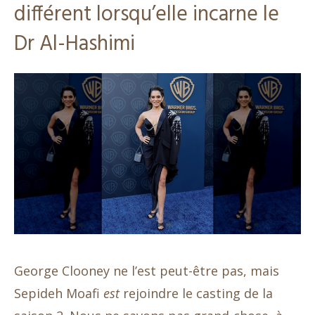
différent lorsqu’elle incarne le
Dr Al-Hashimi
George Clooney ne l’est peut-être pas, mais
Sepideh Moafi
est
rejoindre le casting de la