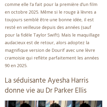
comme elle l’a fait pour la première d’un film
en octobre 2025. Même si le rouge à lèvres a
toujours semblé être une bonne idée, il est
resté en veilleuse depuis des années (sauf
pour la fidèle Taylor Swift). Mais le maquillage
audacieux est de retour, alors adoptez la
magnifique version de Dourif avec une lèvre
cramoisie qui reflète parfaitement les années
90 en 2025.
La séduisante Ayesha Harris
donne vie au Dr Parker Ellis