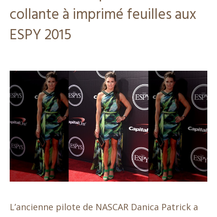
collante à imprimé feuilles aux
ESPY 2015
L’ancienne pilote de NASCAR Danica Patrick a