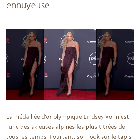
ennuyeuse
La médaillée d’or olympique Lindsey Vonn est
l’une des skieuses alpines les plus titrées de
tous les temps. Pourtant, son look sur le tapis