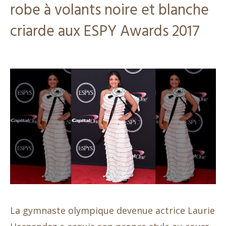
robe à volants noire et blanche
criarde aux ESPY Awards 2017
La gymnaste olympique devenue actrice Laurie