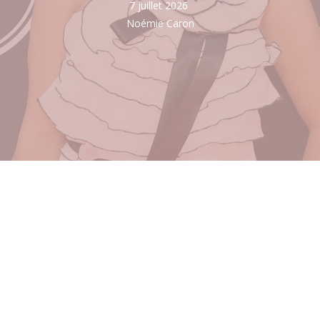
7 juillet 2026
Noémie Caron