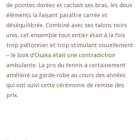
de pointes dorées et cachait ses bras, les deux
éléments la faisant paraître carrée et
déséquilibrée. Combiné avec ses talons noirs
unis, cet ensemble tout entier était à la fois
trop piétonnier et trop stimulant visuellement
– ​​le look d’Osaka était une contradiction
ambulante. La pro du tennis a certainement
amélioré sa garde-robe au cours des années
qui ont suivi cette cérémonie de remise des
prix.