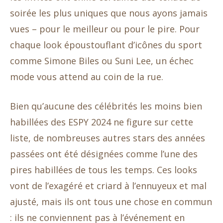
soirée les plus uniques que nous ayons jamais
vues – pour le meilleur ou pour le pire. Pour
chaque look époustouflant d’icônes du sport
comme Simone Biles ou Suni Lee, un échec
mode vous attend au coin de la rue.
Bien qu’aucune des célébrités les moins bien
habillées des ESPY 2024 ne figure sur cette
liste, de nombreuses autres stars des années
passées ont été désignées comme l’une des
pires habillées de tous les temps. Ces looks
vont de l’exagéré et criard à l’ennuyeux et mal
ajusté, mais ils ont tous une chose en commun
: ils ne conviennent pas à l’événement en