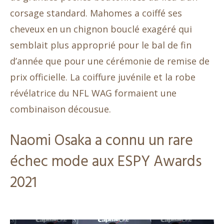
corsage standard. Mahomes a coiffé ses
cheveux en un chignon bouclé exagéré qui
semblait plus approprié pour le bal de fin
d’année que pour une cérémonie de remise de
prix officielle. La coiffure juvénile et la robe
révélatrice du NFL WAG formaient une
combinaison décousue.
Naomi Osaka a connu un rare
échec mode aux ESPY Awards
2021