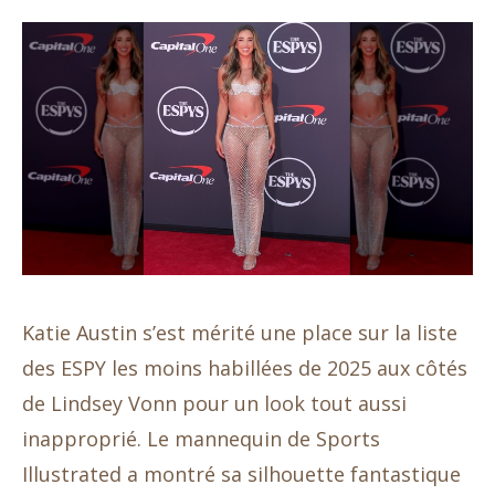
Katie Austin s’est mérité une place sur la liste
des ESPY les moins habillées de 2025 aux côtés
de Lindsey Vonn pour un look tout aussi
inapproprié. Le mannequin de Sports
Illustrated a montré sa silhouette fantastique