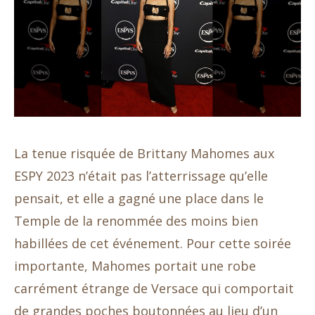
La tenue risquée de Brittany Mahomes aux
ESPY 2023 n’était pas l’atterrissage qu’elle
pensait, et elle a gagné une place dans le
Temple de la renommée des moins bien
habillées de cet événement. Pour cette soirée
importante, Mahomes portait une robe
carrément étrange de Versace qui comportait
de grandes poches boutonnées au lieu d’un