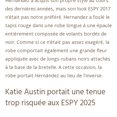
Hernandez a acquis son propre style au cours
des dernières années, mais son look ESPY 2017
n’était pas notre préféré. Hernandez a foulé le
tapis rouge dans une robe longue à une épaule
entièrement composée de volants bordés de
noir. Comme si ce n’était pas assez exagéré, la
robe comportait également une grande fleur
appliquée avec de longs rubans noirs attachés
à la base de la bretelle. A cette occasion, la
robe portait Hernández au lieu de l’inverse.
Katie Austin portait une tenue
trop risquée aux ESPY 2025