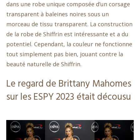
dans une robe unique composée d’un corsage
transparent à baleines noires sous un
morceau de tissu transparent. La construction
de la robe de Shiffrin est intéressante et a du
potentiel. Cependant, la couleur ne fonctionne
tout simplement pas bien, jouant contre la
beauté naturelle de Shiffrin.
Le regard de Brittany Mahomes
sur les ESPY 2023 était décousu