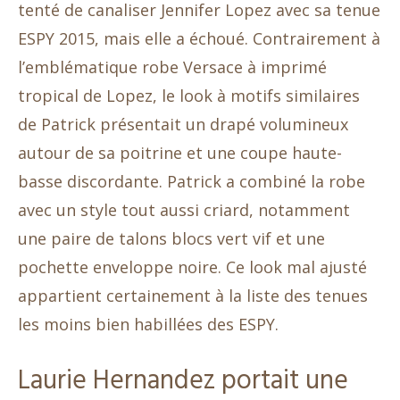
tenté de canaliser Jennifer Lopez avec sa tenue
ESPY 2015, mais elle a échoué. Contrairement à
l’emblématique robe Versace à imprimé
tropical de Lopez, le look à motifs similaires
de Patrick présentait un drapé volumineux
autour de sa poitrine et une coupe haute-
basse discordante. Patrick a combiné la robe
avec un style tout aussi criard, notamment
une paire de talons blocs vert vif et une
pochette enveloppe noire. Ce look mal ajusté
appartient certainement à la liste des tenues
les moins bien habillées des ESPY.
Laurie Hernandez portait une