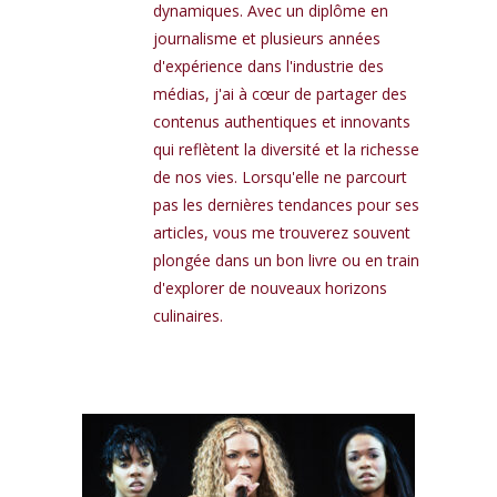
dynamiques. Avec un diplôme en
journalisme et plusieurs années
d'expérience dans l'industrie des
médias, j'ai à cœur de partager des
contenus authentiques et innovants
qui reflètent la diversité et la richesse
de nos vies. Lorsqu'elle ne parcourt
pas les dernières tendances pour ses
articles, vous me trouverez souvent
plongée dans un bon livre ou en train
d'explorer de nouveaux horizons
culinaires.