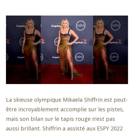
La skieuse olympique Mikaela Shiffrin est peut-
être incroyablement accomplie sur les pistes,
mais son bilan sur le tapis rouge n’est pas
aussi brillant. Shiffrin a assisté aux ESPY 2022