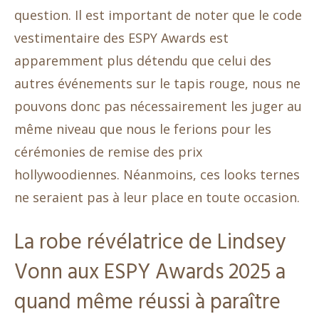
question. Il est important de noter que le code
vestimentaire des ESPY Awards est
apparemment plus détendu que celui des
autres événements sur le tapis rouge, nous ne
pouvons donc pas nécessairement les juger au
même niveau que nous le ferions pour les
cérémonies de remise des prix
hollywoodiennes. Néanmoins, ces looks ternes
ne seraient pas à leur place en toute occasion.
La robe révélatrice de Lindsey
Vonn aux ESPY Awards 2025 a
quand même réussi à paraître