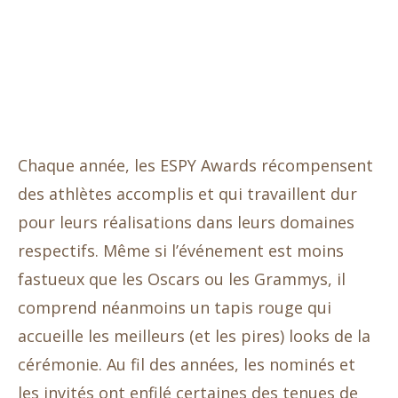
Chaque année, les ESPY Awards récompensent
des athlètes accomplis et qui travaillent dur
pour leurs réalisations dans leurs domaines
respectifs. Même si l’événement est moins
fastueux que les Oscars ou les Grammys, il
comprend néanmoins un tapis rouge qui
accueille les meilleurs (et les pires) looks de la
cérémonie. Au fil des années, les nominés et
les invités ont enfilé certaines des tenues de