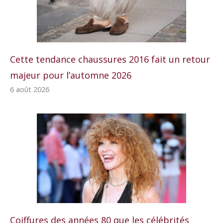
Cette tendance chaussures 2016 fait un retour
majeur pour l’automne 2026
6 août 2026
Coiffures des années 80 que les célébrités