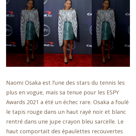
Naomi Osaka est l’une des stars du tennis les
plus en vogue, mais sa tenue pour les ESPY
Awards 2021 a été un échec rare. Osaka a foulé
le tapis rouge dans un haut rayé noir et blanc
rentré dans une jupe crayon bleu sarcelle. Le
haut comportait des épaulettes recouvertes