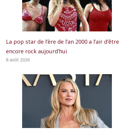
La pop star de l’ère de l’an 2000 a l’air d’être
encore rock aujourd’hui
8 août 2026