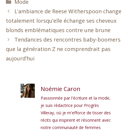
Catégories
Mode
L’ambiance de Reese Witherspoon change
totalement lorsqu’elle échange ses cheveux
blonds emblématiques contre une brune
Tendances des rencontres baby-boomers
que la génération Z ne comprendrait pas
aujourd’hui
Noémie Caron
Passionnée par l'écriture et la mode,
je suis rédactrice pour Progrès
Villeray, où je m'efforce de tisser des
récits qui inspirent et résonnent avec
notre communauté de femmes