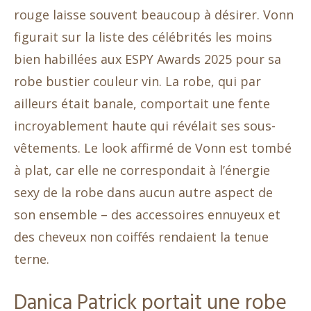
rouge laisse souvent beaucoup à désirer. Vonn
figurait sur la liste des célébrités les moins
bien habillées aux ESPY Awards 2025 pour sa
robe bustier couleur vin. La robe, qui par
ailleurs était banale, comportait une fente
incroyablement haute qui révélait ses sous-
vêtements. Le look affirmé de Vonn est tombé
à plat, car elle ne correspondait à l’énergie
sexy de la robe dans aucun autre aspect de
son ensemble – des accessoires ennuyeux et
des cheveux non coiffés rendaient la tenue
terne.
Danica Patrick portait une robe