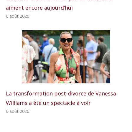
aiment encore aujourd’hui
6 août 2026
La transformation post-divorce de Vanessa
Williams a été un spectacle à voir
6 août 2026