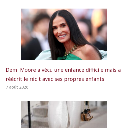
Demi Moore a vécu une enfance difficile mais a
réécrit le récit avec ses propres enfants
7 août 2026