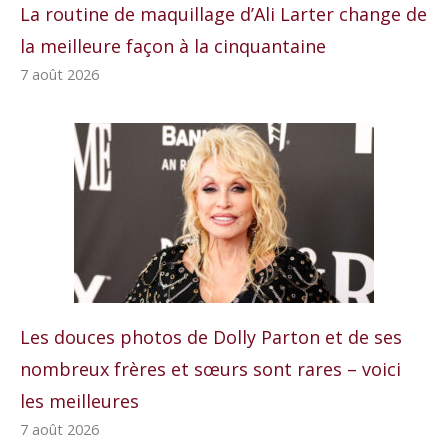
La routine de maquillage d’Ali Larter change de
la meilleure façon à la cinquantaine
7 août 2026
Les douces photos de Dolly Parton et de ses
nombreux frères et sœurs sont rares – voici
les meilleures
7 août 2026