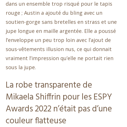
dans un ensemble trop risqué pour le tapis
rouge ; Austin a ajouté du bling avec un
soutien-gorge sans bretelles en strass et une
jupe longue en maille argentée. Elle a poussé
l’enveloppe un peu trop loin avec l’ajout de
sous-vêtements illusion nus, ce qui donnait
vraiment l’impression qu’elle ne portait rien
sous la jupe.
La robe transparente de
Mikaela Shiffrin pour les ESPY
Awards 2022 n’était pas d’une
couleur flatteuse