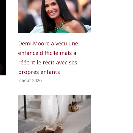
Demi Moore a vécu une
enfance difficile mais a
réécrit le récit avec ses
propres enfants
7 août 2026