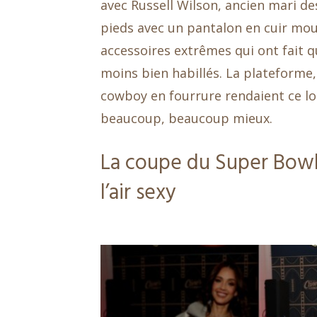
avec Russell Wilson, ancien mari de
pieds avec un pantalon en cuir moul
accessoires extrêmes qui ont fait q
moins bien habillés. La plateforme
cowboy en fourrure rendaient ce lo
beaucoup, beaucoup mieux.
La coupe du Super Bowl 
l’air sexy