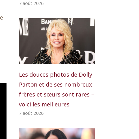
7 août 2026
te
Les douces photos de Dolly
Parton et de ses nombreux
frères et sœurs sont rares –
voici les meilleures
7 août 2026