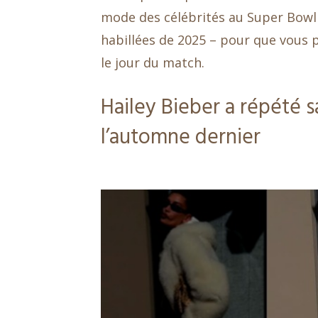
mode des célébrités au Super Bowl –
habillées de 2025 – pour que vous p
le jour du match.
Hailey Bieber a répété s
l’automne dernier