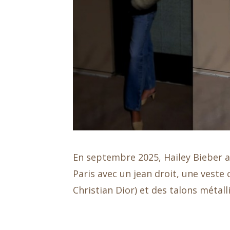
En septembre 2025, Hailey Bieber 
Paris avec un jean droit, une vest
Christian Dior) et des talons métall