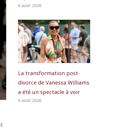
6 août 2026
La transformation post-
divorce de Vanessa Williams
a été un spectacle à voir
6 août 2026
nt