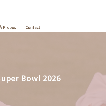
À Propos
Contact
 Super Bowl 2026