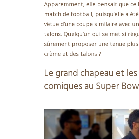
Apparemment, elle pensait que ce l
match de football, puisqu’elle a ét
vêtue d’une coupe similaire avec un
talons. Quelqu’un qui se met si rég
sûrement proposer une tenue plus 
crème et des talons ?
Le grand chapeau et les 
comiques au Super Bow