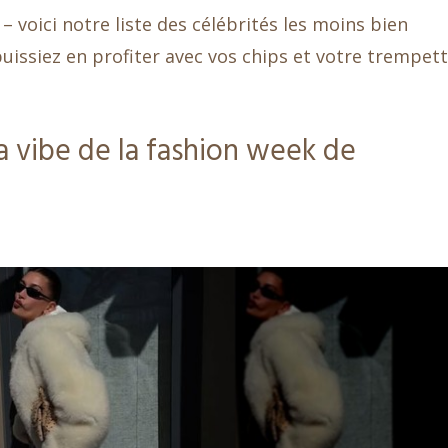
 voici notre liste des célébrités les moins bien
uissiez en profiter avec vos chips et votre trempet
a vibe de la fashion week de