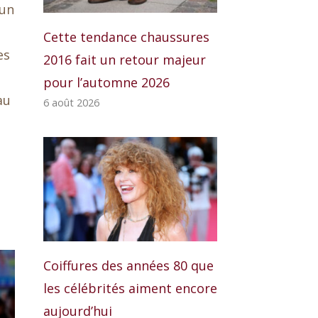
 un
Cette tendance chaussures
es
2016 fait un retour majeur
pour l’automne 2026
au
6 août 2026
Coiffures des années 80 que
les célébrités aiment encore
aujourd’hui