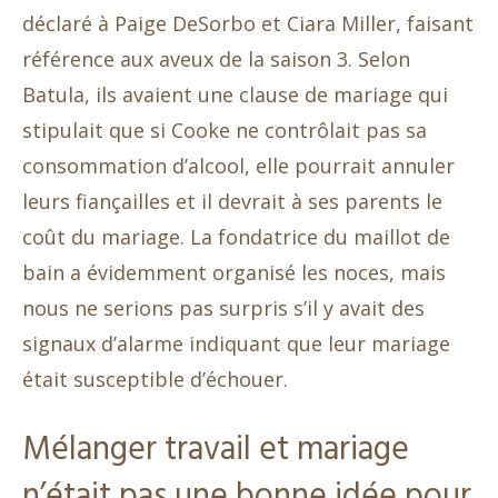
déclaré à Paige DeSorbo et Ciara Miller, faisant
référence aux aveux de la saison 3. Selon
Batula, ils avaient une clause de mariage qui
stipulait que si Cooke ne contrôlait pas sa
consommation d’alcool, elle pourrait annuler
leurs fiançailles et il devrait à ses parents le
coût du mariage. La fondatrice du maillot de
bain a évidemment organisé les noces, mais
nous ne serions pas surpris s’il y avait des
signaux d’alarme indiquant que leur mariage
était susceptible d’échouer.
Mélanger travail et mariage
n’était pas une bonne idée pour