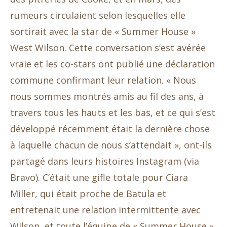
rumeurs circulaient selon lesquelles elle
sortirait avec la star de « Summer House »
West Wilson. Cette conversation s’est avérée
vraie et les co-stars ont publié une déclaration
commune confirmant leur relation. « Nous
nous sommes montrés amis au fil des ans, à
travers tous les hauts et les bas, et ce qui s’est
développé récemment était la dernière chose
à laquelle chacun de nous s’attendait », ont-ils
partagé dans leurs histoires Instagram (via
Bravo). C’était une gifle totale pour Ciara
Miller, qui était proche de Batula et
entretenait une relation intermittente avec
Wilson, et toute l’équipe de « Summer House »