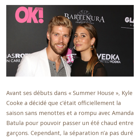
Avant ses débuts dans « Summer House », Kyle
Cooke a décidé que c’était officiellement la
saison sans menottes et a rompu avec Amanda
Batula pour pouvoir passer un été chaud entre
garçons. Cependant, la séparation n’a pas duré