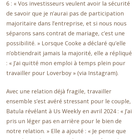
6 : « Vos investisseurs veulent avoir la sécurité
de savoir que je n’aurai pas de participation
majoritaire dans l’entreprise, et si nous nous
séparons sans contrat de mariage, c’est une
possibilité. » Lorsque Cooke a déclaré qu’elle
n’obtiendrait jamais la majorité, elle a répliqué
: « J’ai quitté mon emploi à temps plein pour
travailler pour Loverboy » (via Instagram).
Avec une relation déjà fragile, travailler
ensemble s’est avéré stressant pour le couple,
Batula révélant à Us Weekly en avril 2024 : « J’ai
pris un léger pas en arrière pour le bien de
notre relation. » Elle a ajouté : « Je pense que