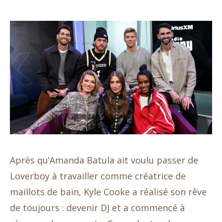
Après qu’Amanda Batula ait voulu passer de
Loverboy à travailler comme créatrice de
maillots de bain, Kyle Cooke a réalisé son rêve
de toujours : devenir DJ et a commencé à