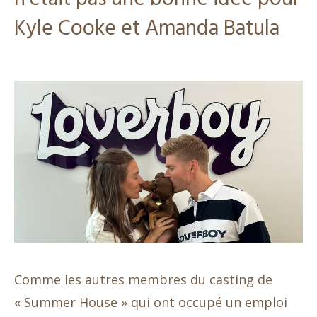
Kyle Cooke et Amanda Batula
Comme les autres membres du casting de
« Summer House » qui ont occupé un emploi