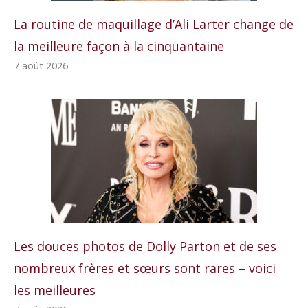
La routine de maquillage d’Ali Larter change de
la meilleure façon à la cinquantaine
7 août 2026
Les douces photos de Dolly Parton et de ses
nombreux frères et sœurs sont rares – voici
les meilleures