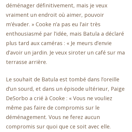
déménager définitivement, mais je veux
vraiment un endroit où aimer, pouvoir
m’évader. » Cooke n’a pas eu l’air très
enthousiasmé par l’idée, mais Batula a déclaré
plus tard aux caméras : « Je meurs d’envie
d’avoir un jardin. Je veux siroter un café sur ma
terrasse arrière.
Le souhait de Batula est tombé dans l’oreille
d’un sourd, et dans un épisode ultérieur, Paige
DeSorbo a crié à Cooke : « Vous ne vouliez
même pas faire de compromis sur le
déménagement. Vous ne ferez aucun
compromis sur quoi que ce soit avec elle.