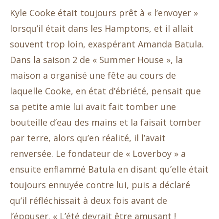
Kyle Cooke était toujours prêt à « l’envoyer »
lorsqu’il était dans les Hamptons, et il allait
souvent trop loin, exaspérant Amanda Batula.
Dans la saison 2 de « Summer House », la
maison a organisé une fête au cours de
laquelle Cooke, en état d’ébriété, pensait que
sa petite amie lui avait fait tomber une
bouteille d’eau des mains et la faisait tomber
par terre, alors qu’en réalité, il l’avait
renversée. Le fondateur de « Loverboy » a
ensuite enflammé Batula en disant qu’elle était
toujours ennuyée contre lui, puis a déclaré
qu’il réfléchissait à deux fois avant de
l’épouser. « L’été devrait être amusant !