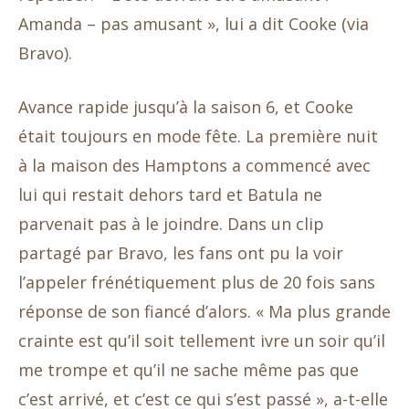
Amanda – pas amusant », lui a dit Cooke (via
Bravo).
Avance rapide jusqu’à la saison 6, et Cooke
était toujours en mode fête. La première nuit
à la maison des Hamptons a commencé avec
lui qui restait dehors tard et Batula ne
parvenait pas à le joindre. Dans un clip
partagé par Bravo, les fans ont pu la voir
l’appeler frénétiquement plus de 20 fois sans
réponse de son fiancé d’alors. « Ma plus grande
crainte est qu’il soit tellement ivre un soir qu’il
me trompe et qu’il ne sache même pas que
c’est arrivé, et c’est ce qui s’est passé », a-t-elle