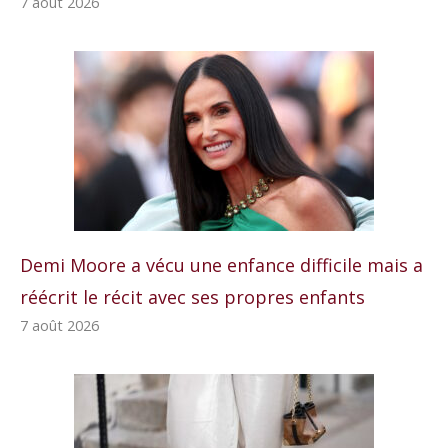
7 août 2026
Demi Moore a vécu une enfance difficile mais a
réécrit le récit avec ses propres enfants
7 août 2026