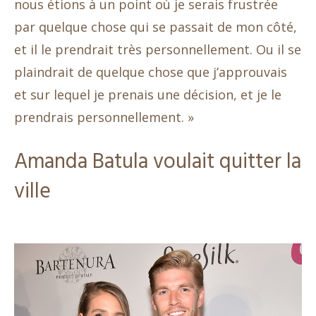
nous étions à un point où je serais frustrée
par quelque chose qui se passait de mon côté,
et il le prendrait très personnellement. Ou il se
plaindrait de quelque chose que j’approuvais
et sur lequel je prenais une décision, et je le
prendrais personnellement. »
Amanda Batula voulait quitter la
ville