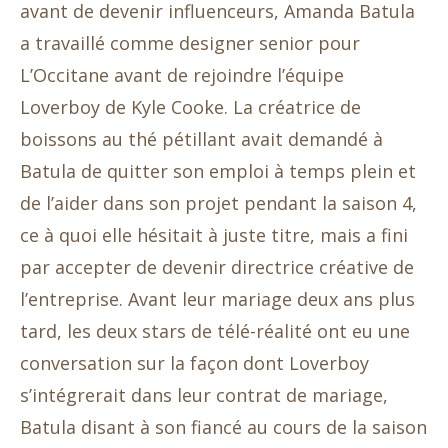
avant de devenir influenceurs, Amanda Batula
a travaillé comme designer senior pour
L’Occitane avant de rejoindre l’équipe
Loverboy de Kyle Cooke. La créatrice de
boissons au thé pétillant avait demandé à
Batula de quitter son emploi à temps plein et
de l’aider dans son projet pendant la saison 4,
ce à quoi elle hésitait à juste titre, mais a fini
par accepter de devenir directrice créative de
l’entreprise. Avant leur mariage deux ans plus
tard, les deux stars de télé-réalité ont eu une
conversation sur la façon dont Loverboy
s’intégrerait dans leur contrat de mariage,
Batula disant à son fiancé au cours de la saison