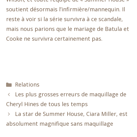
soutient désormais l’infirmière/mannequin. Il
reste à voir si la série survivra à ce scandale,
mais nous parions que le mariage de Batula et
Cooke ne survivra certainement pas.
Catégories
Relations
Les plus grosses erreurs de maquillage de
Cheryl Hines de tous les temps
La star de Summer House, Ciara Miller, est
absolument magnifique sans maquillage