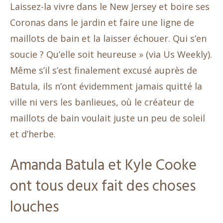
Laissez-la vivre dans le New Jersey et boire ses
Coronas dans le jardin et faire une ligne de
maillots de bain et la laisser échouer. Qui s’en
soucie ? Qu’elle soit heureuse » (via Us Weekly).
Même s’il s’est finalement excusé auprès de
Batula, ils n’ont évidemment jamais quitté la
ville ni vers les banlieues, où le créateur de
maillots de bain voulait juste un peu de soleil
et d’herbe.
Amanda Batula et Kyle Cooke
ont tous deux fait des choses
louches