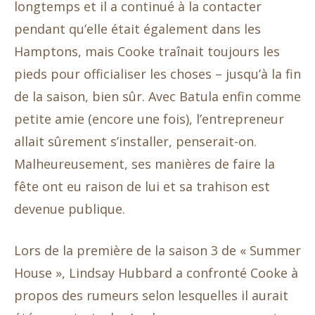
longtemps et il a continué à la contacter
pendant qu’elle était également dans les
Hamptons, mais Cooke traînait toujours les
pieds pour officialiser les choses – jusqu’à la fin
de la saison, bien sûr. Avec Batula enfin comme
petite amie (encore une fois), l’entrepreneur
allait sûrement s’installer, penserait-on.
Malheureusement, ses manières de faire la
fête ont eu raison de lui et sa trahison est
devenue publique.
Lors de la première de la saison 3 de « Summer
House », Lindsay Hubbard a confronté Cooke à
propos des rumeurs selon lesquelles il aurait