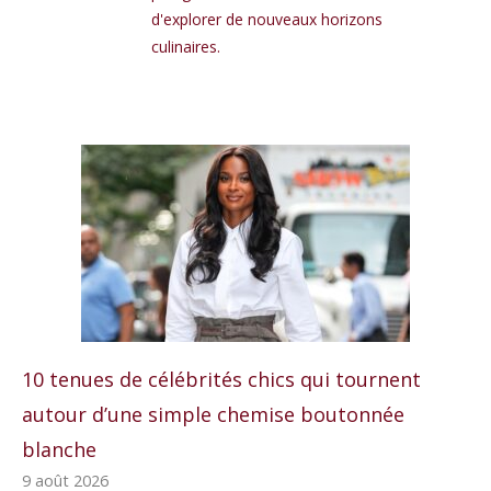
d'explorer de nouveaux horizons
culinaires.
10 tenues de célébrités chics qui tournent
autour d’une simple chemise boutonnée
blanche
9 août 2026