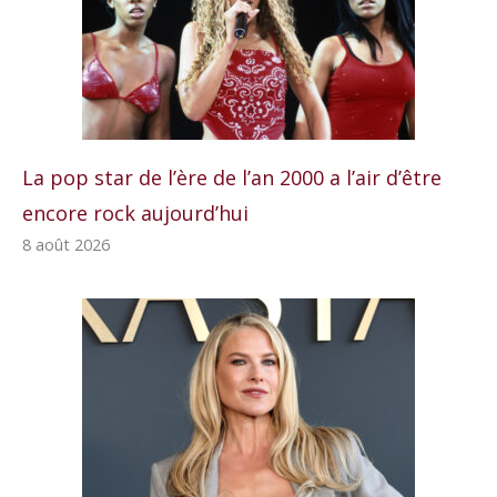
La pop star de l’ère de l’an 2000 a l’air d’être
encore rock aujourd’hui
8 août 2026