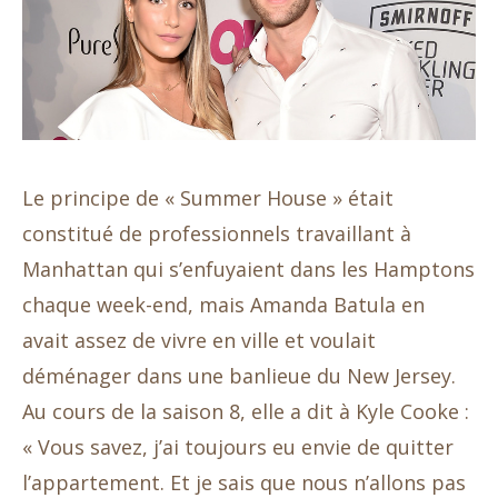
Le principe de « Summer House » était
constitué de professionnels travaillant à
Manhattan qui s’enfuyaient dans les Hamptons
chaque week-end, mais Amanda Batula en
avait assez de vivre en ville et voulait
déménager dans une banlieue du New Jersey.
Au cours de la saison 8, elle a dit à Kyle Cooke :
« Vous savez, j’ai toujours eu envie de quitter
l’appartement. Et je sais que nous n’allons pas