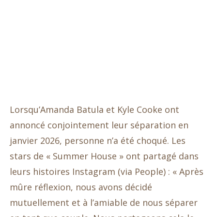
Lorsqu’Amanda Batula et Kyle Cooke ont
annoncé conjointement leur séparation en
janvier 2026, personne n’a été choqué. Les
stars de « Summer House » ont partagé dans
leurs histoires Instagram (via People) : « Après
mûre réflexion, nous avons décidé
mutuellement et à l’amiable de nous séparer