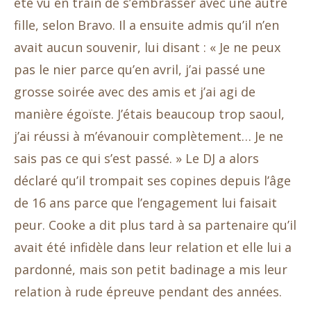
été vu en train de s’embrasser avec une autre
fille, selon Bravo. Il a ensuite admis qu’il n’en
avait aucun souvenir, lui disant : « Je ne peux
pas le nier parce qu’en avril, j’ai passé une
grosse soirée avec des amis et j’ai agi de
manière égoïste. J’étais beaucoup trop saoul,
j’ai réussi à m’évanouir complètement… Je ne
sais pas ce qui s’est passé. » Le DJ a alors
déclaré qu’il trompait ses copines depuis l’âge
de 16 ans parce que l’engagement lui faisait
peur. Cooke a dit plus tard à sa partenaire qu’il
avait été infidèle dans leur relation et elle lui a
pardonné, mais son petit badinage a mis leur
relation à rude épreuve pendant des années.