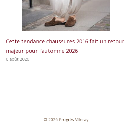
Cette tendance chaussures 2016 fait un retour
majeur pour l’automne 2026
6 août 2026
© 2026 Progrès Villeray