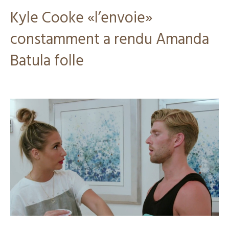
Kyle Cooke «l’envoie»
constamment a rendu Amanda
Batula folle