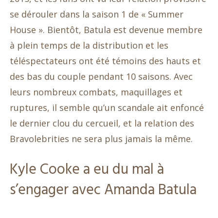
se dérouler dans la saison 1 de « Summer
House ». Bientôt, Batula est devenue membre
à plein temps de la distribution et les
téléspectateurs ont été témoins des hauts et
des bas du couple pendant 10 saisons. Avec
leurs nombreux combats, maquillages et
ruptures, il semble qu’un scandale ait enfoncé
le dernier clou du cercueil, et la relation des
Bravolebrities ne sera plus jamais la même.
Kyle Cooke a eu du mal à
s’engager avec Amanda Batula