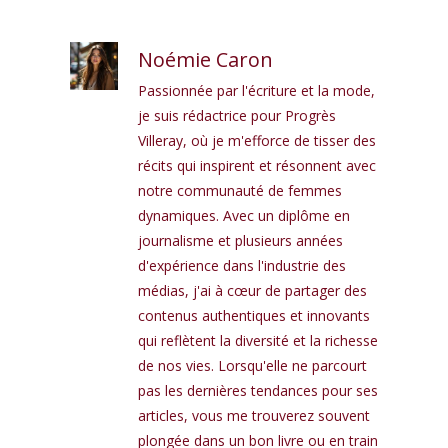
Noémie Caron
Passionnée par l'écriture et la mode,
je suis rédactrice pour Progrès
Villeray, où je m'efforce de tisser des
récits qui inspirent et résonnent avec
notre communauté de femmes
dynamiques. Avec un diplôme en
journalisme et plusieurs années
d'expérience dans l'industrie des
médias, j'ai à cœur de partager des
contenus authentiques et innovants
qui reflètent la diversité et la richesse
de nos vies. Lorsqu'elle ne parcourt
pas les dernières tendances pour ses
articles, vous me trouverez souvent
plongée dans un bon livre ou en train