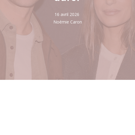
16 avril 2026
Noémie Caron