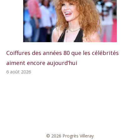
Coiffures des années 80 que les célébrités
aiment encore aujourd’hui
6 août 2026
© 2026 Progrès Villeray