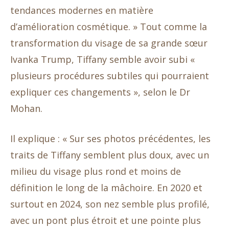
tendances modernes en matière
d’amélioration cosmétique. » Tout comme la
transformation du visage de sa grande sœur
Ivanka Trump, Tiffany semble avoir subi «
plusieurs procédures subtiles qui pourraient
expliquer ces changements », selon le Dr
Mohan.
Il explique : « Sur ses photos précédentes, les
traits de Tiffany semblent plus doux, avec un
milieu du visage plus rond et moins de
définition le long de la mâchoire. En 2020 et
surtout en 2024, son nez semble plus profilé,
avec un pont plus étroit et une pointe plus