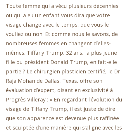
Toute femme qui a vécu plusieurs décennies
ou qui a eu un enfant vous dira que votre
visage change avec le temps, que vous le
vouliez ou non. Et comme nous le savons, de
nombreuses femmes en changent d’elles-
mêmes. Tiffany Trump, 32 ans, la plus jeune
fille du président Donald Trump, en fait-elle
partie ? Le chirurgien plasticien certifié, le Dr
Raja Mohan de Dallas, Texas, offre son
évaluation d’expert, disant en exclusivité à
Progrès Villeray : « En regardant l’évolution du
visage de Tiffany Trump, il est juste de dire
que son apparence est devenue plus raffinée
et sculptée d’une manière qui s’aligne avec les