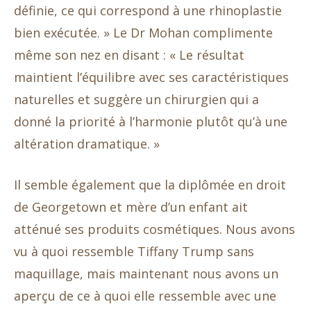
définie, ce qui correspond à une rhinoplastie
bien exécutée. » Le Dr Mohan complimente
même son nez en disant : « Le résultat
maintient l’équilibre avec ses caractéristiques
naturelles et suggère un chirurgien qui a
donné la priorité à l’harmonie plutôt qu’à une
altération dramatique. »
Il semble également que la diplômée en droit
de Georgetown et mère d’un enfant ait
atténué ses produits cosmétiques. Nous avons
vu à quoi ressemble Tiffany Trump sans
maquillage, mais maintenant nous avons un
aperçu de ce à quoi elle ressemble avec une