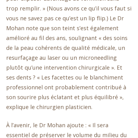
trop remplir. » (Nous avons ce qu’il vous faut si
vous ne savez pas ce qu’est un lip flip.) Le Dr
Mohan note que son teint s’est également
amélioré au fil des ans, soulignant « des soins
de la peau cohérents de qualité médicale, un
resurfaçage au laser ou un microneedling
plutôt qu’une intervention chirurgicale ». Et
ses dents ? « Les facettes ou le blanchiment
professionnel ont probablement contribué à
son sourire plus éclatant et plus équilibré »,
explique le chirurgien plasticien.
À l’avenir, le Dr Mohan ajoute : « Il sera
essentiel de préserver le volume du milieu du