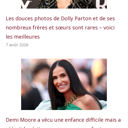
Les douces photos de Dolly Parton et de ses
nombreux frères et sœurs sont rares – voici
les meilleures
7 août 2026
Demi Moore a vécu une enfance difficile mais a