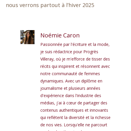
nous verrons partout à l’hiver 2025
Noémie Caron
Passionnée par l'écriture et la mode,
je suis rédactrice pour Progrès
Villeray, où je m'efforce de tisser des
récits qui inspirent et résonnent avec
notre communauté de femmes
dynamiques. Avec un diplôme en
journalisme et plusieurs années
d'expérience dans l'industrie des
médias, j'ai à cœur de partager des
contenus authentiques et innovants
qui reflètent la diversité et la richesse
de nos vies. Lorsqu'elle ne parcourt