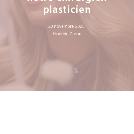
plasticien
20 novembre 2025
Noémie Caron