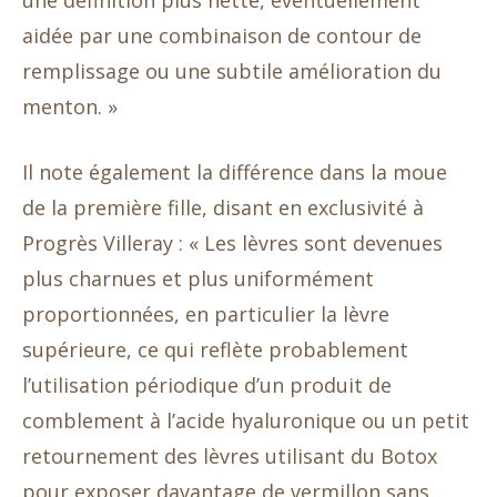
une définition plus nette, éventuellement
aidée par une combinaison de contour de
remplissage ou une subtile amélioration du
menton. »
Il note également la différence dans la moue
de la première fille, disant en exclusivité à
Progrès Villeray : « Les lèvres sont devenues
plus charnues et plus uniformément
proportionnées, en particulier la lèvre
supérieure, ce qui reflète probablement
l’utilisation périodique d’un produit de
comblement à l’acide hyaluronique ou un petit
retournement des lèvres utilisant du Botox
pour exposer davantage de vermillon sans