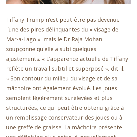
Tiffany Trump n’est peut-être pas devenue
l’une des pires délinquantes du « visage de
Mar-a-Lago », mais le Dr Raja Mohan
soupçonne qu’elle a subi quelques
ajustements. « L’apparence actuelle de Tiffany
reflète un travail subtil et superposé », dit-il.
« Son contour du milieu du visage et de sa
mâchoire ont également évolué. Les joues
semblent légèrement surélevées et plus
structurées, ce qui peut être obtenu grâce à
un remplissage conservateur des joues ou à
une greffe de graisse. La mâchoire présente