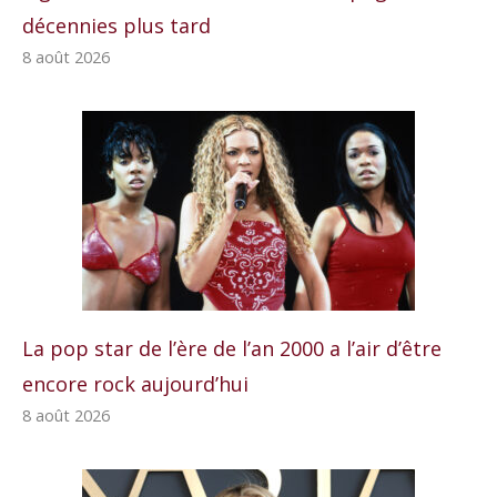
décennies plus tard
8 août 2026
La pop star de l’ère de l’an 2000 a l’air d’être
encore rock aujourd’hui
8 août 2026