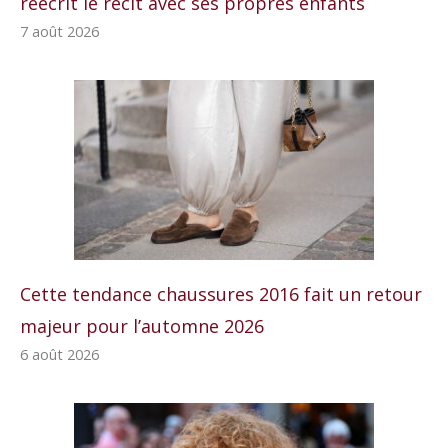
réécrit le récit avec ses propres enfants
7 août 2026
Cette tendance chaussures 2016 fait un retour
majeur pour l’automne 2026
6 août 2026