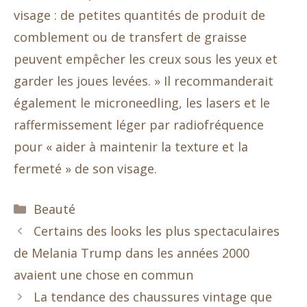
visage : de petites quantités de produit de
comblement ou de transfert de graisse
peuvent empêcher les creux sous les yeux et
garder les joues levées. » Il recommanderait
également le microneedling, les lasers et le
raffermissement léger par radiofréquence
pour « aider à maintenir la texture et la
fermeté » de son visage.
Catégories
Beauté
Certains des looks les plus spectaculaires
de Melania Trump dans les années 2000
avaient une chose en commun
La tendance des chaussures vintage que