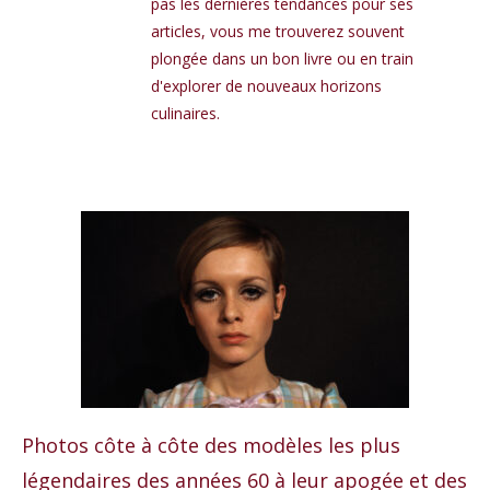
pas les dernières tendances pour ses
articles, vous me trouverez souvent
plongée dans un bon livre ou en train
d'explorer de nouveaux horizons
culinaires.
Photos côte à côte des modèles les plus
légendaires des années 60 à leur apogée et des