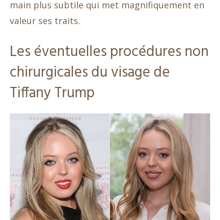
main plus subtile qui met magnifiquement en
valeur ses traits.
Les éventuelles procédures non
chirurgicales du visage de
Tiffany Trump