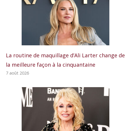
La routine de maquillage d’Ali Larter change de
la meilleure façon à la cinquantaine
7 août 2026