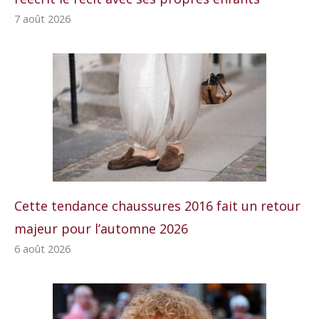
7 août 2026
Cette tendance chaussures 2016 fait un retour
majeur pour l’automne 2026
6 août 2026