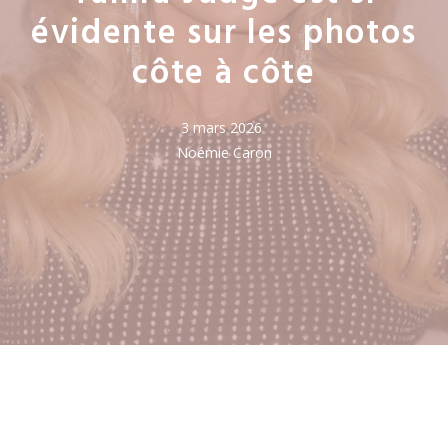
évidente sur les photos
côte à côte
3 mars 2026
Noémie Caron