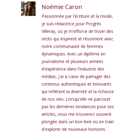
Noémie Caron
Passionnée par l'écriture et la mode,
je suis rédactrice pour Progrès
Villeray, où je m'efforce de tisser des
récits qui inspirent et résonnent avec
notre communauté de femmes
dynamiques. Avec un diplôme en
journalisme et plusieurs années
d'expérience dans l'industrie des
médias, j'ai à cœur de partager des
contenus authentiques et innovants
qui reflètent la diversité et la richesse
de nos vies. Lorsqu'elle ne parcourt
pas les dernières tendances pour ses
articles, vous me trouverez souvent
plongée dans un bon livre ou en train
d'explorer de nouveaux horizons