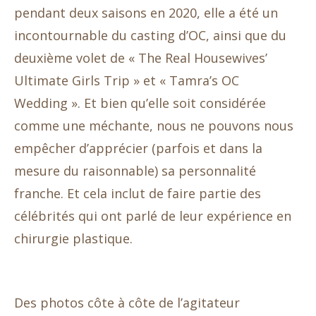
pendant deux saisons en 2020, elle a été un
incontournable du casting d’OC, ainsi que du
deuxième volet de « The Real Housewives’
Ultimate Girls Trip » et « Tamra’s OC
Wedding ». Et bien qu’elle soit considérée
comme une méchante, nous ne pouvons nous
empêcher d’apprécier (parfois et dans la
mesure du raisonnable) sa personnalité
franche. Et cela inclut de faire partie des
célébrités qui ont parlé de leur expérience en
chirurgie plastique.
Des photos côte à côte de l’agitateur