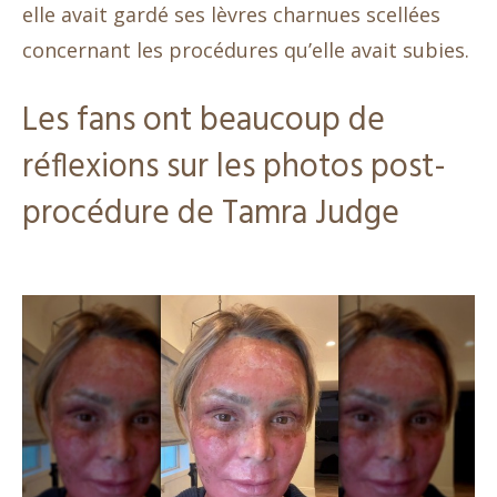
elle avait gardé ses lèvres charnues scellées
concernant les procédures qu’elle avait subies.
Les fans ont beaucoup de
réflexions sur les photos post-
procédure de Tamra Judge