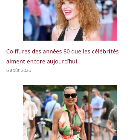
Coiffures des années 80 que les célébrités
aiment encore aujourd’hui
6 août 2026