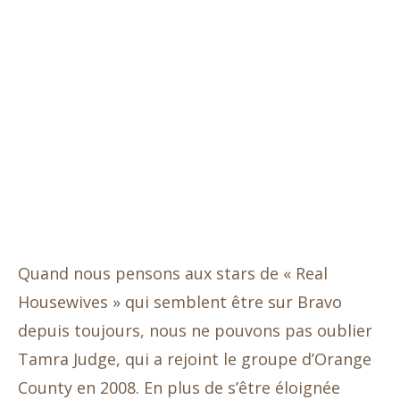
Quand nous pensons aux stars de « Real
Housewives » qui semblent être sur Bravo
depuis toujours, nous ne pouvons pas oublier
Tamra Judge, qui a rejoint le groupe d’Orange
County en 2008. En plus de s’être éloignée