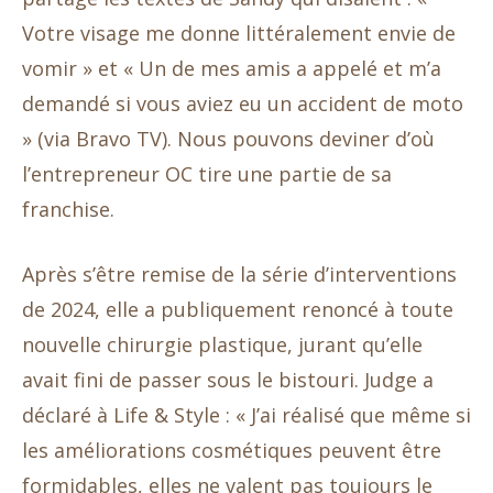
Votre visage me donne littéralement envie de
vomir » et « Un de mes amis a appelé et m’a
demandé si vous aviez eu un accident de moto
» (via Bravo TV). Nous pouvons deviner d’où
l’entrepreneur OC tire une partie de sa
franchise.
Après s’être remise de la série d’interventions
de 2024, elle a publiquement renoncé à toute
nouvelle chirurgie plastique, jurant qu’elle
avait fini de passer sous le bistouri. Judge a
déclaré à Life & Style : « J’ai réalisé que même si
les améliorations cosmétiques peuvent être
formidables, elles ne valent pas toujours le