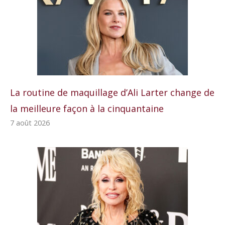
La routine de maquillage d’Ali Larter change de
la meilleure façon à la cinquantaine
7 août 2026