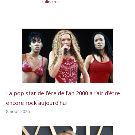
culinaires.
La pop star de l’ère de l’an 2000 a l’air d’être
encore rock aujourd’hui
8 août 2026