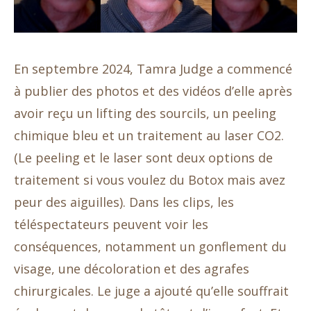
En septembre 2024, Tamra Judge a commencé
à publier des photos et des vidéos d’elle après
avoir reçu un lifting des sourcils, un peeling
chimique bleu et un traitement au laser CO2.
(Le peeling et le laser sont deux options de
traitement si vous voulez du Botox mais avez
peur des aiguilles). Dans les clips, les
téléspectateurs peuvent voir les
conséquences, notamment un gonflement du
visage, une décoloration et des agrafes
chirurgicales. Le juge a ajouté qu’elle souffrait