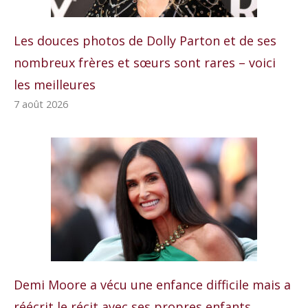
Les douces photos de Dolly Parton et de ses
nombreux frères et sœurs sont rares – voici
les meilleures
7 août 2026
Demi Moore a vécu une enfance difficile mais a
réécrit le récit avec ses propres enfants