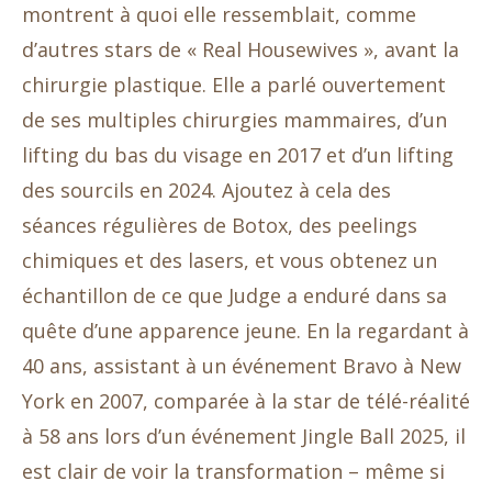
montrent à quoi elle ressemblait, comme
d’autres stars de « Real Housewives », avant la
chirurgie plastique. Elle a parlé ouvertement
de ses multiples chirurgies mammaires, d’un
lifting du bas du visage en 2017 et d’un lifting
des sourcils en 2024. Ajoutez à cela des
séances régulières de Botox, des peelings
chimiques et des lasers, et vous obtenez un
échantillon de ce que Judge a enduré dans sa
quête d’une apparence jeune. En la regardant à
40 ans, assistant à un événement Bravo à New
York en 2007, comparée à la star de télé-réalité
à 58 ans lors d’un événement Jingle Ball 2025, il
est clair de voir la transformation – même si