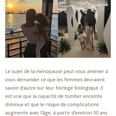
Le sujet de la ménopause peut vous amener à
vous demander ce que les femmes devraient
savoir d’autre sur leur horloge biologique. Il
est vrai que la capacité de tomber enceinte
diminue et que le risque de complications
augmente avec l’âge, à partir d’environ 30 ans