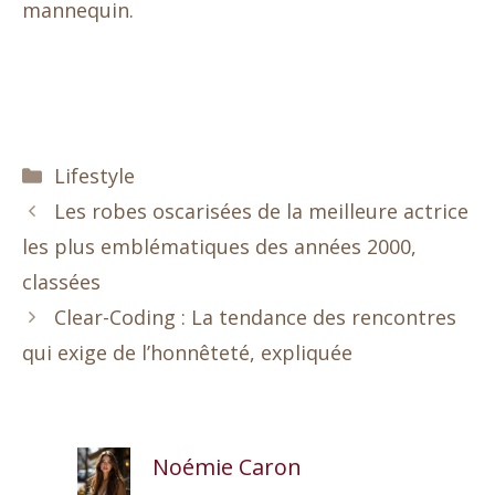
mannequin.
Catégories
Lifestyle
Les robes oscarisées de la meilleure actrice
les plus emblématiques des années 2000,
classées
Clear-Coding : La tendance des rencontres
qui exige de l’honnêteté, expliquée
Noémie Caron