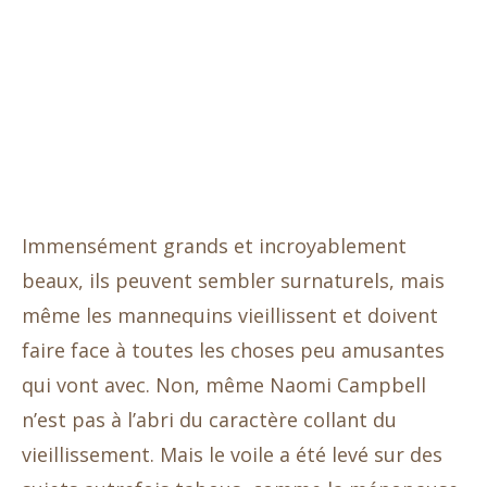
Immensément grands et incroyablement
beaux, ils peuvent sembler surnaturels, mais
même les mannequins vieillissent et doivent
faire face à toutes les choses peu amusantes
qui vont avec. Non, même Naomi Campbell
n’est pas à l’abri du caractère collant du
vieillissement. Mais le voile a été levé sur des