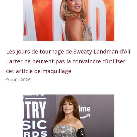
Les jours de tournage de Sweaty Landman d’Ali
Larter ne peuvent pas la convaincre d’utiliser
cet article de maquillage
9 août 2026