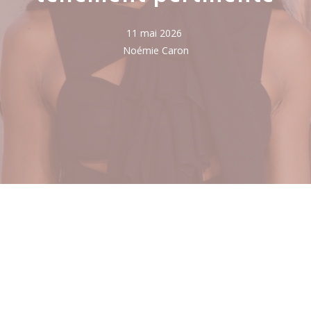
11 mai 2026
Noémie Caron