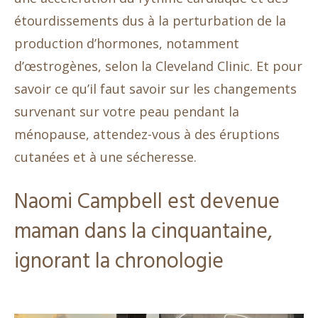
étourdissements dus à la perturbation de la
production d’hormones, notamment
d’œstrogènes, selon la Cleveland Clinic. Et pour
savoir ce qu’il faut savoir sur les changements
survenant sur votre peau pendant la
ménopause, attendez-vous à des éruptions
cutanées et à une sécheresse.
Naomi Campbell est devenue
maman dans la cinquantaine,
ignorant la chronologie