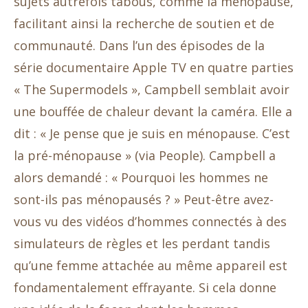
sujets autrefois tabous, comme la ménopause,
facilitant ainsi la recherche de soutien et de
communauté. Dans l’un des épisodes de la
série documentaire Apple TV en quatre parties
« The Supermodels », Campbell semblait avoir
une bouffée de chaleur devant la caméra. Elle a
dit : « Je pense que je suis en ménopause. C’est
la pré-ménopause » (via People). Campbell a
alors demandé : « Pourquoi les hommes ne
sont-ils pas ménopausés ? » Peut-être avez-
vous vu des vidéos d’hommes connectés à des
simulateurs de règles et les perdant tandis
qu’une femme attachée au même appareil est
fondamentalement effrayante. Si cela donne