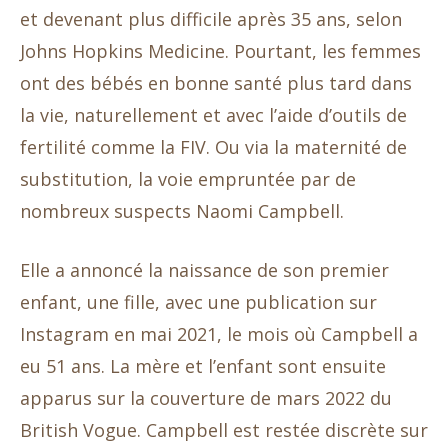
et devenant plus difficile après 35 ans, selon
Johns Hopkins Medicine. Pourtant, les femmes
ont des bébés en bonne santé plus tard dans
la vie, naturellement et avec l’aide d’outils de
fertilité comme la FIV. Ou via la maternité de
substitution, la voie empruntée par de
nombreux suspects Naomi Campbell.
Elle a annoncé la naissance de son premier
enfant, une fille, avec une publication sur
Instagram en mai 2021, le mois où Campbell a
eu 51 ans. La mère et l’enfant sont ensuite
apparus sur la couverture de mars 2022 du
British Vogue. Campbell est restée discrète sur