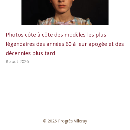
Photos côte à côte des modèles les plus
légendaires des années 60 à leur apogée et des
décennies plus tard
8 août 2026
© 2026 Progrès Villeray