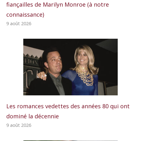
fiançailles de Marilyn Monroe (à notre
connaissance)
9 août 2026
Les romances vedettes des années 80 qui ont
dominé la décennie
9 août 2026