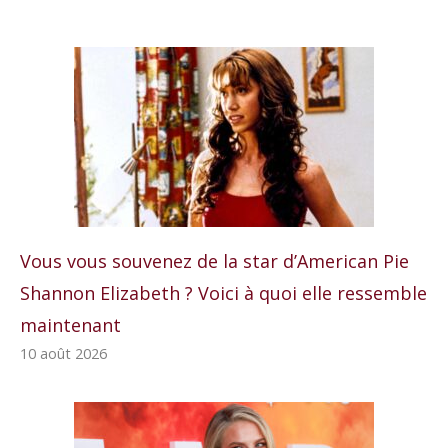
Vous vous souvenez de la star d’American Pie
Shannon Elizabeth ? Voici à quoi elle ressemble
maintenant
10 août 2026