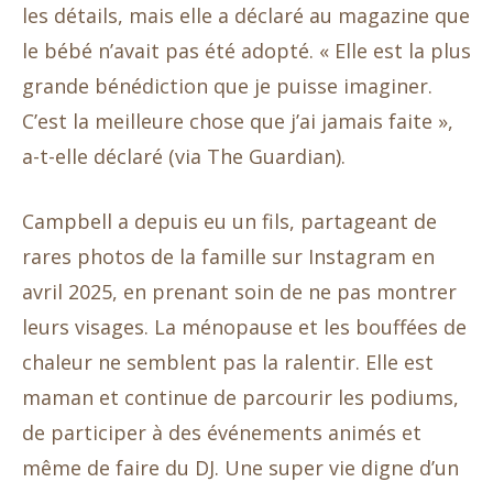
les détails, mais elle a déclaré au magazine que
le bébé n’avait pas été adopté. « Elle est la plus
grande bénédiction que je puisse imaginer.
C’est la meilleure chose que j’ai jamais faite »,
a-t-elle déclaré (via The Guardian).
Campbell a depuis eu un fils, partageant de
rares photos de la famille sur Instagram en
avril 2025, en prenant soin de ne pas montrer
leurs visages. La ménopause et les bouffées de
chaleur ne semblent pas la ralentir. Elle est
maman et continue de parcourir les podiums,
de participer à des événements animés et
même de faire du DJ. Une super vie digne d’un