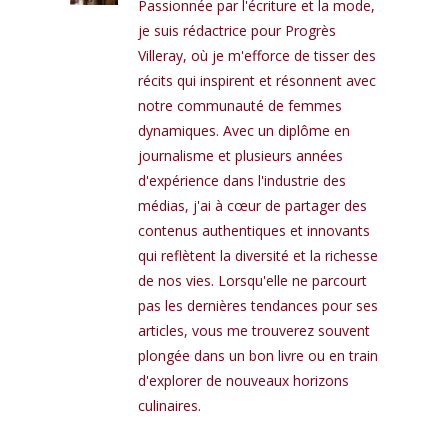
Passionnée par l'écriture et la mode,
je suis rédactrice pour Progrès
Villeray, où je m'efforce de tisser des
récits qui inspirent et résonnent avec
notre communauté de femmes
dynamiques. Avec un diplôme en
journalisme et plusieurs années
d'expérience dans l'industrie des
médias, j'ai à cœur de partager des
contenus authentiques et innovants
qui reflètent la diversité et la richesse
de nos vies. Lorsqu'elle ne parcourt
pas les dernières tendances pour ses
articles, vous me trouverez souvent
plongée dans un bon livre ou en train
d'explorer de nouveaux horizons
culinaires.