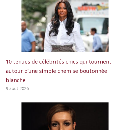
10 tenues de célébrités chics qui tournent
autour d’une simple chemise boutonnée
blanche
9 août 2026