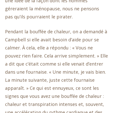
une idée de la façon dont les hommes
géreraient la ménopause, nous ne pensons
pas qu’ils pourraient le pirater.
Pendant la bouffée de chaleur, on a demandé à
Campbell si elle avait besoin d’aide pour se
calmer. À cela, elle a répondu : « Vous ne
pouvez rien faire. Cela arrive simplement. » Elle
a dit que c’était comme si elle venait d’entrer
dans une fournaise. « Une minute, je vais bien.
La minute suivante, juste cette fournaise
apparaît. » Ce qui est ennuyeux, ce sont les
signes que vous avez une bouffée de chaleur :
chaleur et transpiration intenses et, souvent,
une accélération du rythme cardiaque et des