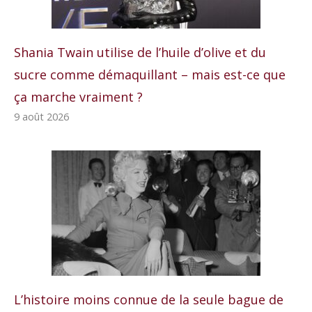
Shania Twain utilise de l’huile d’olive et du
sucre comme démaquillant – mais est-ce que
ça marche vraiment ?
9 août 2026
L’histoire moins connue de la seule bague de