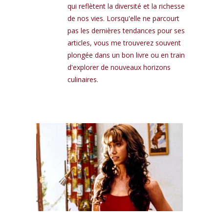
qui reflètent la diversité et la richesse
de nos vies. Lorsqu'elle ne parcourt
pas les dernières tendances pour ses
articles, vous me trouverez souvent
plongée dans un bon livre ou en train
d'explorer de nouveaux horizons
culinaires.