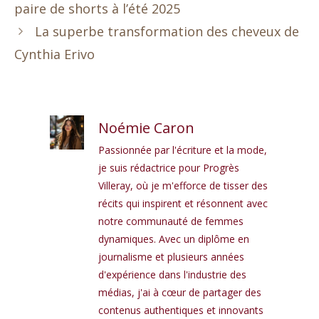
paire de shorts à l’été 2025
La superbe transformation des cheveux de
Cynthia Erivo
Noémie Caron
Passionnée par l'écriture et la mode,
je suis rédactrice pour Progrès
Villeray, où je m'efforce de tisser des
récits qui inspirent et résonnent avec
notre communauté de femmes
dynamiques. Avec un diplôme en
journalisme et plusieurs années
d'expérience dans l'industrie des
médias, j'ai à cœur de partager des
contenus authentiques et innovants