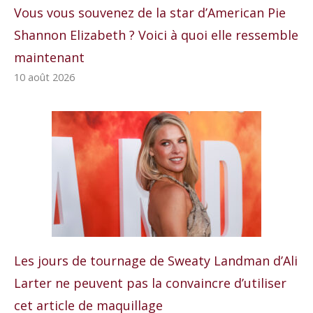
Vous vous souvenez de la star d’American Pie
Shannon Elizabeth ? Voici à quoi elle ressemble
maintenant
10 août 2026
Les jours de tournage de Sweaty Landman d’Ali
Larter ne peuvent pas la convaincre d’utiliser
cet article de maquillage