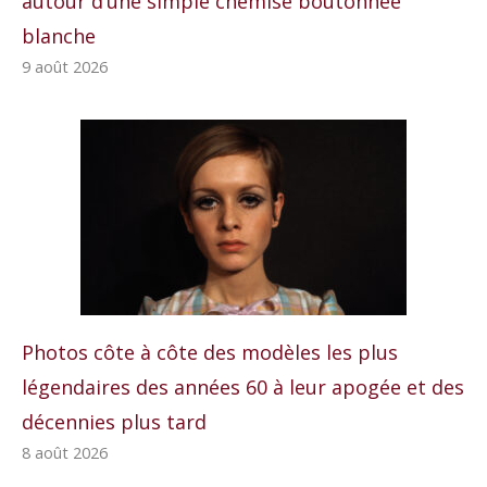
autour d’une simple chemise boutonnée
blanche
9 août 2026
Photos côte à côte des modèles les plus
légendaires des années 60 à leur apogée et des
décennies plus tard
8 août 2026