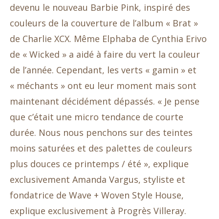
devenu le nouveau Barbie Pink, inspiré des
couleurs de la couverture de l’album « Brat »
de Charlie XCX. Même Elphaba de Cynthia Erivo
de « Wicked » a aidé à faire du vert la couleur
de l’année. Cependant, les verts « gamin » et
« méchants » ont eu leur moment mais sont
maintenant décidément dépassés. « Je pense
que c’était une micro tendance de courte
durée. Nous nous penchons sur des teintes
moins saturées et des palettes de couleurs
plus douces ce printemps / été », explique
exclusivement Amanda Vargus, styliste et
fondatrice de Wave + Woven Style House,
explique exclusivement à Progrès Villeray.