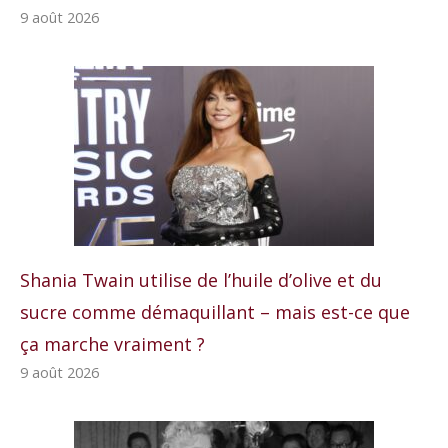
9 août 2026
Shania Twain utilise de l’huile d’olive et du
sucre comme démaquillant – mais est-ce que
ça marche vraiment ?
9 août 2026