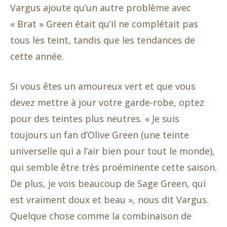
Vargus ajoute qu’un autre problème avec
« Brat » Green était qu’il ne complétait pas
tous les teint, tandis que les tendances de
cette année.
Si vous êtes un amoureux vert et que vous
devez mettre à jour votre garde-robe, optez
pour des teintes plus neutres. « Je suis
toujours un fan d’Olive Green (une teinte
universelle qui a l’air bien pour tout le monde),
qui semble être très proéminente cette saison.
De plus, je vois beaucoup de Sage Green, qui
est vraiment doux et beau », nous dit Vargus.
Quelque chose comme la combinaison de