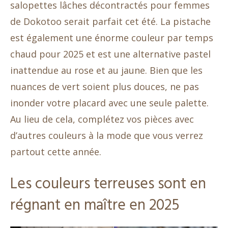
salopettes lâches décontractés pour femmes
de Dokotoo serait parfait cet été. La pistache
est également une énorme couleur par temps
chaud pour 2025 et est une alternative pastel
inattendue au rose et au jaune. Bien que les
nuances de vert soient plus douces, ne pas
inonder votre placard avec une seule palette.
Au lieu de cela, complétez vos pièces avec
d’autres couleurs à la mode que vous verrez
partout cette année.
Les couleurs terreuses sont en
régnant en maître en 2025