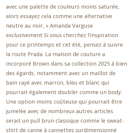
avec une palette de couleurs moins saturée,
alors essayez cela comme une alternative
neutre au noir, » Amanda Varguse
exclusivement Si vous cherchez l’inspiration
pour ce printemps et cet été, pensez à suivre
la route Prada. La maison de couture a
incorporé Brown dans sa collection 2025 à bien
des égards, notamment avec un maillot de
bain rayé avec marron, bleu et blanc qui
pourrait également doubler comme un body.
Une option moins coûteuse qui pourrait être
jumelée avec de nombreux autres articles
serait un pull brun classique comme le sweat-
shirt de canne à cannettes surdimensionné