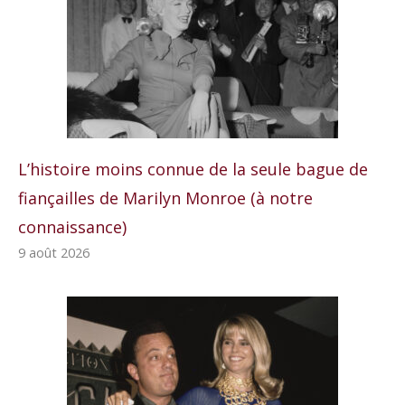
L’histoire moins connue de la seule bague de
fiançailles de Marilyn Monroe (à notre
connaissance)
9 août 2026