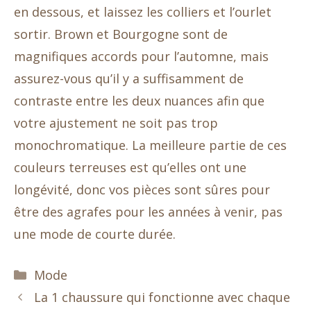
en dessous, et laissez les colliers et l’ourlet
sortir. Brown et Bourgogne sont de
magnifiques accords pour l’automne, mais
assurez-vous qu’il y a suffisamment de
contraste entre les deux nuances afin que
votre ajustement ne soit pas trop
monochromatique. La meilleure partie de ces
couleurs terreuses est qu’elles ont une
longévité, donc vos pièces sont sûres pour
être des agrafes pour les années à venir, pas
une mode de courte durée.
Catégories
Mode
La 1 chaussure qui fonctionne avec chaque