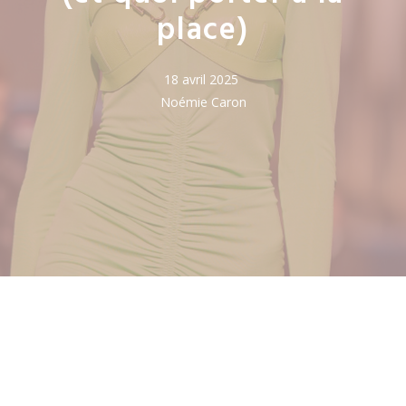
place)
18 avril 2025
Noémie Caron