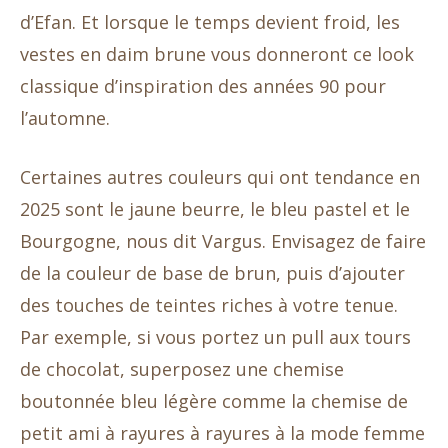
d’Efan. Et lorsque le temps devient froid, les
vestes en daim brune vous donneront ce look
classique d’inspiration des années 90 pour
l’automne.
Certaines autres couleurs qui ont tendance en
2025 sont le jaune beurre, le bleu pastel et le
Bourgogne, nous dit Vargus. Envisagez de faire
de la couleur de base de brun, puis d’ajouter
des touches de teintes riches à votre tenue.
Par exemple, si vous portez un pull aux tours
de chocolat, superposez une chemise
boutonnée bleu légère comme la chemise de
petit ami à rayures à rayures à la mode femme