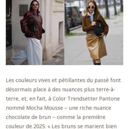
Les couleurs vives et pétillantes du passé font
désormais place à des nuances plus terre-à-
terre, et, en fait, à Color Trendsetter Pantone
nommé Mocha Mousse – une riche nuance
chocolate de brun – comme la première
couleur de 2025. « Les bruns se marient bien