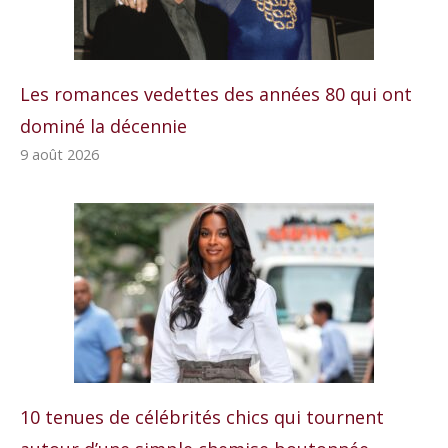
Les romances vedettes des années 80 qui ont
dominé la décennie
9 août 2026
10 tenues de célébrités chics qui tournent