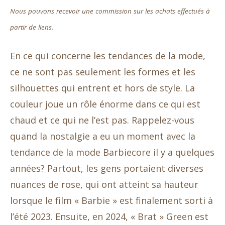
Nous pouvons recevoir une commission sur les achats effectués à
partir de liens.
En ce qui concerne les tendances de la mode,
ce ne sont pas seulement les formes et les
silhouettes qui entrent et hors de style. La
couleur joue un rôle énorme dans ce qui est
chaud et ce qui ne l’est pas. Rappelez-vous
quand la nostalgie a eu un moment avec la
tendance de la mode Barbiecore il y a quelques
années? Partout, les gens portaient diverses
nuances de rose, qui ont atteint sa hauteur
lorsque le film « Barbie » est finalement sorti à
l’été 2023. Ensuite, en 2024, « Brat » Green est