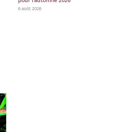
pour l’automne 2026
6 août 2026