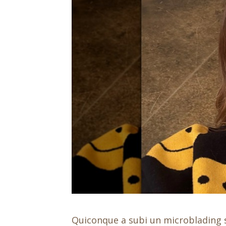
Quiconque a subi un microblading 