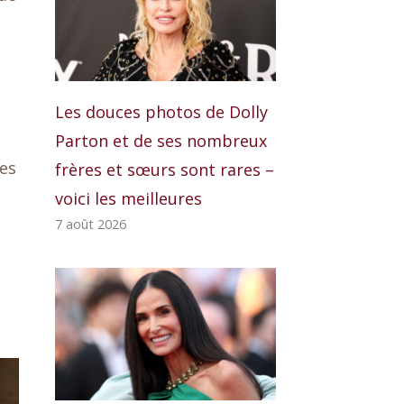
Les douces photos de Dolly
Parton et de ses nombreux
des
frères et sœurs sont rares –
voici les meilleures
7 août 2026