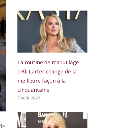
La routine de maquillage
d’Ali Larter change de la
meilleure façon à la
cinquantaine
7 août 2026
 de