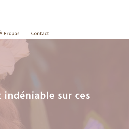
À Propos
Contact
 indéniable sur ces