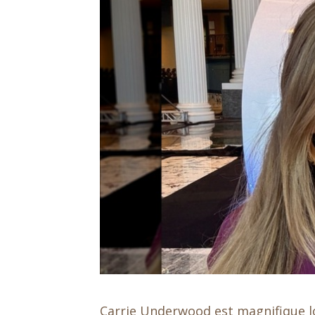
Carrie Underwood est magnifique lor