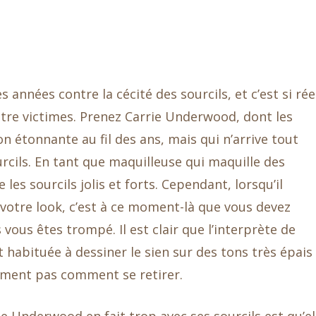
 années contre la cécité des sourcils, et c’est si rée
être victimes. Prenez Carrie Underwood, dont les
 étonnante au fil des ans, mais qui n’arrive tout
rcils. En tant que maquilleuse qui maquille des
 les sourcils jolis et forts. Cependant, lorsqu’il
otre look, c’est à ce moment-là que vous devez
vous êtes trompé. Il est clair que l’interprète de
 habituée à dessiner le sien sur des tons très épais
ement pas comment se retirer.