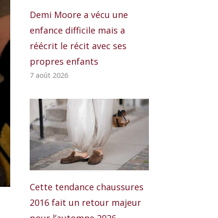
Demi Moore a vécu une
enfance difficile mais a
réécrit le récit avec ses
propres enfants
7 août 2026
Cette tendance chaussures
2016 fait un retour majeur