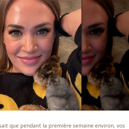
sait que pendant la première semaine environ, vos