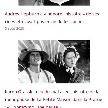
Audrey Hepburn a « honoré l’histoire » de ses
rides et n’avait pas envie de les cacher
5 août 2026
Karen Grassle a eu du mal avec l’histoire de la
ménopause de La Petite Maison dans la Prairie
: « Donnez-moi une pause »