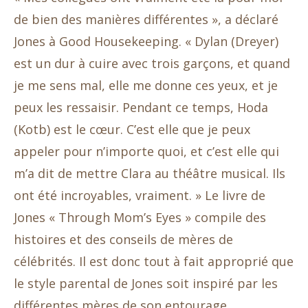
de bien des manières différentes », a déclaré
Jones à Good Housekeeping. « Dylan (Dreyer)
est un dur à cuire avec trois garçons, et quand
je me sens mal, elle me donne ces yeux, et je
peux les ressaisir. Pendant ce temps, Hoda
(Kotb) est le cœur. C’est elle que je peux
appeler pour n’importe quoi, et c’est elle qui
m’a dit de mettre Clara au théâtre musical. Ils
ont été incroyables, vraiment. » Le livre de
Jones « Through Mom’s Eyes » compile des
histoires et des conseils de mères de
célébrités. Il est donc tout à fait approprié que
le style parental de Jones soit inspiré par les
différentes mères de son entourage.