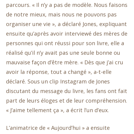
parcours. « Il n’y a pas de modèle. Nous faisons
de notre mieux, mais nous ne pouvons pas
organiser une vie », a déclaré Jones, expliquant
ensuite qu’après avoir interviewé des mères de
personnes qui ont réussi pour son livre, elle a
réalisé qu’il n’y avait pas une seule bonne ou
mauvaise façon d’être mère. « Dès que j’ai cru
avoir la réponse, tout a changé », a-t-elle
déclaré. Sous un clip Instagram de Jones
discutant du message du livre, les fans ont fait
part de leurs éloges et de leur compréhension.
« J’aime tellement ça », a écrit l’un d’eux.
L’animatrice de « Aujourd’hui » a ensuite