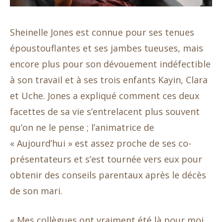
Sheinelle Jones est connue pour ses tenues
époustouflantes et ses jambes tueuses, mais
encore plus pour son dévouement indéfectible
à son travail et à ses trois enfants Kayin, Clara
et Uche. Jones a expliqué comment ces deux
facettes de sa vie s’entrelacent plus souvent
qu’on ne le pense ; l’animatrice de
« Aujourd’hui » est assez proche de ses co-
présentateurs et s’est tournée vers eux pour
obtenir des conseils parentaux après le décès
de son mari.
« Mes collègues ont vraiment été là pour moi