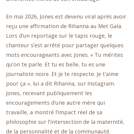
En mai 2026, Jones est devenu viral après avoir
reçu une affirmation de Rihanna au Met Gala.
Lors d’un reportage sur le tapis rouge, le
chanteur s’est arrêté pour partager quelques
mots encourageants avec Jones. « Tu mérites
qu’on te parle. Et tu es belle, tu es une
journaliste noire. Et je te respecte. Je t’aime
pour ça », lui a dit Rihanna, sur Instagram.
Jones, recevant publiquement les
encouragements d’une autre mère qui
travaille, a montré l’impact réel de sa
philosophie sur l’intersection de la maternité,
de la personnalité et de la communauté.