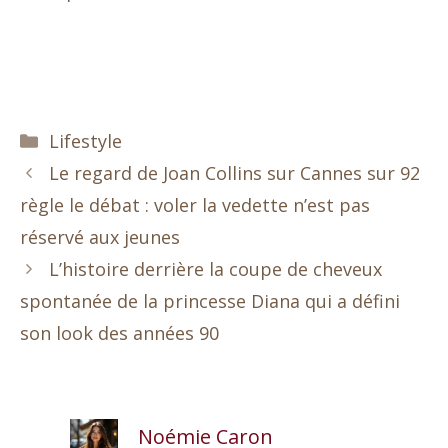
Catégories
Lifestyle
Le regard de Joan Collins sur Cannes sur 92
règle le débat : voler la vedette n’est pas
réservé aux jeunes
L’histoire derrière la coupe de cheveux
spontanée de la princesse Diana qui a défini
son look des années 90
Noémie Caron