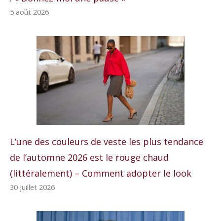
5 août 2026
L’une des couleurs de veste les plus tendance
de l’automne 2026 est le rouge chaud
(littéralement) – Comment adopter le look
30 juillet 2026