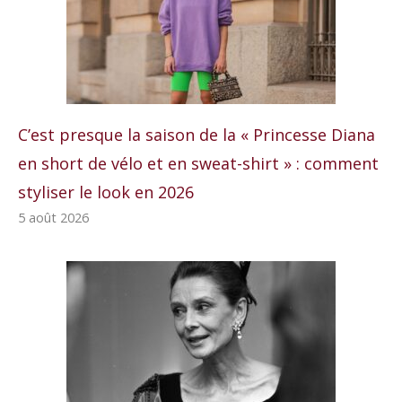
C’est presque la saison de la « Princesse Diana
en short de vélo et en sweat-shirt » : comment
styliser le look en 2026
5 août 2026