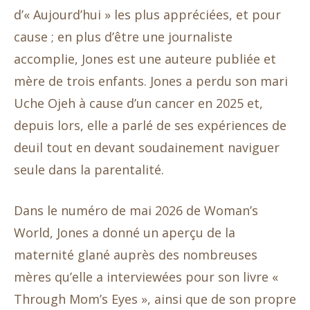
d’« Aujourd’hui » les plus appréciées, et pour
cause ; en plus d’être une journaliste
accomplie, Jones est une auteure publiée et
mère de trois enfants. Jones a perdu son mari
Uche Ojeh à cause d’un cancer en 2025 et,
depuis lors, elle a parlé de ses expériences de
deuil tout en devant soudainement naviguer
seule dans la parentalité.
Dans le numéro de mai 2026 de Woman’s
World, Jones a donné un aperçu de la
maternité glané auprès des nombreuses
mères qu’elle a interviewées pour son livre «
Through Mom’s Eyes », ainsi que de son propre