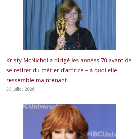
Kristy McNichol a dirigé les années 70 avant de
se retirer du métier d’actrice – à quoi elle
ressemble maintenant
30 juillet 2026