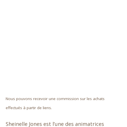
Nous pouvons recevoir une commission sur les achats
effectués à partir de liens.
Sheinelle Jones est l’une des animatrices