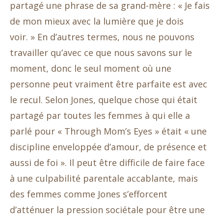
partagé une phrase de sa grand-mère : « Je fais
de mon mieux avec la lumière que je dois
voir. » En d’autres termes, nous ne pouvons
travailler qu’avec ce que nous savons sur le
moment, donc le seul moment où une
personne peut vraiment être parfaite est avec
le recul. Selon Jones, quelque chose qui était
partagé par toutes les femmes à qui elle a
parlé pour « Through Mom’s Eyes » était « une
discipline enveloppée d’amour, de présence et
aussi de foi ». Il peut être difficile de faire face
à une culpabilité parentale accablante, mais
des femmes comme Jones s’efforcent
d’atténuer la pression sociétale pour être une