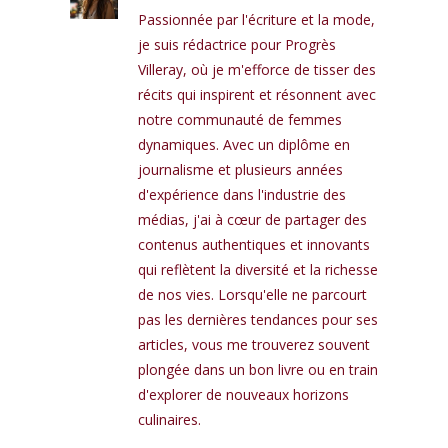
Passionnée par l'écriture et la mode,
je suis rédactrice pour Progrès
Villeray, où je m'efforce de tisser des
récits qui inspirent et résonnent avec
notre communauté de femmes
dynamiques. Avec un diplôme en
journalisme et plusieurs années
d'expérience dans l'industrie des
médias, j'ai à cœur de partager des
contenus authentiques et innovants
qui reflètent la diversité et la richesse
de nos vies. Lorsqu'elle ne parcourt
pas les dernières tendances pour ses
articles, vous me trouverez souvent
plongée dans un bon livre ou en train
d'explorer de nouveaux horizons
culinaires.