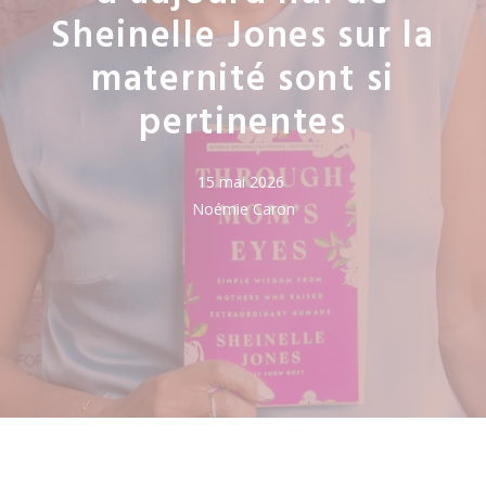
Sheinelle Jones sur la
maternité sont si
pertinentes
15 mai 2026
Noémie Caron