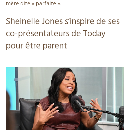
mère dite « parfaite ».
Sheinelle Jones s’inspire de ses
co-présentateurs de Today
pour être parent