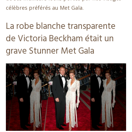
célèbres préférés au Met Gala.
La robe blanche transparente
de Victoria Beckham était un
grave Stunner Met Gala