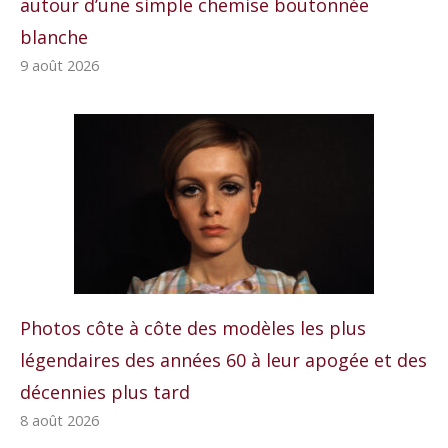
autour d’une simple chemise boutonnée
blanche
9 août 2026
Photos côte à côte des modèles les plus
légendaires des années 60 à leur apogée et des
décennies plus tard
8 août 2026