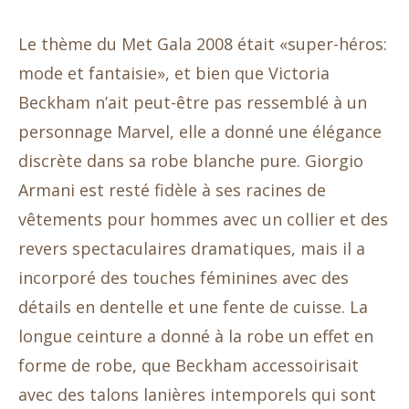
Le thème du Met Gala 2008 était «super-héros:
mode et fantaisie», et bien que Victoria
Beckham n’ait peut-être pas ressemblé à un
personnage Marvel, elle a donné une élégance
discrète dans sa robe blanche pure. Giorgio
Armani est resté fidèle à ses racines de
vêtements pour hommes avec un collier et des
revers spectaculaires dramatiques, mais il a
incorporé des touches féminines avec des
détails en dentelle et une fente de cuisse. La
longue ceinture a donné à la robe un effet en
forme de robe, que Beckham accessoirisait
avec des talons lanières intemporels qui sont