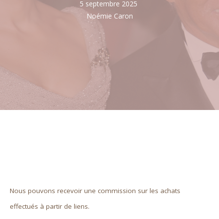
5 septembre 2025
Noémie Caron
Nous pouvons recevoir une commission sur les achats
effectués à partir de liens.