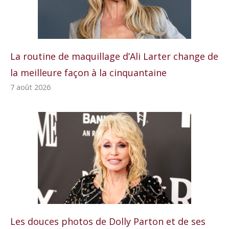
La routine de maquillage d’Ali Larter change de
la meilleure façon à la cinquantaine
7 août 2026
Les douces photos de Dolly Parton et de ses