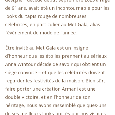
de 91 ans, avait été un incontournable pour les
looks du tapis rouge de nombreuses
célébrités, en particulier au Met Gala, alias
l’événement de mode de l’année.
Être invité au Met Gala est un insigne
d’honneur que les étoiles prennent au sérieux.
Anna Wintour décide de savoir qui obtient un
siège convoité – et quelles célébrités doivent
regarder les festivités de la maison. Bien sûr,
faire porter une création Armani est une
double victoire, et en l’honneur de son
héritage, nous avons rassemblé quelques-uns
de ses meilleurs looks portés par nos visages