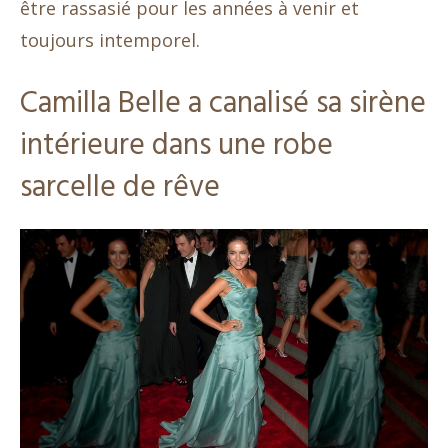
être rassasié pour les années à venir et
toujours intemporel.
Camilla Belle a canalisé sa sirène
intérieure dans une robe
sarcelle de rêve