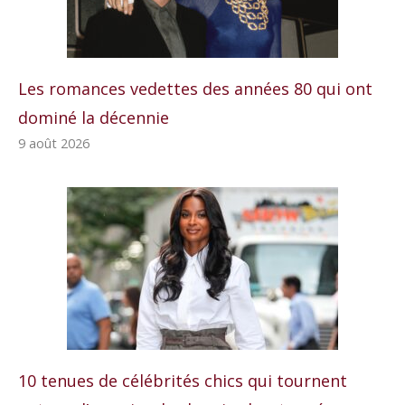
Les romances vedettes des années 80 qui ont
dominé la décennie
9 août 2026
10 tenues de célébrités chics qui tournent