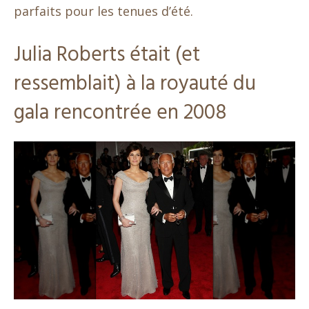
parfaits pour les tenues d’été.
Julia Roberts était (et
ressemblait) à la royauté du
gala rencontrée en 2008