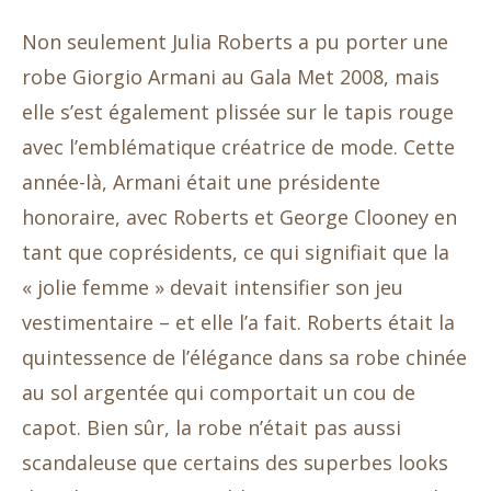
Non seulement Julia Roberts a pu porter une
robe Giorgio Armani au Gala Met 2008, mais
elle s’est également plissée sur le tapis rouge
avec l’emblématique créatrice de mode. Cette
année-là, Armani était une présidente
honoraire, avec Roberts et George Clooney en
tant que coprésidents, ce qui signifiait que la
« jolie femme » devait intensifier son jeu
vestimentaire – et elle l’a fait. Roberts était la
quintessence de l’élégance dans sa robe chinée
au sol argentée qui comportait un cou de
capot. Bien sûr, la robe n’était pas aussi
scandaleuse que certains des superbes looks