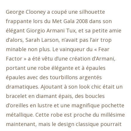
George Clooney a coupé une silhouette
frappante lors du Met Gala 2008 dans son
élégant Giorgio Armani Tux, et sa petite amie
d’alors, Sarah Larson, n’avait pas l’air trop
minable non plus. Le vainqueur du « Fear
Factor » a été vêtu d’une création d’Armani,
portant une robe élégante et à épaules
épaules avec des tourbillons argentés
dramatiques. Ajoutant à son look chic était un
bracelet en diamant épais, des boucles
d’oreilles en lustre et une magnifique pochette
métallique. Cette robe est proche du millésime
maintenant, mais le design classique pourrait