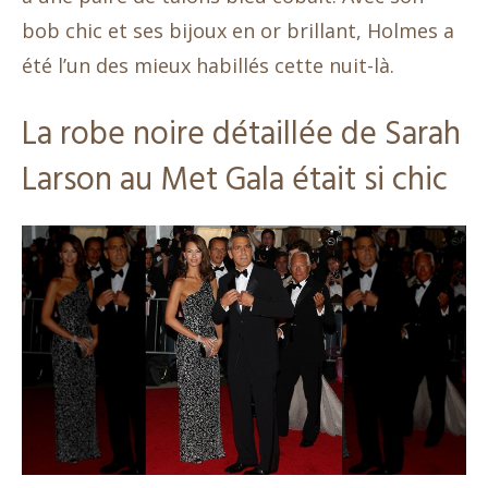
bob chic et ses bijoux en or brillant, Holmes a
été l’un des mieux habillés cette nuit-là.
La robe noire détaillée de Sarah
Larson au Met Gala était si chic