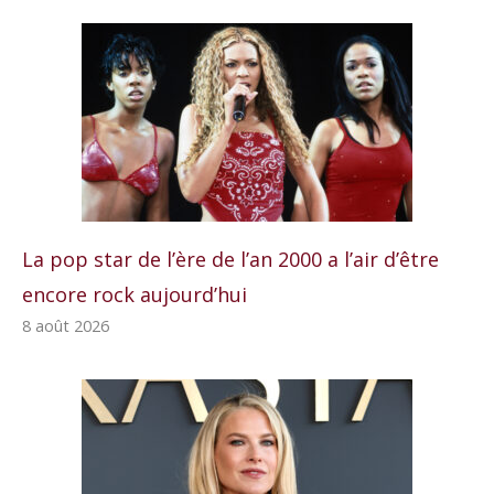
La pop star de l’ère de l’an 2000 a l’air d’être
encore rock aujourd’hui
8 août 2026