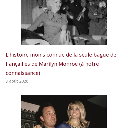
L’histoire moins connue de la seule bague de
fiançailles de Marilyn Monroe (à notre
connaissance)
9 août 2026