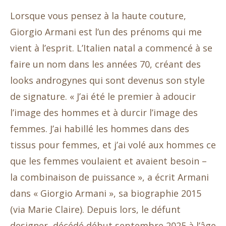
Lorsque vous pensez à la haute couture,
Giorgio Armani est l’un des prénoms qui me
vient à l’esprit. L’Italien natal a commencé à se
faire un nom dans les années 70, créant des
looks androgynes qui sont devenus son style
de signature. « J’ai été le premier à adoucir
l’image des hommes et à durcir l’image des
femmes. J’ai habillé les hommes dans des
tissus pour femmes, et j’ai volé aux hommes ce
que les femmes voulaient et avaient besoin –
la combinaison de puissance », a écrit Armani
dans « Giorgio Armani », sa biographie 2015
(via Marie Claire). Depuis lors, le défunt
designer, décédé début septembre 2025 à l’âge