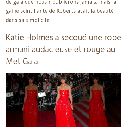
de gala que nous n’oublierons jamais, mais la
gaine scintillante de Roberts avait la beauté
dans sa simplicité.
Katie Holmes a secoué une robe
armani audacieuse et rouge au
Met Gala