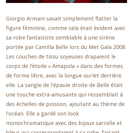
Giorgio Armani savait simplement flatter la
figure féminine, comme cela était évident avec
sa robe fantaisiste semblable à une sirène
portée par Camilla Belle lors du Met Gala 2008.
Les couches de tissu soyeuses drapaient le
corps de l’étoile « Amapola » dans des formes
de forme libre, avec la longue ourlet derrière
elle. La sangle de l’épaule droite de Belle était
une touche extra-amusante qui ressemblait à
des échelles de poisson, ajoutant au thème de
l’océan. Elle a gardé son look
monochromatique avec des bijoux sarcelle et
bleus qui correspondaient à sa robe, faisant