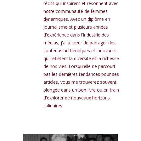
récits qui inspirent et résonnent avec
notre communauté de femmes
dynamiques. Avec un diplôme en
journalisme et plusieurs années
d'expérience dans l'industrie des
médias, j'ai à cœur de partager des
contenus authentiques et innovants
qui reflètent la diversité et la richesse
de nos vies. Lorsqu'elle ne parcourt
pas les dernières tendances pour ses
articles, vous me trouverez souvent
plongée dans un bon livre ou en train
d'explorer de nouveaux horizons
culinaires.