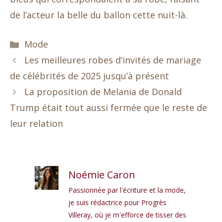
de l’acteur la belle du ballon cette nuit-là.
Catégories
Mode
Les meilleures robes d’invités de mariage
de célébrités de 2025 jusqu’à présent
La proposition de Melania de Donald
Trump était tout aussi fermée que le reste de
leur relation
Noémie Caron
Passionnée par l'écriture et la mode,
je suis rédactrice pour Progrès
Villeray, où je m'efforce de tisser des