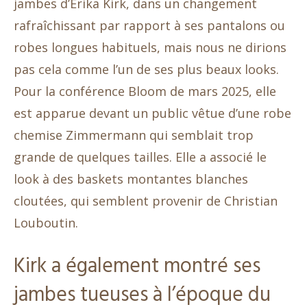
jambes d’Erika Kirk, dans un changement
rafraîchissant par rapport à ses pantalons ou
robes longues habituels, mais nous ne dirions
pas cela comme l’un de ses plus beaux looks.
Pour la conférence Bloom de mars 2025, elle
est apparue devant un public vêtue d’une robe
chemise Zimmermann qui semblait trop
grande de quelques tailles. Elle a associé le
look à des baskets montantes blanches
cloutées, qui semblent provenir de Christian
Louboutin.
Kirk a également montré ses
jambes tueuses à l’époque du