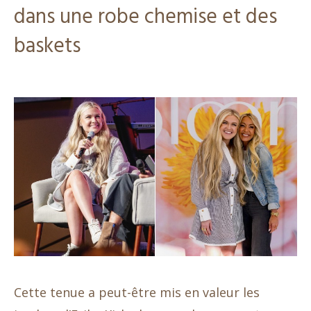
dans une robe chemise et des
baskets
Cette tenue a peut-être mis en valeur les