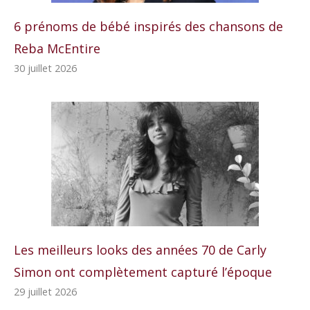
6 prénoms de bébé inspirés des chansons de
Reba McEntire
30 juillet 2026
Les meilleurs looks des années 70 de Carly
Simon ont complètement capturé l’époque
29 juillet 2026