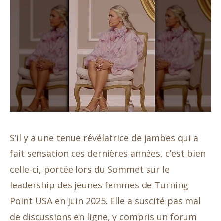
S’il y a une tenue révélatrice de jambes qui a
fait sensation ces dernières années, c’est bien
celle-ci, portée lors du Sommet sur le
leadership des jeunes femmes de Turning
Point USA en juin 2025. Elle a suscité pas mal
de discussions en ligne, y compris un forum