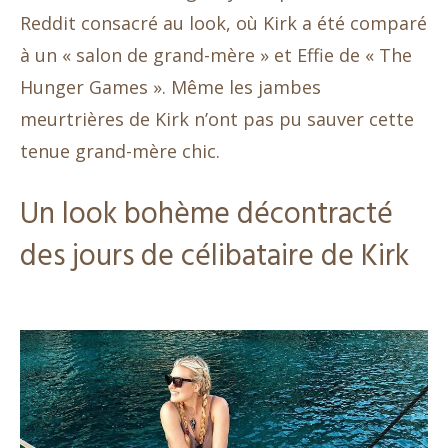
Reddit consacré au look, où Kirk a été comparé
à un « salon de grand-mère » et Effie de « The
Hunger Games ». Même les jambes
meurtrières de Kirk n’ont pas pu sauver cette
tenue grand-mère chic.
Un look bohème décontracté
des jours de célibataire de Kirk