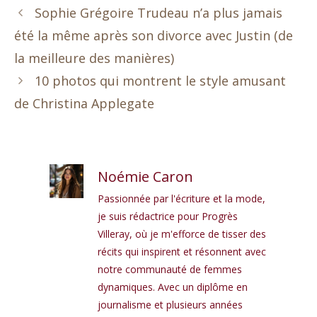
Sophie Grégoire Trudeau n’a plus jamais
été la même après son divorce avec Justin (de
la meilleure des manières)
10 photos qui montrent le style amusant
de Christina Applegate
Noémie Caron
Passionnée par l'écriture et la mode,
je suis rédactrice pour Progrès
Villeray, où je m'efforce de tisser des
récits qui inspirent et résonnent avec
notre communauté de femmes
dynamiques. Avec un diplôme en
journalisme et plusieurs années