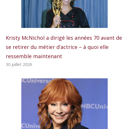
Kristy McNichol a dirigé les années 70 avant de
se retirer du métier d’actrice – à quoi elle
ressemble maintenant
30 juillet 2026