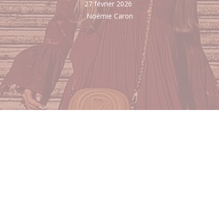
27 février 2026
Noémie Caron