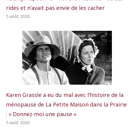
rides et n’avait pas envie de les cacher
5 août 2026
Karen Grassle a eu du mal avec l’histoire de la
ménopause de La Petite Maison dans la Prairie
: « Donnez-moi une pause »
5 août 2026