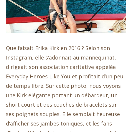
Que faisait Erika Kirk en 2016 ? Selon son
Instagram, elle s’adonnait au mannequinat,
dirigeait son association caritative appelée
Everyday Heroes Like You et profitait d’un peu
de temps libre. Sur cette photo, nous voyons
une Kirk élégante portant un débardeur, un
short court et des couches de bracelets sur
ses poignets souples. Elle semblait heureuse
d’afficher ses jambes toniques, et les fans