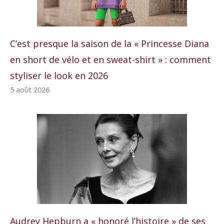
C’est presque la saison de la « Princesse Diana
en short de vélo et en sweat-shirt » : comment
styliser le look en 2026
5 août 2026
Audrey Hepburn a « honoré l’histoire » de ses