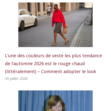
L’une des couleurs de veste les plus tendance
de l’automne 2026 est le rouge chaud
(littéralement) – Comment adopter le look
30 juillet 2026