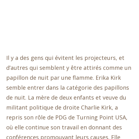
Il y a des gens qui évitent les projecteurs, et
d’autres qui semblent y être attirés comme un
papillon de nuit par une flamme. Erika Kirk
semble entrer dans la catégorie des papillons
de nuit. La mère de deux enfants et veuve du
militant politique de droite Charlie Kirk, a
repris son rôle de PDG de Turning Point USA,
où elle continue son travail en donnant des
conférences promouvant leurs causes. Elle