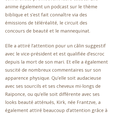
anime également un podcast sur le thème
biblique et s’est fait connaître via des
émissions de téléréalité, le circuit des
concours de beauté et le mannequinat.
Elle a attiré l’attention pour un câlin suggestif
avec le vice-président et est qualifiée d’escroc
depuis la mort de son mari. Et elle a également
suscité de nombreux commentaires sur son
apparence physique. Qu’elle soit audacieuse
avec ses sourcils et ses cheveux mi-longs de
Raiponce, ou qu’elle soit différente avec ses
looks beauté atténués, Kirk, née Frantzve, a
également attiré beaucoup d’attention grâce à