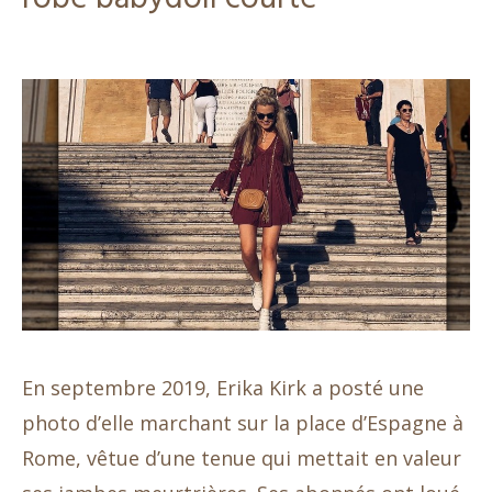
En septembre 2019, Erika Kirk a posté une
photo d’elle marchant sur la place d’Espagne à
Rome, vêtue d’une tenue qui mettait en valeur