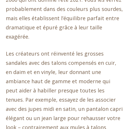
probablement dans des couleurs plus sourdes,
mais elles établissent l’équilibre parfait entre
dramatique et épuré grâce à leur taille
exagérée.
Les créateurs ont réinventé les grosses
sandales avec des talons compensés en cuir,
en daim et en vinyle, leur donnant une
ambiance haut de gamme et moderne qui
peut aider à habiller presque toutes les
tenues. Par exemple, essayez de les associer
avec des jupes midi en satin, un pantalon capri
élégant ou un jean large pour rehausser votre
look – contrairement aux mules à talons