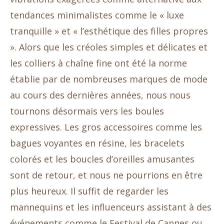
tendances minimalistes comme le « luxe
tranquille » et « l’esthétique des filles propres
». Alors que les créoles simples et délicates et
les colliers à chaîne fine ont été la norme
établie par de nombreuses marques de mode
au cours des dernières années, nous nous
tournons désormais vers les boules
expressives. Les gros accessoires comme les
bagues voyantes en résine, les bracelets
colorés et les boucles d’oreilles amusantes
sont de retour, et nous ne pourrions en être
plus heureux. Il suffit de regarder les
mannequins et les influenceurs assistant à des
événements comme le Festival de Cannes ou