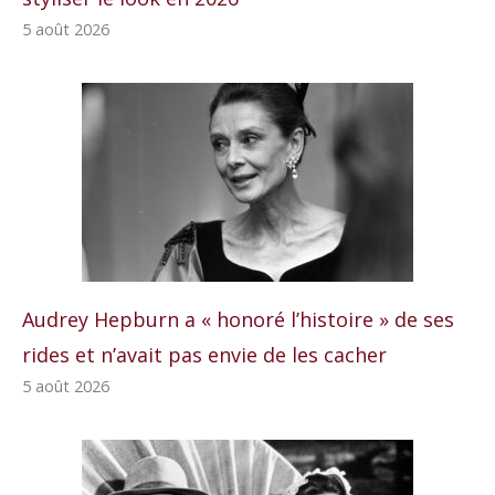
5 août 2026
Audrey Hepburn a « honoré l’histoire » de ses
rides et n’avait pas envie de les cacher
5 août 2026