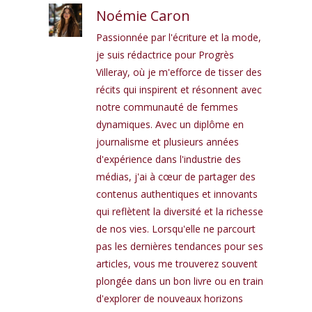
Noémie Caron
Passionnée par l'écriture et la mode,
je suis rédactrice pour Progrès
Villeray, où je m'efforce de tisser des
récits qui inspirent et résonnent avec
notre communauté de femmes
dynamiques. Avec un diplôme en
journalisme et plusieurs années
d'expérience dans l'industrie des
médias, j'ai à cœur de partager des
contenus authentiques et innovants
qui reflètent la diversité et la richesse
de nos vies. Lorsqu'elle ne parcourt
pas les dernières tendances pour ses
articles, vous me trouverez souvent
plongée dans un bon livre ou en train
d'explorer de nouveaux horizons