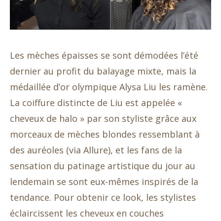
Les mèches épaisses se sont démodées l’été
dernier au profit du balayage mixte, mais la
médaillée d’or olympique Alysa Liu les ramène.
La coiffure distincte de Liu est appelée «
cheveux de halo » par son styliste grâce aux
morceaux de mèches blondes ressemblant à
des auréoles (via Allure), et les fans de la
sensation du patinage artistique du jour au
lendemain se sont eux-mêmes inspirés de la
tendance. Pour obtenir ce look, les stylistes
éclaircissent les cheveux en couches