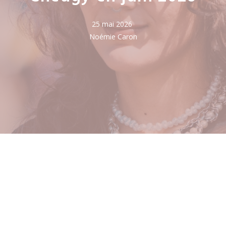
25 mai 2026
Noémie Caron