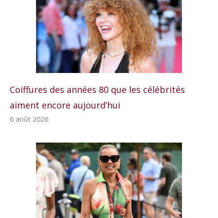
Coiffures des années 80 que les célébrités
aiment encore aujourd’hui
6 août 2026