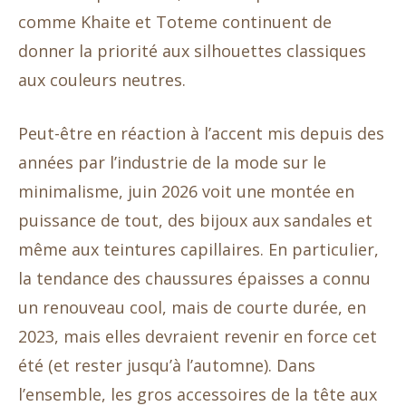
comme Khaite et Toteme continuent de
donner la priorité aux silhouettes classiques
aux couleurs neutres.
Peut-être en réaction à l’accent mis depuis des
années par l’industrie de la mode sur le
minimalisme, juin 2026 voit une montée en
puissance de tout, des bijoux aux sandales et
même aux teintures capillaires. En particulier,
la tendance des chaussures épaisses a connu
un renouveau cool, mais de courte durée, en
2023, mais elles devraient revenir en force cet
été (et rester jusqu’à l’automne). Dans
l’ensemble, les gros accessoires de la tête aux