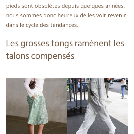
pieds sont obsolètes depuis quelques années,
nous sommes donc heureux de les voir revenir
dans le cycle des tendances.
Les grosses tongs ramènent les
talons compensés