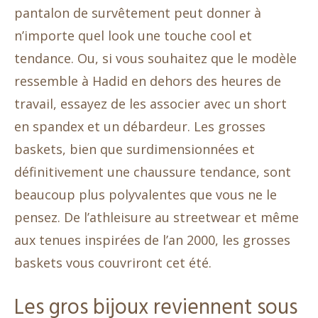
pantalon de survêtement peut donner à
n’importe quel look une touche cool et
tendance. Ou, si vous souhaitez que le modèle
ressemble à Hadid en dehors des heures de
travail, essayez de les associer avec un short
en spandex et un débardeur. Les grosses
baskets, bien que surdimensionnées et
définitivement une chaussure tendance, sont
beaucoup plus polyvalentes que vous ne le
pensez. De l’athleisure au streetwear et même
aux tenues inspirées de l’an 2000, les grosses
baskets vous couvriront cet été.
Les gros bijoux reviennent sous