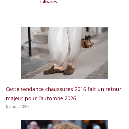
culinaires.
Cette tendance chaussures 2016 fait un retour
majeur pour l’automne 2026
6 août 2026