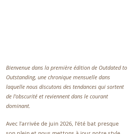
Bienvenue dans la première édition de Outdated to
Outstanding, une chronique mensuelle dans
laquelle nous discutons des tendances qui sortent
de l’obscurité et reviennent dans le courant
dominant.
Avec l’arrivée de juin 2026, l’été bat presque
son plein et nous mettons à jour notre style