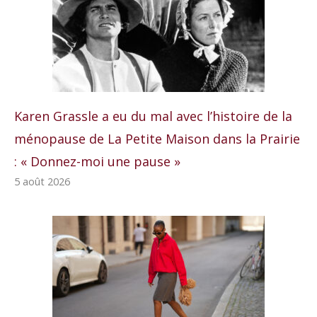
Karen Grassle a eu du mal avec l’histoire de la
ménopause de La Petite Maison dans la Prairie
: « Donnez-moi une pause »
5 août 2026