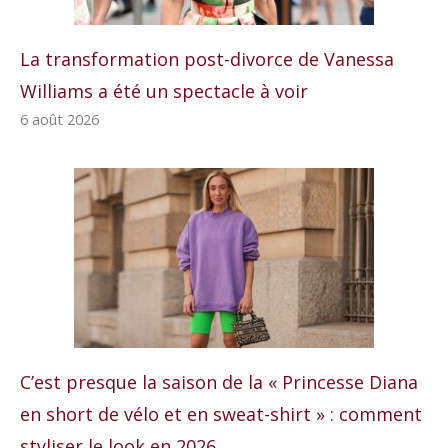
La transformation post-divorce de Vanessa
Williams a été un spectacle à voir
6 août 2026
C’est presque la saison de la « Princesse Diana
en short de vélo et en sweat-shirt » : comment
styliser le look en 2026