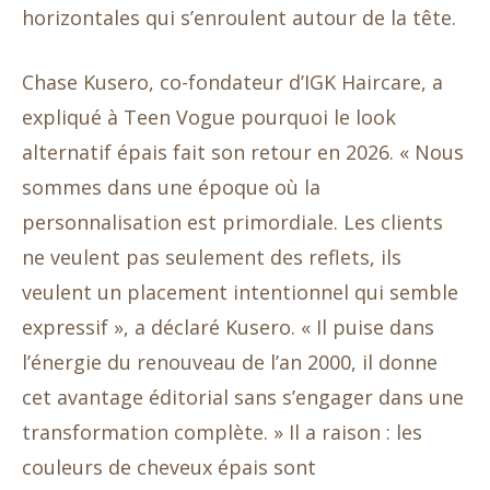
horizontales qui s’enroulent autour de la tête.
Chase Kusero, co-fondateur d’IGK Haircare, a
expliqué à Teen Vogue pourquoi le look
alternatif épais fait son retour en 2026. « Nous
sommes dans une époque où la
personnalisation est primordiale. Les clients
ne veulent pas seulement des reflets, ils
veulent un placement intentionnel qui semble
expressif », a déclaré Kusero. « Il puise dans
l’énergie du renouveau de l’an 2000, il donne
cet avantage éditorial sans s’engager dans une
transformation complète. » Il a raison : les
couleurs de cheveux épais sont