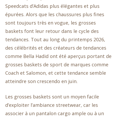
Speedcats d’Adidas plus élégantes et plus
épurées. Alors que les chaussures plus fines
sont toujours très en vogue, les grosses
baskets font leur retour dans le cycle des
tendances. Tout au long du printemps 2026,
des célébrités et des créateurs de tendances
comme Bella Hadid ont été aperçus portant de
grosses baskets de sport de marques comme
Coach et Salomon, et cette tendance semble
atteindre son crescendo en juin.
Les grosses baskets sont un moyen facile
d’exploiter l’ambiance streetwear, car les
associer à un pantalon cargo ample ou à un