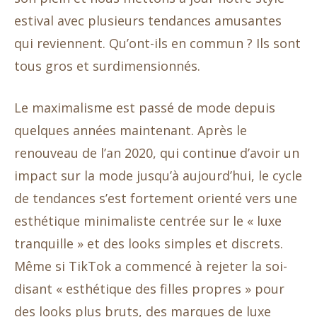
estival avec plusieurs tendances amusantes
qui reviennent. Qu’ont-ils en commun ? Ils sont
tous gros et surdimensionnés.
Le maximalisme est passé de mode depuis
quelques années maintenant. Après le
renouveau de l’an 2020, qui continue d’avoir un
impact sur la mode jusqu’à aujourd’hui, le cycle
de tendances s’est fortement orienté vers une
esthétique minimaliste centrée sur le « luxe
tranquille » et des looks simples et discrets.
Même si TikTok a commencé à rejeter la soi-
disant « esthétique des filles propres » pour
des looks plus bruts, des marques de luxe