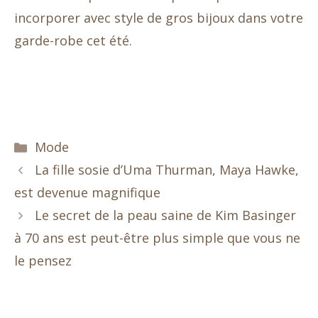
incorporer avec style de gros bijoux dans votre
garde-robe cet été.
Catégories
Mode
La fille sosie d’Uma Thurman, Maya Hawke,
est devenue magnifique
Le secret de la peau saine de Kim Basinger
à 70 ans est peut-être plus simple que vous ne
le pensez