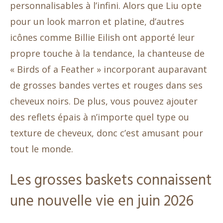
personnalisables à l’infini. Alors que Liu opte
pour un look marron et platine, d’autres
icônes comme Billie Eilish ont apporté leur
propre touche à la tendance, la chanteuse de
« Birds of a Feather » incorporant auparavant
de grosses bandes vertes et rouges dans ses
cheveux noirs. De plus, vous pouvez ajouter
des reflets épais à n’importe quel type ou
texture de cheveux, donc c’est amusant pour
tout le monde.
Les grosses baskets connaissent
une nouvelle vie en juin 2026