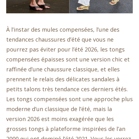
À l’instar des mules compensées, l’une des
tendances chaussures d’été que vous ne
pourrez pas éviter pour l’été 2026, les tongs
compensées épaisses sont une version chic et
raffinée d’une chaussure classique, et elles
prennent le relais des délicates sandales à
petits talons très tendance ces derniers étés.
Les tongs compensées sont une approche plus
moderne d’un classique de l’été, mais la
version 2026 est moins exagérée que les
grosses tongs à plateforme inspirées de l’an
2000 qui ont dominé l’été 2021. Vous les verrez