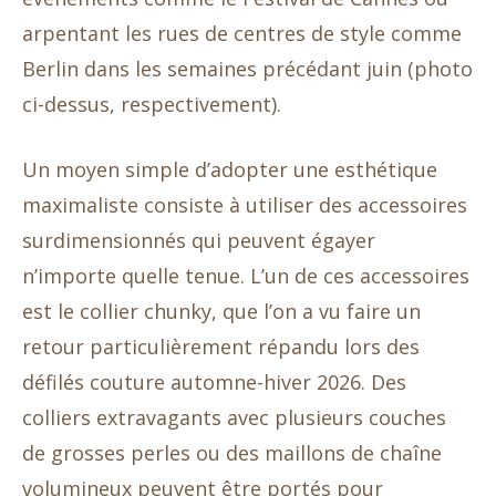
arpentant les rues de centres de style comme
Berlin dans les semaines précédant juin (photo
ci-dessus, respectivement).
Un moyen simple d’adopter une esthétique
maximaliste consiste à utiliser des accessoires
surdimensionnés qui peuvent égayer
n’importe quelle tenue. L’un de ces accessoires
est le collier chunky, que l’on a vu faire un
retour particulièrement répandu lors des
défilés couture automne-hiver 2026. Des
colliers extravagants avec plusieurs couches
de grosses perles ou des maillons de chaîne
volumineux peuvent être portés pour