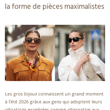
la forme de pièces maximalistes
Les gros bijoux connaissent un grand moment
à l’été 2026 grâce aux gens qui adoptent leurs
vibrations exagérées comme alternative aux