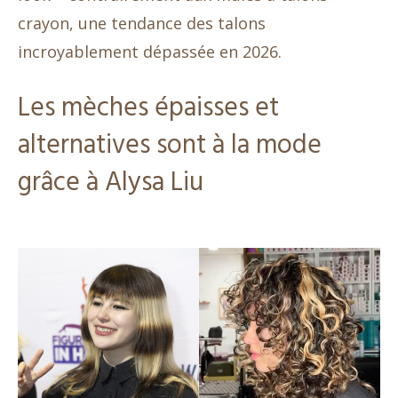
crayon, une tendance des talons
incroyablement dépassée en 2026.
Les mèches épaisses et
alternatives sont à la mode
grâce à Alysa Liu