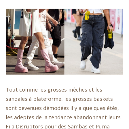
Tout comme les grosses mèches et les
sandales à plateforme, les grosses baskets
sont devenues démodées il y a quelques étés,
les adeptes de la tendance abandonnant leurs
Fila Disruptors pour des Sambas et Puma