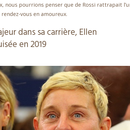
x, nous pourrions penser que de Rossi rattrapait l’
n rendez-vous en amoureux.
jeur dans sa carrière, Ellen
uisée en 2019