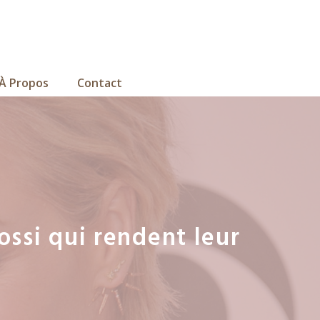
À Propos
Contact
ossi qui rendent leur