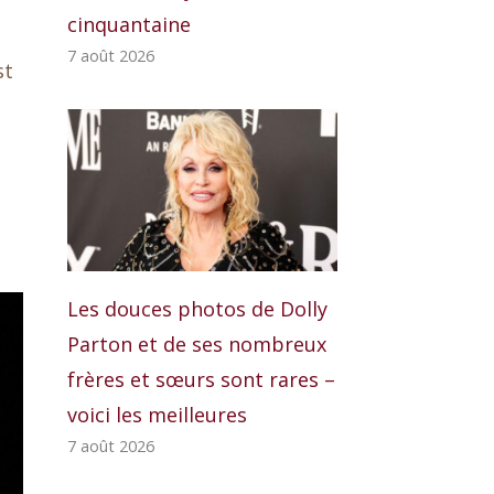
cinquantaine
7 août 2026
st
Les douces photos de Dolly
Parton et de ses nombreux
frères et sœurs sont rares –
voici les meilleures
7 août 2026