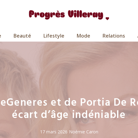
e
Beauté
Lifestyle
Mode
Relations
eGeneres et de Portia De R
écart d’âge indéniable
17 mars 2026
Noémie Caron