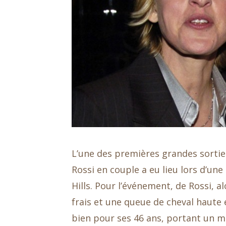
L’une des premières grandes sorties
Rossi en couple a eu lieu lors d’un
Hills. Pour l’événement, de Rossi, a
frais et une queue de cheval haute e
bien pour ses 46 ans, portant un m