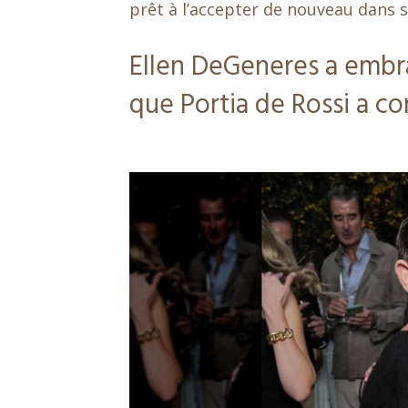
prêt à l’accepter de nouveau dans s
Ellen DeGeneres a embra
que Portia de Rossi a co