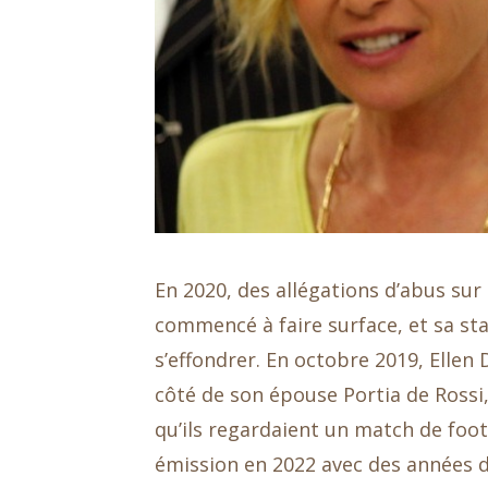
En 2020, des allégations d’abus sur 
commencé à faire surface, et sa st
s’effondrer. En octobre 2019, Ellen 
côté de son épouse Portia de Rossi
qu’ils regardaient un match de foo
émission en 2022 avec des années dif