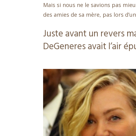
Mais si nous ne le savions pas mieu
des amies de sa mère, pas lors d’u
Juste avant un revers ma
DeGeneres avait l’air ép