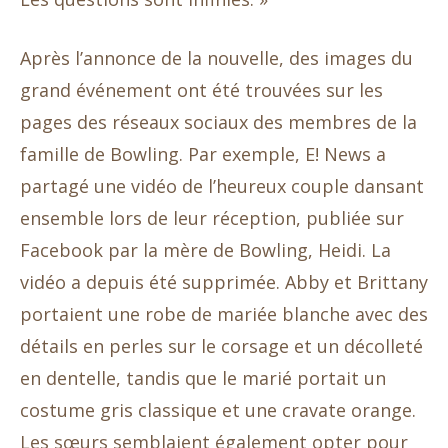
Après l’annonce de la nouvelle, des images du
grand événement ont été trouvées sur les
pages des réseaux sociaux des membres de la
famille de Bowling. Par exemple, E! News a
partagé une vidéo de l’heureux couple dansant
ensemble lors de leur réception, publiée sur
Facebook par la mère de Bowling, Heidi. La
vidéo a depuis été supprimée. Abby et Brittany
portaient une robe de mariée blanche avec des
détails en perles sur le corsage et un décolleté
en dentelle, tandis que le marié portait un
costume gris classique et une cravate orange.
Les sœurs semblaient également opter pour