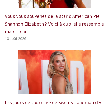
Vous vous souvenez de la star d’American Pie
Shannon Elizabeth ? Voici à quoi elle ressemble
maintenant
10 août 2026
Les jours de tournage de Sweaty Landman d’Ali