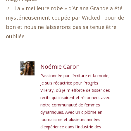
La « meilleure robe » d’Ariana Grande a été
mystérieusement coupée par Wicked : pour de
bon et nous ne laisserons pas sa tenue être
oubliée
Noémie Caron
Passionnée par l'écriture et la mode,
je suis rédactrice pour Progrès
Villeray, où je m'efforce de tisser des
récits qui inspirent et résonnent avec
notre communauté de femmes
dynamiques. Avec un diplôme en
journalisme et plusieurs années
d'expérience dans l'industrie des