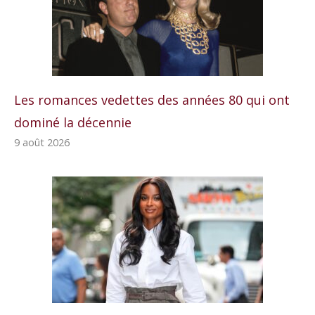
Les romances vedettes des années 80 qui ont
dominé la décennie
9 août 2026