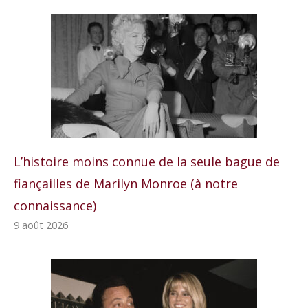
L’histoire moins connue de la seule bague de
fiançailles de Marilyn Monroe (à notre
connaissance)
9 août 2026