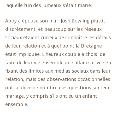
laquelle l’un des jumeaux s’était marié.
Abby a épousé son mari Josh Bowling plutôt
discrètement, et beaucoup sur les réseaux
sociaux étaient curieux de connaître les détails
de leur relation et à quel point la Bretagne
était impliquée. L’heureux couple a choisi de
faire de leur vie ensemble une affaire privée en
fixant des limites aux médias sociaux dans leur
relation, mais des observations occasionnelles
ont soulevé de nombreuses questions sur leur
mariage, y compris s’ils ont eu un enfant
ensemble.