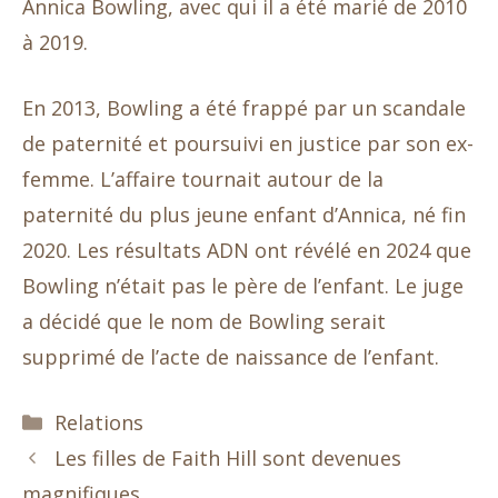
Annica Bowling, avec qui il a été marié de 2010
à 2019.
En 2013, Bowling a été frappé par un scandale
de paternité et poursuivi en justice par son ex-
femme. L’affaire tournait autour de la
paternité du plus jeune enfant d’Annica, né fin
2020. Les résultats ADN ont révélé en 2024 que
Bowling n’était pas le père de l’enfant. Le juge
a décidé que le nom de Bowling serait
supprimé de l’acte de naissance de l’enfant.
Catégories
Relations
Les filles de Faith Hill sont devenues
magnifiques