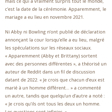
mais ce qui a vraiment surpris tout le monde,
c’est la date de la cérémonie. Apparemment, le
mariage a eu lieu en novembre 2021.
Ni Abby ni Bowling n’ont publié de déclaration
annonçant la cour lorsqu’elle a eu lieu, malgré
les spéculations sur les réseaux sociaux.
« Apparemment (Abby et Brittany) sortent
avec des personnes différentes », a théorisé un
auteur de Reddit dans un fil de discussion
datant de 2022. « Je crois que chacun d’eux est
marié à un homme différent… » a commenté
un autre, tandis que quelqu’un d’autre a noté :
« Je crois qu’ils ont tous les deux un homme.
Les questions sont infinies. »